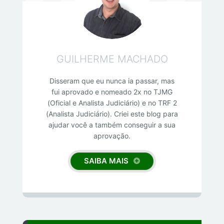
GUILHERME MACHADO
Disseram que eu nunca ia passar, mas
fui aprovado e nomeado 2x no TJMG
(Oficial e Analista Judiciário) e no TRF 2
(Analista Judiciário). Criei este blog para
ajudar você a também conseguir a sua
aprovação.
SAIBA MAIS