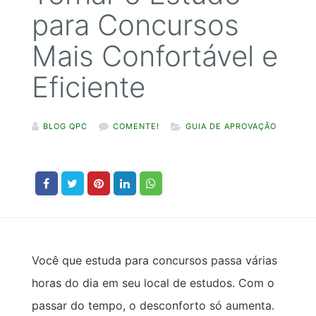
para Concursos
Mais Confortável e
Eficiente
BLOG QPC
COMENTE!
GUIA DE APROVAÇÃO
Você que estuda para concursos passa várias
horas do dia em seu local de estudos. Com o
passar do tempo, o desconforto só aumenta.