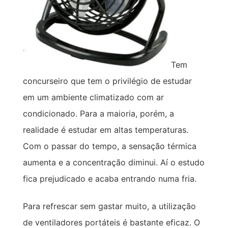
Tem
concurseiro que tem o privilégio de estudar
em um ambiente climatizado com ar
condicionado. Para a maioria, porém, a
realidade é estudar em altas temperaturas.
Com o passar do tempo, a sensação térmica
aumenta e a concentração diminui. Aí o estudo
fica prejudicado e acaba entrando numa fria.
Para refrescar sem gastar muito, a utilização
de ventiladores portáteis é bastante eficaz. O