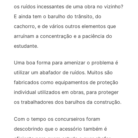
os ruídos incessantes de uma obra no vizinho?
E ainda tem o barulho do trânsito, do
cachorro, e de vários outros elementos que
arruínam a concentração e a paciência do
estudante.
Uma boa forma para amenizar o problema é
utilizar um abafador de ruídos. Muitos são
fabricados como equipamentos de proteção
individual utilizados em obras, para proteger
os trabalhadores dos barulhos da construção.
Com o tempo os concurseiros foram
descobrindo que o acessório também é