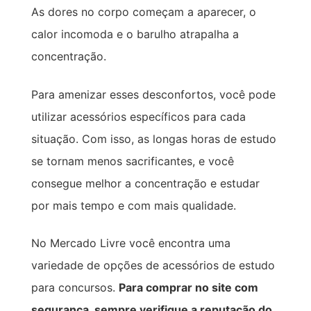
As dores no corpo começam a aparecer, o
calor incomoda e o barulho atrapalha a
concentração.
Para amenizar esses desconfortos, você pode
utilizar acessórios específicos para cada
situação. Com isso, as longas horas de estudo
se tornam menos sacrificantes, e você
consegue melhor a concentração e estudar
por mais tempo e com mais qualidade.
No Mercado Livre você encontra uma
variedade de opções de acessórios de estudo
para concursos.
Para comprar no site com
segurança, sempre verifique a reputação do