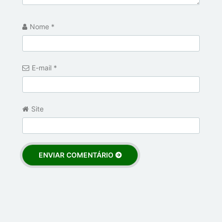
Nome
*
E-mail
*
Site