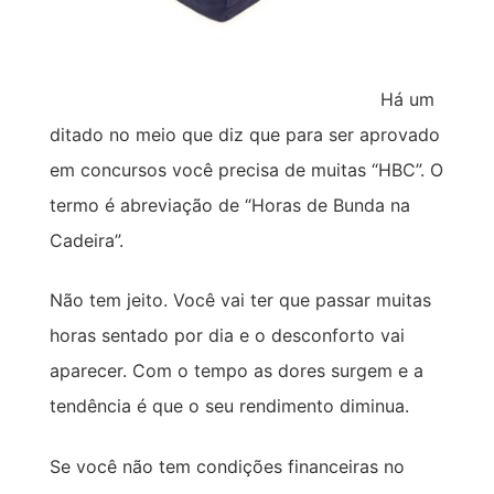
Há um
ditado no meio que diz que para ser aprovado
em concursos você precisa de muitas “HBC”. O
termo é abreviação de “Horas de Bunda na
Cadeira”.
Não tem jeito. Você vai ter que passar muitas
horas sentado por dia e o desconforto vai
aparecer. Com o tempo as dores surgem e a
tendência é que o seu rendimento diminua.
Se você não tem condições financeiras no