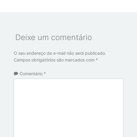
Deixe um comentário
O seu endereço de e-mail não será publicado.
Campos obrigatórios são marcados com
*
Comentário
*