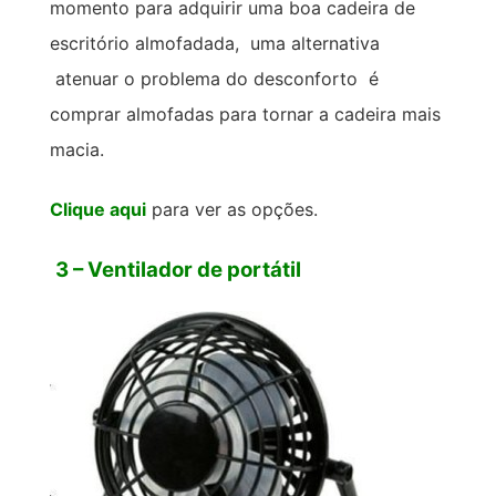
momento para adquirir uma boa cadeira de
escritório almofadada, uma alternativa
atenuar o problema do desconforto é
comprar almofadas para tornar a cadeira mais
macia.
Clique aqui
para ver as opções.
3 – Ventilador de portátil