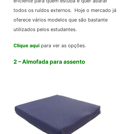
eficiente para quem estuda e quer abafar
todos os ruídos externos. Hoje o mercado já
oferece vários modelos que são bastante
utilizados pelos estudantes.
Clique aqui
para ver as opções.
2 – Almofada para assento