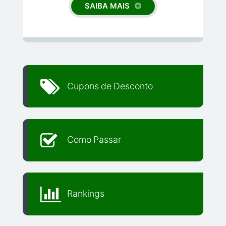
SAIBA MAIS
Cupons de Desconto
Como Passar
Rankings