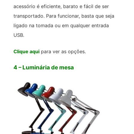
acessório é eficiente, barato e fácil de ser
transportado. Para funcionar, basta que seja
ligado na tomada ou em qualquer entrada
USB.
Clique aqui
para ver as opções.
4 – Luminária de mesa