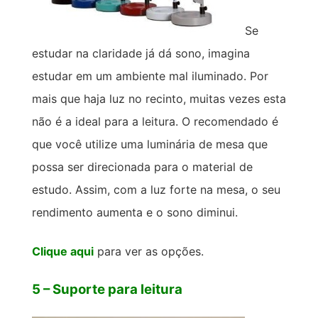
Se
estudar na claridade já dá sono, imagina
estudar em um ambiente mal iluminado. Por
mais que haja luz no recinto, muitas vezes esta
não é a ideal para a leitura. O recomendado é
que você utilize uma luminária de mesa que
possa ser direcionada para o material de
estudo. Assim, com a luz forte na mesa, o seu
rendimento aumenta e o sono diminui.
Clique aqui
para ver as opções.
5 – Suporte para leitura