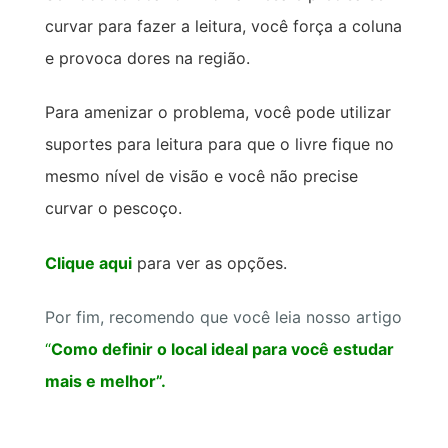
curvar para fazer a leitura, você força a coluna
e provoca dores na região.
Para amenizar o problema, você pode utilizar
suportes para leitura para que o livre fique no
mesmo nível de visão e você não precise
curvar o pescoço.
Clique aqui
para ver as opções.
Por fim, recomendo que você leia nosso artigo
“
Como definir o local ideal para você estudar
mais e melhor”.