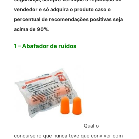
vendedor e só adquira o produto caso o
percentual de recomendações positivas seja
acima de 90%.
1 – Abafador de ruídos
Qual o
concurseiro que nunca teve que conviver com