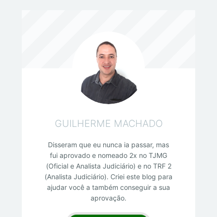
GUILHERME MACHADO
Disseram que eu nunca ia passar, mas
fui aprovado e nomeado 2x no TJMG
(Oficial e Analista Judiciário) e no TRF 2
(Analista Judiciário). Criei este blog para
ajudar você a também conseguir a sua
aprovação.