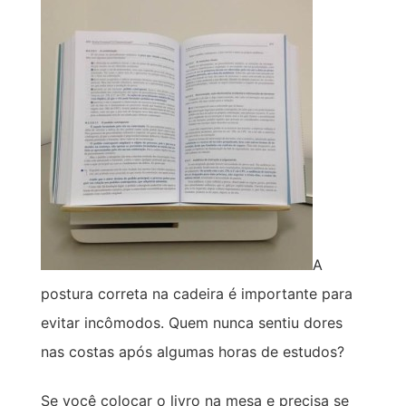
A
postura correta na cadeira é importante para
evitar incômodos. Quem nunca sentiu dores
nas costas após algumas horas de estudos?
Se você colocar o livro na mesa e precisa se