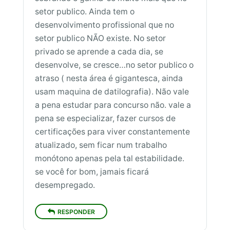
setor publico. Ainda tem o
desenvolvimento profissional que no
setor publico NÃO existe. No setor
privado se aprende a cada dia, se
desenvolve, se cresce…no setor publico o
atraso ( nesta área é gigantesca, ainda
usam maquina de datilografia). Não vale
a pena estudar para concurso não. vale a
pena se especializar, fazer cursos de
certificações para viver constantemente
atualizado, sem ficar num trabalho
monótono apenas pela tal estabilidade.
se você for bom, jamais ficará
desempregado.
RESPONDER