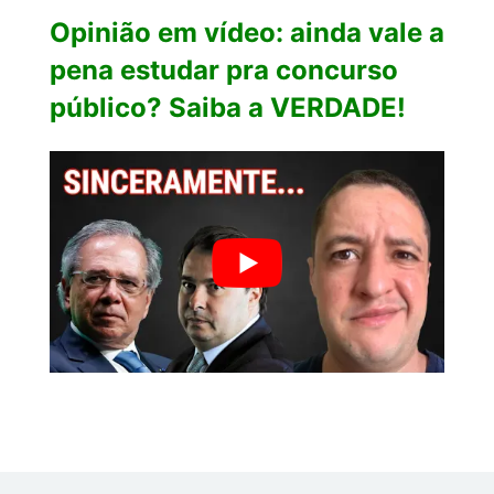
Opinião em vídeo: ainda vale a
pena estudar pra concurso
público? Saiba a VERDADE!