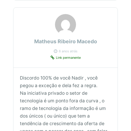
Matheus Ribeiro Macedo
6 anos atrás
Link permanente
Discordo 100% de você Nadir , você
pegou a exceção e dela fez a regra.
Na iniciativa privado o setor de
tecnologia é um ponto fora da curva , o
ramo de tecnologia da informação é um
dos únicos ( ou único) que tem a
tendência de crescimento da oferta de