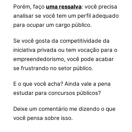
Porém, faço
uma ressalva
: você precisa
analisar se você tem um perfil adequado
para ocupar um cargo público.
Se você gosta da competitividade da
iniciativa privada ou tem vocação para o
empreendedorismo, você pode acabar
se frustrando no setor público.
E o que você acha? Ainda vale a pena
estudar para concursos públicos?
Deixe um comentário me dizendo o que
você pensa sobre isso.