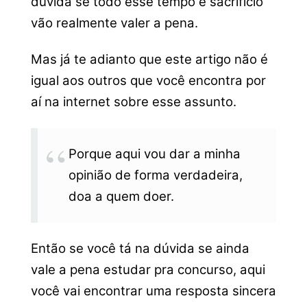
dúvida se todo esse tempo e sacrifício
vão realmente valer a pena.
Mas já te adianto que este artigo não é
igual aos outros que você encontra por
aí na internet sobre esse assunto.
Porque aqui vou dar a minha
opinião de forma verdadeira,
doa a quem doer.
Então se você tá na dúvida se ainda
vale a pena estudar pra concurso, aqui
você vai encontrar uma resposta sincera