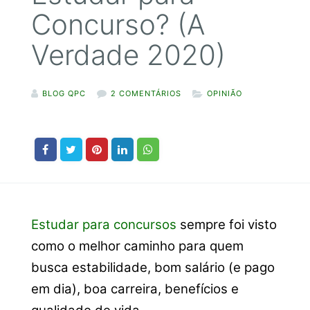
Concurso? (A
Verdade 2020)
BLOG QPC
2 COMENTÁRIOS
OPINIÃO
Estudar para concursos
sempre foi visto
como o melhor caminho para quem
busca estabilidade, bom salário (e pago
em dia), boa carreira, benefícios e