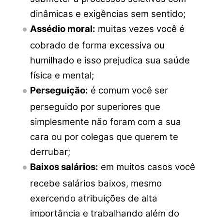
dinâmicas e exigências sem sentido;
Assédio moral:
muitas vezes você é
cobrado de forma excessiva ou
humilhado e isso prejudica sua saúde
física e mental;
Perseguição:
é comum você ser
perseguido por superiores que
simplesmente não foram com a sua
cara ou por colegas que querem te
derrubar;
Baixos salários:
em muitos casos você
recebe salários baixos, mesmo
exercendo atribuições de alta
importância e trabalhando além do