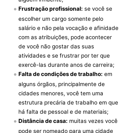
Frustração profissional:
se você se
escolher um cargo somente pelo
salário e não pela vocação e afinidade
com as atribuições, pode acontecer
de você não gostar das suas
atividades e se frustrar por ter que
exercê-las durante anos de carreira;
Falta de condições de trabalho:
em
alguns órgãos, principalmente de
cidades menores, você tem uma
estrutura precária de trabalho em que
há falta de pessoal e de materiais;
Distância de casa:
muitas vezes você
pode ser nomeado para uma cidade