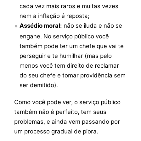
cada vez mais raros e muitas vezes
nem a inflação é reposta;
Assédio moral:
não se iluda e não se
engane. No serviço público você
também pode ter um chefe que vai te
perseguir e te humilhar (mas pelo
menos você tem direito de reclamar
do seu chefe e tomar providência sem
ser demitido).
Como você pode ver, o serviço público
também não é perfeito, tem seus
problemas, e ainda vem passando por
um processo gradual de piora.