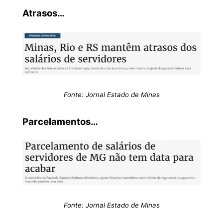
Atrasos…
Fonte: Jornal Estado de Minas
Parcelamentos…
Fonte: Jornal Estado de Minas