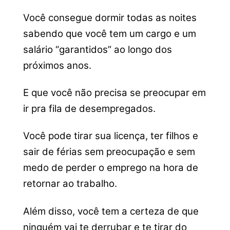
Você consegue dormir todas as noites
sabendo que você tem um cargo e um
salário “garantidos” ao longo dos
próximos anos.
E que você não precisa se preocupar em
ir pra fila de desempregados.
Você pode tirar sua licença, ter filhos e
sair de férias sem preocupação e sem
medo de perder o emprego na hora de
retornar ao trabalho.
Além disso, você tem a certeza de que
ninguém vai te derrubar e te tirar do