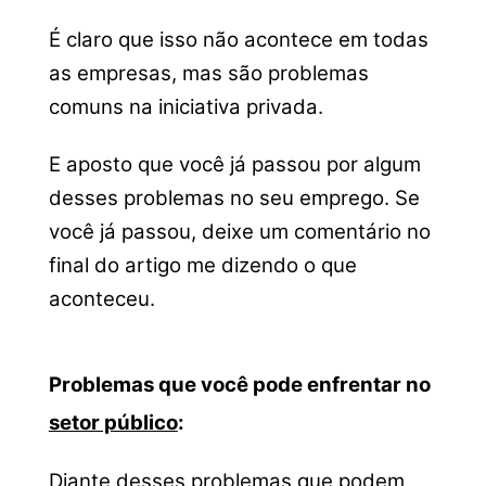
É claro que isso não acontece em todas
as empresas, mas são problemas
comuns na iniciativa privada.
E aposto que você já passou por algum
desses problemas no seu emprego. Se
você já passou, deixe um comentário no
final do artigo me dizendo o que
aconteceu.
Problemas que você pode enfrentar no
setor público
:
Diante desses problemas que podem