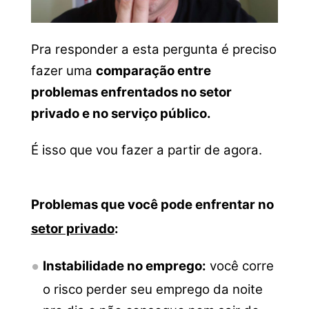
Pra responder a esta pergunta é preciso
fazer uma
comparação entre
problemas enfrentados no setor
privado e no serviço público.
É isso que vou fazer a partir de agora.
Problemas que você pode enfrentar no
setor privado
:
Instabilidade no emprego:
você corre
o risco perder seu emprego da noite