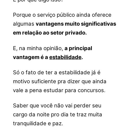
Porque o serviço público ainda oferece
algumas
vantagens muito significativas
em relação ao setor privado.
E, na minha opinião,
a principal
vantagem é a
estabilidade
.
Só o fato de ter a estabilidade já é
motivo suficiente pra dizer que ainda
vale a pena estudar para concursos.
Saber que você não vai perder seu
cargo da noite pro dia te traz muita
tranquilidade e paz.