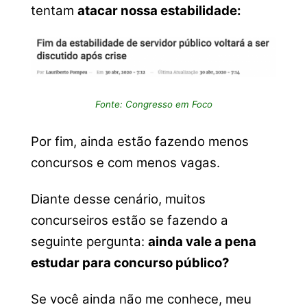
tentam
atacar nossa estabilidade:
Fonte: Congresso em Foco
Por fim, ainda estão fazendo menos
concursos e com menos vagas.
Diante desse cenário, muitos
concurseiros estão se fazendo a
seguinte pergunta:
ainda vale a pena
estudar para concurso público?
Se você ainda não me conhece, meu