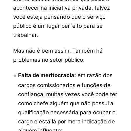
acontecer na iniciativa privada, talvez
você esteja pensando que o serviço
público é um lugar perfeito para se
trabalhar.
Mas não é bem assim. Também há
problemas no setor público:
Falta de meritocracia:
em razão dos
cargos comissionados e funções de
confiança, muitas vezes você pode ter
como chefe alguém que não possui a
qualificação necessária para ocupar o
cargo e está lá por mera indicação de
alguém influente;