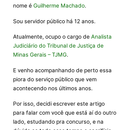
nome é
Guilherme Machado
.
Sou servidor público há 12 anos.
Atualmente, ocupo o cargo de
Analista
Judiciário do Tribunal de Justiça de
Minas Gerais – TJMG
.
E venho acompanhando de perto essa
piora do serviço público que vem
acontecendo nos últimos anos.
Por isso, decidi escrever este artigo
para falar com você que está aí do outro
lado, estudando pra concurso, e na