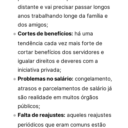
distante e vai precisar passar longos
anos trabalhando longe da família e
dos amigos;
Cortes de benefícios:
há uma
tendência cada vez mais forte de
cortar benefícios dos servidores e
igualar direitos e deveres com a
iniciativa privada;
Problemas no salário:
congelamento,
atrasos e parcelamentos de salário já
são realidade em muitos órgãos
públicos;
Falta de reajustes:
aqueles reajustes
periódicos que eram comuns estão