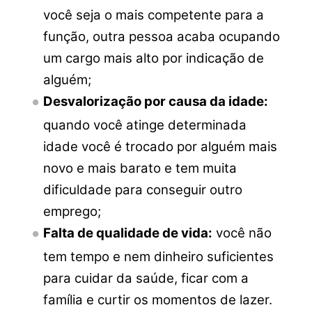
você seja o mais competente para a
função, outra pessoa acaba ocupando
um cargo mais alto por indicação de
alguém;
Desvalorização por causa da idade:
quando você atinge determinada
idade você é trocado por alguém mais
novo e mais barato e tem muita
dificuldade para conseguir outro
emprego;
Falta de qualidade de vida:
você não
tem tempo e nem dinheiro suficientes
para cuidar da saúde, ficar com a
família e curtir os momentos de lazer.