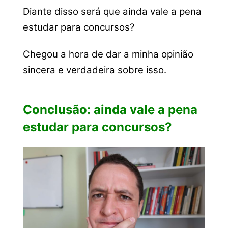
Diante disso será que ainda vale a pena
estudar para concursos?
Chegou a hora de dar a minha opinião
sincera e verdadeira sobre isso.
Conclusão: ainda vale a pena
estudar para concursos?