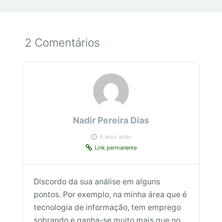
2 Comentários
Nadir Pereira Dias
6 anos atrás
Link permanente
Discordo da sua análise em alguns
pontos. Por exemplo, na minha área que é
tecnologia de informação, tem emprego
sobrando e ganha-se muito mais que no