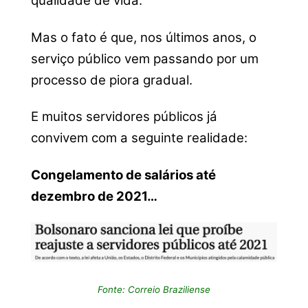
qualidade de vida.
Mas o fato é que, nos últimos anos, o
serviço público vem passando por um
processo de piora gradual.
E muitos servidores públicos já
convivem com a seguinte realidade:
Congelamento de salários até
dezembro de 2021…
Fonte: Correio Braziliense