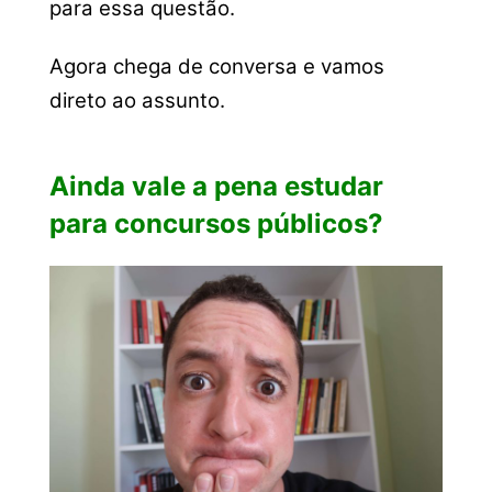
para essa questão.
Agora chega de conversa e vamos
direto ao assunto.
Ainda vale a pena estudar
para concursos públicos?