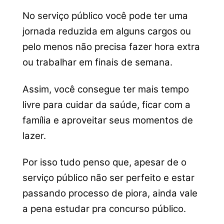
No serviço público você pode ter uma
jornada reduzida em alguns cargos ou
pelo menos não precisa fazer hora extra
ou trabalhar em finais de semana.
Assim, você consegue ter mais tempo
livre para cuidar da saúde, ficar com a
família e aproveitar seus momentos de
lazer.
Por isso tudo penso que, apesar de o
serviço público não ser perfeito e estar
passando processo de piora, ainda vale
a pena estudar pra concurso público.