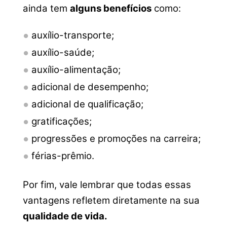
ainda tem
alguns benefícios
como:
auxílio-transporte;
auxílio-saúde;
auxílio-alimentação;
adicional de desempenho;
adicional de qualificação;
gratificações;
progressões e promoções na carreira;
férias-prêmio.
Por fim, vale lembrar que todas essas
vantagens refletem diretamente na sua
qualidade de vida.