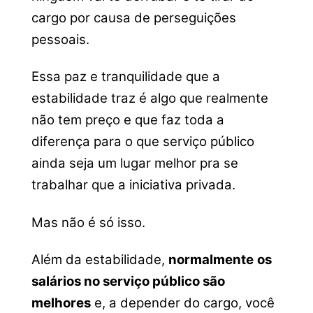
cargo por causa de perseguições
pessoais.
Essa paz e tranquilidade que a
estabilidade traz é algo que realmente
não tem preço e que faz toda a
diferença para o que serviço público
ainda seja um lugar melhor pra se
trabalhar que a iniciativa privada.
Mas não é só isso.
Além da estabilidade,
normalmente
os
salários no serviço público são
melhores
e, a depender do cargo, você