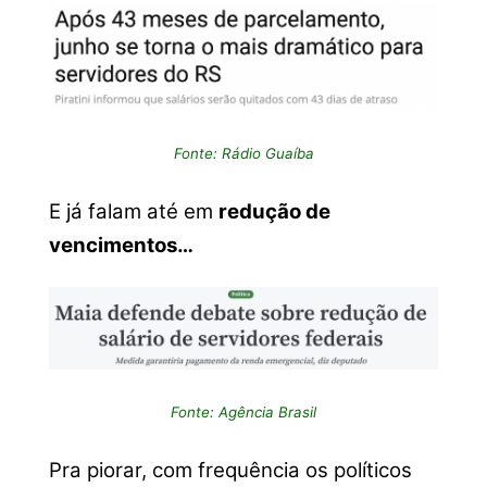
Fonte: Rádio Guaíba
E já falam até em
redução de
vencimentos…
Fonte: Agência Brasil
Pra piorar, com frequência os políticos