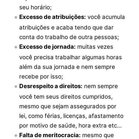
seu horário;
Excesso de atribuições:
você acumula
atribuições e acaba tendo que dar
conta do trabalho de outra pessoas;
Excesso de jornada:
muitas vezes
você precisa trabalhar algumas horas
além da sua jornada e nem sempre
recebe por isso;
Desrespeito a direitos:
nem sempre
você tem seus direitos cumpridos,
mesmo que sejam assegurados por
lei, como férias, licenças, afastamento
por motivo de saúde, hora extra etc…
Falta de meritocracia:
mesmo que