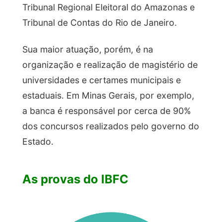
Tribunal Regional Eleitoral do Amazonas e
Tribunal de Contas do Rio de Janeiro.
Sua maior atuação, porém, é na
organização e realização de magistério de
universidades e certames municipais e
estaduais. Em Minas Gerais, por exemplo,
a banca é responsável por cerca de 90%
dos concursos realizados pelo governo do
Estado.
As provas do IBFC