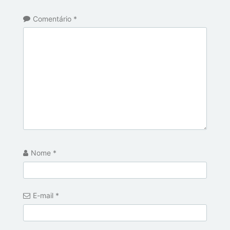
Comentário
*
Nome
*
E-mail
*