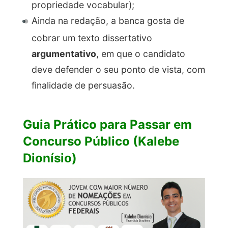
propriedade vocabular);
Ainda na redação, a banca gosta de
cobrar um texto dissertativo
argumentativo
, em que o candidato
deve defender o seu ponto de vista, com
finalidade de persuasão.
Guia Prático para Passar em
Concurso Público (Kalebe
Dionísio)