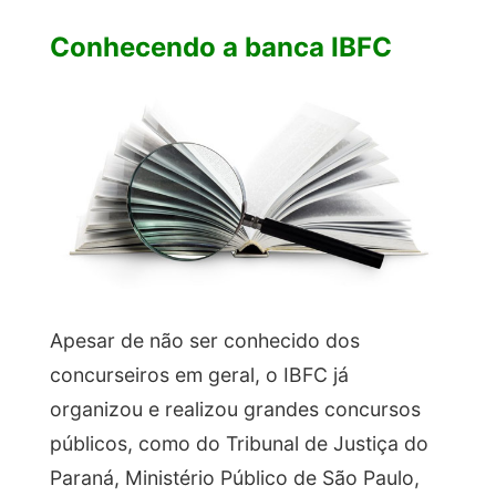
Conhecendo a banca IBFC
Apesar de não ser conhecido dos
concurseiros em geral, o IBFC já
organizou e realizou grandes concursos
públicos, como do Tribunal de Justiça do
Paraná, Ministério Público de São Paulo,