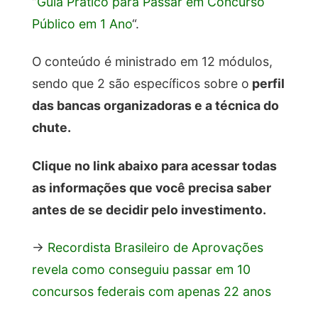
“
Guia Prático para Passar em Concurso
Público em 1 Ano
“.
O conteúdo é ministrado em 12 módulos,
sendo que 2 são específicos sobre o
perfil
das bancas organizadoras e a técnica do
chute.
Clique no link abaixo para acessar todas
as informações que você precisa saber
antes de se decidir pelo investimento.
→
Recordista Brasileiro de Aprovações
revela como conseguiu passar em 10
concursos federais com apenas 22 anos