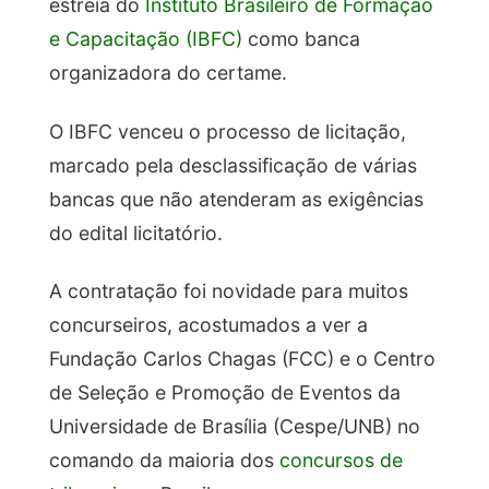
estreia do
Instituto Brasileiro de Formação
e Capacitação (IBFC)
como banca
organizadora do certame.
O IBFC venceu o processo de
licitação,
marcado pela desclassificação de várias
bancas que não atenderam
as exigências
do edital licitatório.
A contratação foi novidade para muitos
concurseiros, acostumados a ver a
Fundação Carlos Chagas (FCC) e o Centro
de Seleção e Promoção de Eventos da
Universidade de Brasília (Cespe/UNB) no
comando da maioria dos
concursos de