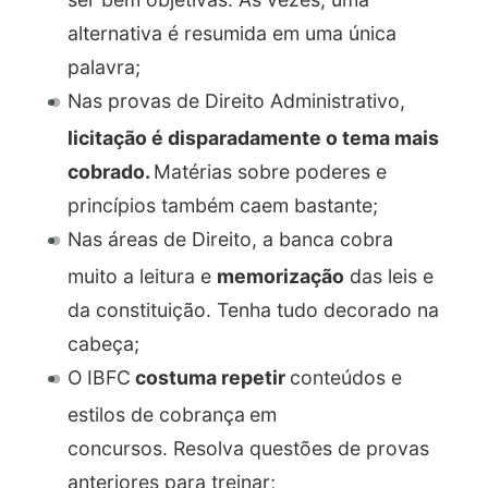
alternativa é resumida em uma única
palavra;
Nas provas de Direito Administrativo,
licitação
é disparadamente o tema mais
cobrado.
Matérias sobre poderes e
princípios também caem bastante;
Nas áreas de Direito, a banca cobra
muito a leitura e
memorização
das leis e
da constituição. Tenha tudo decorado na
cabeça;
O IBFC
costuma repetir
conteúdos e
estilos de cobrança
em
concursos. Resolva questões de provas
anteriores para treinar;