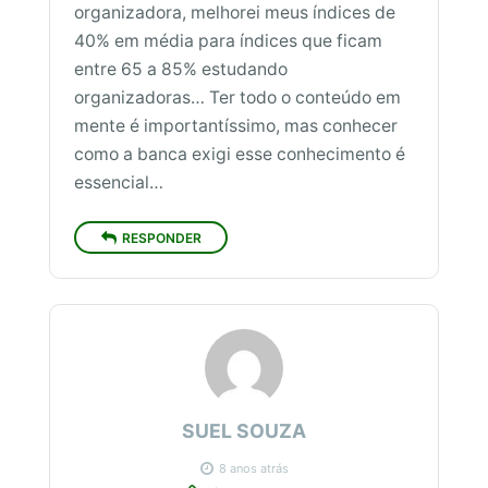
organizadora, melhorei meus índices de
40% em média para índices que ficam
entre 65 a 85% estudando
organizadoras… Ter todo o conteúdo em
mente é importantíssimo, mas conhecer
como a banca exigi esse conhecimento é
essencial…
RESPONDER
SUEL SOUZA
8 anos atrás