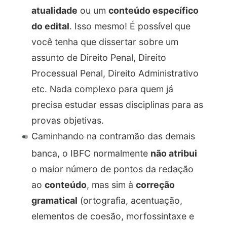
atualidade
ou um
conteúdo específico
do edital
. Isso mesmo! É possível que
você tenha que dissertar sobre um
assunto de Direito Penal, Direito
Processual Penal, Direito Administrativo
etc. Nada complexo para quem já
precisa estudar essas disciplinas para as
provas objetivas.
Caminhando na contramão das demais
banca, o IBFC normalmente
não atribui
o maior número de pontos da redação
ao
conteúdo
, mas sim à
correção
gramatical
(ortografia, acentuação,
elementos de coesão, morfossintaxe e