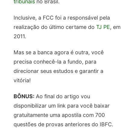
tribunais
no Brasil.
Inclusive, a FCC foi a responsável pela
realização do último certame do
TJ PE
, em
2011.
Mas se a banca agora é outra, você
precisa conhecê-la a fundo, para
direcionar seus estudos e garantir a
vitória!
BÔNUS:
Ao final do artigo vou
disponibilizar um link para você baixar
gratuitamente uma apostila com 700
questões de provas anteriores do IBFC.