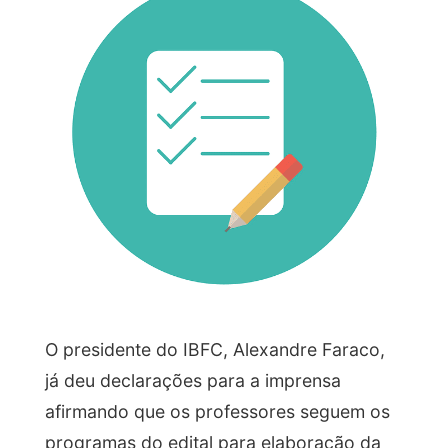
O presidente do IBFC, Alexandre Faraco,
já deu declarações para a imprensa
afirmando que os professores seguem os
programas do edital para elaboração da