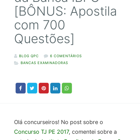
[BÔNUS: Apostila
com 700
Questões]
BLOG QPC
6 COMENTÁRIOS
BANCAS EXAMINADORAS
Olá concurseiros!
No post sobre o
Concurso TJ PE 2017
, comentei sobre a