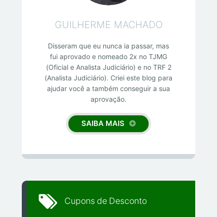
GUILHERME MACHADO
Disseram que eu nunca ia passar, mas
fui aprovado e nomeado 2x no TJMG
(Oficial e Analista Judiciário) e no TRF 2
(Analista Judiciário). Criei este blog para
ajudar você a também conseguir a sua
aprovação.
SAIBA MAIS
Cupons de Desconto