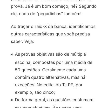
prova. Já é um bom começo, né? Segundo
ele, nada de “pegadinhas” também!
Ao traçar o raio-X da banca, identificamos
outras características que você precisa
saber. Veja:
As provas objetivas são de múltipla
escolha, compostas por uma média de
50 questões. Geralmente cada uma
contém quatro alternativas, mas há
exceções. No edital do TJ PE, por
exemplo, são cinco;
De forma geral, as questões costumam
ser bem objetivas. Às vezes, uma