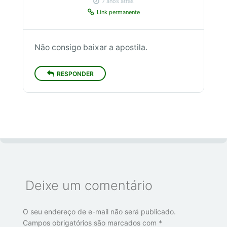
7 anos atrás
Link permanente
Não consigo baixar a apostila.
RESPONDER
Deixe um comentário
O seu endereço de e-mail não será publicado.
Campos obrigatórios são marcados com
*