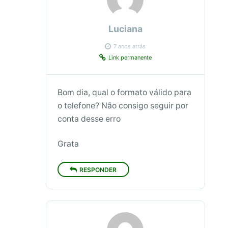
Luciana
7 anos atrás
Link permanente
Bom dia, qual o formato válido para
o telefone? Não consigo seguir por
conta desse erro
Grata
RESPONDER