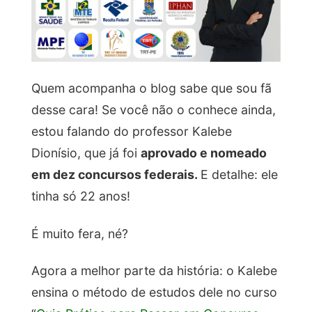
Quem acompanha o blog sabe que sou fã
desse cara! Se você não o conhece ainda,
estou falando do professor Kalebe
Dionísio, que já foi
aprovado e nomeado
em dez concursos federais.
E detalhe: ele
tinha só 22 anos!
É muito fera, né?
Agora a melhor parte da história: o Kalebe
ensina o método de estudos dele no curso