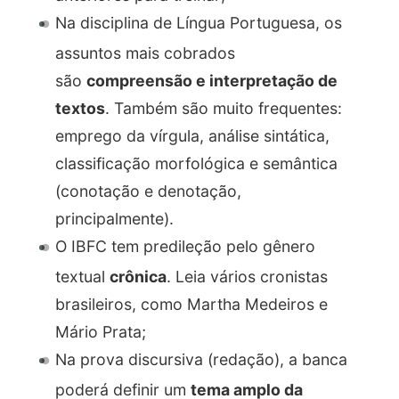
Na disciplina de Língua Portuguesa, os
assuntos mais cobrados
são
compreensão e interpretação de
textos
. Também são muito frequentes:
emprego da vírgula, análise sintática,
classificação morfológica e semântica
(conotação e denotação,
principalmente).
O IBFC tem predileção pelo gênero
textual
crônica
. Leia vários cronistas
brasileiros, como Martha Medeiros e
Mário Prata;
Na prova discursiva (redação), a banca
poderá definir um
tema amplo da