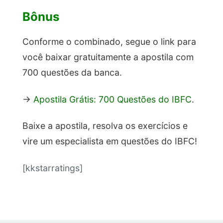
Bônus
Conforme o combinado, segue o link para
você baixar gratuitamente a apostila com
700 questões da banca.
→
Apostila Grátis: 700 Questões do IBFC
.
Baixe a apostila, resolva os exercícios e
vire um especialista em questões do IBFC!
[kkstarratings]