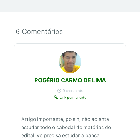
6 Comentários
ROGÉRIO CARMO DE LIMA
9 anos atrás
Link permanente
Artigo importante, pois hj não adianta
estudar todo o cabedal de matérias do
edital, vc precisa estudar a banca