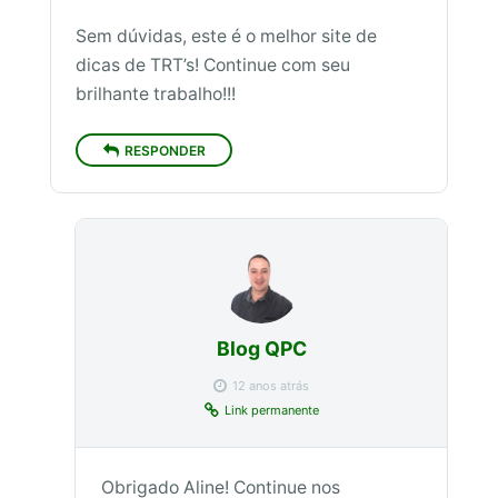
Sem dúvidas, este é o melhor site de
dicas de TRT’s! Continue com seu
brilhante trabalho!!!
RESPONDER
Blog QPC
12 anos atrás
Link permanente
Obrigado Aline! Continue nos