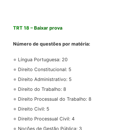
TRT 18 –
Baixar prova
Número de questões por matéria:
Língua Portuguesa: 20
Direito Constitucional: 5
Direito Administrativo: 5
Direito do Trabalho: 8
Direito Processual do Trabalho: 8
Direito Civil: 5
Direito Processual Civil: 4
Noções de Gestão Pública: 3