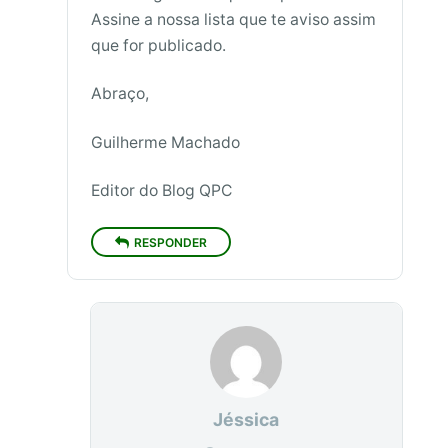
Assine a nossa lista que te aviso assim
que for publicado.
Abraço,
Guilherme Machado
Editor do Blog QPC
RESPONDER
Jéssica