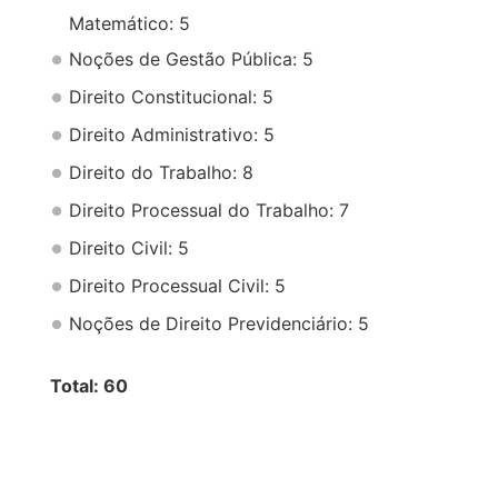
Matemático: 5
Noções de Gestão Pública: 5
Direito Constitucional: 5
Direito Administrativo: 5
Direito do Trabalho: 8
Direito Processual do Trabalho: 7
Direito Civil: 5
Direito Processual Civil: 5
Noções de Direito Previdenciário: 5
Total: 60