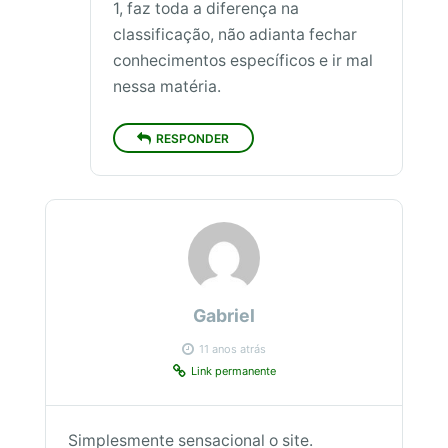
1, faz toda a diferença na
classificação, não adianta fechar
conhecimentos específicos e ir mal
nessa matéria.
RESPONDER
Gabriel
11 anos atrás
Link permanente
Simplesmente sensacional o site.