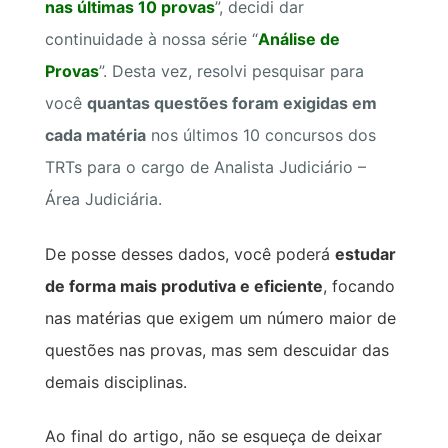
nas últimas 10 provas
”, decidi dar
continuidade à nossa série “
Análise de
Provas
”. Desta vez, resolvi pesquisar para
você
quantas questões foram exigidas em
cada matéria
nos últimos 10 concursos dos
TRTs para o cargo de Analista Judiciário –
Área Judiciária.
De posse desses dados, você poderá
estudar
de forma mais produtiva e eficiente
, focando
nas matérias que exigem um número maior de
questões nas provas, mas sem descuidar das
demais disciplinas.
Ao final do artigo, não se esqueça de deixar