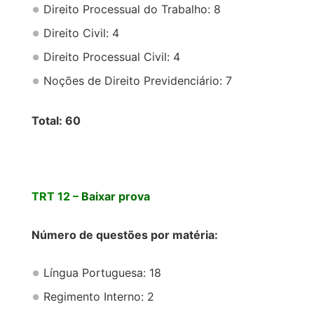
Direito Processual do Trabalho: 8
Direito Civil: 4
Direito Processual Civil: 4
Noções de Direito Previdenciário: 7
Total: 60
TRT 12 –
Baixar prova
Número de questões por matéria:
Língua Portuguesa: 18
Regimento Interno: 2