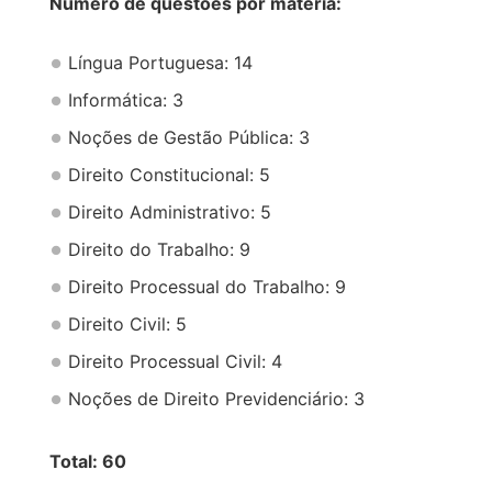
Número de questões por matéria:
Língua Portuguesa: 14
Informática: 3
Noções de Gestão Pública: 3
Direito Constitucional: 5
Direito Administrativo: 5
Direito do Trabalho: 9
Direito Processual do Trabalho: 9
Direito Civil: 5
Direito Processual Civil: 4
Noções de Direito Previdenciário: 3
Total: 60