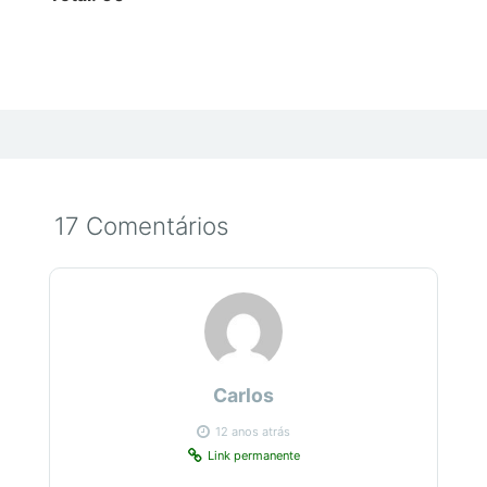
17 Comentários
Carlos
12 anos atrás
Link permanente