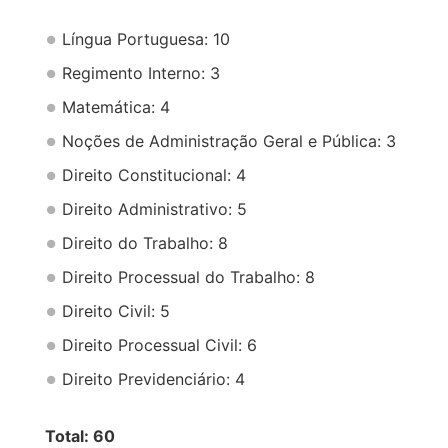
Língua Portuguesa: 10
Regimento Interno: 3
Matemática: 4
Noções de Administração Geral e Pública: 3
Direito Constitucional: 4
Direito Administrativo: 5
Direito do Trabalho: 8
Direito Processual do Trabalho: 8
Direito Civil: 5
Direito Processual Civil: 6
Direito Previdenciário: 4
Total: 60