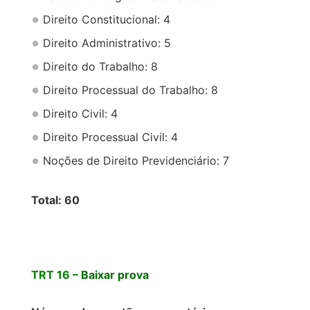
Direito Constitucional: 4
Direito Administrativo: 5
Direito do Trabalho: 8
Direito Processual do Trabalho: 8
Direito Civil: 4
Direito Processual Civil: 4
Noções de Direito Previdenciário: 7
Total: 60
TRT 16 –
Baixar prova