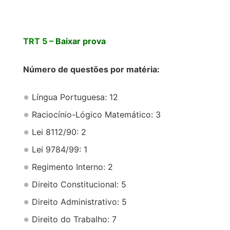
TRT 5 –
Baixar prova
Número de questões por matéria:
Língua Portuguesa: 12
Raciocínio-Lógico Matemático: 3
Lei 8112/90: 2
Lei 9784/99: 1
Regimento Interno: 2
Direito Constitucional: 5
Direito Administrativo: 5
Direito do Trabalho: 7