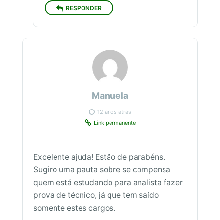
RESPONDER
Manuela
12 anos atrás
Link permanente
Excelente ajuda! Estão de parabéns.
Sugiro uma pauta sobre se compensa
quem está estudando para analista fazer
prova de técnico, já que tem saído
somente estes cargos.