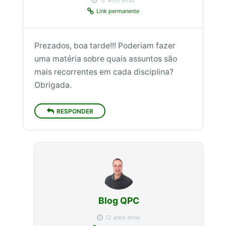
Link permanente
Prezados, boa tarde!!! Poderiam fazer
uma matéria sobre quais assuntos são
mais recorrentes em cada disciplina?
Obrigada.
RESPONDER
Blog QPC
12 anos atrás