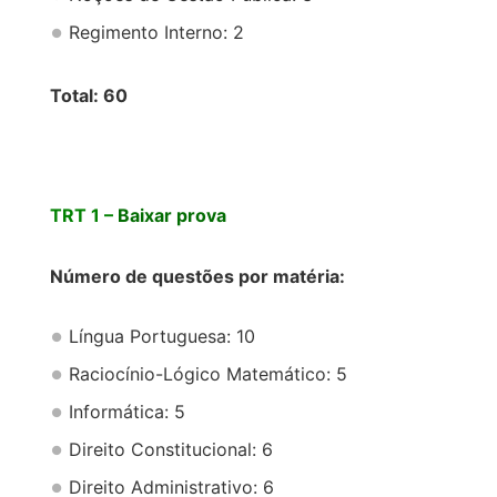
Regimento Interno: 2
Total: 60
TRT 1 –
Baixar prova
Número de questões por matéria:
Língua Portuguesa: 10
Raciocínio-Lógico Matemático: 5
Informática: 5
Direito Constitucional: 6
Direito Administrativo: 6