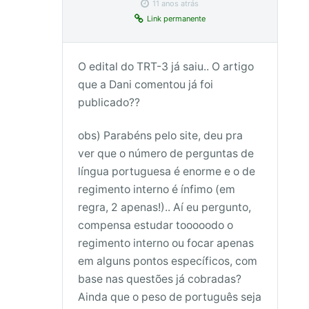
11 anos atrás
Link permanente
O edital do TRT-3 já saiu.. O artigo
que a Dani comentou já foi
publicado??
obs) Parabéns pelo site, deu pra
ver que o número de perguntas de
língua portuguesa é enorme e o de
regimento interno é ínfimo (em
regra, 2 apenas!).. Aí eu pergunto,
compensa estudar tooooodo o
regimento interno ou focar apenas
em alguns pontos específicos, com
base nas questões já cobradas?
Ainda que o peso de português seja