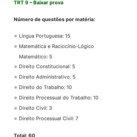
TRT 9 –
Baixar prova
Número de questões por matéria:
Língua Portuguesa: 15
Matemática e Raciocínio-Lógico
Matemático: 5
Direito Constitucional: 5
Direito Administrativo: 5
Direito do Trabalho: 10
Direito Processual do Trabalho: 10
Direito Civil: 3
Direito Processual Civil: 7
Total: 60