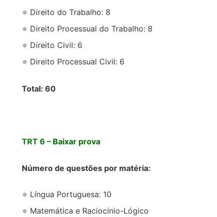
Direito do Trabalho: 8
Direito Processual do Trabalho: 8
Direito Civil: 6
Direito Processual Civil: 6
Total: 60
TRT 6 –
Baixar prova
Número de questões por matéria:
Língua Portuguesa: 10
Matemática e Raciocínio-Lógico