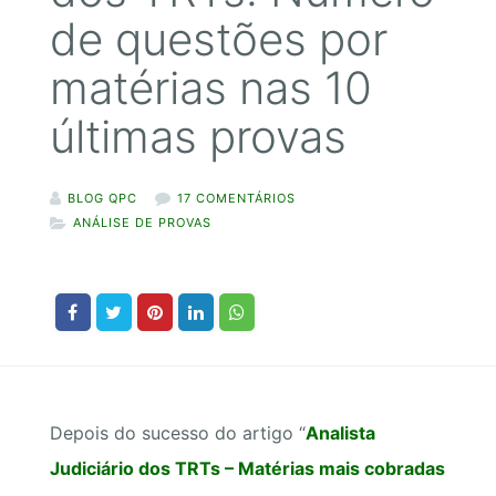
de questões por
matérias nas 10
últimas provas
BLOG QPC
17 COMENTÁRIOS
ANÁLISE DE PROVAS
Depois do sucesso do artigo “
Analista
Judiciário dos TRTs – Matérias mais cobradas