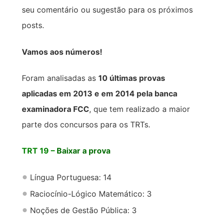
seu comentário ou sugestão para os próximos
posts.
Vamos aos números!
Foram analisadas as
10 últimas provas
aplicadas em 2013 e em 2014 pela banca
examinadora FCC
, que tem realizado a maior
parte dos concursos para os TRTs.
TRT 19 –
Baixar a prova
Língua Portuguesa: 14
Raciocínio-Lógico Matemático: 3
Noções de Gestão Pública: 3