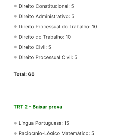
Direito Constitucional: 5
Direito Administrativo: 5
Direito Processual do Trabalho: 10
Direito do Trabalho: 10
Direito Civil: 5
Direito Processual Civil: 5
Total: 60
TRT 2 –
Baixar prova
Língua Portuguesa: 15
Raciocínio-Lógico Matemático: 5