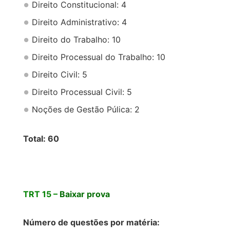
Direito Constitucional: 4
Direito Administrativo: 4
Direito do Trabalho: 10
Direito Processual do Trabalho: 10
Direito Civil: 5
Direito Processual Civil: 5
Noções de Gestão Púlica: 2
Total: 60
TRT 15 –
Baixar prova
Número de questões por matéria: