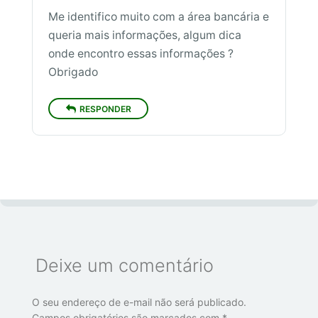
Me identifico muito com a área bancária e
queria mais informações, algum dica
onde encontro essas informações ?
Obrigado
RESPONDER
Deixe um comentário
O seu endereço de e-mail não será publicado.
Campos obrigatórios são marcados com
*