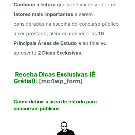
Continue a leitura
que você vai descobrir os
fatores mais importantes
a serem
considerados na escolha do concurso público
a ser prestado, além de conhecer as
10
Principais Áreas de Estudo
e ao final eu
apresento
2 Dicas Exclusivas
.
Receba Dicas Exclusivas (É
Grátis!):
[mc4wp_form]
Como definir a área de estudo para
concursos públicos