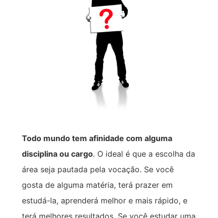
Todo mundo tem afinidade com alguma
disciplina ou cargo
. O ideal é que a escolha da
área seja pautada pela vocação. Se você
gosta de alguma matéria, terá prazer em
estudá-la, aprenderá melhor e mais rápido, e
terá melhores resultados. Se você estudar uma