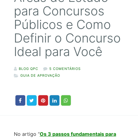
para Concursos
Públicos e Como
Definir o Concurso
Ideal para Você
BLOG QPC
5 COMENTÁRIOS
GUIA DE APROVAÇÃO
No artigo “
Os 3 passos fundamentais para