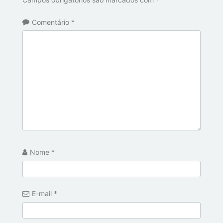
Comentário
*
Nome
*
E-mail
*