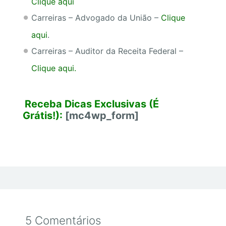
Clique aqui
Carreiras – Advogado da União –
Clique
aqui
.
Carreiras – Auditor da Receita Federal –
Clique aqui.
Receba Dicas Exclusivas (É
Grátis!):
[mc4wp_form]
5 Comentários