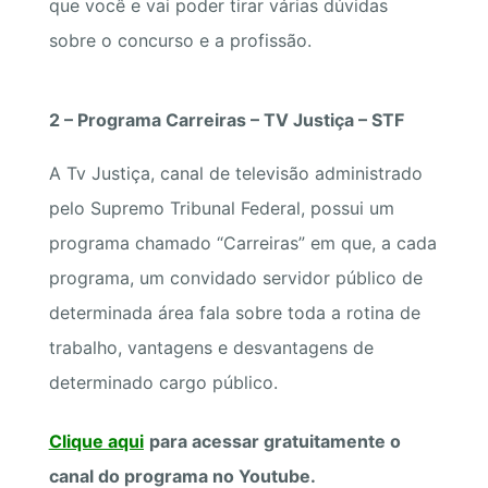
que você e vai poder tirar várias dúvidas
sobre o concurso e a profissão.
2 – Programa Carreiras – TV Justiça – STF
A Tv Justiça, canal de televisão administrado
pelo Supremo Tribunal Federal, possui um
programa chamado “Carreiras” em que, a cada
programa, um convidado servidor público de
determinada área fala sobre toda a rotina de
trabalho, vantagens e desvantagens de
determinado cargo público.
Clique aqui
para acessar gratuitamente o
canal do programa no Youtube.