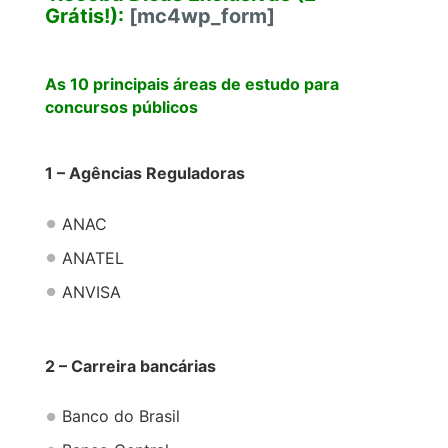
Grátis!):
[mc4wp_form]
As 10 principais áreas de estudo para
concursos públicos
1 – Agências Reguladoras
ANAC
ANATEL
ANVISA
2 – Carreira bancárias
Banco do Brasil