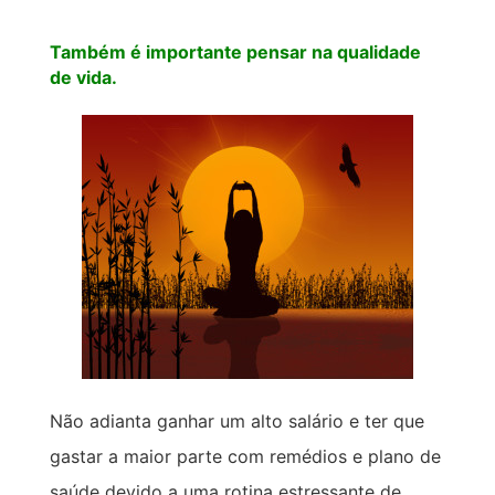
Também é importante pensar na qualidade
de vida.
Não adianta ganhar um alto salário e ter que
gastar a maior parte com remédios e plano de
saúde devido a uma rotina estressante de