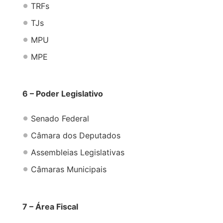
TRFs
TJs
MPU
MPE
6 – Poder Legislativo
Senado Federal
Câmara dos Deputados
Assembleias Legislativas
Câmaras Municipais
7 – Área Fiscal