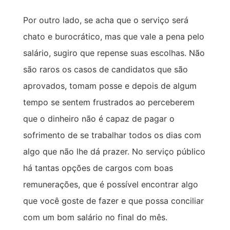
Por outro lado, se acha que o serviço será
chato e burocrático, mas que vale a pena pelo
salário, sugiro que repense suas escolhas. Não
são raros os casos de candidatos que são
aprovados, tomam posse e depois de algum
tempo se sentem frustrados ao perceberem
que o dinheiro não é capaz de pagar o
sofrimento de se trabalhar todos os dias com
algo que não lhe dá prazer. No serviço público
há tantas opções de cargos com boas
remunerações, que é possível encontrar algo
que você goste de fazer e que possa conciliar
com um bom salário no final do mês.