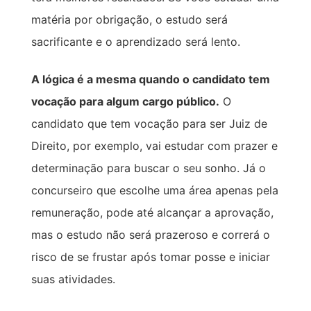
matéria por obrigação, o estudo será
sacrificante e o aprendizado será lento.
A lógica é a mesma quando o candidato tem
vocação para algum cargo público.
O
candidato que tem vocação para ser Juiz de
Direito, por exemplo, vai estudar com prazer e
determinação para buscar o seu sonho. Já o
concurseiro que escolhe uma área apenas pela
remuneração, pode até alcançar a aprovação,
mas o estudo não será prazeroso e correrá o
risco de se frustar após tomar posse e iniciar
suas atividades.