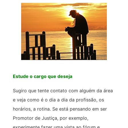
Estude o cargo que deseja
Sugiro que tente contato com alguém da área
e veja como é o dia a dia da profissão, os
horários, a rotina. Se está pensando em ser
Promotor de Justiça, por exemplo,
experimente fazer uma vista ao fórum e