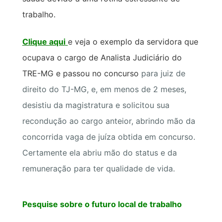
trabalho.
Clique aqui
e veja o exemplo da servidora que
ocupava o cargo de Analista Judiciário do
TRE-MG e passou no concurso
para juiz de
direito do TJ-MG, e, em menos de 2 meses,
desistiu da magistratura e solicitou sua
recondução ao cargo anteior, abrindo mão da
concorrida vaga de juíza obtida em concurso.
Certamente ela abriu mão do status e da
remuneração para ter qualidade de vida.
Pesquise sobre o futuro local de trabalho