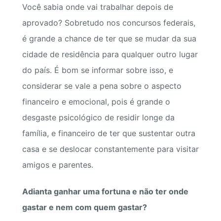
Você sabia onde vai trabalhar depois de
aprovado? Sobretudo nos concursos federais,
é grande a chance de ter que se mudar da sua
cidade de residência para qualquer outro lugar
do país. É bom se informar sobre isso, e
considerar se vale a pena sobre o aspecto
financeiro e emocional, pois é grande o
desgaste psicológico de residir longe da
família, e financeiro de ter que sustentar outra
casa e se deslocar constantemente para visitar
amigos e parentes.
Adianta ganhar uma fortuna e não ter onde
gastar e nem com quem gastar?