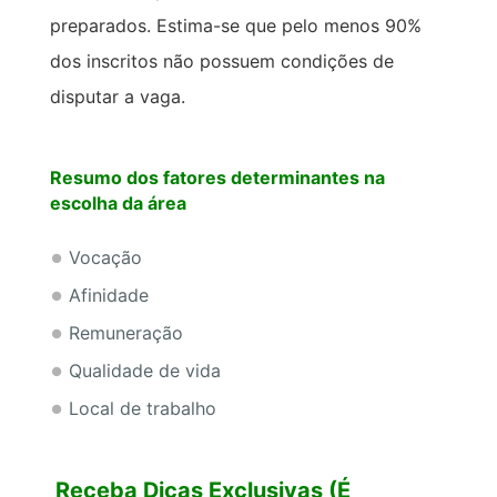
preparados. Estima-se que pelo menos 90%
dos inscritos não possuem condições de
disputar a vaga.
Resumo dos fatores determinantes na
escolha da área
Vocação
Afinidade
Remuneração
Qualidade de vida
Local de trabalho
Receba Dicas Exclusivas (É