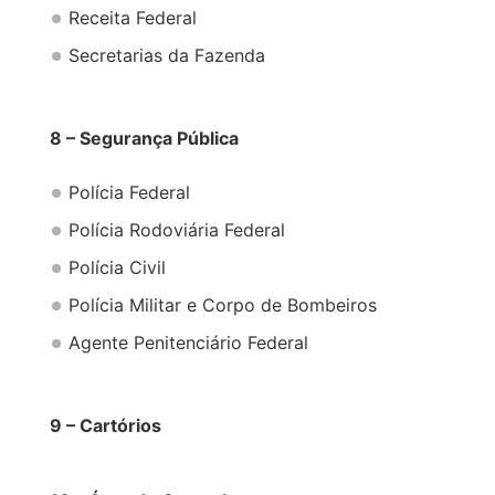
Receita Federal
Secretarias da Fazenda
8 – Segurança Pública
Polícia Federal
Polícia Rodoviária Federal
Polícia Civil
Polícia Militar e Corpo de Bombeiros
Agente Penitenciário Federal
9 – Cartórios