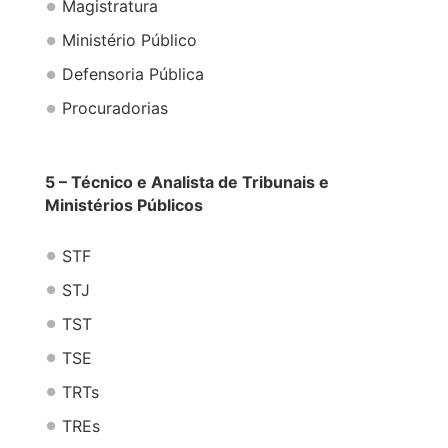
Magistratura
Ministério Público
Defensoria Pública
Procuradorias
5 – Técnico e Analista de Tribunais e
Ministérios Públicos
STF
STJ
TST
TSE
TRTs
TREs