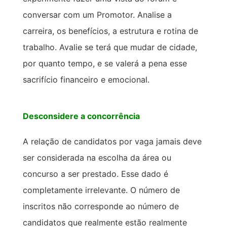
conversar com um Promotor. Analise a
carreira, os benefícios, a estrutura e rotina de
trabalho. Avalie se terá que mudar de cidade,
por quanto tempo, e se valerá a pena esse
sacrifício financeiro e emocional.
Desconsidere a concorrência
A relação de candidatos por vaga jamais deve
ser considerada na escolha da área ou
concurso a ser prestado. Esse dado é
completamente irrelevante. O número de
inscritos não corresponde ao número de
candidatos que realmente estão realmente