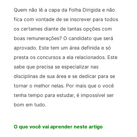
Quem não lê a capa da Folha Dirigida e não
fica com vontade de se inscrever para todos
os certames diante de tantas opções com
boas remunerações? O candidato que será
aprovado. Este tem um área definida e só
presta os concursos a ela relacionados. Este
sabe que precisa se especializar nas
disciplinas de sua área e se dedicar para se
tornar o melhor nelas. Por mais que o você
tenha tempo para estudar, é impossível ser
bom em tudo.
O que você vai aprender neste artigo