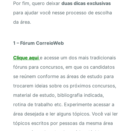
Por fim, quero deixar
duas dicas exclusivas
para ajudar você nesse processo de escolha
da área.
1 – Fórum CorreioWeb
Clique aqui
e acesse um dos mais tradicionais
fóruns para concursos, em que os candidatos
se reúnem conforme as áreas de estudo para
trocarem ideias sobre os próximos concursos,
material de estudo, bibliografia indicada,
rotina de trabalho etc. Experimente acessar a
área desejada e ler alguns tópicos. Você vai ler
tópicos escritos por pessoas da mesma área