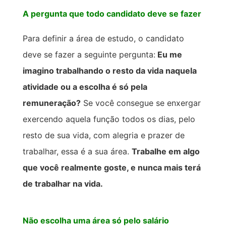
A pergunta que todo candidato deve se fazer
Para definir a área de estudo, o candidato
deve se fazer a seguinte pergunta:
Eu me
imagino trabalhando o resto da vida naquela
atividade ou a escolha é só pela
remuneração?
Se você consegue se enxergar
exercendo aquela função todos os dias, pelo
resto de sua vida, com alegria e prazer de
trabalhar, essa é a sua área.
Trabalhe em algo
que você realmente goste, e nunca mais terá
de trabalhar na vida.
Não escolha uma área só pelo salário