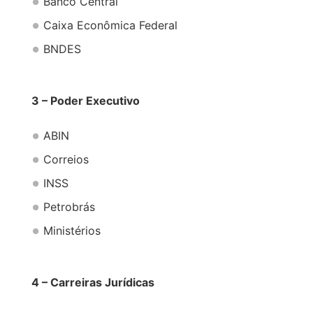
Banco Central
Caixa Econômica Federal
BNDES
3 – Poder Executivo
ABIN
Correios
INSS
Petrobrás
Ministérios
4 – Carreiras Jurídicas