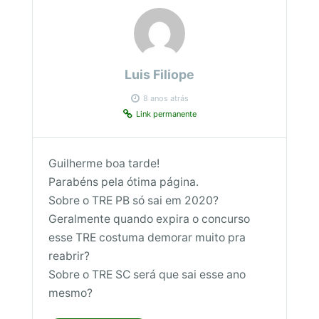
Luis Filiope
8 anos atrás
Link permanente
Guilherme boa tarde!
Parabéns pela ótima página.
Sobre o TRE PB só sai em 2020?
Geralmente quando expira o concurso
esse TRE costuma demorar muito pra
reabrir?
Sobre o TRE SC será que sai esse ano
mesmo?