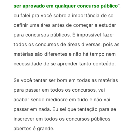
ser aprovado em qualquer concurso público
“,
eu falei pra você sobre a importância de se
definir uma área antes de começar a estudar
para concursos públicos. É impossível fazer
todos os concursos de áreas diversas, pois as
matérias são diferentes e não há tempo nem
necessidade de se aprender tanto conteúdo.
Se você tentar ser bom em todas as matérias
para passar em todos os concursos, vai
acabar sendo medíocre em tudo e não vai
passar em nada. Eu sei que tentação para se
inscrever em todos os concursos públicos
abertos é grande.