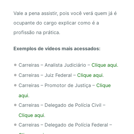
Vale a pena assistir, pois você verá quem já é
ocupante do cargo explicar como é a
profissão na prática.
Exemplos de vídeos mais acessados:
Carreiras – Analista Judiciário –
Clique aqui.
Carreiras – Juiz Federal –
Clique aqui
.
Carreiras – Promotor de Justiça –
Clique
aqui
.
Carreiras – Delegado de Polícia Civil –
Clique aqui
.
Carreiras – Delegado de Polícia Federal –