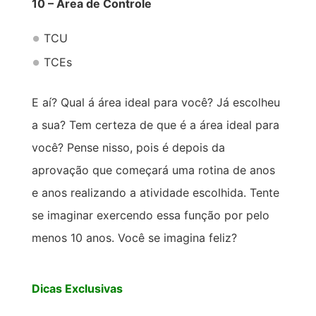
10 – Área de Controle
TCU
TCEs
E aí? Qual á área ideal para você? Já escolheu
a sua? Tem certeza de que é a área ideal para
você? Pense nisso, pois é depois da
aprovação que começará uma rotina de anos
e anos realizando a atividade escolhida. Tente
se imaginar exercendo essa função por pelo
menos 10 anos. Você se imagina feliz?
Dicas Exclusivas