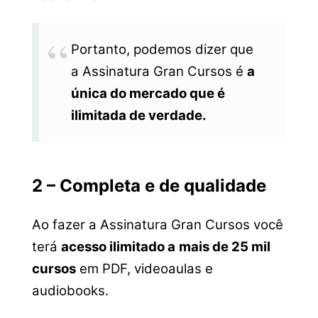
Portanto, podemos dizer que
a Assinatura Gran Cursos é
a
única do mercado que é
ilimitada de verdade.
2 – Completa e de qualidade
Ao fazer a Assinatura Gran Cursos você
terá
acesso ilimitado a
mais de 25 mil
cursos
em PDF, videoaulas e
audiobooks.