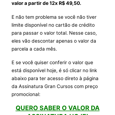
valor a partir de 12x R$ 49,50.
E não tem problema se você não tiver
limite disponível no cartão de crédito
para passar o valor total. Nesse caso,
eles vão descontar apenas o valor da
parcela a cada mês.
E se você quiser conferir o valor que
está disponível hoje, é só clicar no link
abaixo para ter acesso direto à página
da Assinatura Gran Cursos com preço
promocional:
QUERO SABER O VALOR DA