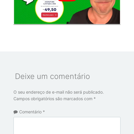
Deixe um comentário
O seu endereço de e-mail não será publicado.
Campos obrigatórios são marcados com
*
Comentário
*