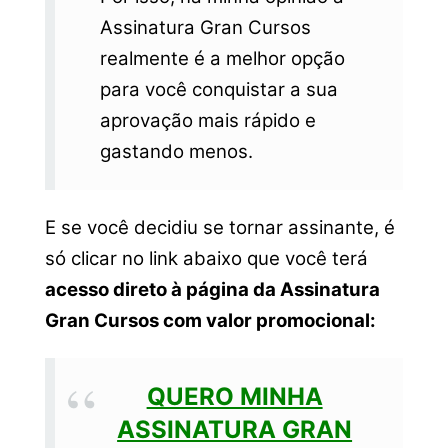
Assinatura Gran Cursos
realmente é a melhor opção
para você conquistar a sua
aprovação mais rápido e
gastando menos.
E se você decidiu se tornar assinante, é
só clicar no link abaixo que você terá
acesso direto à página da Assinatura
Gran Cursos com valor promocional:
QUERO MINHA
ASSINATURA GRAN