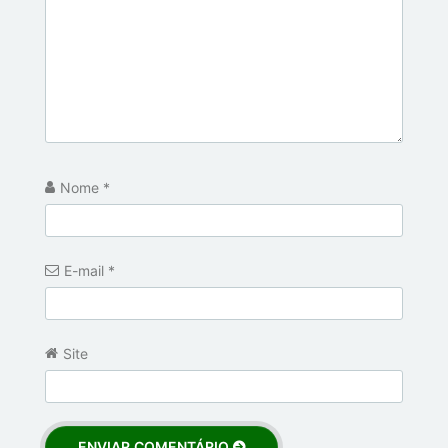
Nome
*
E-mail
*
Site