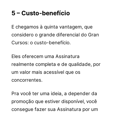
5 – Custo-benefício
E chegamos à quinta vantagem, que
considero o grande diferencial do Gran
Cursos: o custo-benefício.
Eles oferecem uma Assinatura
realmente completa e de qualidade, por
um valor mais acessível que os
concorrentes.
Pra você ter uma ideia, a depender da
promoção que estiver disponível, você
consegue fazer sua Assinatura por um