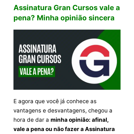
Assinatura Gran Cursos vale a
pena? Minha opinião sincera
E agora que você já conhece as
vantagens e desvantagens, chegou a
hora de dar a
minha opinião: afinal,
vale a pena ou não fazer a Assinatura