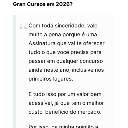
Gran Cursos em 2026?
Com toda sinceridade, vale
muito a pena porque é uma
Assinatura que vai te oferecer
tudo o que você precisa para
passar em qualquer concurso
ainda neste ano, inclusive nos
primeiros lugares.
E tudo isso por um valor bem
acessível, já que tem o melhor
custo-benefício do mercado.
Por isso, na minha opinião a