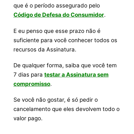
que é o período assegurado pelo
Código de Defesa do Consumidor
.
E eu penso que esse prazo não é
suficiente para você conhecer todos os
recursos da Assinatura.
De qualquer forma, saiba que você tem
7 dias para
testar a Assinatura sem
compromisso
.
Se você não gostar, é só pedir o
cancelamento que eles devolvem todo o
valor pago.