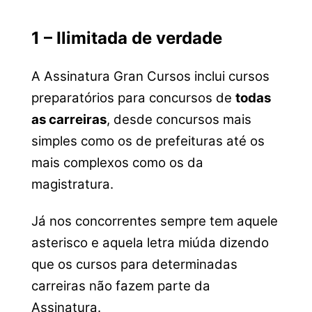
1 – Ilimitada de verdade
A Assinatura Gran Cursos inclui cursos
preparatórios para concursos de
todas
as carreiras
, desde concursos mais
simples como os de prefeituras até os
mais complexos como os da
magistratura.
Já nos concorrentes sempre tem aquele
asterisco e aquela letra miúda dizendo
que os cursos para determinadas
carreiras não fazem parte da
Assinatura.