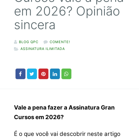
em 2026? Opinião
sincera
BLOG QPC
COMENTE!
ASSINATURA ILIMITADA
Vale a pena fazer a Assinatura Gran
Cursos em 2026?
É o que você vai descobrir neste artigo