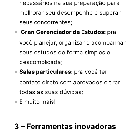
necessários na sua preparação para
melhorar seu desempenho e superar
seus concorrentes;
Gran Gerenciador de Estudos:
pra
você planejar, organizar e acompanhar
seus estudos de forma simples e
descomplicada;
Salas particulares:
pra você ter
contato direto com aprovados e tirar
todas as suas dúvidas;
E muito mais!
3 – Ferramentas inovadoras