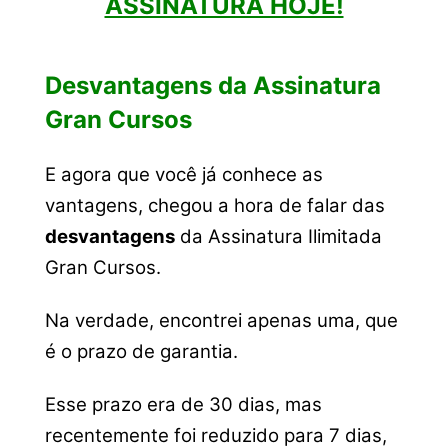
ASSINATURA HOJE!
Desvantagens da Assinatura
Gran Cursos
E agora que você já conhece as
vantagens, chegou a hora de falar das
desvantagens
da Assinatura Ilimitada
Gran Cursos.
Na verdade, encontrei apenas uma, que
é o prazo de garantia.
Esse prazo era de 30 dias, mas
recentemente foi reduzido para 7 dias,