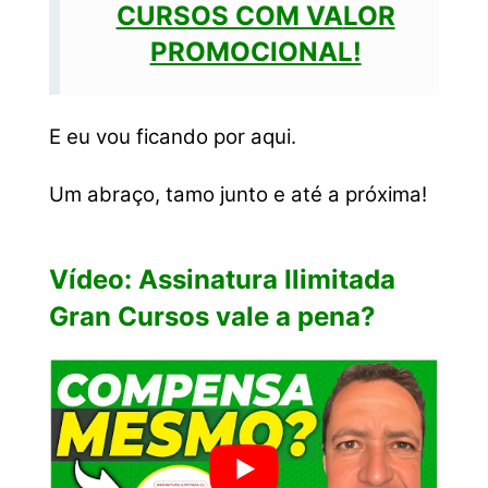
CURSOS COM VA
LOR
PROMOCIONAL!
E eu vou ficando por aqui.
Um abraço, tamo junto e até a próxima!
Vídeo: Assinatura Ilimitada
Gran Cursos vale a pena?