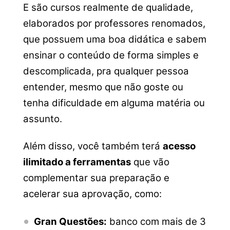
E são cursos realmente de qualidade,
elaborados por professores renomados,
que possuem uma boa didática e sabem
ensinar o conteúdo de forma simples e
descomplicada, pra qualquer pessoa
entender, mesmo que não goste ou
tenha dificuldade em alguma matéria ou
assunto.
Além disso, você também terá
acesso
ilimitado a ferramentas
que vão
complementar sua preparação e
acelerar sua aprovação, como:
Gran Questões:
banco com mais de 3