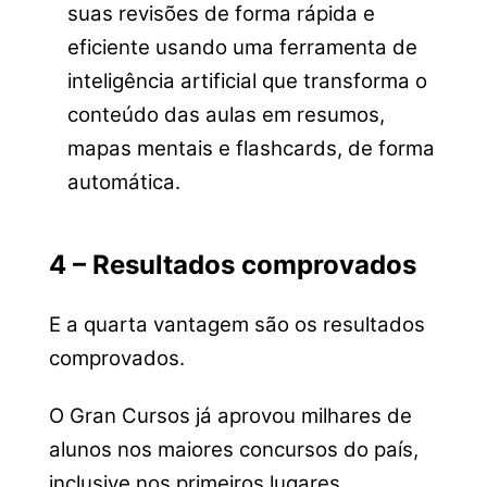
suas revisões de forma rápida e
eficiente usando uma ferramenta de
inteligência artificial que transforma o
conteúdo das aulas em resumos,
mapas mentais e flashcards, de forma
automática.
4 – Resultados comprovados
E a quarta vantagem são os resultados
comprovados.
O Gran Cursos já aprovou milhares de
alunos nos maiores concursos do país,
inclusive nos primeiros lugares.