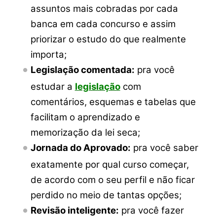
assuntos mais cobradas por cada
banca em cada concurso e assim
priorizar o estudo do que realmente
importa;
Legislação comentada:
pra você
estudar a
legislação
com
comentários, esquemas e tabelas que
facilitam o aprendizado e
memorização da lei seca;
Jornada do Aprovado:
pra você saber
exatamente por qual curso começar,
de acordo com o seu perfil e não ficar
perdido no meio de tantas opções;
Revisão inteligente:
pra você fazer