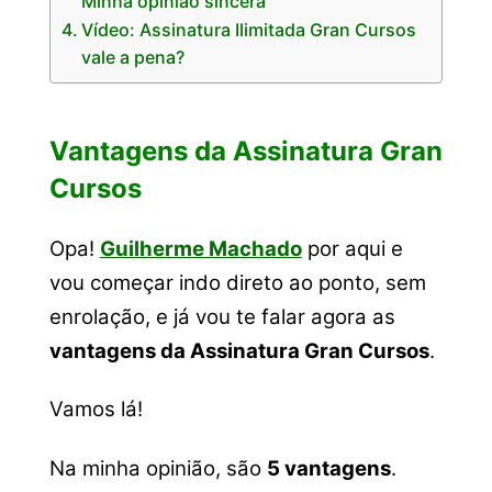
Minha opinião sincera
Vídeo: Assinatura Ilimitada Gran Cursos
vale a pena?
Vantagens da Assinatura Gran
Cursos
Opa!
Guilherme Machado
por aqui e
vou começar indo direto ao ponto, sem
enrolação, e já vou te falar agora as
vantagens da Assinatura Gran Cursos
.
Vamos lá!
Na minha opinião, são
5 vantagens
.