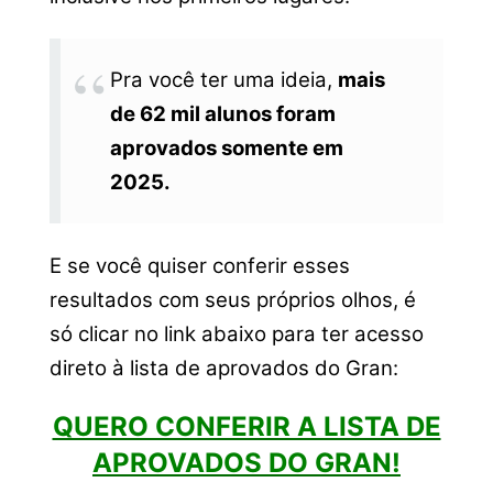
Pra você ter uma ideia,
mais
de 62 mil alunos foram
aprovados somente em
2025.
E se você quiser conferir esses
resultados com seus próprios olhos, é
só clicar no link abaixo para ter acesso
direto à lista de aprovados do Gran:
QUERO CONFERIR A LISTA DE
APROVADOS DO GRAN!