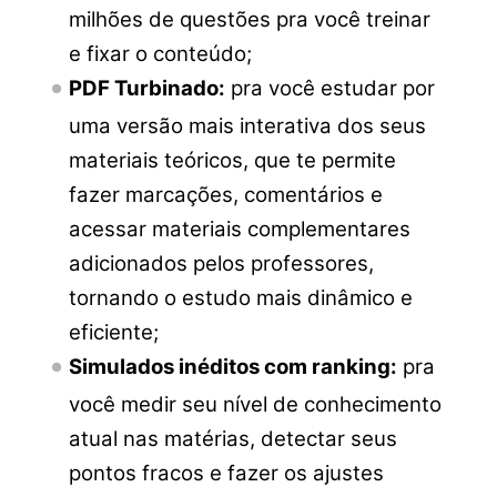
milhões de questões pra você treinar
e fixar o conteúdo;
PDF Turbinado:
pra você estudar por
uma versão mais interativa dos seus
materiais teóricos, que te permite
fazer marcações, comentários e
acessar materiais complementares
adicionados pelos professores,
tornando o estudo mais dinâmico e
eficiente;
Simulados inéditos com ranking:
pra
você medir seu nível de conhecimento
atual nas matérias, detectar seus
pontos fracos e fazer os ajustes