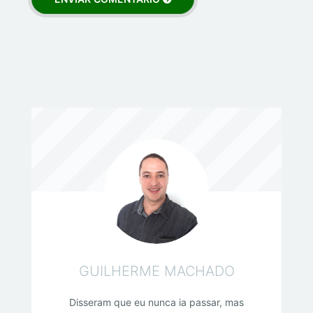
GUILHERME MACHADO
Disseram que eu nunca ia passar, mas