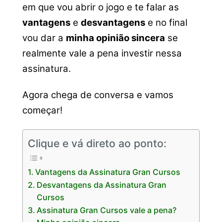
em que vou abrir o jogo e te falar as
vantagens
e
desvantagens
e no final
vou dar a
minha opinião sincera
se
realmente vale a pena investir nessa
assinatura.
Agora chega de conversa e vamos
começar!
Clique e vá direto ao ponto:
Vantagens da Assinatura Gran Cursos
Desvantagens da Assinatura Gran
Cursos
Assinatura Gran Cursos vale a pena?