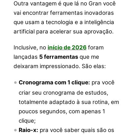
Outra vantagem é que lá no Gran você
vai encontrar ferramentas inovadoras
que usam a tecnologia e a inteligência
artificial para acelerar sua aprovação.
Inclusive, no
início de 2026
foram
lançadas
5 ferramentas
que me
deixaram impressionado. São elas:
Cronograma com 1 clique:
pra você
criar seu cronograma de estudos,
totalmente adaptado à sua rotina, em
poucos segundos, com apenas 1
clique;
Raio-x:
pra você saber quais são os