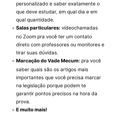
personalizado e saber exatamente o
que deve estudar, em qual dia e em
qual quantidade.
Salas particulares:
vídeochamadas
no Zoom pra você ter um contato
direto com professores ou monitores e
tirar suas dúvidas.
Marcação do Vade Mecum:
pra você
saber quais são os artigos mais
importantes que você precisa marcar
na legislação porque podem te
garantir pontos precisos na hora da
prova.
E muito mais!