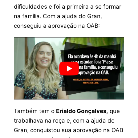
dificuldades e foi a primeira a se formar
na família. Com a ajuda do Gran,
conseguiu a aprovação na OAB:
Também tem o
Erialdo Gonçalves,
que
trabalhava na roça e, com a ajuda do
Gran, conquistou sua aprovação na OAB