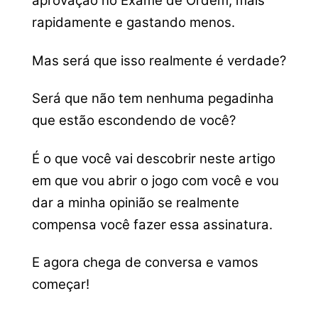
aprovação no Exame de Ordem, mais
rapidamente e gastando menos.
Mas será que isso realmente é verdade?
Será que não tem nenhuma pegadinha
que estão escondendo de você?
É o que você vai descobrir neste artigo
em que vou abrir o jogo com você e vou
dar a minha opinião se realmente
compensa você fazer essa assinatura.
E agora chega de conversa e vamos
começar!