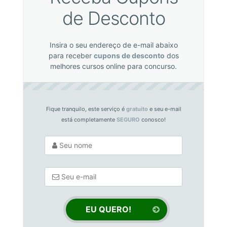
de Desconto
Insira o seu endereço de e-mail abaixo
para receber
cupons de desconto
dos
melhores cursos online para concurso.
Fique tranquilo, este serviço é
gratuito
e seu e-mail
está completamente
SEGURO
conosco!