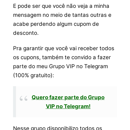
E pode ser que você não veja a minha
mensagem no meio de tantas outras e
acabe perdendo algum cupom de
desconto.
Pra garantir que você vai receber todos
os cupons, também te convido a fazer
parte do meu Grupo VIP no Telegram
(100% gratuito):
Quero fazer parte do Grupo
VIP no Telegram!
Nesse grupo disponibilizo todos os