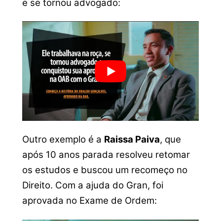
e se tornou advogado:
Outro exemplo é a
Raissa Paiva
, que
após 10 anos parada resolveu retomar
os estudos e buscou um recomeço no
Direito. Com a ajuda do Gran, foi
aprovada no Exame de Ordem: