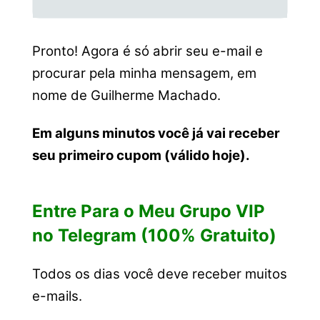
Pronto! Agora é só abrir seu e-mail e
procurar pela minha mensagem, em
nome de Guilherme Machado.
Em alguns minutos você já vai receber
seu primeiro cupom (válido hoje).
Entre Para o Meu Grupo VIP
no Telegram (100% Gratuito)
Todos os dias você deve receber muitos
e-mails.