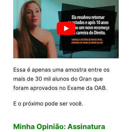
Essa é apenas uma amostra entre os
mais de 30 mil alunos do Gran que
foram aprovados no Exame da OAB.
E o próximo pode ser você.
Minha Opinião: Assinatura