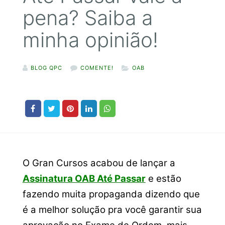
pena? Saiba a
minha opinião!
BLOG QPC
COMENTE!
OAB
O Gran Cursos acabou de lançar a
Assinatura OAB Até Passar
e estão
fazendo muita propaganda dizendo que
é a melhor solução pra você garantir sua