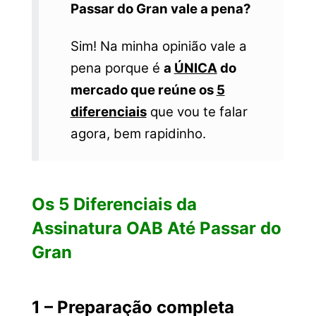
Passar do Gran vale a pena?
Sim! Na minha opinião vale a
pena porque é
a
ÚNICA
do
mercado que reúne os
5
diferenciais
que vou te falar
agora, bem rapidinho.
Os 5 Diferenciais da
Assinatura OAB Até Passar do
Gran
1 – Preparação completa