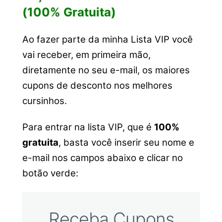
(100% Gratuita)
Ao fazer parte da minha Lista VIP você
vai receber, em primeira mão,
diretamente no seu e-mail, os maiores
cupons de desconto nos melhores
cursinhos.
Para entrar na lista VIP, que é
100%
gratuita
, basta você inserir seu nome e
e-mail nos campos abaixo e clicar no
botão verde:
Receba Cupons