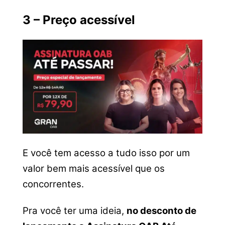
3 – Preço acessível
E você tem acesso a tudo isso por um
valor bem mais acessível que os
concorrentes.
Pra você ter uma ideia,
no desconto de