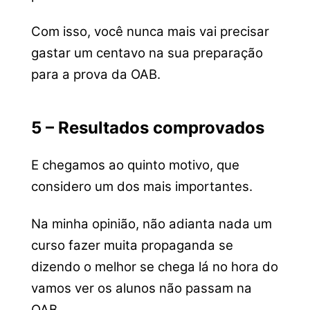
Com isso, você nunca mais vai precisar
gastar um centavo na sua preparação
para a prova da OAB.
5 – Resultados comprovados
E chegamos ao quinto motivo, que
considero um dos mais importantes.
Na minha opinião, não adianta nada um
curso fazer muita propaganda se
dizendo o melhor se chega lá no hora do
vamos ver os alunos não passam na
OAB.