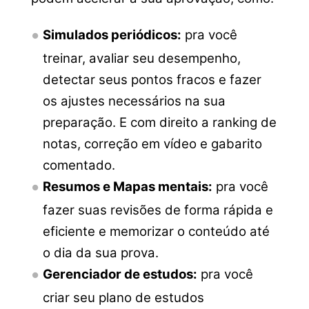
Simulados periódicos:
pra você
treinar, avaliar seu desempenho,
detectar seus pontos fracos e fazer
os ajustes necessários na sua
preparação. E com direito a ranking de
notas, correção em vídeo e gabarito
comentado.
Resumos e Mapas mentais:
pra você
fazer suas revisões de forma rápida e
eficiente e memorizar o conteúdo até
o dia da sua prova.
Gerenciador de estudos:
pra você
criar seu plano de estudos