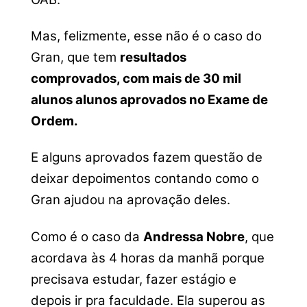
Mas, felizmente, esse não é o caso do
Gran, que tem
resultados
comprovados, com mais de 30 mil
alunos alunos aprovados no Exame de
Ordem.
E alguns aprovados fazem questão de
deixar depoimentos contando como o
Gran ajudou na aprovação deles.
Como é o caso da
Andressa Nobre
, que
acordava às 4 horas da manhã porque
precisava estudar, fazer estágio e
depois ir pra faculdade. Ela superou as