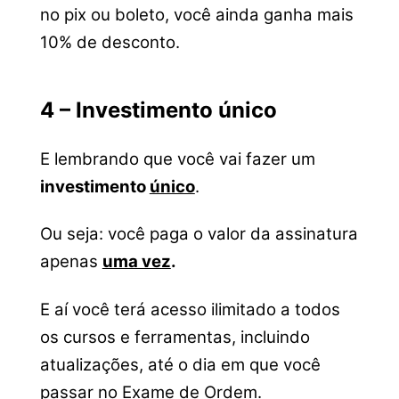
no pix ou boleto, você ainda ganha mais
10% de desconto.
4 – Investimento único
E lembrando que você vai fazer um
investimento
único
.
Ou seja: você paga o valor da assinatura
apenas
uma vez
.
E aí você terá acesso ilimitado a todos
os cursos e ferramentas, incluindo
atualizações, até o dia em que você
passar no Exame de Ordem.