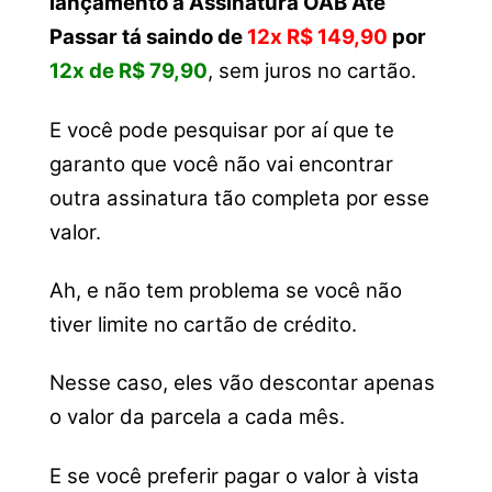
lançamento a Assinatura OAB Até
Passar tá saindo
de
12x R$ 149,90
por
12x de R$ 79,90
, sem juros no cartão.
E você pode pesquisar por aí que te
garanto que você não vai encontrar
outra assinatura tão completa por esse
valor.
Ah, e não tem problema se você não
tiver limite no cartão de crédito.
Nesse caso, eles vão descontar apenas
o valor da parcela a cada mês.
E se você preferir pagar o valor à vista