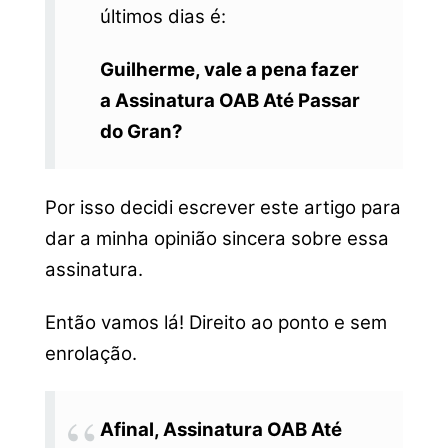
últimos dias é:
Guilherme, vale a pena fazer
a Assinatura OAB Até Passar
do Gran?
Por isso decidi escrever este artigo para
dar a minha opinião sincera sobre essa
assinatura.
Então vamos lá!
Direito ao ponto e sem
enrolação.
Afinal, Assinatura OAB Até