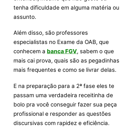
tenha dificuldade em alguma matéria ou
assunto.
Além disso, são professores
especialistas no Exame da OAB, que
conhecem a
banca FGV
, sabem o que
mais cai prova, quais são as pegadinhas
mais frequentes e como se livrar delas.
E na preparação para a 2ª fase eles te
passam uma verdadeira receitinha de
bolo pra você conseguir fazer sua peça
profissional e responder as questões
discursivas com rapidez e eficiência.