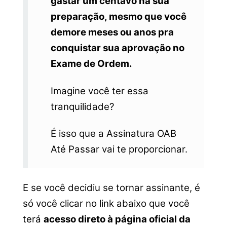
gastar um centavo na sua
preparação, mesmo que você
demore meses ou anos pra
conquistar sua aprovação no
Exame de Ordem.
Imagine você ter essa
tranquilidade?
É isso que a Assinatura OAB
Até Passar vai te proporcionar.
E se você decidiu se tornar assinante, é
só você clicar no link abaixo que você
terá
acesso direto à página oficial da