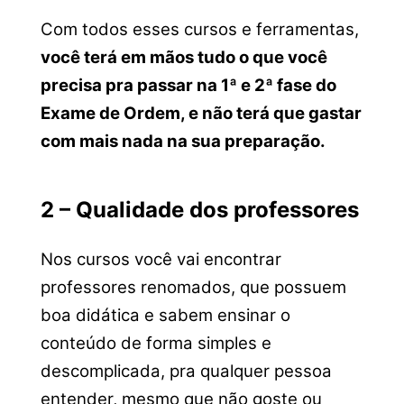
Com todos esses cursos e ferramentas,
você terá em mãos tudo o que você
precisa pra passar na 1ª e 2ª fase do
Exame de Ordem, e não terá que gastar
com mais nada na sua preparação.
2 – Qualidade dos professores
Nos cursos você vai encontrar
professores renomados, que possuem
boa didática e sabem ensinar o
conteúdo de forma simples e
descomplicada, pra qualquer pessoa
entender, mesmo que não goste ou