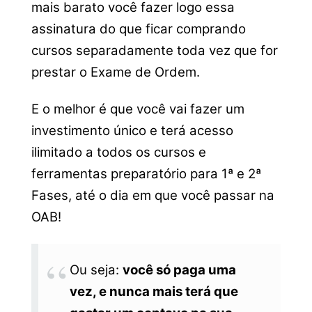
mais barato você fazer logo essa
assinatura do que ficar comprando
cursos separadamente toda vez que for
prestar o Exame de Ordem.
E o melhor é que você vai fazer um
investimento único e terá acesso
ilimitado a todos os cursos e
ferramentas preparatório para 1ª e 2ª
Fases, até o dia em que você passar na
OAB!
Ou seja:
você só paga uma
vez, e nunca mais terá que