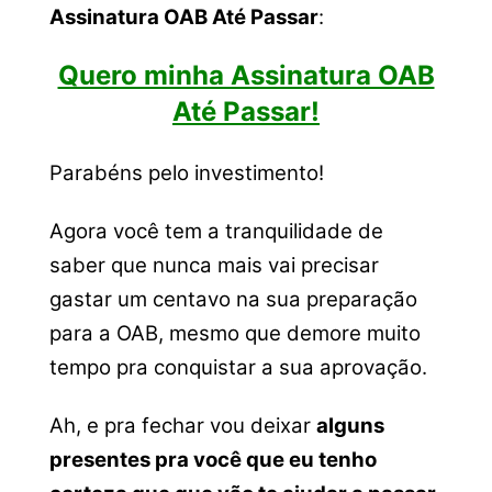
Assinatura OAB Até Passar
:
Quero minha Assinatura OAB
Até Passar!
Parabéns pelo investimento!
Agora você tem a tranquilidade de
saber que nunca mais vai precisar
gastar um centavo na sua preparação
para a OAB, mesmo que demore muito
tempo pra conquistar a sua aprovação.
Ah, e pra fechar vou deixar
alguns
presentes pra você que eu tenho