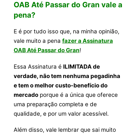
OAB Até Passar do Gran vale a
pena?
E é por tudo isso que, na minha opinião,
vale muito a pena
fazer a Assinatura
OAB Até Passar do Gran
!
Essa Assinatura é
ILIMITADA de
verdade, não tem nenhuma pegadinha
e tem o melhor custo-benefício do
mercado
porque é a única que oferece
uma preparação completa e de
qualidade, e por um valor acessível.
Além disso, vale lembrar que sai muito