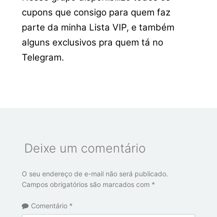
cupons que consigo para quem faz
parte da minha Lista VIP, e também
alguns exclusivos pra quem tá no
Telegram.
Deixe um comentário
O seu endereço de e-mail não será publicado.
Campos obrigatórios são marcados com
*
Comentário
*