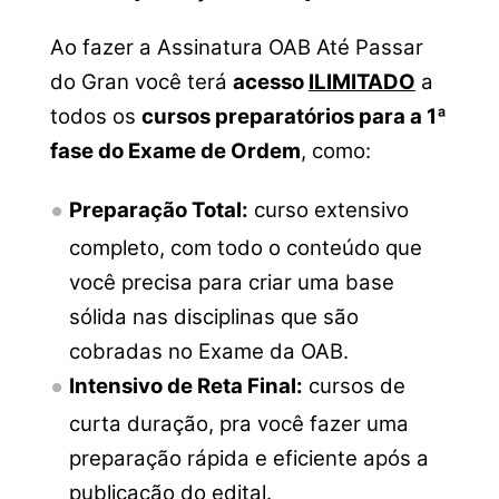
Ao fazer a Assinatura OAB Até Passar
do Gran você terá
acesso
ILIMITADO
a
t
odos os
cursos preparatórios para a 1ª
fase do Exame de Ordem
, como:
Preparação Total:
curso extensivo
completo, com todo o conteúdo que
você precisa para criar uma base
sólida nas disciplinas que são
cobradas no Exame da OAB.
Intensivo de Reta Final:
cursos de
curta duração, pra você fazer uma
preparação rápida e eficiente após a
publicação do edital.