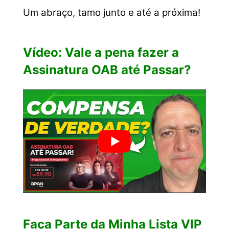
Um abraço, tamo junto e até a próxima!
Vídeo: Vale a pena fazer a
Assinatura OAB até Passar?
Faça Parte da Minha Lista VIP