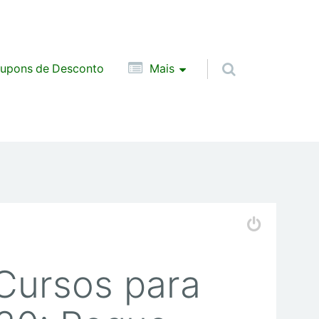
upons de Desconto
Mais
 Cursos para