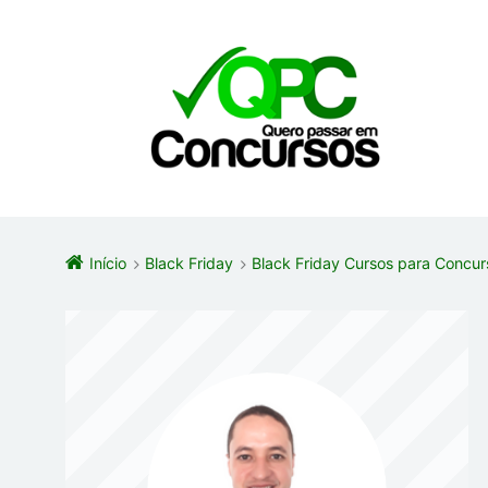
Início
Black Friday
Black Friday Cursos para Concu