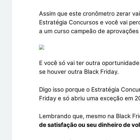
Assim que este cronômetro zerar vai
Estratégia Concursos e você vai per
a um curso campeão de aprovações p
E você só vai ter outra oportunida
se houver outra Black Friday.
Digo isso porque o Estratégia Concu
Friday e só abriu uma exceção em 2
Lembrando que, mesmo na Black Frid
de satisfação ou seu dinheiro de vol