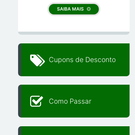
SAIBA MAIS
Cupons de Desconto
Como Passar