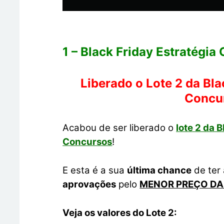
1 – Black Friday Estratégia
Liberado o Lote 2 da Bla
Concu
Acabou de ser liberado o
lote 2 da 
Concursos
!
E esta é a sua
última chance
de ter
aprovações
pelo
MENOR PREÇO DA
Veja os valores do Lote 2: