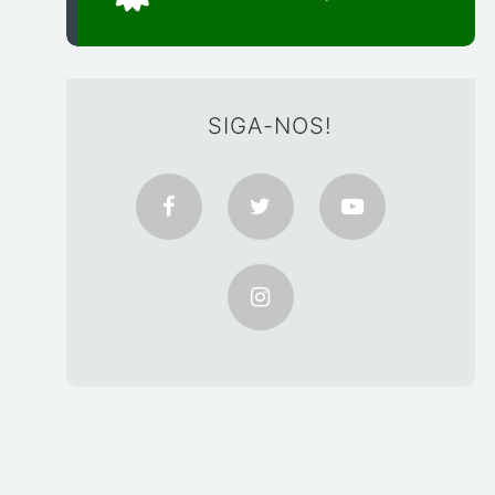
SIGA-NOS!