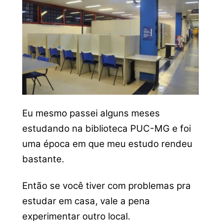
Eu mesmo passei alguns meses
estudando na biblioteca PUC-MG e foi
uma época em que meu estudo rendeu
bastante.
Então se você tiver com problemas pra
estudar em casa, vale a pena
experimentar outro local.