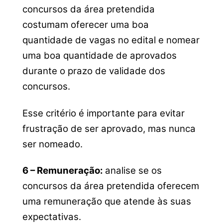
concursos da área pretendida
costumam oferecer uma boa
quantidade de vagas no edital e nomear
uma boa quantidade de aprovados
durante o prazo de validade dos
concursos.
Esse critério é importante para evitar
frustração de ser aprovado, mas nunca
ser nomeado.
6 – Remuneração:
analise se os
concursos da área pretendida oferecem
uma remuneração que atende às suas
expectativas.