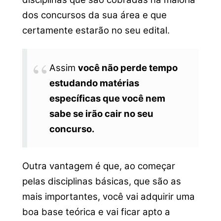
dos concursos da sua área e que
certamente estarão no seu edital.
Assim
você não perde tempo
estudando matérias
específicas que você nem
sabe se irão cair no seu
concurso.
Outra vantagem é que, ao começar
pelas disciplinas básicas, que são as
mais importantes, você vai adquirir uma
boa base teórica e vai ficar apto a