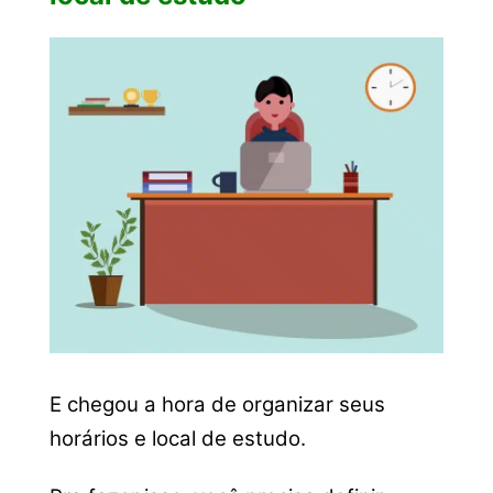
E chegou a hora de organizar seus
horários e local de estudo.