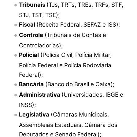
Tribunais
(
TJs, TRTs, TREs, TRFs, STF,
STJ, TST, TSE);
Fiscal
(Receita Federal, SEFAZ e ISS);
Controle
(Tribunais de Contas e
Controladorias);
Policial
(Polícia Civil, Polícia Militar,
Polícia Federal e Polícia Rodoviária
Federal);
Bancária
(Banco do Brasil e Caixa);
Administrativa
(Universidades, IBGE e
INSS);
Legislativa
(Câmaras Municipais,
Assembleias Estaduais, Câmara dos
Deputados e Senado Federal);