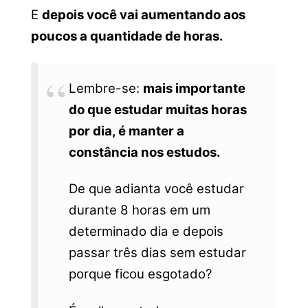
E
depois você vai aumentando aos
poucos a quantidade de horas.
Lembre-se:
mais importante
do que estudar muitas horas
por dia, é manter a
constância nos estudos.
De que adianta você estudar
durante 8 horas em um
determinado dia e depois
passar três dias sem estudar
porque ficou esgotado?