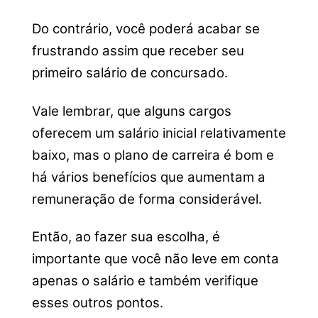
Do contrário, você poderá acabar se
frustrando assim que receber seu
primeiro salário de concursado.
Vale lembrar, que alguns cargos
oferecem um salário inicial relativamente
baixo, mas o plano de carreira é bom e
há vários benefícios que aumentam a
remuneração de forma considerável.
Então, ao fazer sua escolha, é
importante que você não leve em conta
apenas o salário e também verifique
esses outros pontos.