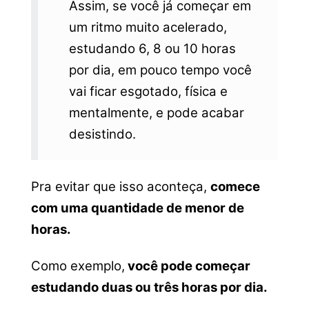
Assim, se você já começar em
um ritmo muito acelerado,
estudando 6, 8 ou 10 horas
por dia, em pouco tempo você
vai ficar esgotado, física e
mentalmente, e pode acabar
desistindo.
Pra evitar que isso aconteça,
comece
com uma quantidade de menor de
horas.
Como exemplo,
você pode começar
estudando duas ou três horas por dia.