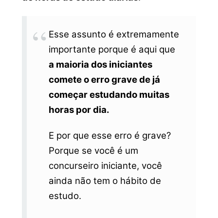
Esse assunto é extremamente
importante porque é aqui que
a maioria dos iniciantes
comete o erro grave de já
começar estudando muitas
horas por dia.
E por que esse erro é grave?
Porque se você é um
concurseiro iniciante, você
ainda não tem o hábito de
estudo.