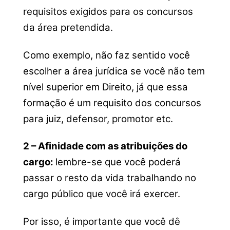
requisitos exigidos para os concursos
da área pretendida.
Como exemplo, não faz sentido você
escolher a área jurídica se você não tem
nível superior em Direito, já que essa
formação é um requisito dos concursos
para juiz, defensor, promotor etc.
2 – Afinidade com as atribuições do
cargo:
lembre-se que você poderá
passar o resto da vida trabalhando no
cargo público que você irá exercer.
Por isso, é importante que você dê