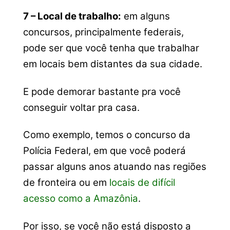
7 – Local de trabalho:
em alguns
concursos, principalmente federais,
pode ser que você tenha que trabalhar
em locais bem distantes da sua cidade.
E pode demorar bastante pra você
conseguir voltar pra casa.
Como exemplo, temos o concurso da
Polícia Federal, em que você poderá
passar alguns anos atuando nas regiões
de fronteira ou em
locais de difícil
acesso como a Amazônia
.
Por isso, se você não está disposto a