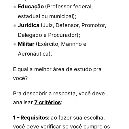
Educação
(Professor federal,
estadual ou municipal);
Jurídica
(Juiz, Defensor, Promotor,
Delegado e Procurador);
Militar
(Exército, Marinho e
Aeronáutica).
E qual a melhor área de estudo pra
você?
Pra descobrir a resposta, você deve
analisar
7
critérios
:
1 – Requisitos:
ao fazer sua escolha,
você deve verificar se você cumpre os