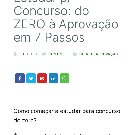
Concurso: do
ZERO à Aprovação
em 7 Passos
BLOG QPC
COMENTE!
GUIA DE APROVAÇÃO
Como começar a estudar para concurso
do zero?