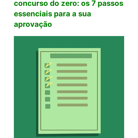
concurso do zero: os 7 passos
essenciais para a sua
aprovação