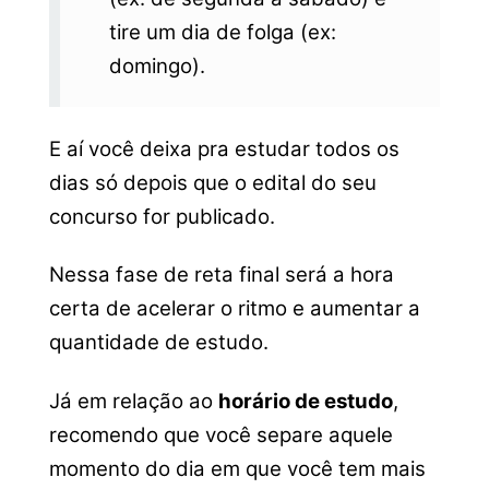
tire um dia de folga (ex:
domingo).
E aí você deixa pra estudar todos os
dias só depois que o edital do seu
concurso for publicado.
Nessa fase de reta final será a hora
certa de acelerar o ritmo e aumentar a
quantidade de estudo.
Já em relação ao
horário de estudo
,
recomendo que você separe aquele
momento do dia em que você tem mais