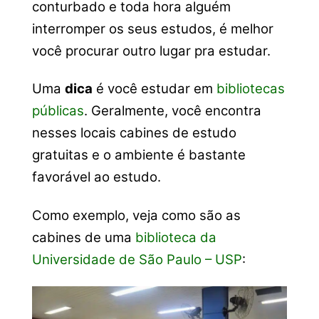
conturbado e toda hora alguém
interromper os seus estudos, é melhor
você procurar outro lugar pra estudar.
Uma
dica
é você estudar em
bibliotecas
públicas
. Geralmente, você encontra
nesses locais cabines de estudo
gratuitas e o ambiente é bastante
favorável ao estudo.
Como exemplo, veja como são as
cabines de uma
biblioteca da
Universidade de São Paulo – USP
: