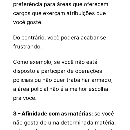
preferência para áreas que oferecem
cargos que exerçam atribuições que
você goste.
Do contrário, você poderá acabar se
frustrando.
Como exemplo, se você não está
disposto a participar de operações
policiais ou não quer trabalhar armado,
a área policial não é a melhor escolha
pra você.
3 – Afinidade com as matérias:
se você
não gosta de uma determinada matéria,