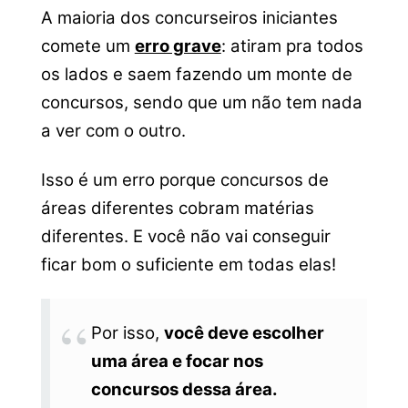
A maioria dos concurseiros iniciantes
comete um
erro grave
: atiram pra todos
os lados e saem fazendo um monte de
concursos, sendo que um não tem nada
a ver com o outro.
Isso é um erro porque concursos de
áreas diferentes cobram matérias
diferentes. E você não vai conseguir
ficar bom o suficiente em todas elas!
Por isso,
você deve escolher
uma área e focar nos
concursos dessa área.