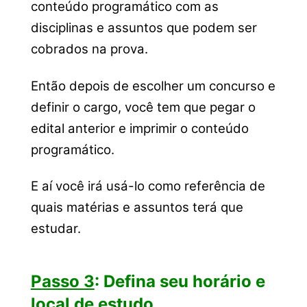
conteúdo programático com as
disciplinas e assuntos que podem ser
cobrados na prova.
Então depois de escolher um concurso e
definir o cargo, você tem que pegar o
edital anterior e imprimir o conteúdo
programático.
E aí você irá usá-lo como referência de
quais matérias e assuntos terá que
estudar.
Passo 3
: Defina seu horário e
local de estudo