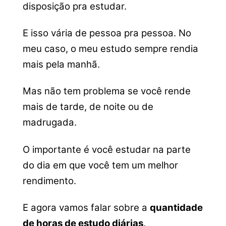
disposição pra estudar.
E isso vária de pessoa pra pessoa. No
meu caso, o meu estudo sempre rendia
mais pela manhã.
Mas não tem problema se você rende
mais de tarde, de noite ou de
madrugada.
O importante é você estudar na parte
do dia em que você tem um melhor
rendimento.
E agora vamos falar sobre a
quantidade
de horas de estudo diárias
.