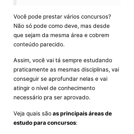
Você pode prestar vários concursos?
Não só pode como deve, mas desde
que sejam da mesma área e cobrem
conteúdo parecido.
Assim, você vai tá sempre estudando
praticamente as mesmas disciplinas, vai
conseguir se aprofundar nelas e vai
atingir o nível de conhecimento
necessário pra ser aprovado.
Veja quais são
as principais áreas de
estudo para concursos
: