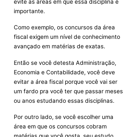
evite as áreas em que essa disciplina é
importante.
Como exemplo, os concursos da área
fiscal exigem um nível de conhecimento
avançado em matérias de exatas.
Então se você detesta Administração,
Economia e Contabilidade, você deve
evitar a área fiscal porque você vai ser
um fardo pra você ter que passar meses
ou anos estudando essas disciplinas.
Por outro lado, se você escolher uma
área em que os concursos cobram
matérias que você gosta, seu estudo