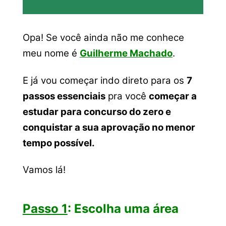
Opa! Se você ainda não me conhece
meu nome é
Guilherme Machado
.
E já vou começar indo direto para os
7
passos essenciais
pra você
começar a
estudar para concurso do zero e
conquistar a sua aprovação no menor
tempo possível.
Vamos lá!
Passo 1
: Escolha uma área