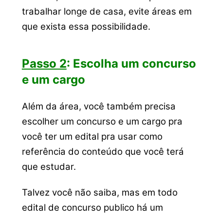
trabalhar longe de casa, evite áreas em
que exista essa possibilidade.
Passo 2
: Escolha um concurso
e um cargo
Além da área, você também precisa
escolher um concurso e um cargo pra
você ter um edital pra usar como
referência do conteúdo que você terá
que estudar.
Talvez você não saiba, mas em todo
edital de concurso publico há um