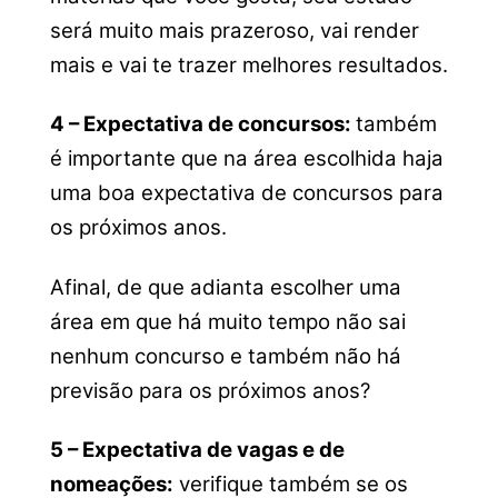
será muito mais prazeroso, vai render
mais e vai te trazer melhores resultados.
4 – Expectativa de concursos:
também
é importante que na área escolhida haja
uma boa expectativa de concursos para
os próximos anos.
Afinal, de que adianta escolher uma
área em que há muito tempo não sai
nenhum concurso e também não há
previsão para os próximos anos?
5 – Expectativa de vagas e de
nomeações:
verifique também se os