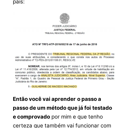
país:
Então você vai aprender
o passo a
passo de um método que já foi
testado
e comprovado
por mim e que tenho
certeza que também vai funcionar com