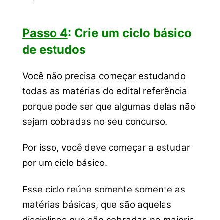
Passo 4
: Crie um ciclo básico
de estudos
Você não precisa começar estudando
todas as matérias do edital referência
porque pode ser que algumas delas não
sejam cobradas no seu concurso.
Por isso, você deve começar a estudar
por um ciclo básico.
Esse ciclo reúne somente somente as
matérias básicas, que são
aquelas
disciplinas que são cobradas na maioria