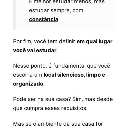
É melhor estudar menos, mas
estudar sempre, com
constância
.
Por fim, você tem definir
em qual lugar
você vai estudar
.
Nesse ponto, é fundamental que você
escolha um
local silencioso, limpo e
organizado.
Pode ser na sua casa? Sim, mas desde
que cumpra esses requisitos.
Mas se o ambiente da sua casa for