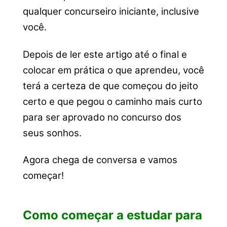
qualquer concurseiro iniciante, inclusive
você.
Depois de ler este artigo até o final e
colocar em prática o que aprendeu, você
terá a certeza de que começou do jeito
certo e que pegou o caminho mais curto
para ser aprovado no concurso dos
seus sonhos.
Agora chega de conversa e vamos
começar!
Como começar a estudar para