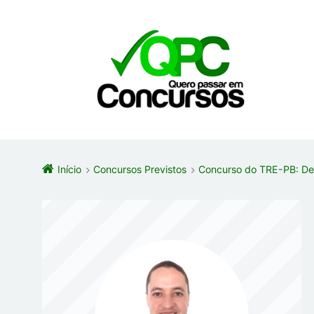
Início
Concursos Previstos
Concurso do TRE-PB: Def