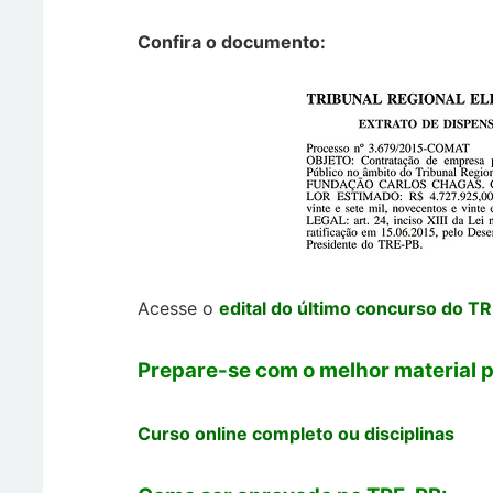
Confira o documento:
Acesse o
edital do último concurso do T
Prepare-se com o melhor material 
Curso online completo ou disciplinas