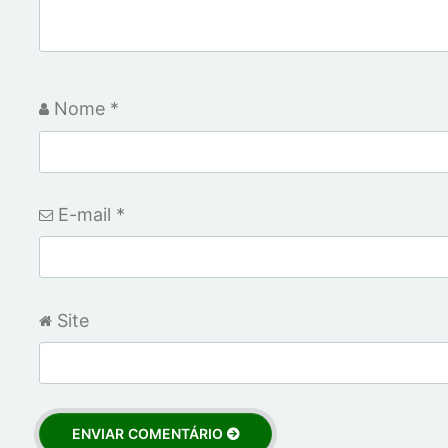
Nome
*
E-mail
*
Site