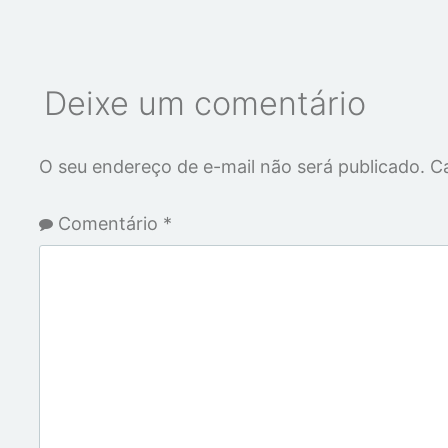
Deixe um comentário
O seu endereço de e-mail não será publicado.
C
Comentário
*