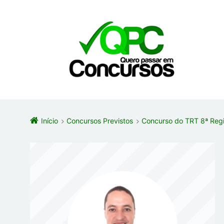
Início
Concursos Previstos
Concurso do TRT 8ª Regi