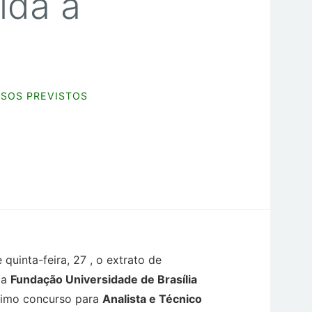
ida a
SOS PREVISTOS
 quinta-feira, 27 , o extrato de
da
Fundação Universidade de Brasília
ximo concurso para
Analista e Técnico