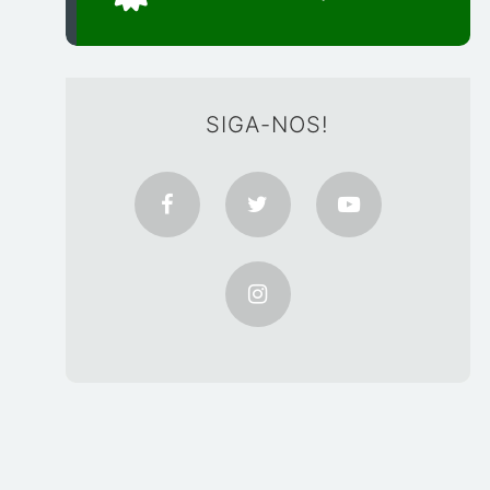
SIGA-NOS!