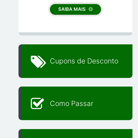
SAIBA MAIS
Cupons de Desconto
Como Passar