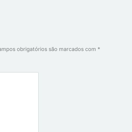
ampos obrigatórios são marcados com
*