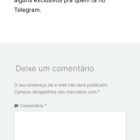
alguns exclusivos pra quem tá no
Telegram.
Deixe um comentário
O seu endereço de e-mail não será publicado.
Campos obrigatórios são marcados com
*
Comentário
*