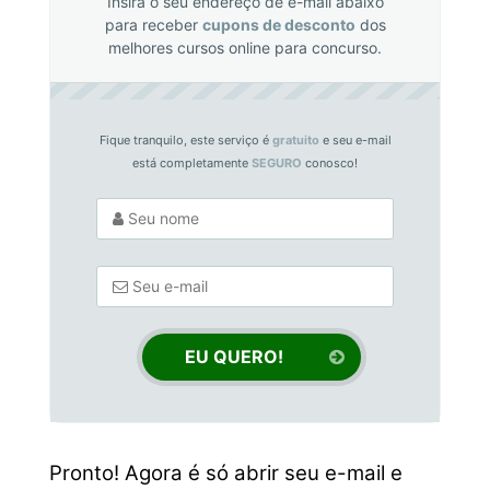
Insira o seu endereço de e-mail abaixo
para receber
cupons de desconto
dos
melhores cursos online para concurso.
Fique tranquilo, este serviço é
gratuito
e seu e-mail
está completamente
SEGURO
conosco!
Pronto! Agora é só abrir seu e-mail e