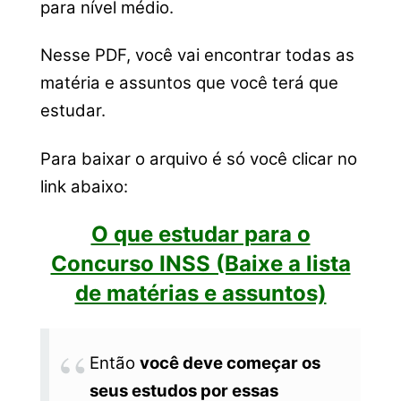
para nível médio.
Nesse PDF, você vai encontrar todas as
matéria e assuntos que você terá que
estudar.
Para baixar o arquivo é só você clicar no
link abaixo:
O que estudar para o
Concurso INSS (Baixe a lista
de matérias e assuntos)
Então
você deve começar os
seus estudos por essas