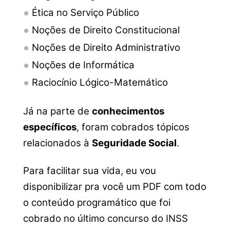
Ética no Serviço Público
Noções de Direito Constitucional
Noções de Direito Administrativo
Noções de Informática
Raciocínio Lógico-Matemático
Já na parte de
conhecimentos
específicos
, foram cobrados tópicos
relacionados à
Seguridade Social
.
Para facilitar sua vida, eu vou
disponibilizar pra você um PDF com todo
o conteúdo programático que foi
cobrado no último concurso do INSS