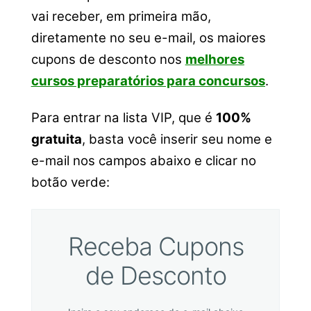
vai receber, em primeira mão,
diretamente no seu e-mail, os maiores
cupons de desconto nos
melhores
cursos preparatórios para concursos
.
Para entrar na lista VIP, que é
100%
gratuita
, basta você inserir seu nome e
e-mail nos campos abaixo e clicar no
botão verde:
Receba Cupons
de Desconto