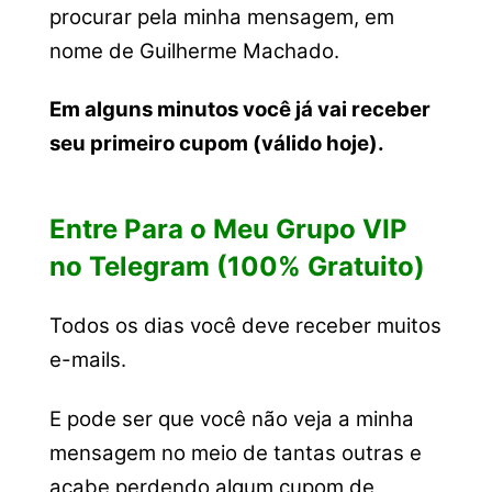
procurar pela minha mensagem, em
nome de Guilherme Machado.
Em alguns minutos você já vai receber
seu primeiro cupom (válido hoje).
Entre Para o Meu Grupo VIP
no Telegram (100% Gratuito)
Todos os dias você deve receber muitos
e-mails.
E pode ser que você não veja a minha
mensagem no meio de tantas outras e
acabe perdendo algum cupom de