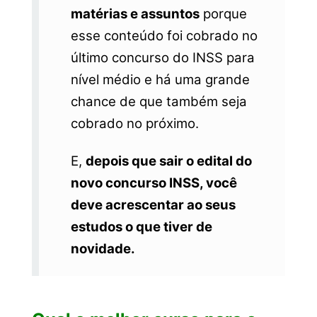
matérias e assuntos
porque
esse conteúdo foi cobrado no
último concurso do INSS para
nível médio e há uma grande
chance de que também seja
cobrado no próximo.
E,
depois que sair o edital do
novo concurso INSS, você
deve acrescentar ao seus
estudos o que tiver de
novidade.