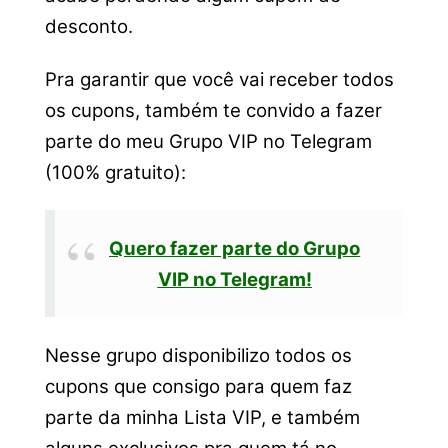
desconto.
Pra garantir que você vai receber todos
os cupons, também te convido a fazer
parte do meu Grupo VIP no Telegram
(100% gratuito):
Quero fazer parte do Grupo
VIP no Telegram!
Nesse grupo disponibilizo todos os
cupons que consigo para quem faz
parte da minha Lista VIP, e também