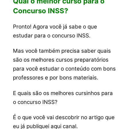
Qual o melhor curso para o
Concurso INSS?
Pronto! Agora você já sabe o que
estudar para o concurso INSS.
Mas você também precisa saber quais
são os melhores cursos preparatórios
para você estudar o conteúdo com bons
professores e por bons materiais.
E quais são os melhores cursinhos para
o concurso INSS?
É o que você vai descobrir no artigo que
eu já publiquei aqui canal.