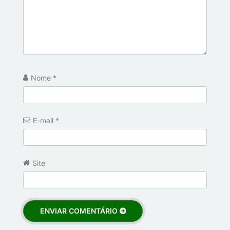
Nome
*
E-mail
*
Site