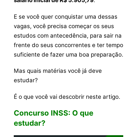
salário inicial de R$ 5.905,79
.
E se você quer conquistar uma dessas
vagas, você precisa começar os seus
estudos com antecedência, para sair na
frente do seus concorrentes e ter tempo
suficiente de fazer uma boa preparação.
Mas quais matérias você já deve
estudar?
É o que você vai descobrir neste artigo.
Concurso INSS: O que
estudar?