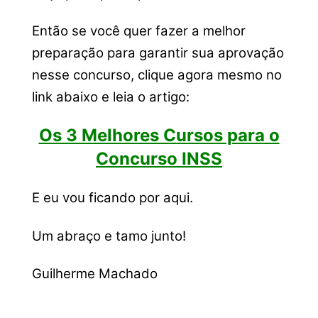
Então se você quer fazer a melhor
preparação para garantir sua aprovação
nesse concurso, clique agora mesmo no
link abaixo e leia o artigo:
Os 3 Melhores Cursos para o
Concurso INSS
E eu vou ficando por aqui.
Um abraço e tamo junto!
Guilherme Machado