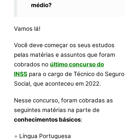
médio?
Vamos lá!
Você deve começar os seus estudos
pelas matérias e assuntos que foram
cobrados no
último concurso do
INSS
para o cargo de Técnico do Seguro
Social, que aconteceu em 2022.
Nesse concurso, foram cobradas as
seguintes matérias na parte de
conhecimentos básicos
:
Língua Portuguesa