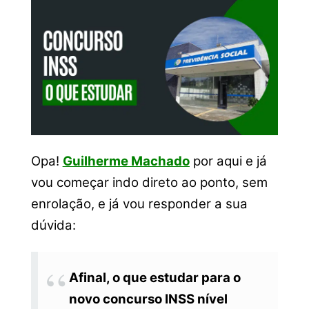
Opa!
Guilherme Machado
por aqui e já
vou começar indo direto ao ponto, sem
enrolação, e já vou responder a sua
dúvida:
Afinal, o que estudar para o
novo concurso INSS nível