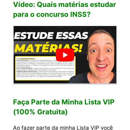
Vídeo: Quais matérias estudar
para o concurso INSS?
Faça Parte da Minha Lista VIP
(100% Gratuita)
Ao fazer parte da minha Lista VIP você