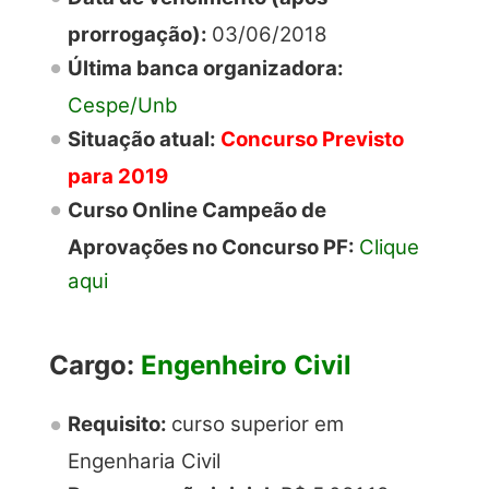
prorrogação):
03/06/2018
Última banca organizadora:
Cespe/Unb
Situação atual:
Concurso Previsto
para 2019
Curso Online Campeão de
Aprovações no Concurso PF:
Clique
aqui
Cargo:
Engenheiro Civil
Requisito:
curso superior em
Engenharia Civil