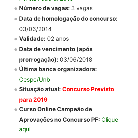
Número de vagas:
3 vagas
Data de homologação do concurso:
03/06/2014
Validade:
02 anos
Data de vencimento (após
prorrogação):
03/06/2018
Última banca organizadora:
Cespe/Unb
Situação atual:
Concurso Previsto
para 2019
Curso Online Campeão de
Aprovações no Concurso PF:
Clique
aqui