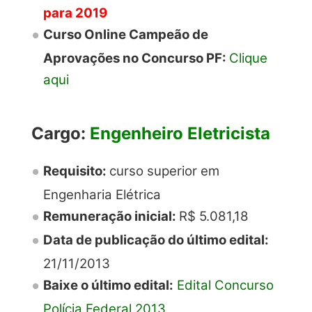
para 2019
Curso Online Campeão de
Aprovações no Concurso PF:
Clique
aqui
Cargo:
Engenheiro Eletricista
Requisito:
curso superior em
Engenharia Elétrica
Remuneração inicial:
R$ 5.081,18
Data de publicação do último edital:
21/11/2013
Baixe o último edital:
Edital Concurso
Polícia Federal 2013