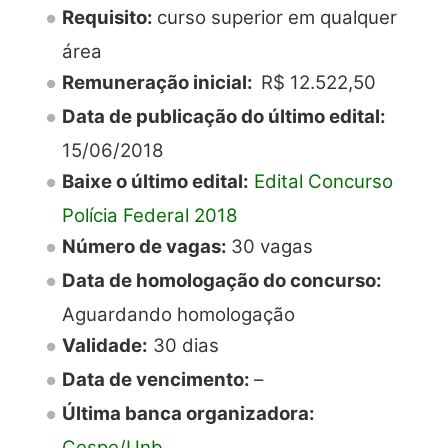
Requisito:
curso superior em qualquer
área
Remuneração inicial:
R$
12.522,50
Data de publicação do último edital:
15/06/2018
Baixe o último edital:
Edital Concurso
Polícia Federal 2018
Número de vagas:
30 vagas
Data de homologação do concurso:
Aguardando homologação
Validade:
30 dias
Data de vencimento:
–
Última banca organizadora:
Cespe/Unb