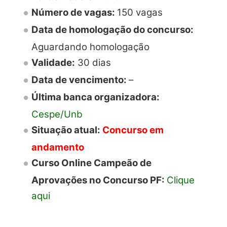
Número de vagas:
150 vagas
Data de homologação do concurso:
Aguardando homologação
Validade:
30 dias
Data de vencimento:
–
Última banca organizadora:
Cespe/Unb
Situação atual:
Concurso em
andamento
Curso Online Campeão de
Aprovações no Concurso PF:
Clique
aqui