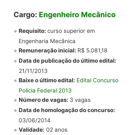
Cargo:
Engenheiro Mecânico
Requisito:
curso superior em
Engenharia Mecânica
Remuneração inicial:
R$ 5.081,18
Data de publicação do último edital:
21/11/2013
Baixe o último edital:
Edital Concurso
Polícia Federal 2013
Número de vagas:
3 vagas
Data de homologação do concurso:
03/06/2014
Validade:
02 anos