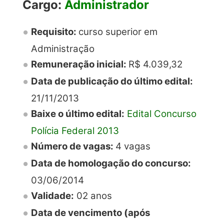
Cargo:
Administrador
Requisito:
curso superior em
Administração
Remuneração inicial:
R$ 4.039,32
Data de publicação do último edital:
21/11/2013
Baixe o último edital:
Edital Concurso
Polícia Federal 2013
Número de vagas:
4 vagas
Data de homologação do concurso:
03/06/2014
Validade:
02 anos
Data de vencimento (após