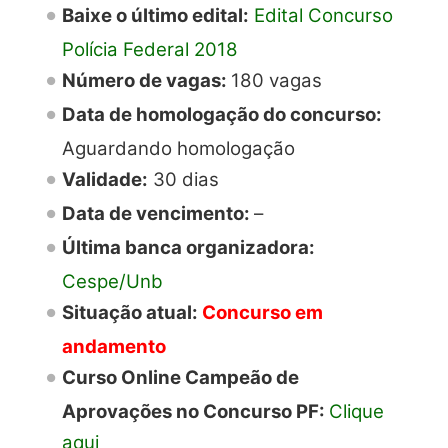
Baixe o último edital:
Edital Concurso
Polícia Federal 2018
Número de vagas:
180 vagas
Data de homologação do concurso:
Aguardando homologação
Validade:
30 dias
Data de vencimento:
–
Última banca organizadora:
Cespe/Unb
Situação atual:
Concurso em
andamento
Curso Online Campeão de
Aprovações no Concurso PF:
Clique
aqui