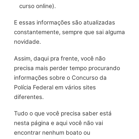
curso online).
E essas informações são atualizadas
constantemente, sempre que sai alguma
novidade.
Assim, daqui pra frente, você não
precisa mais perder tempo procurando
informações sobre o Concurso da
Polícia Federal em vários sites
diferentes.
Tudo o que você precisa saber está
nesta página e aqui você não vai
encontrar nenhum boato ou