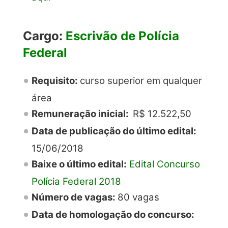
Cargo:
Escrivão de Polícia
Federal
Requisito:
curso superior em qualquer
área
Remuneração inicial:
R$
12.522,50
Data de publicação do último edital:
15/06/2018
Baixe o último edital:
Edital Concurso
Polícia Federal 2018
Número de vagas:
80 vagas
Data de homologação do concurso: