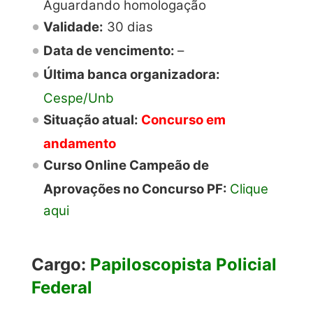
Aguardando homologação
Validade:
30 dias
Data de vencimento:
–
Última banca organizadora:
Cespe/Unb
Situação atual:
Concurso em
andamento
Curso Online Campeão de
Aprovações no Concurso PF:
Clique
aqui
Cargo:
Papiloscopista Policial
Federal