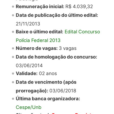
Remuneração inicial:
R$ 4.039,32
Data de publicação do último edital:
21/11/2013
Baixe o último edital:
Edital Concurso
Polícia Federal 2013
Número de vagas:
3 vagas
Data de homologação do concurso:
03/06/2014
Validade:
02 anos
Data de vencimento (após
prorrogação):
03/06/2018
Última banca organizadora:
Cespe/Unb