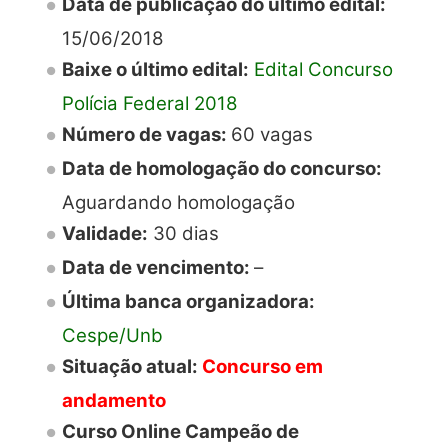
Data de publicação do último edital:
15/06/2018
Baixe o último edital:
Edital Concurso
Polícia Federal 2018
Número de vagas:
60 vagas
Data de homologação do concurso:
Aguardando homologação
Validade:
30 dias
Data de vencimento:
–
Última banca organizadora:
Cespe/Unb
Situação atual:
Concurso em
andamento
Curso Online Campeão de