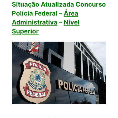
Situação Atualizada Concurso
Polícia Federal –
Área
Administrativa
–
Nível
Superior