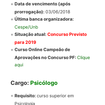
Data de vencimento (após
prorrogação):
03/06/2018
Última banca organizadora:
Cespe/Unb
Situação atual:
Concurso Previsto
para 2019
Curso Online Campeão de
Aprovações no Concurso PF:
Clique
aqui
Cargo:
Psicólogo
Requisito:
curso superior em
Psicologia