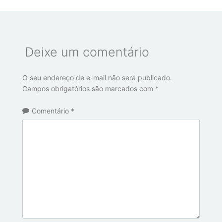
Deixe um comentário
O seu endereço de e-mail não será publicado.
Campos obrigatórios são marcados com
*
Comentário
*