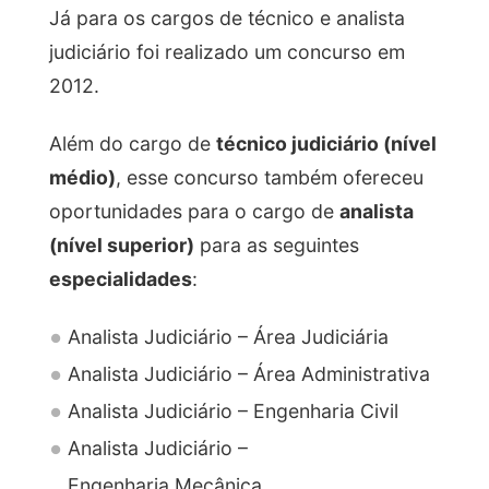
Já para os cargos de técnico e analista
judiciário foi realizado um concurso em
2012.
Além do cargo de
técnico judiciário (nível
médio)
, esse concurso também ofereceu
oportunidades para o cargo de
analista
(nível superior)
para as seguintes
especialidades
:
Analista Judiciário – Área Judiciária
Analista Judiciário – Área Administrativa
Analista Judiciário – Engenharia Civil
Analista Judiciário –
Engenharia Mecânica