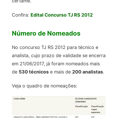
certame.
Confira:
Edital Concurso TJ RS 2012
Número de Nomeados
No concurso TJ RS 2012 para técnico e
analista, cujo prazo de validade se encerra
em 21/06/2017, já foram nomeados mais
de
530 técnicos
e mais de
200 analistas
.
Veja o quadro de nomeações: