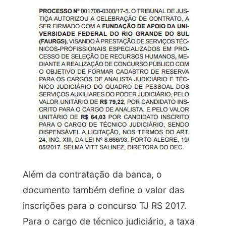
Além da contratação da banca, o
documento também define o valor das
inscrições para o concurso TJ RS 2017.
Para o cargo de técnico judiciário, a taxa