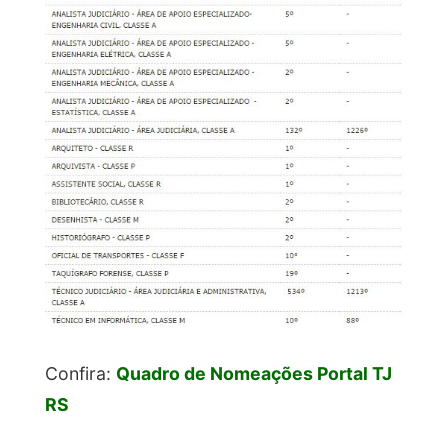
Confira:
Quadro de Nomeações Portal TJ
RS