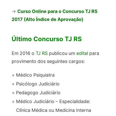
→
Curso Online para o Concurso TJ RS
2017 (Alto Índice de Aprovação)
Último Concurso TJ RS
Em 2016 o
TJ RS
publicou um
edital
para
provimento dos seguintes cargos:
Médico Psiquiatra
Psicólogo Judiciário
Pedagogo Judiciário
Médico Judiciário – Especialidade:
Clínica Médica ou Medicina Interna