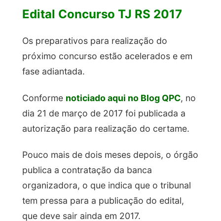
Edital Concurso TJ RS 2017
Os preparativos para realização do
próximo concurso estão acelerados e em
fase adiantada.
Conforme
noticiado aqui no Blog QPC
, no
dia 21 de março de 2017 foi publicada a
autorização para realização do certame.
Pouco mais de dois meses depois, o órgão
publica a contratação da banca
organizadora, o que indica que o tribunal
tem pressa para a publicação do edital,
que deve sair ainda em 2017.