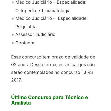
Médico Judiciário – Especialidade:
Ortopedia e Traumatologia
Médico Judiciário – Especialidade:
Psiquiatria
Assessor Judiciário
Contador
Esse concurso tem prazo de validade de
02 anos. Dessa forma, esses cargos não
serão contemplados no concurso TJ RS
2017.
Último Concurso para Técnico e
Analista