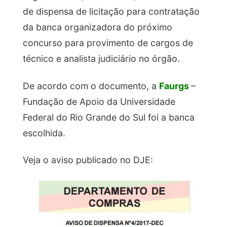
de dispensa de licitação para contratação
da banca organizadora do próximo
concurso para provimento de cargos de
técnico e analista judiciário no órgão.
De acordo com o documento, a
Faurgs
–
Fundação de Apoio da Universidade
Federal do Rio Grande do Sul foi a banca
escolhida.
Veja o aviso publicado no DJE: