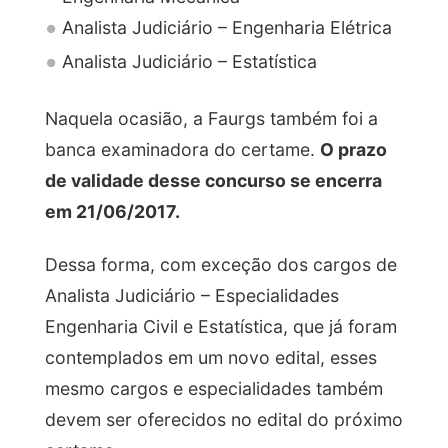
Analista Judiciário – Engenharia Elétrica
Analista Judiciário – Estatística
Naquela ocasião, a Faurgs também foi a
banca examinadora do certame.
O prazo
de validade desse concurso se encerra
em 21/06/2017.
Dessa forma, com exceção dos cargos de
Analista Judiciário – Especialidades
Engenharia Civil e Estatística, que já foram
contemplados em um novo edital, esses
mesmo cargos e especialidades também
devem ser oferecidos no edital do próximo