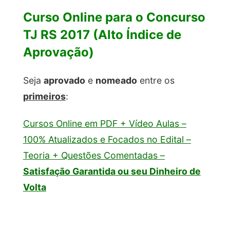
Curso Online para o Concurso
TJ RS 2017 (Alto Índice de
Aprovação)
Seja
aprovado
e
nomeado
entre os
primeiros
:
Cursos Online em PDF + Vídeo Aulas –
100% Atualizados e Focados no Edital –
Teoria + Questões Comentadas –
Satisfação Garantida ou seu Dinheiro de
Volta