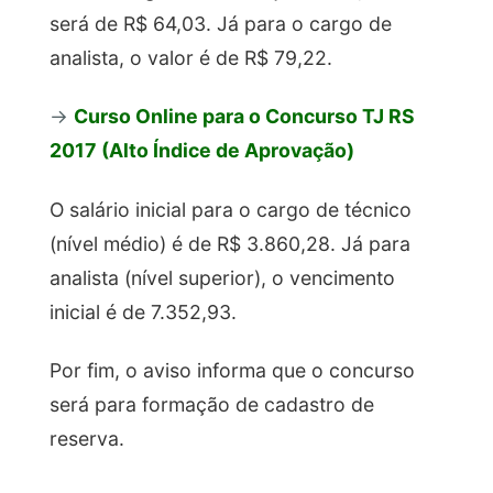
será de R$ 64,03. Já para o cargo de
analista, o valor é de R$ 79,22.
→
Curso Online para o Concurso TJ RS
2017 (Alto Índice de Aprovação)
O salário inicial para o cargo de técnico
(nível médio) é de R$ 3.860,28. Já para
analista (nível superior), o vencimento
inicial é de 7.352,93.
Por fim, o aviso informa que o concurso
será para formação de cadastro de
reserva.