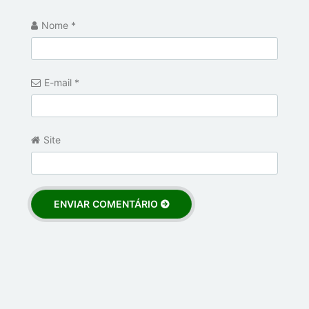
Nome
*
E-mail
*
Site