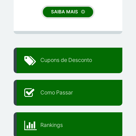
SAIBA MAIS
Cupons de Desconto
Como Passar
Rankings