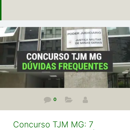
0
Concurso TJM MG: 7