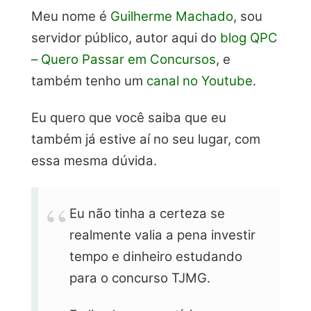
Meu nome é
Guilherme Machado
, sou
servidor público, autor aqui do
blog QPC
– Quero Passar em Concursos
, e
também tenho um
canal no Youtube
.
Eu quero que você saiba que eu
também já estive aí no seu lugar, com
essa mesma dúvida.
Eu não tinha a certeza se
realmente valia a pena investir
tempo e dinheiro estudando
para o concurso TJMG.