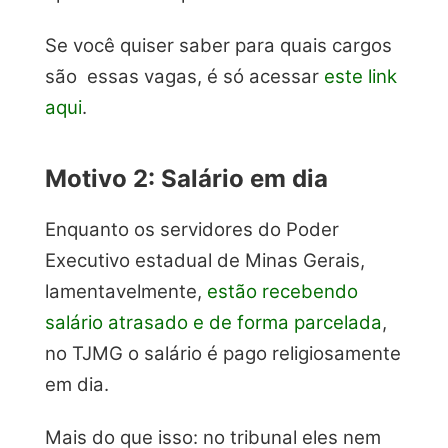
Se você quiser saber para quais cargos
são essas vagas, é só acessar
este link
aqui
.
Motivo 2: Salário em dia
Enquanto os servidores do Poder
Executivo estadual de Minas Gerais,
lamentavelmente,
estão recebendo
salário atrasado e de forma parcelada
,
no TJMG o salário é pago religiosamente
em dia.
Mais do que isso: no tribunal eles nem