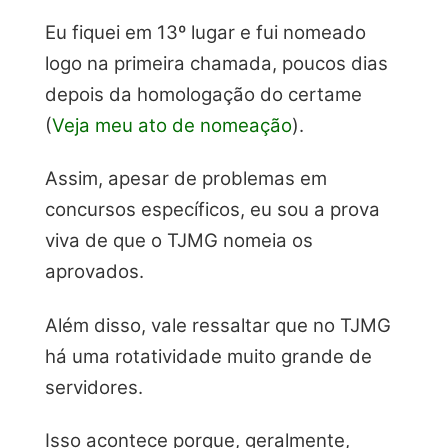
Eu fiquei em 13º lugar e fui nomeado
logo na primeira chamada, poucos dias
depois da homologação do certame
(
Veja meu ato de nomeação
).
Assim, apesar de problemas em
concursos específicos, eu sou a prova
viva de que o TJMG nomeia os
aprovados.
Além disso, vale ressaltar que no TJMG
há uma rotatividade muito grande de
servidores.
Isso acontece porque, geralmente,