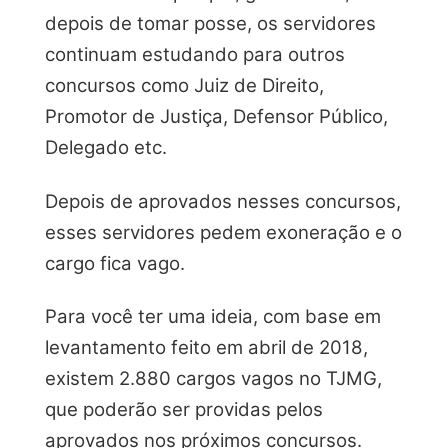
depois de tomar posse, os servidores
continuam estudando para outros
concursos como Juiz de Direito,
Promotor de Justiça, Defensor Público,
Delegado etc.
Depois de aprovados nesses concursos,
esses servidores pedem exoneração e o
cargo fica vago.
Para você ter uma ideia, com base em
levantamento feito em abril de 2018,
existem 2.880 cargos vagos no TJMG,
que poderão ser providas pelos
aprovados nos próximos concursos.