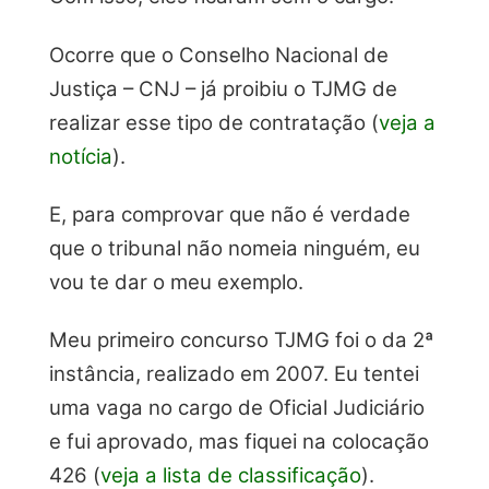
Ocorre que o Conselho Nacional de
Justiça – CNJ – já proibiu o TJMG de
realizar esse tipo de contratação (
veja a
notícia
).
E, para comprovar que não é verdade
que o tribunal não nomeia ninguém, eu
vou te dar o meu exemplo.
Meu primeiro concurso TJMG foi o da 2ª
instância, realizado em 2007. Eu tentei
uma vaga no cargo de Oficial Judiciário
e fui aprovado, mas fiquei na colocação
426 (
veja a lista de classificação
).