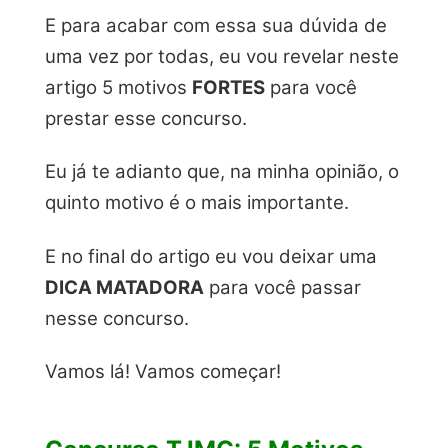
E para acabar com essa sua dúvida de
uma vez por todas, eu vou revelar neste
artigo 5 motivos
FORTES
para você
prestar esse concurso.
Eu já te adianto que, na minha opinião, o
quinto motivo é o mais importante.
E no final do artigo eu vou deixar uma
DICA MATADORA
para você passar
nesse concurso.
Vamos lá! Vamos começar!