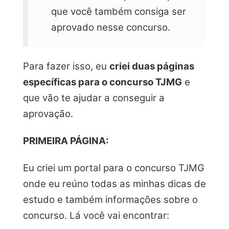
que você também consiga ser
aprovado nesse concurso.
Para fazer isso, eu
criei duas páginas
específicas para o concurso TJMG
e
que vão te ajudar a conseguir a
aprovação.
PRIMEIRA PÁGINA:
Eu criei um portal para o concurso TJMG
onde eu reúno todas as minhas dicas de
estudo e também informações sobre o
concurso. Lá você vai encontrar: