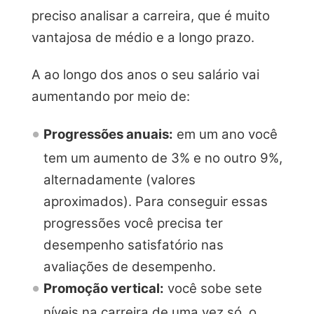
preciso analisar a carreira, que é muito
vantajosa de médio e a longo prazo.
A ao longo dos anos o seu salário vai
aumentando por meio de:
Progressões anuais:
em um ano você
tem um aumento de 3% e no outro 9%,
alternadamente (valores
aproximados). Para conseguir essas
progressões você precisa ter
desempenho satisfatório nas
avaliações de desempenho.
Promoção vertical:
você sobe sete
níveis na carreira de uma vez só, o