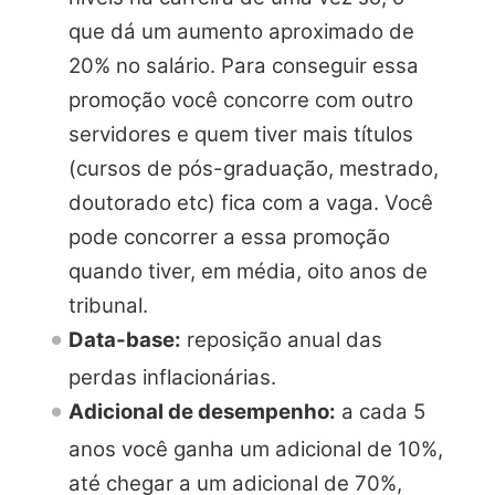
que dá um aumento aproximado de
20% no salário. Para conseguir essa
promoção você concorre com outro
servidores e quem tiver mais títulos
(cursos de pós-graduação, mestrado,
doutorado etc) fica com a vaga. Você
pode concorrer a essa promoção
quando tiver, em média, oito anos de
tribunal.
Data-base:
reposição anual das
perdas inflacionárias.
Adicional de desempenho:
a cada 5
anos você ganha um adicional de 10%,
até chegar a um adicional de 70%,