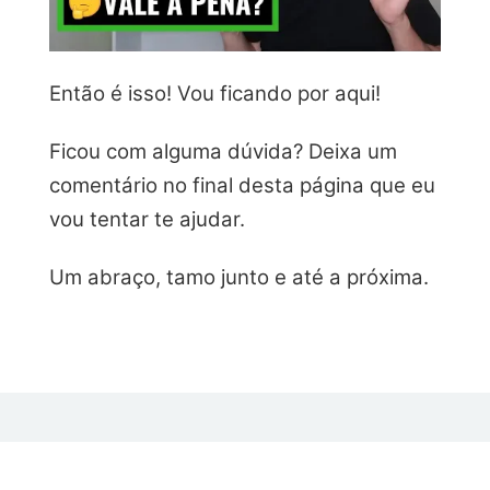
Então é isso! Vou ficando por aqui!
Ficou com alguma dúvida? Deixa um
comentário no final desta página que eu
vou tentar te ajudar.
Um abraço, tamo junto e até a próxima.