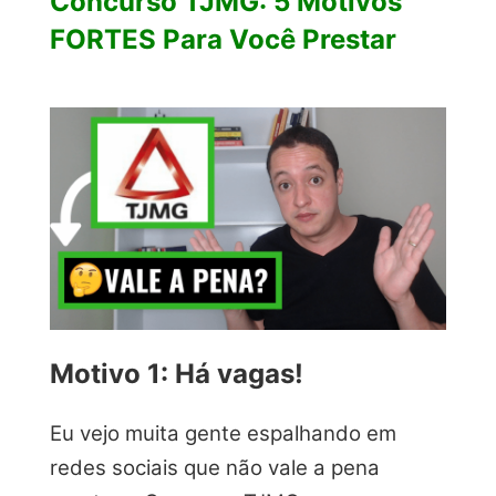
Concurso TJMG: 5 Motivos
FORTES Para Você Prestar
Motivo 1: Há vagas!
Eu vejo muita gente espalhando em
redes sociais que não vale a pena