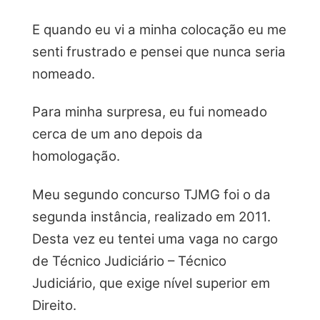
E quando eu vi a minha colocação eu me
senti frustrado e pensei que nunca seria
nomeado.
Para minha surpresa, eu fui nomeado
cerca de um ano depois da
homologação.
Meu segundo concurso TJMG foi o da
segunda instância, realizado em 2011.
Desta vez eu tentei uma vaga no cargo
de Técnico Judiciário – Técnico
Judiciário, que exige nível superior em
Direito.