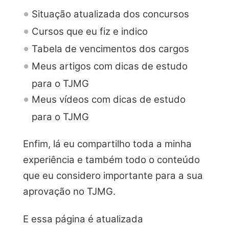
Situação atualizada dos concursos
Cursos que eu fiz e indico
Tabela de vencimentos dos cargos
Meus artigos com dicas de estudo
para o TJMG
Meus vídeos com dicas de estudo
para o TJMG
Enfim, lá eu compartilho toda a minha
experiência e também todo o conteúdo
que eu considero importante para a sua
aprovação no TJMG.
E essa página é atualizada