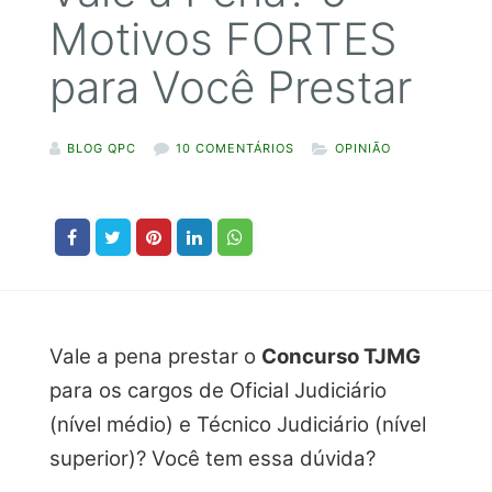
Motivos FORTES
para Você Prestar
BLOG QPC
10 COMENTÁRIOS
OPINIÃO
Vale a pena prestar o
Concurso TJMG
para os cargos de Oficial Judiciário
(nível médio) e Técnico Judiciário (nível
superior)? Você tem essa dúvida?