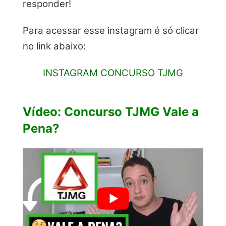
responder!
Para acessar esse instagram é só clicar
no link abaixo:
INSTAGRAM CONCURSO TJMG
Vídeo: Concurso TJMG Vale a
Pena?