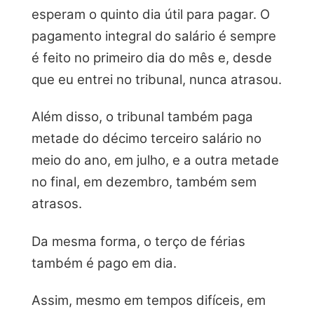
esperam o quinto dia útil para pagar. O
pagamento integral do salário é sempre
é feito no primeiro dia do mês e, desde
que eu entrei no tribunal, nunca atrasou.
Além disso, o tribunal também paga
metade do décimo terceiro salário no
meio do ano, em julho, e a outra metade
no final, em dezembro, também sem
atrasos.
Da mesma forma, o terço de férias
também é pago em dia.
Assim, mesmo em tempos difíceis, em