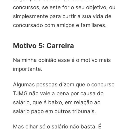
concursos, se este for o seu objetivo, ou
simplesmente para curtir a sua vida de
concursado com amigos e familiares.
Motivo 5: Carreira
Na minha opinião esse é o motivo mais
importante.
Algumas pessoas dizem que o concurso
TJMG não vale a pena por causa do
salário, que é baixo, em relação ao
salário pago em outros tribunais.
Mas olhar só o salário não basta. É