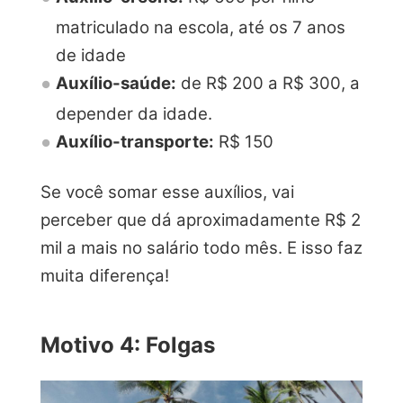
matriculado na escola, até os 7 anos
de idade
Auxílio-saúde:
de R$ 200 a R$ 300, a
depender da idade.
Auxílio-transporte:
R$ 150
Se você somar esse auxílios, vai
perceber que dá aproximadamente R$ 2
mil a mais no salário todo mês. E isso faz
muita diferença!
Motivo 4: Folgas