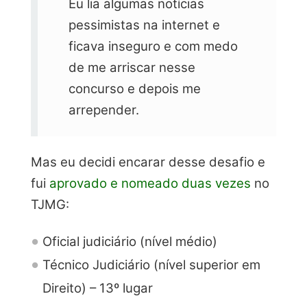
Eu lia algumas notícias
pessimistas na internet e
ficava inseguro e com medo
de me arriscar nesse
concurso e depois me
arrepender.
Mas eu decidi encarar desse desafio e
fui
aprovado e nomeado duas vezes
no
TJMG:
Oficial judiciário (nível médio)
Técnico Judiciário (nível superior em
Direito) – 13º lugar