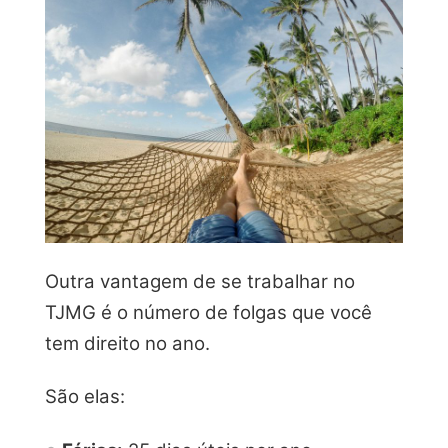
Outra vantagem de se trabalhar no
TJMG é o número de folgas que você
tem direito no ano.
São elas: