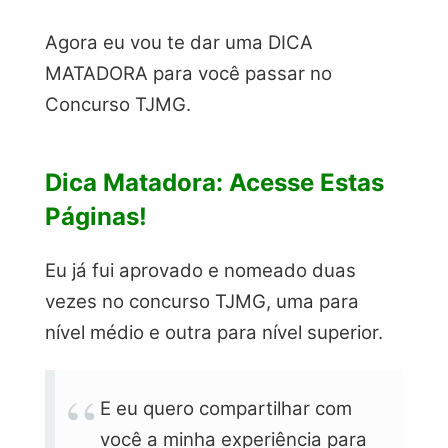
Agora eu vou te dar uma DICA
MATADORA para você passar no
Concurso TJMG.
Dica Matadora: Acesse Estas
Páginas!
Eu já fui aprovado e nomeado duas
vezes no concurso TJMG, uma para
nível médio e outra para nível superior.
E eu quero compartilhar com
você a minha experiência para