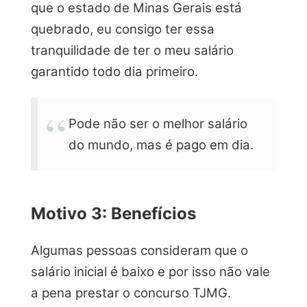
que o estado de Minas Gerais está
quebrado, eu consigo ter essa
tranquilidade de ter o meu salário
garantido todo dia primeiro.
Pode não ser o melhor salário
do mundo, mas é pago em dia.
Motivo 3: Benefícios
Algumas pessoas consideram que o
salário inicial é baixo e por isso não vale
a pena prestar o concurso TJMG.