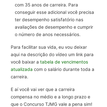
com 35 anos de carreira. Para
conseguir esse adicional você precisa
ter desempenho satisfatório nas
avaliações de desempenho e cumprir
o número de anos necessários.
Para facilitar sua vida, eu vou deixar
aqui na descrição do vídeo um link para
você baixar a
tabela de vencimentos
atualizada
com o salário durante toda a
carreira.
E aí você vai ver que a carreira
compensa no médio e a longo prazo e
que o Concurso TJMG vale a pena sim!