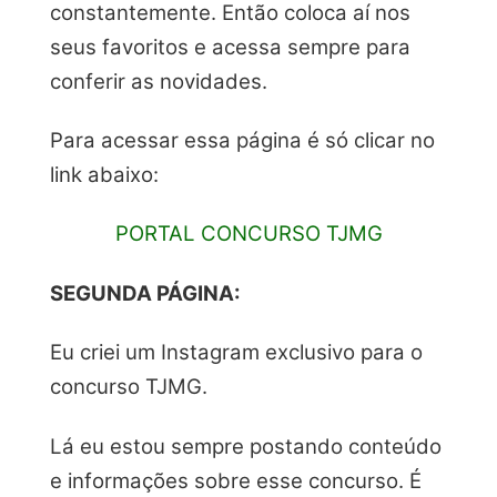
constantemente. Então coloca aí nos
seus favoritos e acessa sempre para
conferir as novidades.
Para acessar essa página é só clicar no
link abaixo:
PORTAL CONCURSO TJMG
SEGUNDA PÁGINA:
Eu criei um Instagram exclusivo para o
concurso TJMG.
Lá eu estou sempre postando conteúdo
e informações sobre esse concurso. É