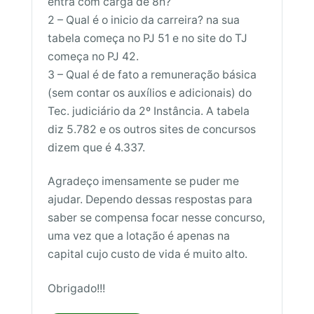
entra com carga de 8h?
2 – Qual é o inicio da carreira? na sua
tabela começa no PJ 51 e no site do TJ
começa no PJ 42.
3 – Qual é de fato a remuneração básica
(sem contar os auxílios e adicionais) do
Tec. judiciário da 2º Instância. A tabela
diz 5.782 e os outros sites de concursos
dizem que é 4.337.
Agradeço imensamente se puder me
ajudar. Dependo dessas respostas para
saber se compensa focar nesse concurso,
uma vez que a lotação é apenas na
capital cujo custo de vida é muito alto.
Obrigado!!!