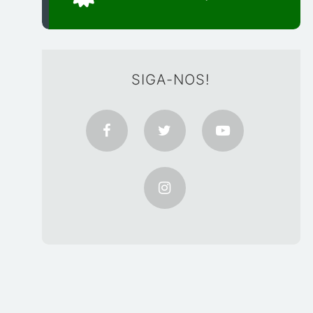
SIGA-NOS!