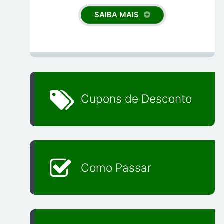
SAIBA MAIS
Cupons de Desconto
Como Passar