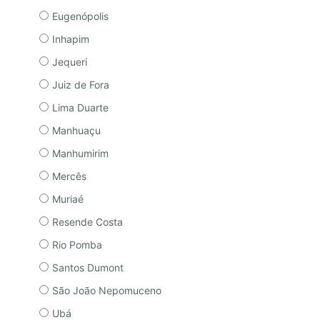
Eugenópolis
Inhapim
Jequeri
Juiz de Fora
Lima Duarte
Manhuaçu
Manhumirim
Mercês
Muriaé
Resende Costa
Rio Pomba
Santos Dumont
São João Nepomuceno
Ubá