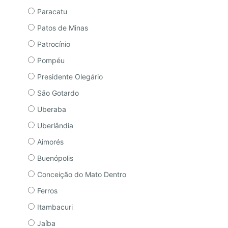
Paracatu
Patos de Minas
Patrocínio
Pompéu
Presidente Olegário
São Gotardo
Uberaba
Uberlândia
Aimorés
Buenópolis
Conceição do Mato Dentro
Ferros
Itambacuri
Jaíba