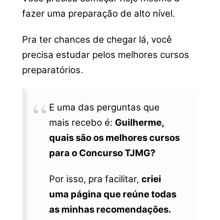
fazer uma preparação de alto nível.
Pra ter chances de chegar lá, você
precisa estudar pelos melhores cursos
preparatórios.
E uma das perguntas que
mais recebo é:
Guilherme,
quais são os melhores cursos
para o Concurso TJMG?
Por isso, pra facilitar,
criei
uma página que reúne todas
as minhas recomendações.