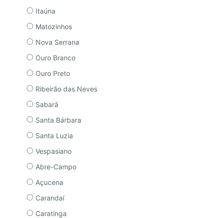
Itaúna
Matozinhos
Nova Serrana
Ouro Branco
Ouro Preto
Ribeirão das Neves
Sabará
Santa Bárbara
Santa Luzia
Vespasiano
Abre-Campo
Açucena
Carandaí
Caratinga