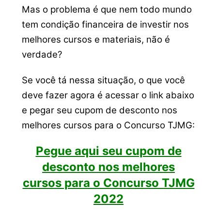
Mas o problema é que nem todo mundo
tem condição financeira de investir nos
melhores cursos e materiais, não é
verdade?
Se você tá nessa situação, o que você
deve fazer agora é acessar o link abaixo
e pegar seu cupom de desconto nos
melhores cursos para o Concurso TJMG:
Pegue aqui seu cupom de
desconto nos melhores
cursos para o Concurso TJMG
2022