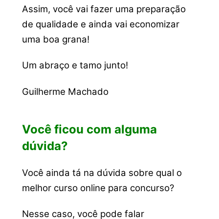
Assim, você vai fazer uma preparação
de qualidade e ainda vai economizar
uma boa grana!
Um abraço e tamo junto!
Guilherme Machado
Você ficou com alguma
dúvida?
Você ainda tá na dúvida sobre qual o
melhor curso online para concurso?
Nesse caso, você pode falar