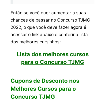
Então se você quer aumentar a suas
chances de passar no Concurso TJMG
2022, o que você deve fazer agora é
acessar o link abaixo e conferir a lista
dos melhores cursinhos:
Lista dos melhores cursos
para o Concurso TJMG
Cupons de Desconto nos
Melhores Cursos para o
Concurso TJMG