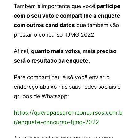
Também é importante que você
participe
com o seu voto e compartilhe a enquete
com outros candidatos
que também vão
prestar o concurso TJMG 2022.
Afinal,
quanto mais votos, mais preciso
será o resultado da enquete.
Para compartilhar, é só você enviar o
endereço abaixo nas suas redes sociais e
grupos de Whatsapp:
https://queropassaremconcursos.com.b
r/enquete-concurso-tjmg-2022