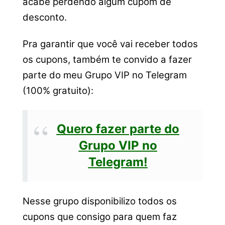
acabe perdendo algum cupom de
desconto.
Pra garantir que você vai receber todos
os cupons, também te convido a fazer
parte do meu Grupo VIP no Telegram
(100% gratuito):
Quero fazer parte do
Grupo VIP no
Telegram!
Nesse grupo disponibilizo todos os
cupons que consigo para quem faz