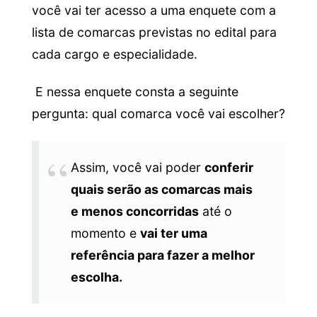
você vai ter acesso a uma enquete com a
lista de comarcas previstas no edital para
cada cargo e especialidade.
E nessa enquete consta a seguinte
pergunta: qual comarca você vai escolher?
Assim, você vai poder
conferir
quais serão as comarcas mais
e menos concorridas
até o
momento e
vai ter uma
referência para fazer a melhor
escolha.