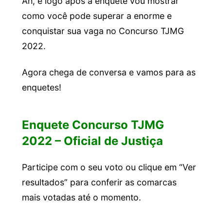
Ah, e logo após a enquete vou mostrar
como você pode superar a enorme e
conquistar sua vaga no Concurso TJMG
2022.
Agora chega de conversa e vamos para as
enquetes!
Enquete Concurso TJMG
2022 – Oficial de Justiça
Participe com o seu voto ou clique em “Ver
resultados” para conferir as comarcas
mais votadas até o momento.