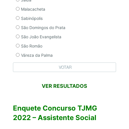
Malacacheta
Sabinópolis
São Domingos do Prata
São João Evangelista
São Romão
Váreza da Palma
VER RESULTADOS
Enquete Concurso TJMG
2022 – Assistente Social