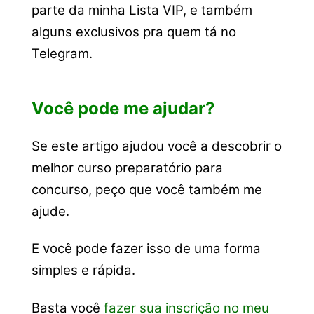
parte da minha Lista VIP, e também
alguns exclusivos pra quem tá no
Telegram.
Você pode me ajudar?
Se este artigo ajudou você a descobrir o
melhor curso preparatório para
concurso, peço que você também me
ajude.
E você pode fazer isso de uma forma
simples e rápida.
Basta você
fazer sua inscrição no meu