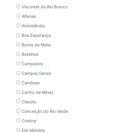
Visconde do Rio Branco
Alfenas
Andrelândia
Boa Esperança
Borda da Mata
Botelhos
Campestre
Campos Gerais
Candeias
Carmo de Minas
Claudio
Conceição do Rio Verde
Cristina
Elói Mendes