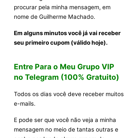
procurar pela minha mensagem, em
nome de Guilherme Machado.
Em alguns minutos você já vai receber
seu primeiro cupom (válido hoje).
Entre Para o Meu Grupo VIP
no Telegram (100% Gratuito)
Todos os dias você deve receber muitos
e-mails.
E pode ser que você não veja a minha
mensagem no meio de tantas outras e