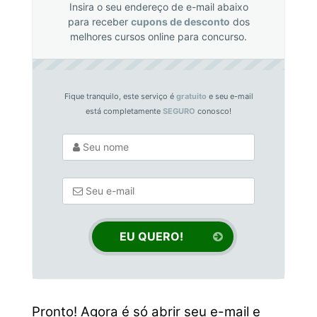
Insira o seu endereço de e-mail abaixo
para receber
cupons de desconto
dos
melhores cursos online para concurso.
Fique tranquilo, este serviço é
gratuito
e seu e-mail
está completamente
SEGURO
conosco!
Pronto! Agora é só abrir seu e-mail e