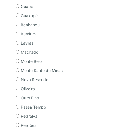
Guapé
Guaxupé
Itanhandu
Itumirim
Lavras
Machado
Monte Belo
Monte Santo de Minas
Nova Resende
Oliveira
Ouro Fino
Passa Tempo
Pedralva
Perdões