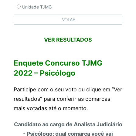
Unidade TJMG
VER RESULTADOS
Enquete Concurso TJMG
2022 – Psicólogo
Participe com o seu voto ou clique em “Ver
resultados” para conferir as comarcas
mais votadas até o momento.
Candidato ao cargo de Analista Judiciário
- Psicólogo: qual comarca você vai