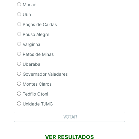
Muriaé
Ubá
Poços de Caldas
Pouso Alegre
Varginha
Patos de Minas
Uberaba
Governador Valadares
Montes Claros
Teófilo Otoni
Unidade TJMG
VER RESULTADOS