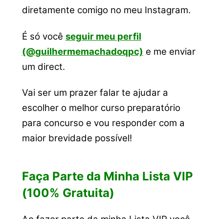
diretamente comigo no meu Instagram.
É só você
seguir meu perfil
(@guilhermemachadoqpc)
e me enviar
um direct.
Vai ser um prazer falar te ajudar a
escolher o melhor curso preparatório
para concurso e vou responder com a
maior brevidade possível!
Faça Parte da Minha Lista VIP
(100% Gratuita)