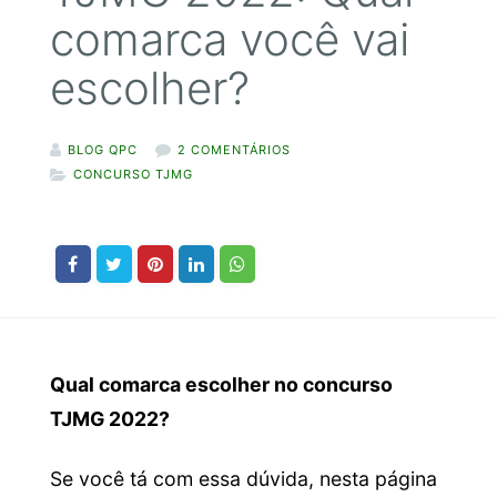
comarca você vai
escolher?
BLOG QPC
2 COMENTÁRIOS
CONCURSO TJMG
Qual comarca escolher no concurso
TJMG 2022?
Se você tá com essa dúvida, nesta página