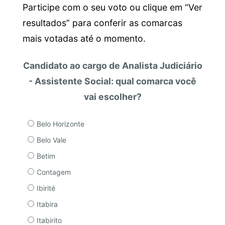
Participe com o seu voto ou clique em “Ver
resultados” para conferir as comarcas
mais votadas até o momento.
Candidato ao cargo de Analista Judiciário
- Assistente Social: qual comarca você
vai escolher?
Belo Horizonte
Belo Vale
Betim
Contagem
Ibirité
Itabira
Itabirito