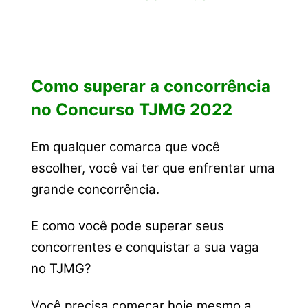
Como superar a concorrência
no Concurso TJMG 2022
Em qualquer comarca que você
escolher, você vai ter que enfrentar uma
grande concorrência.
E como você pode superar seus
concorrentes e conquistar a sua vaga
no TJMG?
Você precisa começar hoje mesmo a