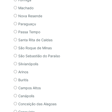
Machado
Nova Resende
Paraguaçu
Passa Tempo
Santa Rita de Caldas
São Roque de Minas
São Sebastião do Paraíso
Silvianópolis
Arinos
Buritis
Campos Altos
Canápolis
Conceição das Alagoas
Conquista