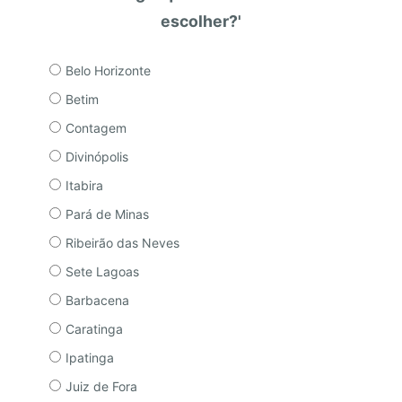
escolher?'
Belo Horizonte
Betim
Contagem
Divinópolis
Itabira
Pará de Minas
Ribeirão das Neves
Sete Lagoas
Barbacena
Caratinga
Ipatinga
Juiz de Fora