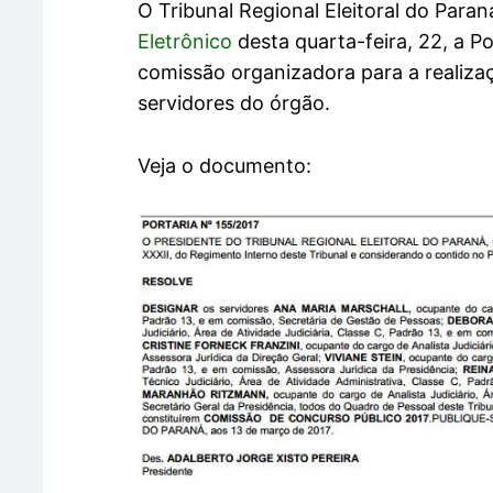
O Tribunal Regional Eleitoral do Para
Eletrônico
desta quarta-feira, 22, a Po
comissão organizadora para a realiza
servidores do órgão.
Veja o documento: