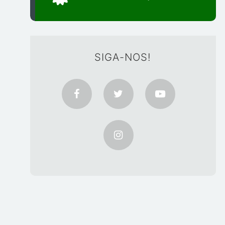
SIGA-NOS!