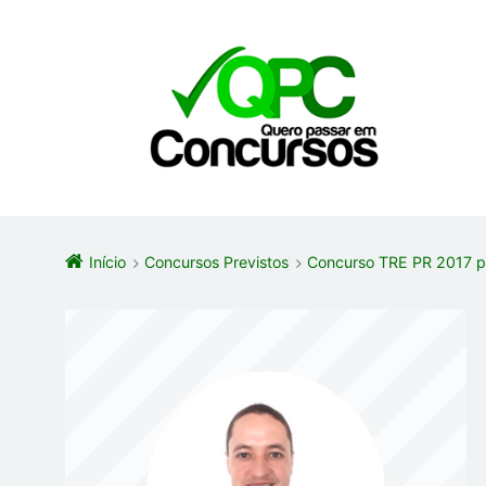
Início
Concursos Previstos
Concurso TRE PR 2017 pa