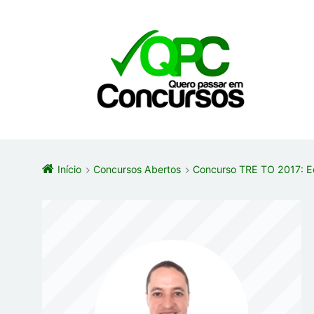
Início
Concursos Abertos
Concurso TRE TO 2017: Edi