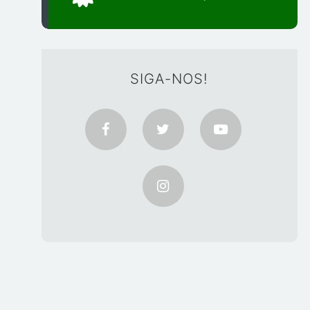
SIGA-NOS!