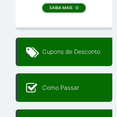
SAIBA MAIS
Cupons de Desconto
Como Passar