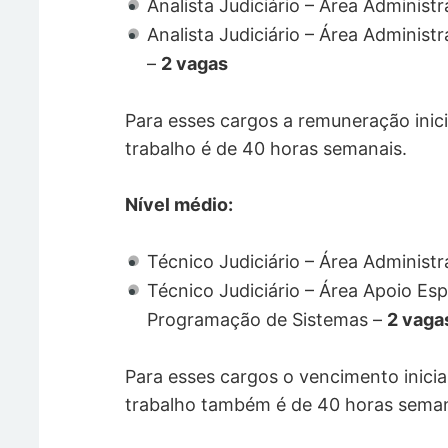
Analista Judiciário – Área Administr
Analista Judiciário – Área Administ
–
2 vagas
Para esses cargos a remuneração inici
trabalho é de 40 horas semanais.
Nível médio:
Técnico Judiciário – Área Administr
Técnico Judiciário – Área Apoio Esp
Programação de Sistemas –
2 vaga
Para esses cargos o vencimento inicia
trabalho também é de 40 horas sema