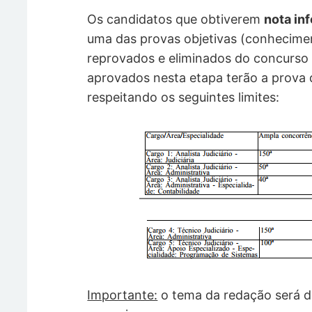
Os candidatos que obtiverem
nota inf
uma das provas objetivas (conhecimen
reprovados e eliminados do concurso 
aprovados nesta etapa terão a prova d
respeitando os seguintes limites:
Importante:
o tema da redação será d