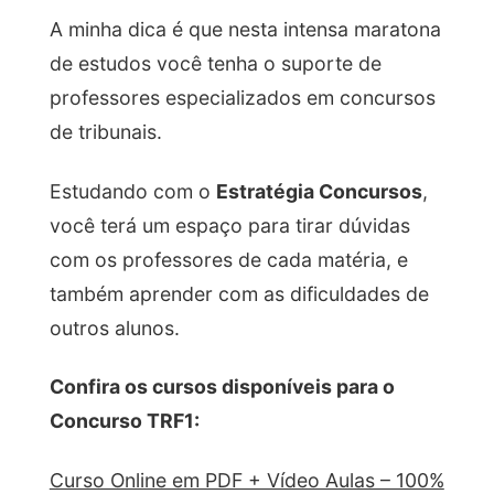
A minha dica é que nesta intensa maratona
de estudos você tenha o suporte de
professores especializados em concursos
de tribunais.
Estudando com o
Estratégia Concursos
,
você terá um espaço para tirar dúvidas
com os professores de cada matéria, e
também aprender com as dificuldades de
outros alunos.
Confira os cursos disponíveis para o
Concurso TRF1:
Curso Online em PDF + Vídeo Aulas – 100%