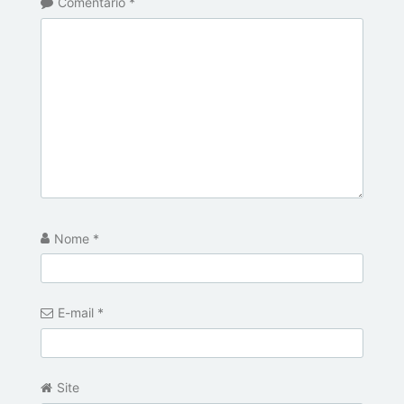
Comentário
*
Nome
*
E-mail
*
Site