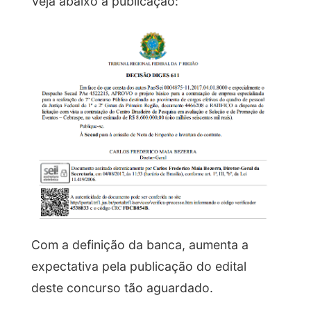
Veja abaixo a publicação:
Com a definição da banca, aumenta a
expectativa pela publicação do edital
deste concurso tão aguardado.