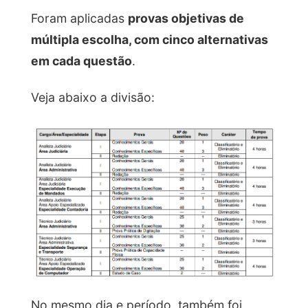
Foram aplicadas
provas objetivas de
múltipla escolha, com cinco alternativas
em cada questão
.
Veja abaixo a divisão:
No mesmo dia e período, também foi