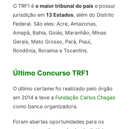
O TRF1 é
o maior tribunal do país
e possui
jurisdição em
13 Estados
, além do Distrito
Federal. São eles: Acre, Amazonas,
Amapá, Bahia, Goiás, Maranhão, Minas
Gerais, Mato Grosso, Pará, Piauí,
Rondônia, Roraima e Tocantins.
Último Concurso TRF1
O último certame foi realizado pelo órgão
em 2014 e teve a
Fundação Carlos Chagas
como banca organizadora.
Foram abertas oportunidades para os