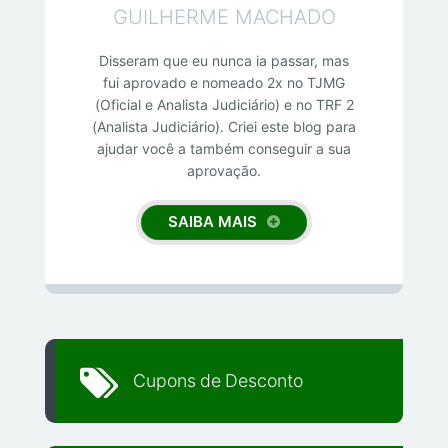
GUILHERME MACHADO
Disseram que eu nunca ia passar, mas
fui aprovado e nomeado 2x no TJMG
(Oficial e Analista Judiciário) e no TRF 2
(Analista Judiciário). Criei este blog para
ajudar você a também conseguir a sua
aprovação.
SAIBA MAIS
Cupons de Desconto