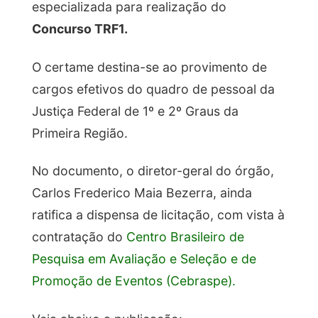
especializada para realização do
Concurso TRF1.
O certame destina-se ao provimento de
cargos efetivos do quadro de pessoal da
Justiça Federal de 1º e 2º Graus da
Primeira Região.
No documento, o diretor-geral do órgão,
Carlos Frederico Maia Bezerra, ainda
ratifica a dispensa de licitação, com vista à
contratação do
Centro Brasileiro de
Pesquisa em Avaliação e Seleção e de
Promoção de Eventos (Cebraspe).