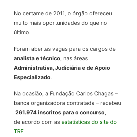
No certame de 2011, o órgão ofereceu
muito mais oportunidades do que no
último.
Foram abertas vagas para os cargos de
analista e técnico
,
nas áreas
Administrativa, Judiciária e de Apoio
Especializado
.
Na ocasião, a Fundação Carlos Chagas –
banca organizadora contratada – recebeu
261.974 inscritos para o concurso,
de acordo com as
estatísticas do site do
TRF.