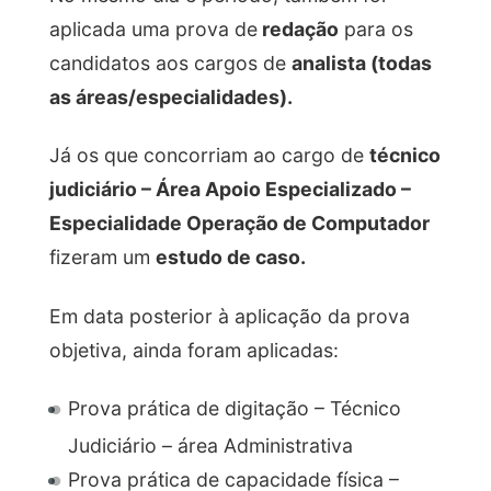
aplicada uma prova de
redação
para os
candidatos aos cargos de
analista (todas
as áreas/especialidades).
Já os que concorriam ao cargo de
técnico
judiciário – Área Apoio Especializado –
Especialidade Operação de Computador
fizeram um
estudo de caso.
Em data posterior à aplicação da prova
objetiva, ainda foram aplicadas:
Prova prática de digitação – Técnico
Judiciário – área Administrativa
Prova prática de capacidade física –