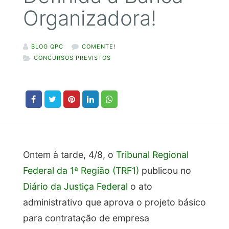
Organizadora!
BLOG QPC
COMENTE!
CONCURSOS PREVISTOS
Ontem à tarde, 4/8, o
Tribunal Regional
Federal da 1ª Região (TRF1)
publicou no
Diário da Justiça Federal
o ato
administrativo que aprova o projeto básico
para contratação de empresa