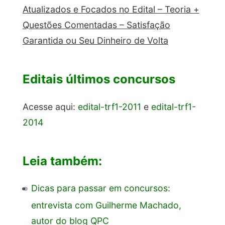
Atualizados e Focados no Edital – Teoria +
Questões Comentadas – Satisfação
Garantida ou Seu Dinheiro de Volta
Editais últimos concursos
Acesse aqui:
edital-trf1-2011
e
edital-trf1-
2014
Leia também:
Dicas para passar em concursos:
entrevista com Guilherme Machado,
autor do blog QPC