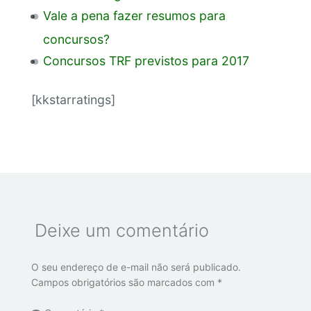
Vale a pena fazer resumos para
concursos?
Concursos TRF previstos para 2017
[kkstarratings]
Deixe um comentário
O seu endereço de e-mail não será publicado.
Campos obrigatórios são marcados com
*