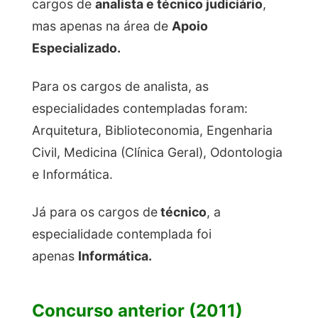
cargos de
analista e técnico judiciário
,
mas apenas na área de
Apoio
Especializado.
Para os cargos de analista, as
especialidades contempladas foram:
Arquitetura, Biblioteconomia, Engenharia
Civil, Medicina (Clínica Geral), Odontologia
e Informática.
Já para os cargos de
técnico
, a
especialidade contemplada foi
apenas
Informática.
Concurso anterior (2011)