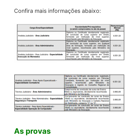
Confira mais informações abaixo:
As provas