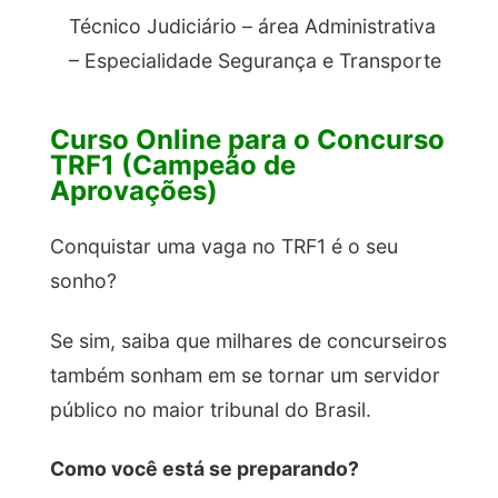
Técnico Judiciário – área Administrativa
– Especialidade Segurança e Transporte
Curso Online para o Concurso
TRF1 (Campeão de
Aprovações)
Conquistar uma vaga no TRF1 é o seu
sonho?
Se sim, saiba que milhares de concurseiros
também sonham em se tornar um servidor
público no maior tribunal do Brasil.
Como você está se preparando?