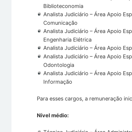
Biblioteconomia
Analista Judiciário – Área Apoio Es
Comunicação
Analista Judiciário – Área Apoio Es
Engenharia Elétrica
Analista Judiciário – Área Apoio Es
Analista Judiciário – Área Apoio Es
Odontologia
Analista Judiciário – Área Apoio Es
Informação
Para esses cargos, a remuneração inic
Nível médio: