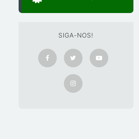
SIGA-NOS!