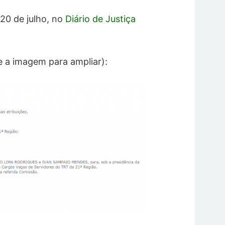
20 de julho, no
Diário de Justiça
e a imagem para ampliar):