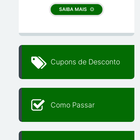
SAIBA MAIS
Cupons de Desconto
Como Passar