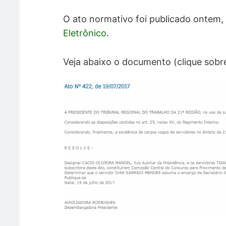
O ato normativo foi publicado ontem, 
Eletrônico
.
Veja abaixo o documento (clique sobr