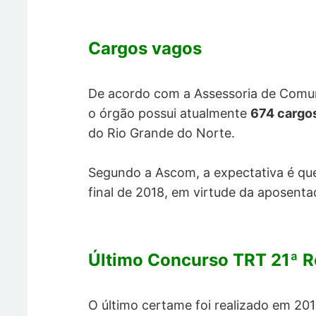
Cargos vagos
De acordo com a Assessoria de Comu
o órgão possui atualmente
674 cargo
do Rio Grande do Norte.
Segundo a Ascom, a expectativa é que
final de 2018, em virtude da aposenta
Último Concurso TRT 21ª R
O último certame foi realizado em 201