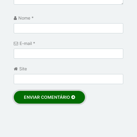
Nome
*
E-mail
*
Site