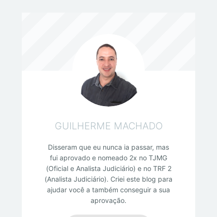
GUILHERME MACHADO
Disseram que eu nunca ia passar, mas
fui aprovado e nomeado 2x no TJMG
(Oficial e Analista Judiciário) e no TRF 2
(Analista Judiciário). Criei este blog para
ajudar você a também conseguir a sua
aprovação.