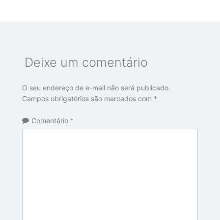
Deixe um comentário
O seu endereço de e-mail não será publicado.
Campos obrigatórios são marcados com
*
Comentário
*