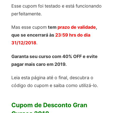
Esse cupom foi testado e está funcionando
perfeitamente.
Mas esse cupom
tem
prazo de validade
,
que se encerrará às
23:59 hrs do dia
31/12/2018
.
Garanta seu curso com 40% OFF e evite
pagar mais caro em 2019.
Leia esta página até o final, descubra o
código do cupom e saiba como utilizá-lo.
Cupom de Desconto Gran