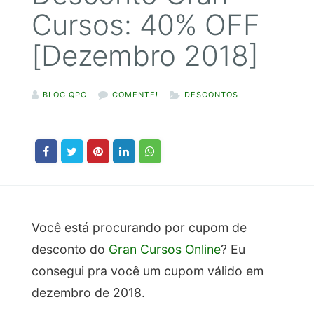
Cursos: 40% OFF
[Dezembro 2018]
BLOG QPC
COMENTE!
DESCONTOS
Você está procurando por cupom de
desconto do
Gran Cursos Online
? Eu
consegui pra você um cupom válido em
dezembro de 2018.