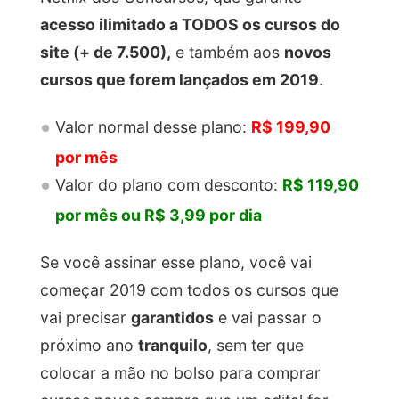
acesso ilimitado a TODOS os cursos do
site (+ de 7.500),
e também aos
novos
cursos que forem lançados em 2019
.
Valor normal desse plano:
R$ 199,90
por mês
Valor do plano com desconto:
R$ 119,90
por mês ou R$ 3,99 por dia
Se você assinar esse plano, você vai
começar 2019 com todos os cursos que
vai precisar
garantidos
e vai passar o
próximo ano
tranquilo
, sem ter que
colocar a mão no bolso para comprar