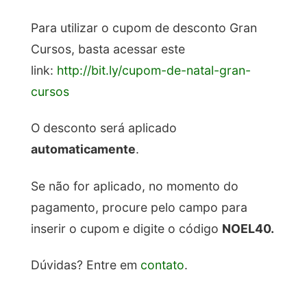
Para utilizar o cupom de desconto Gran
Cursos, basta acessar este
link:
http://bit.ly/cupom-de-natal-gran-
cursos
O desconto será aplicado
automaticamente
.
Se não for aplicado, no momento do
pagamento, procure pelo campo para
inserir o cupom e digite o código
NOEL40.
Dúvidas? Entre em
contato
.