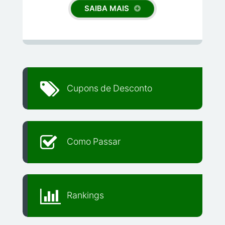
SAIBA MAIS
Cupons de Desconto
Como Passar
Rankings