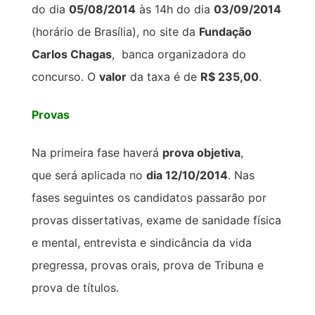
do
dia
05/08/2014
às 14h do dia
03/09/2014
(horário de Brasília), no site da
Fundação
Carlos Chagas
, banca organizadora do
concurso. O
valor
da taxa é de
R$ 235,00
.
Provas
Na primeira fase haverá
prova objetiva
,
que será aplicada no
dia 12/10/2014
. Nas
fases seguintes os candidatos passarão por
provas dissertativas, exame de sanidade física
e mental, entrevista e sindicância da vida
pregressa, provas orais, prova de Tribuna e
prova de títulos.