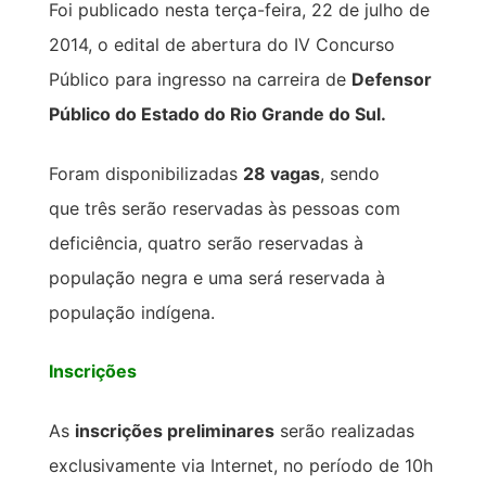
Foi publicado nesta terça-feira, 22 de julho de
2014, o edital de abertura do IV Concurso
Público para ingresso na carreira de
Defensor
Público do Estado do Rio Grande do Sul.
Foram disponibilizadas
28 vagas
, sendo
que três serão reservadas às pessoas com
deficiência, quatro serão reservadas à
população negra e uma será reservada à
população indígena.
Inscrições
As
inscrições preliminares
serão realizadas
exclusivamente via Internet, no período de 10h