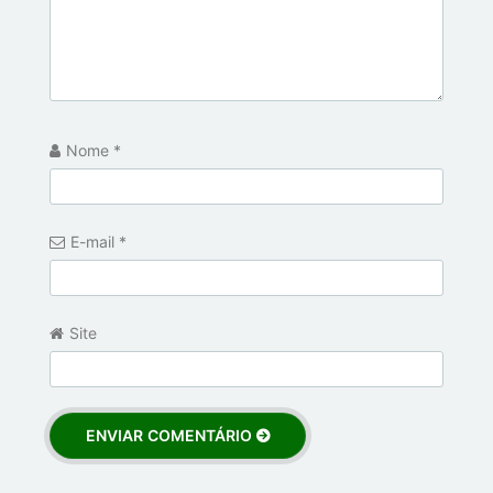
Nome
*
E-mail
*
Site