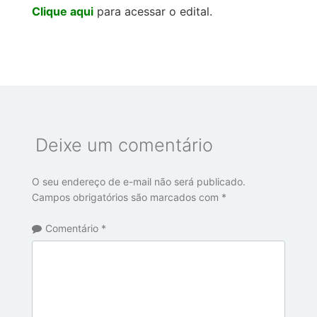
Clique aqui
para acessar o edital.
Deixe um comentário
O seu endereço de e-mail não será publicado.
Campos obrigatórios são marcados com
*
Comentário
*