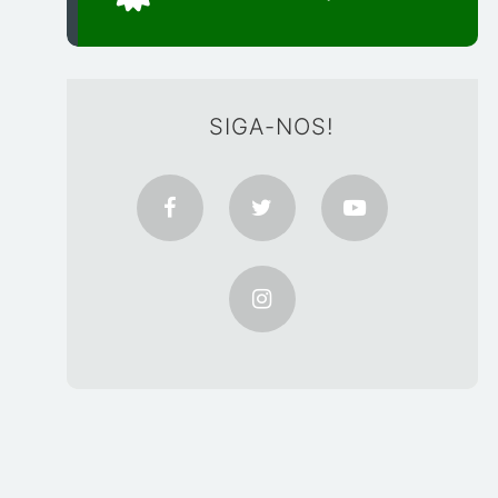
SIGA-NOS!