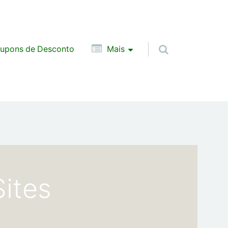
upons de Desconto
Mais
Sites