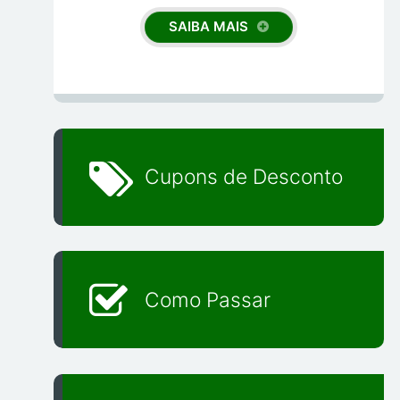
SAIBA MAIS
Cupons de Desconto
Como Passar