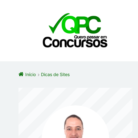
Início
Dicas de Sites