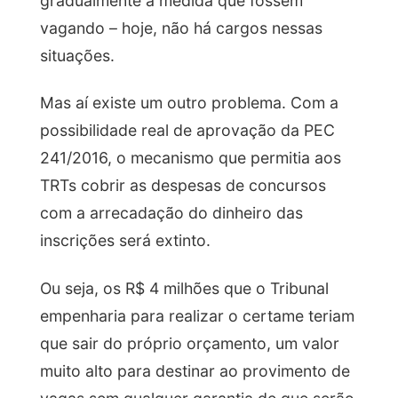
gradualmente à medida que fossem
vagando – hoje, não há cargos nessas
situações.
Mas aí existe um outro problema. Com a
possibilidade real de aprovação da PEC
241/2016, o mecanismo que permitia aos
TRTs cobrir as despesas de concursos
com a arrecadação do dinheiro das
inscrições será extinto.
Ou seja, os R$ 4 milhões que o Tribunal
empenharia para realizar o certame teriam
que sair do próprio orçamento, um valor
muito alto para destinar ao provimento de