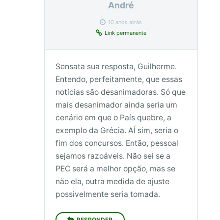
André
10 anos atrás
Link permanente
Sensata sua resposta, Guilherme.
Entendo, perfeitamente, que essas
notícias são desanimadoras. Só que
mais desanimador ainda seria um
cenário em que o País quebre, a
exemplo da Grécia. AÍ sim, seria o
fim dos concursos. Então, pessoal
sejamos razoáveis. Não sei se a
PEC será a melhor opção, mas se
não ela, outra medida de ajuste
possivelmente seria tomada.
RESPONDER