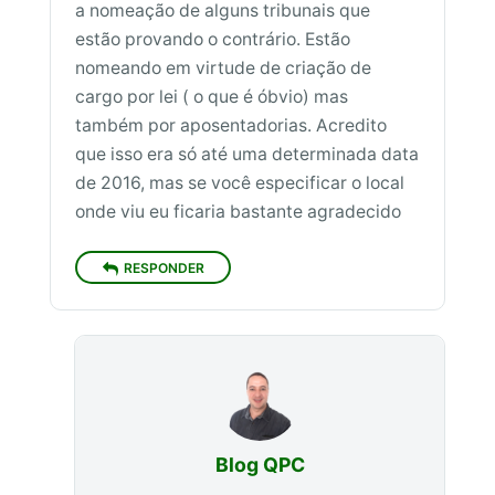
a nomeação de alguns tribunais que
estão provando o contrário. Estão
nomeando em virtude de criação de
cargo por lei ( o que é óbvio) mas
também por aposentadorias. Acredito
que isso era só até uma determinada data
de 2016, mas se você especificar o local
onde viu eu ficaria bastante agradecido
RESPONDER
Blog QPC