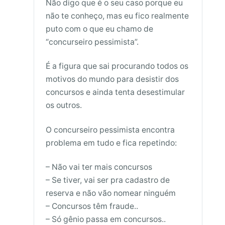
Não digo que é o seu caso porque eu
não te conheço, mas eu fico realmente
puto com o que eu chamo de
“concurseiro pessimista”.
É a figura que sai procurando todos os
motivos do mundo para desistir dos
concursos e ainda tenta desestimular
os outros.
O concurseiro pessimista encontra
problema em tudo e fica repetindo:
– Não vai ter mais concursos
– Se tiver, vai ser pra cadastro de
reserva e não vão nomear ninguém
– Concursos têm fraude..
– Só gênio passa em concursos..