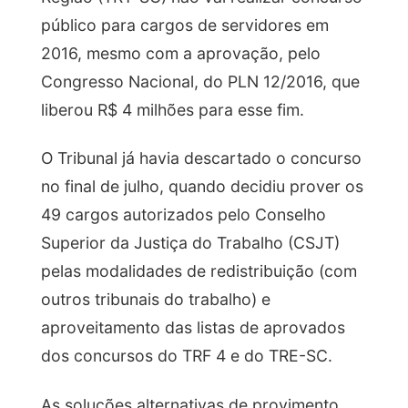
público para cargos de servidores em
2016, mesmo com a aprovação, pelo
Congresso Nacional, do PLN 12/2016, que
liberou R$ 4 milhões para esse fim.
O Tribunal já havia descartado o concurso
no final de julho, quando decidiu prover os
49 cargos autorizados pelo Conselho
Superior da Justiça do Trabalho (CSJT)
pelas modalidades de redistribuição (com
outros tribunais do trabalho) e
aproveitamento das listas de aprovados
dos concursos do TRF 4 e do TRE-SC.
As soluções alternativas de provimento