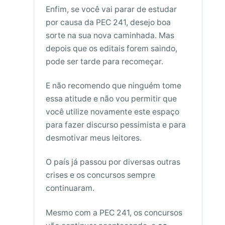
Enfim, se você vai parar de estudar
por causa da PEC 241, desejo boa
sorte na sua nova caminhada. Mas
depois que os editais forem saindo,
pode ser tarde para recomeçar.
E não recomendo que ninguém tome
essa atitude e não vou permitir que
você utilize novamente este espaço
para fazer discurso pessimista e para
desmotivar meus leitores.
O país já passou por diversas outras
crises e os concursos sempre
continuaram.
Mesmo com a PEC 241, os concursos