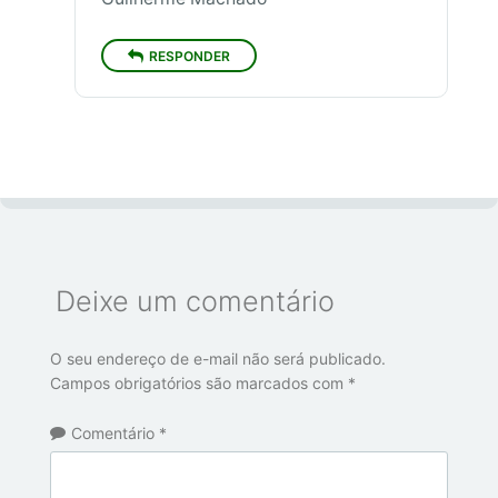
RESPONDER
Deixe um comentário
O seu endereço de e-mail não será publicado.
Campos obrigatórios são marcados com
*
Comentário
*