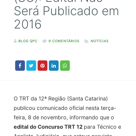
Será Publicado em
2016
BLOG QPC
9 COMENTÁRIOS
NOTÍCIAS
O TRT da 12ª Região (Santa Catarina)
publicou comunicado oficial nesta terça-
feira, 8 de novembro, informando que o
edital do Concurso TRT 12
para Técnico e