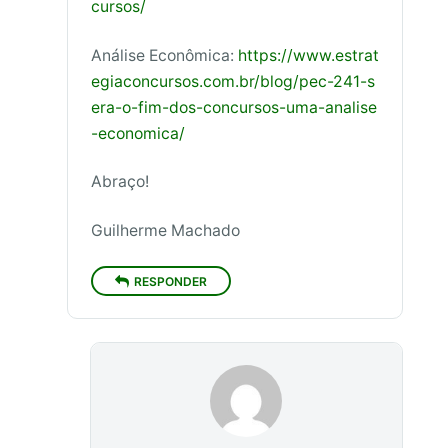
cursos/
Análise Econômica:
https://www.estrat
egiaconcursos.com.br/blog/pec-241-s
era-o-fim-dos-concursos-uma-analise
-economica/
Abraço!
Guilherme Machado
RESPONDER