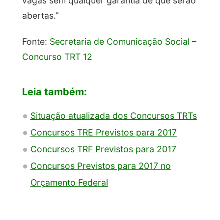
vagas sem qualquer garantia de que serão
abertas.”
Fonte:
Secretaria de Comunicação Social –
Concurso TRT 12
Leia também:
Situação atualizada dos Concursos TRTs
Concursos TRE Previstos para 2017
Concursos TRF Previstos para 2017
Concursos Previstos para 2017 no
Orçamento Federal