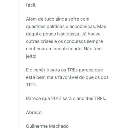
fácil.
Além de tudo ainda sofre com
questões políticas e econômicas. Mas
daqui a pouco isso passa. Já houve
outras crises e os concursos sempre
continuaram acontecendo. Não tem
jeito!
E o cenário para os TREs parece que
está bem mais favorável do que os dos
TRTs.
Parece que 2017 será o ano dos TREs.
Abraço!
Guilherme Machado