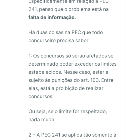
Especificamente em relação à PEC
241, penso que o problema está na
falta de informação
.
Há duas coisas na PEC que todo
concurseiro precisa saber:
1: Os concursos só serão afetados se
determinado poder exceder os limites
estabelecidos. Nesse caso, estaria
sujeito às punições do art. 103. Entre
elas, está a proibição de realizar
concursos.
Ou seja, se o limite for respeitado,
nada muda!
2 – A PEC 241 se aplica tão somente à