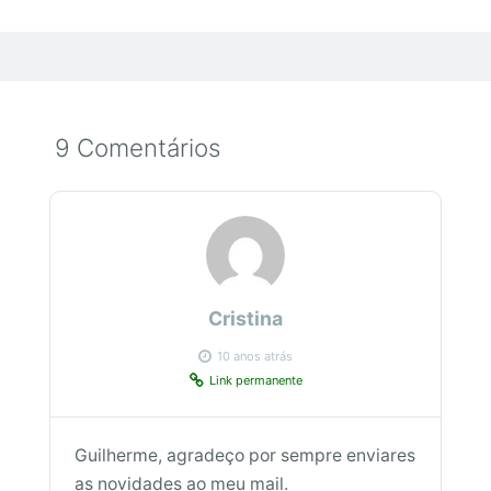
9 Comentários
Cristina
10 anos atrás
Link permanente
Guilherme, agradeço por sempre enviares
as novidades ao meu mail.