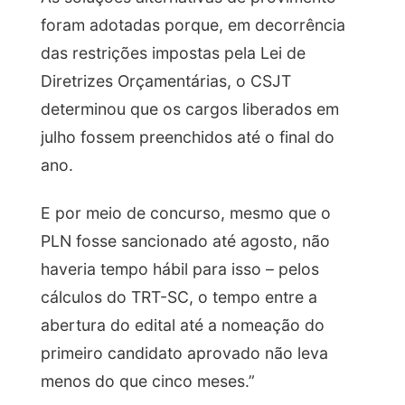
foram adotadas porque, em decorrência
das restrições impostas pela Lei de
Diretrizes Orçamentárias, o CSJT
determinou que os cargos liberados em
julho fossem preenchidos até o final do
ano.
E por meio de concurso, mesmo que o
PLN fosse sancionado até agosto, não
haveria tempo hábil para isso – pelos
cálculos do TRT-SC, o tempo entre a
abertura do edital até a nomeação do
primeiro candidato aprovado não leva
menos do que cinco meses.”