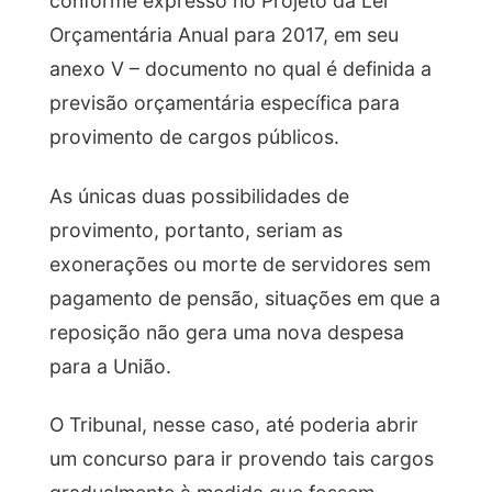
conforme expresso no Projeto da Lei
Orçamentária Anual para 2017, em seu
anexo V – documento no qual é definida a
previsão orçamentária específica para
provimento de cargos públicos.
As únicas duas possibilidades de
provimento, portanto, seriam as
exonerações ou morte de servidores sem
pagamento de pensão, situações em que a
reposição não gera uma nova despesa
para a União.
O Tribunal, nesse caso, até poderia abrir
um concurso para ir provendo tais cargos