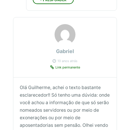
Gabriel
10 anos atrás
Link permanente
Olá Guilherme, achei o texto bastante
esclarecedor!! Só tenho uma dúvida: onde
você achou a informação de que só serão
nomeados servidores ou por meio de
exonerações ou por meio de
aposentadorias sem pensão. Olhei vendo