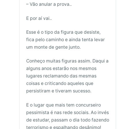
– Vão anular a prova..
E por aí vai..
Esse é o tipo da figura que desiste,
fica pelo caminho e ainda tenta levar
um monte de gente junto.
Conheço muitas figuras assim. Daqui a
alguns anos estarão nos mesmos
lugares reclamando das mesmas
coisas e criticando aqueles que
persistiram e tiveram sucesso.
E o lugar que mais tem concurseiro
pessimista é nas rede sociais. Ao invés
de estudar, passam o dia todo fazendo
terrorismo e espalhando desânimo!