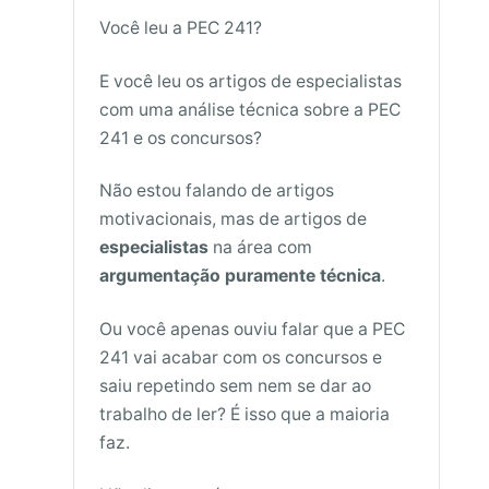
Você leu a PEC 241?
E você leu os artigos de especialistas
com uma análise técnica sobre a PEC
241 e os concursos?
Não estou falando de artigos
motivacionais, mas de artigos de
especialistas
na área com
argumentação puramente técnica
.
Ou você apenas ouviu falar que a PEC
241 vai acabar com os concursos e
saiu repetindo sem nem se dar ao
trabalho de ler? É isso que a maioria
faz.