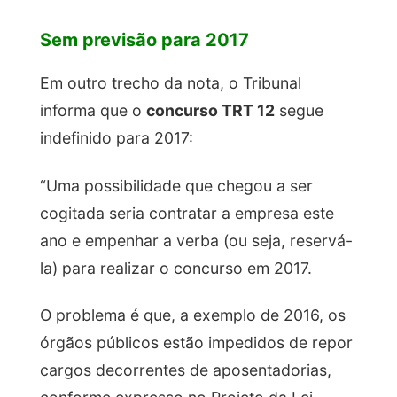
Sem previsão para 2017
Em outro trecho da nota, o Tribunal
informa que o
concurso TRT 12
segue
indefinido para 2017:
“Uma possibilidade que chegou a ser
cogitada seria contratar a empresa este
ano e empenhar a verba (ou seja, reservá-
la) para realizar o concurso em 2017.
O problema é que, a exemplo de 2016, os
órgãos públicos estão impedidos de repor
cargos decorrentes de aposentadorias,