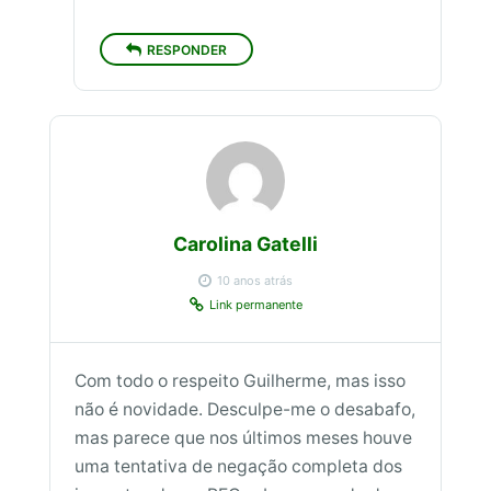
RESPONDER
Carolina Gatelli
10 anos atrás
Link permanente
Com todo o respeito Guilherme, mas isso
não é novidade. Desculpe-me o desabafo,
mas parece que nos últimos meses houve
uma tentativa de negação completa dos