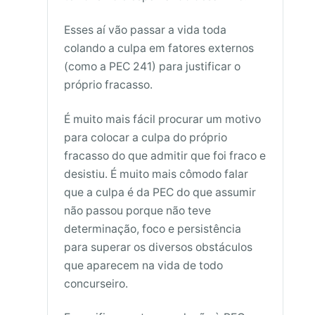
Esses aí vão passar a vida toda
colando a culpa em fatores externos
(como a PEC 241) para justificar o
próprio fracasso.
É muito mais fácil procurar um motivo
para colocar a culpa do próprio
fracasso do que admitir que foi fraco e
desistiu. É muito mais cômodo falar
que a culpa é da PEC do que assumir
não passou porque não teve
determinação, foco e persistência
para superar os diversos obstáculos
que aparecem na vida de todo
concurseiro.