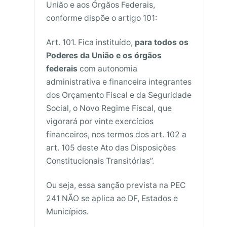
União e aos Órgãos Federais,
conforme dispõe o artigo 101:
Art. 101. Fica instituído,
para todos os
Poderes da União e os órgãos
federais
com autonomia
administrativa e financeira integrantes
dos Orçamento Fiscal e da Seguridade
Social, o Novo Regime Fiscal, que
vigorará por vinte exercícios
financeiros, nos termos dos art. 102 a
art. 105 deste Ato das Disposições
Constitucionais Transitórias”.
Ou seja, essa sanção prevista na PEC
241 NÃO se aplica ao DF, Estados e
Municípios.