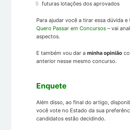
futuras lotações dos aprovados
Para ajudar você a tirar essa dúvida 
Quero Passar em Concursos
– vai anal
aspectos.
E também vou dar a
minha opinião
co
anterior nesse mesmo concurso.
Enquete
Além disso, ao final do artigo, dispo
você vote no Estado da sua preferên
candidatos estão decidindo.