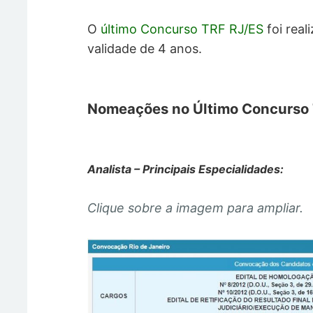
O
último Concurso TRF RJ/ES
foi real
validade de 4 anos.
Nomeações no Último Concurso 
Analista – Principais Especialidades:
Clique sobre a imagem para ampliar.