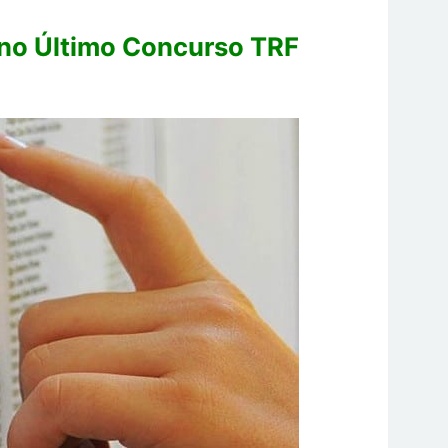
no Último Concurso TRF