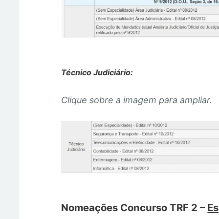
Técnico Judiciário:
Clique sobre a imagem para ampliar.
Nomeações Concurso TRF 2 –
Es