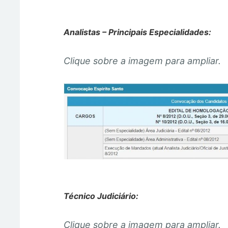
Analistas – Principais Especialidades:
Clique sobre a imagem para ampliar.
Técnico Judiciário:
Clique sobre a imagem para ampliar.