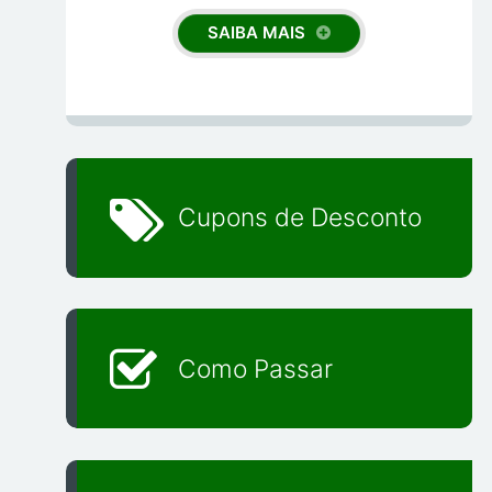
SAIBA MAIS
Cupons de Desconto
Como Passar