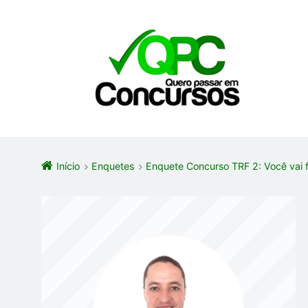
Início
Enquetes
Enquete Concurso TRF 2: Você vai f