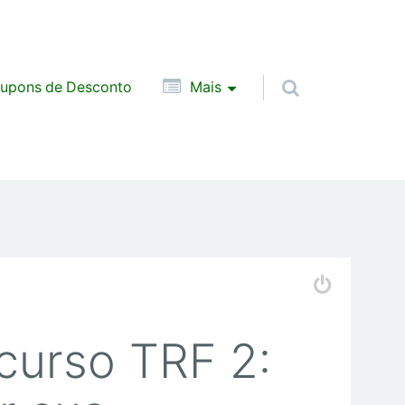
upons de Desconto
Mais
curso TRF 2: