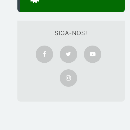
SIGA-NOS!