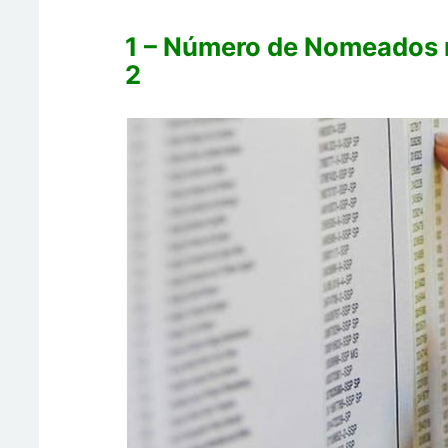
1 – Número de Nomeados 
2