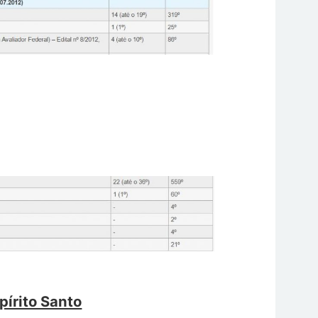
pírito Santo