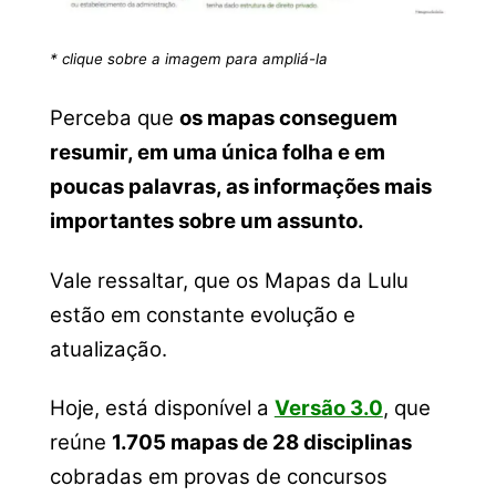
* clique sobre a imagem para ampliá-la
Perceba que
os mapas conseguem
resumir, em uma única folha e em
poucas palavras, as informações mais
importantes sobre um assunto.
Vale ressaltar, que os Mapas da Lulu
estão em constante evolução e
atualização.
Hoje, está disponível a
Versão 3.0
, que
reúne
1.705 mapas de 28 disciplinas
cobradas em provas de concursos