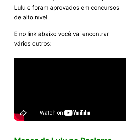
Lulu e foram aprovados em concursos
de alto nível.
E no link abaixo você vai encontrar
vários outros: