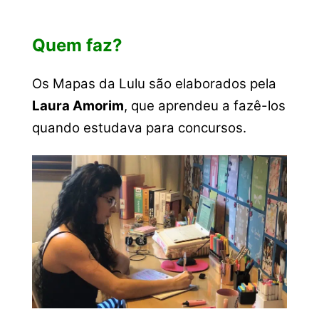
Quem faz?
Os Mapas da Lulu são elaborados pela
Laura Amorim
, que aprendeu a fazê-los
quando estudava para concursos.