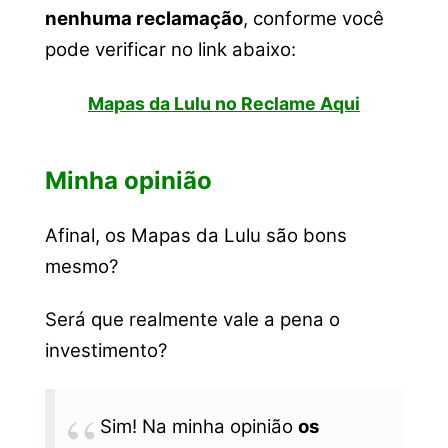
nenhuma reclamação
, conforme você
pode verificar no link abaixo:
Mapas da Lulu no Reclame Aqui
Minha opinião
Afinal, os Mapas da Lulu são bons
mesmo?
Será que realmente vale a pena o
investimento?
Sim! Na minha opinião
os