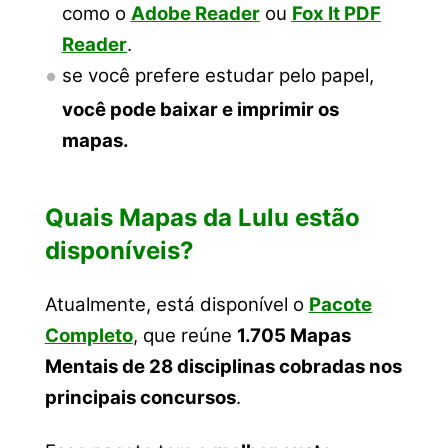
como o
Adobe Reader
ou
Fox It PDF
Reader
.
se você prefere estudar pelo papel,
você pode baixar e imprimir os
mapas.
Quais Mapas da Lulu estão
disponíveis?
Atualmente, está disponível o
Pacote
Completo
, que reúne
1.705 Mapas
Mentais de 28 disciplinas cobradas nos
principais concursos
.