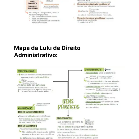
Mapa da Lulu de Direito
Administrativo: