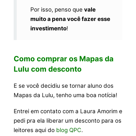
Por isso, penso que
vale
muito a pena você fazer esse
investimento
!
Como comprar os Mapas da
Lulu com desconto
E se você decidiu se tornar aluno dos
Mapas da Lulu, tenho uma boa notícia!
Entrei em contato com a Laura Amorim e
pedi pra ela liberar um desconto para os
leitores aqui do
blog QPC
.