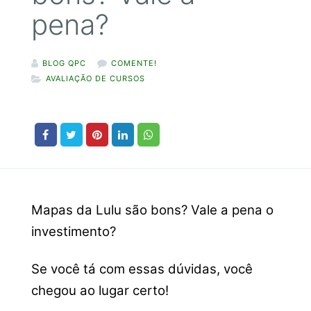
pena?
BLOG QPC
COMENTE!
AVALIAÇÃO DE CURSOS
Mapas da Lulu são bons? Vale a pena o
investimento?
Se você tá com essas dúvidas, você
chegou ao lugar certo!