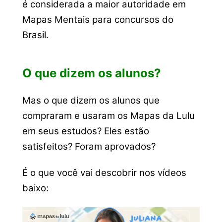
é considerada a maior autoridade em
Mapas Mentais para concursos do
Brasil.
O que dizem os alunos?
Mas o que dizem os alunos que
compraram e usaram os Mapas da Lulu
em seus estudos? Eles estão
satisfeitos? Foram aprovados?
É o que você vai descobrir nos vídeos
baixo: