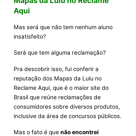
Mapas da Lulu no Reclame
Aqui
Mas será que não tem nenhum aluno
insatisfeito?
Será que tem alguma reclamação?
Pra descobrir isso, fui conferir a
reputação dos Mapas da Lulu no
Reclame Aqui, que é o maior site do
Brasil que reúne reclamações de
consumidores sobre diversos produtos,
inclusive da área de concursos públicos.
Mas o fato é que
não encontrei