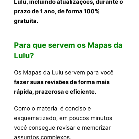
Lulu, incluindo atualizações, durante o
prazo de 1 ano, de forma 100%
gratuita.
Para que servem os Mapas da
Lulu?
Os Mapas da Lulu servem para você
fazer suas revisões de forma mais
rápida, prazerosa e eficiente.
Como o material é conciso e
esquematizado, em poucos minutos
você consegue revisar e memorizar
assuntos complexos.