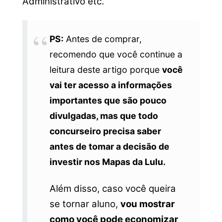
Administrativo etc.
PS:
Antes de comprar,
recomendo que você continue a
leitura deste artigo porque
você
vai ter acesso a informações
importantes que são pouco
divulgadas, mas que todo
concurseiro precisa saber
antes de tomar a decisão de
investir nos Mapas da Lulu.
Além disso, caso você queira
se tornar aluno,
vou mostrar
como você pode economizar