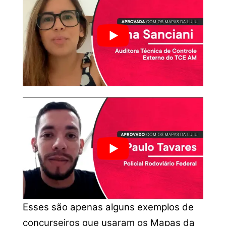
Esses são apenas alguns exemplos de
concurseiros que usaram os Mapas da