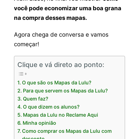
você pode economizar uma boa grana
na compra desses mapas.
Agora chega de conversa e vamos
começar!
Clique e vá direto ao ponto:
O que são os Mapas da Lulu?
Para que servem os Mapas da Lulu?
Quem faz?
O que dizem os alunos?
Mapas da Lulu no Reclame Aqui
Minha opinião
Como comprar os Mapas da Lulu com
desconto