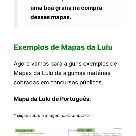
uma boa grana na compra
desses mapas.
Exemplos de Mapas da Lulu
Agora vamos para alguns exemplos de
Mapas da Lulu de algumas matérias
cobradas em concursos públicos.
Mapa da Lulu de Português:
* clique sobre a imagem para ampliá-la