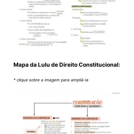
Mapa da Lulu de Direito Constitucional:
* clique sobre a imagem para ampliá-la