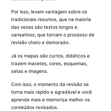
Por isso, levam vantagem sobre os
tradicionais resumos, que na maioria
das vezes são textos longos e
cansativos, que tornam o processo de
revisão chato e demorado.
Já os mapas são curtos, didáticos e
trazem macetes, cores, esquemas,
setas e imagens.
Com isso, o momento da revisão se
torna mais rápido e agradável e você
aprende mais e memoriza melhor os
conteúdos revisados.