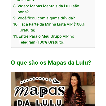
Vídeo: Mapas Mentais da Lulu são
bons?
Você ficou com alguma dúvida?
Faça Parte da Minha Lista VIP (100%
Gratuita)
Entre Para o Meu Grupo VIP no
Telegram (100% Gratuito)
O que são os Mapas da Lulu?