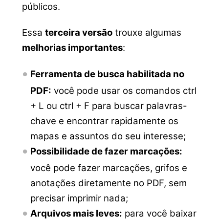
públicos.
Essa
terceira versão
trouxe algumas
melhorias importantes
:
Ferramenta de busca habilitada no
PDF:
você pode usar os comandos ctrl
+ L ou ctrl + F para buscar palavras-
chave e encontrar rapidamente os
mapas e assuntos do seu interesse;
Possibilidade de fazer marcações:
você pode fazer marcações, grifos e
anotações diretamente no PDF, sem
precisar imprimir nada;
Arquivos mais leves:
para você baixar