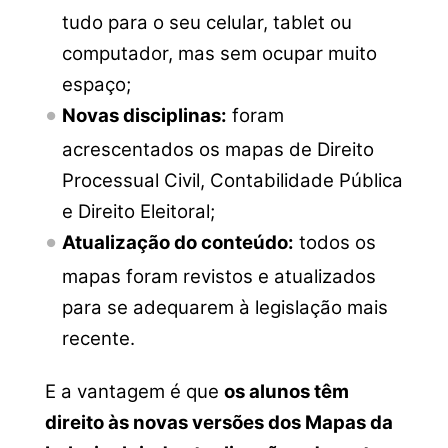
tudo para o seu celular, tablet ou
computador, mas sem ocupar muito
espaço;
Novas disciplinas:
foram
acrescentados os mapas de Direito
Processual Civil, Contabilidade Pública
e Direito Eleitoral;
Atualização do conteúdo:
todos os
mapas foram revistos e atualizados
para se adequarem à legislação mais
recente.
E a vantagem é que
os alunos têm
direito às novas versões dos Mapas da