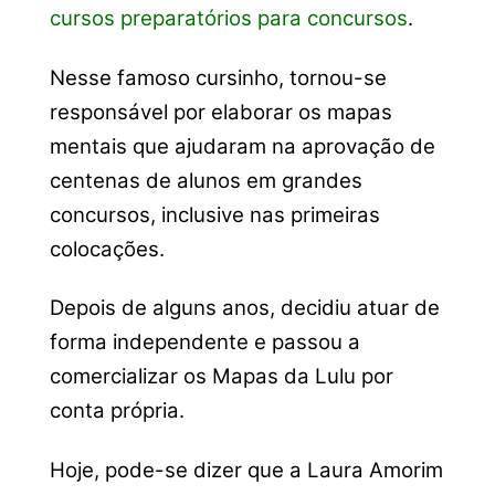
cursos preparatórios para concursos
.
Nesse famoso cursinho, tornou-se
responsável por elaborar os mapas
mentais que ajudaram na aprovação de
centenas de alunos em grandes
concursos, inclusive nas primeiras
colocações.
Depois de alguns anos, decidiu atuar de
forma independente e passou a
comercializar os Mapas da Lulu por
conta própria.
Hoje, pode-se dizer que a Laura Amorim