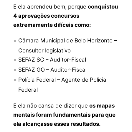
E ela aprendeu bem, porque
conquistou
4 aprovações concursos
extremamente difíceis como:
Câmara Municipal de Belo Horizonte –
Consultor legislativo
SEFAZ SC – Auditor-Fiscal
SEFAZ GO – Auditor-Fiscal
Polícia Federal – Agente de Polícia
Federal
E ela não cansa de dizer que
os mapas
mentais foram fundamentais para que
ela alcançasse esses resultados.