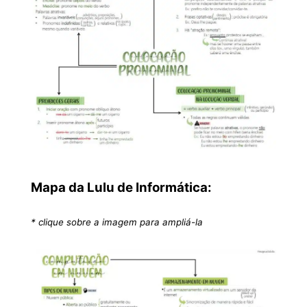
Mapa da Lulu de Informática:
* clique sobre a imagem para ampliá-la