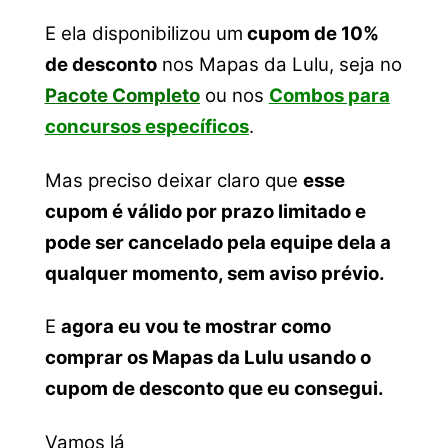
E e
la disponibilizou um
cupom de 10%
de desconto
nos Mapas da Lulu, seja no
Pacote Completo
ou nos
Combos para
concursos específicos
.
Mas preciso deixar claro que
esse
cupom é válido por prazo limitado e
pode ser cancelado pela equipe dela a
qualquer momento, sem aviso prévio.
E
agora eu vou te mostrar como
comprar os Mapas da Lulu usando o
cupom de desconto que eu consegui.
Vamos lá