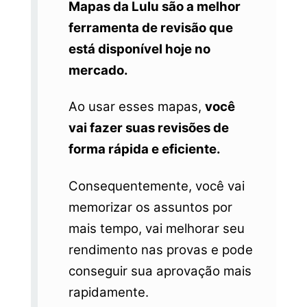
Mapas da Lulu são a melhor
ferramenta de revisão que
está disponível hoje no
mercado.
Ao usar esses mapas,
você
vai fazer suas revisões de
forma rápida e eficiente.
Consequentemente, você vai
memorizar os assuntos por
mais tempo, vai melhorar seu
rendimento nas provas e pode
conseguir sua aprovação mais
rapidamente.