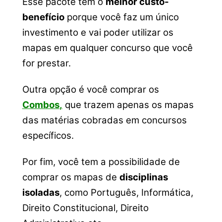
Esse pacote tem o
melhor custo-
benefício
porque você faz um único
investimento e vai poder utilizar os
mapas em qualquer concurso que você
for prestar.
Outra opção é você comprar os
Combos
,
que trazem apenas os mapas
das matérias cobradas em concursos
específicos.
Por fim, você tem a possibilidade de
comprar os mapas de
disciplinas
isoladas
, como Português, Informática,
Direito Constitucional, Direito