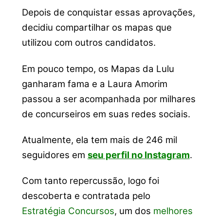
Depois de conquistar essas aprovações,
decidiu compartilhar os mapas que
utilizou com outros candidatos.
Em pouco tempo, os Mapas da Lulu
ganharam fama e a Laura Amorim
passou a ser acompanhada por milhares
de concurseiros em suas redes sociais.
Atualmente, ela tem mais de 246 mil
seguidores em
seu perfil no Instagram
.
Com tanto repercussão, logo foi
descoberta e contratada pelo
Estratégia Concursos
, um dos
melhores