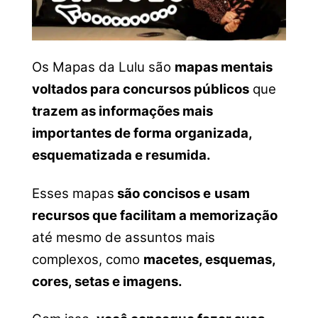
Os Mapas da Lulu são
mapas mentais
voltados para concursos públicos
que
trazem as informações mais
importantes de forma organizada,
esquematizada e resumida.
Esses mapas
são concisos e
usam
recursos que facilitam a memorização
até mesmo de assuntos mais
complexos, como
macetes, esquemas,
cores, setas e imagens.