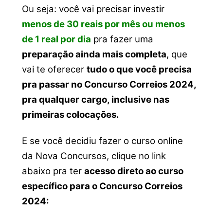
Ou seja: você vai precisar investir
menos de 30 reais por mês ou menos
de 1 real por dia
pra fazer uma
preparação ainda mais completa
, que
vai te oferecer
tudo o que você precisa
pra passar no Concurso Correios 2024,
pra qualquer cargo, inclusive nas
primeiras colocações.
E se você decidiu fazer o curso online
da Nova Concursos, clique no link
abaixo pra ter
acesso direto ao curso
específico para o Concurso Correios
2024: