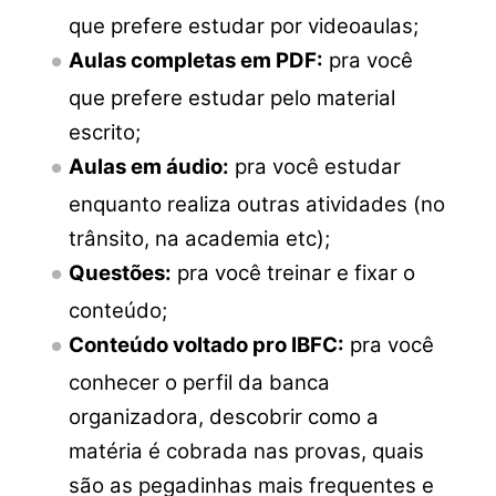
que prefere estudar por videoaulas;
Aulas completas em PDF:
pra você
que prefere estudar pelo material
escrito;
Aulas em áudio:
pra você estudar
enquanto realiza outras atividades (no
trânsito, na academia etc);
Questões:
pra você treinar e fixar o
conteúdo;
Conteúdo voltado pro IBFC:
pra você
conhecer o perfil da banca
organizadora, descobrir como a
matéria é cobrada nas provas, quais
são as pegadinhas mais frequentes e