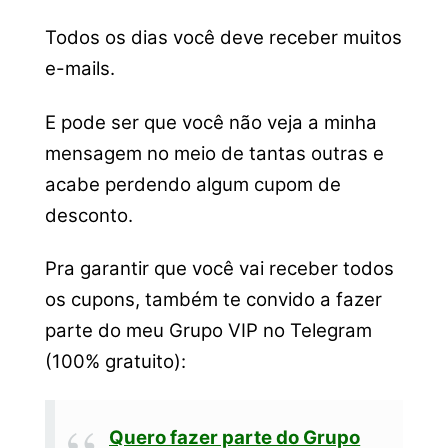
Todos os dias você deve receber muitos
e-mails.
E pode ser que você não veja a minha
mensagem no meio de tantas outras e
acabe perdendo algum cupom de
desconto.
Pra garantir que você vai receber todos
os cupons, também te convido a fazer
parte do meu Grupo VIP no Telegram
(100% gratuito):
Quero fazer parte do Grupo