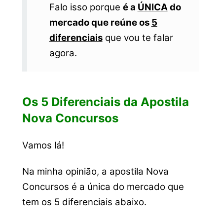
Falo isso porque
é a
ÚNICA
do
mercado que reúne os
5
diferenciais
que vou te falar
agora.
Os 5 Diferenciais da Apostila
Nova Concursos
Vamos lá!
Na minha opinião, a apostila Nova
Concursos é a única do mercado que
tem os 5 diferenciais abaixo.