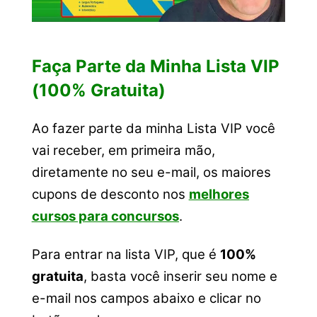
Faça Parte da Minha Lista VIP
(100% Gratuita)
Ao fazer parte da minha Lista VIP você
vai receber, em primeira mão,
diretamente no seu e-mail, os maiores
cupons de desconto nos
melhores
cursos para concursos
.
Para entrar na lista VIP, que é
100%
gratuita
, basta você inserir seu nome e
e-mail nos campos abaixo e clicar no