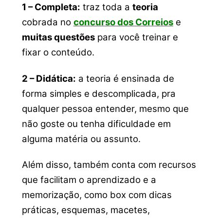
1 – Completa:
traz toda a
teoria
cobrada no
concurso dos Correios
e
muitas questões
para você treinar e
fixar o conteúdo.
2 – Didática:
a teoria é ensinada de
forma simples e descomplicada, pra
qualquer pessoa entender, mesmo que
não goste ou tenha dificuldade em
alguma matéria ou assunto.
Além disso, também conta com recursos
que facilitam o aprendizado e a
memorização, como box com dicas
práticas, esquemas, macetes,