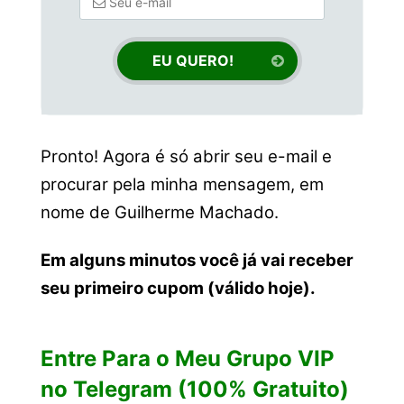
Pronto! Agora é só abrir seu e-mail e
procurar pela minha mensagem, em
nome de Guilherme Machado.
Em alguns minutos você já vai receber
seu primeiro cupom (válido hoje).
Entre Para o Meu Grupo VIP
no Telegram (100% Gratuito)