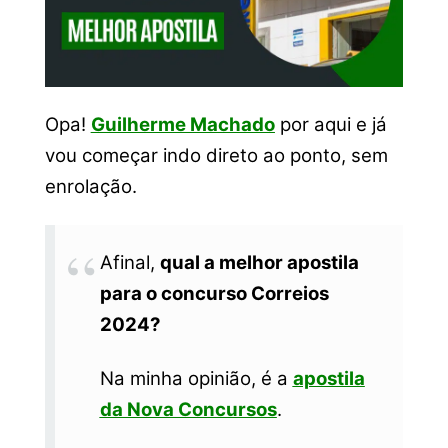
Opa!
Guilherme Machado
por aqui e já
vou começar indo direto ao ponto, sem
enrolação.
Afinal,
qual a melhor apostila
para o concurso Correios
2024?
Na minha opinião, é a
apostila
da Nova Concursos
.