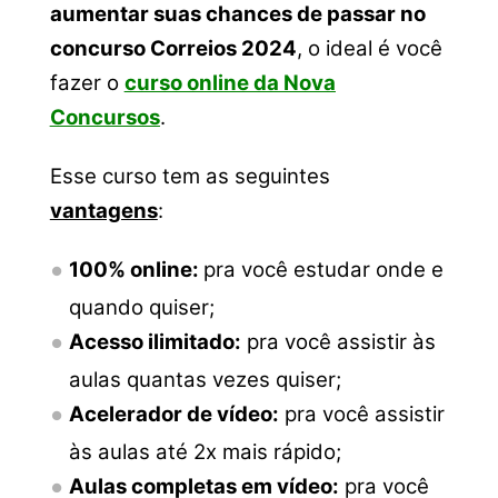
aumentar suas chances de passar no
concurso Correios 2024
, o ideal é você
fazer o
curso online da Nova
Concursos
.
Esse curso tem as seguintes
vantagens
:
100% online:
pra você estudar onde e
quando quiser;
Acesso ilimitado:
pra você assistir às
aulas quantas vezes quiser;
Acelerador de vídeo:
pra você assistir
às aulas até 2x mais rápido;
Aulas completas em vídeo:
pra você