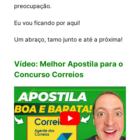
preocupação.
Eu vou ficando por aqui!
Um abraço, tamo junto e até a próxima!
Vídeo: Melhor Apostila para o
Concurso Correios