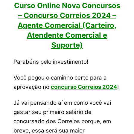
Curso Online Nova Concursos
– Concurso Correios 2024 –
Agente Comercial (Carteiro,
Atendente Comercial e
Suporte)
Parabéns pelo investimento!
Você pegou o caminho certo para a
aprovação no
concurso Correios 2024
!
Já vai pensando aí em como você vai
gastar seu primeiro salário de
concursado dos Correios porque, em
breve, essa será sua maior