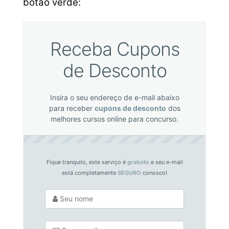
botão verde:
Receba Cupons
de Desconto
Insira o seu endereço de e-mail abaixo
para receber
cupons de desconto
dos
melhores cursos online para concurso.
Fique tranquilo, este serviço é
gratuito
e seu e-mail
está completamente
SEGURO
conosco!