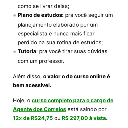
como se livrar delas;
Plano de estudos:
pra você seguir um
planejamento elaborado por um
especialista e nunca mais ficar
perdido na sua rotina de estudos;
Tutoria
: pra você tirar suas dúvidas
com um professor.
Além disso,
o valor o do curso online é
bem acessível.
Hoje, o
curso completo para o cargo de
Agente dos Correios
está saindo por
12x de R$24,75
ou
R$ 297,00 à vista
.