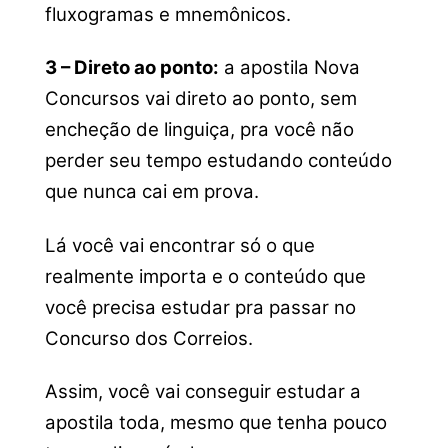
fluxogramas e mnemônicos.
3 – Direto ao ponto:
a apostila Nova
Concursos vai direto ao ponto, sem
encheção de linguiça, pra você não
perder seu tempo estudando conteúdo
que nunca cai em prova.
Lá você vai encontrar só o que
realmente importa e o conteúdo que
você precisa estudar pra passar no
Concurso dos Correios.
Assim, você vai conseguir estudar a
apostila toda, mesmo que tenha pouco