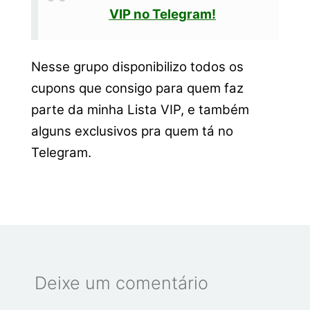
VIP no Telegram!
Nesse grupo disponibilizo todos os
cupons que consigo para quem faz
parte da minha Lista VIP, e também
alguns exclusivos pra quem tá no
Telegram.
Deixe um comentário