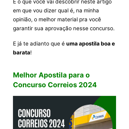
É o que você vai descobrir neste artigo
em que vou dizer qual é, na minha
opinião, o melhor material pra você
garantir sua aprovação nesse concurso.
E já te adianto que é
uma apostila boa e
barata
!
Melhor Apostila para o
Concurso Correios 2024