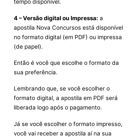
tempo disponível.
4 – Versão digital ou Impressa:
a
apostila Nova Concursos está disponível
no formato digital (em PDF) ou impressa
(de papel).
Então é você que escolhe o formato da
sua preferência.
Lembrando que, se você escolher o
formato digital, a apostila em PDF será
liberada logo após o pagamento.
Já se você escolher o formato impresso,
você vai receber a apostila aí na sua