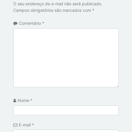
O seu endereço de e-mail não será publicado.
Campos obrigatórios são marcados com
*
Comentário
*
Nome
*
E-mail
*