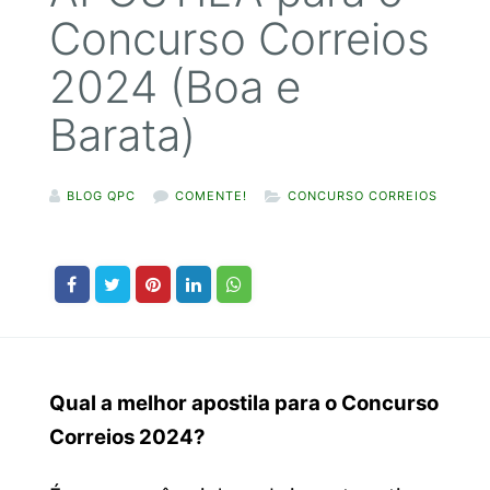
Concurso Correios
2024 (Boa e
Barata)
BLOG QPC
COMENTE!
CONCURSO CORREIOS
Qual a melhor apostila para o Concurso
Correios 2024?