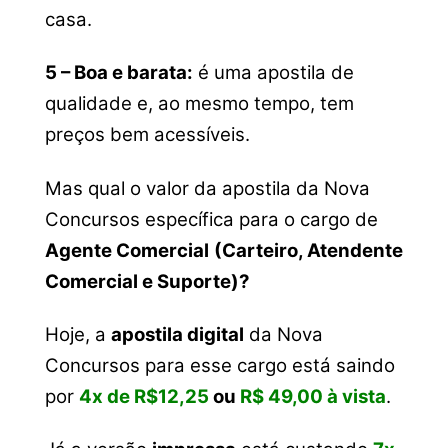
casa.
5 – Boa e barata:
é uma apostila de
qualidade e, ao mesmo tempo, tem
preços bem acessíveis.
Mas qual o valor da apostila da Nova
Concursos específica para o cargo de
Agente Comercial
(Carteiro, Atendente
Comercial e Suporte)?
Hoje, a
apostila digital
da Nova
Concursos para esse cargo está saindo
por
4x de R$12,25
ou
R$ 49,00 à vista
.