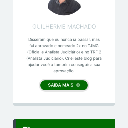
GUILHERME MACHADO
Disseram que eu nunca ia passar, mas
fui aprovado e nomeado 2x no TJMG
(Oficial e Analista Judiciário) e no TRF 2
(Analista Judiciário). Criei este blog para
ajudar você a também conseguir a sua
aprovação.
SAIBA MAIS