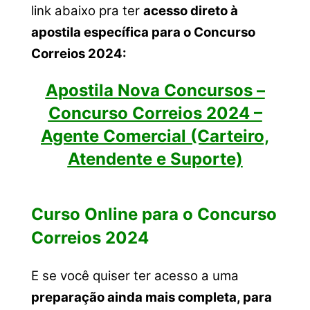
link abaixo pra ter
acesso direto à
apostila específica para o Concurso
Correios 2024:
Apostila Nova Concursos –
Concurso Correios 2024 –
Agente Comercial (Carteiro,
Atendente e Suporte)
Curso Online para o Concurso
Correios 2024
E se você quiser ter acesso a uma
preparação ainda mais completa, para