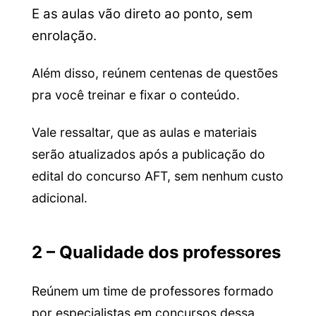
E as aulas vão direto ao ponto, sem
enrolação.
Além disso, reúnem centenas de questões
pra você treinar e fixar o conteúdo.
Vale ressaltar, que as aulas e materiais
serão atualizados após a publicação do
edital do concurso AFT, sem nenhum custo
adicional.
2 – Qualidade dos professores
Reúnem um time de professores formado
por especialistas em concursos dessa