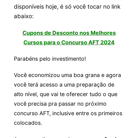
disponíveis hoje, é só você tocar no link
abaixo:
Cupons de Desconto nos Melhores
Cursos para o Concurso AFT 2024
Parabéns pelo investimento!
Você economizou uma boa grana e agora
você terá acesso a uma preparação de
alto nível, que vai te oferecer tudo o que
você precisa pra passar no próximo
concurso AFT, inclusive entre os primeiros
colocados.