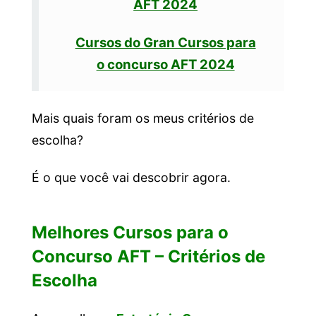
AFT 2024
Cursos do Gran Cursos para
o concurso AFT 2024
Mais quais foram os meus critérios de
escolha?
É o que você vai descobrir agora.
Melhores Cursos para o
Concurso AFT – Critérios de
Escolha