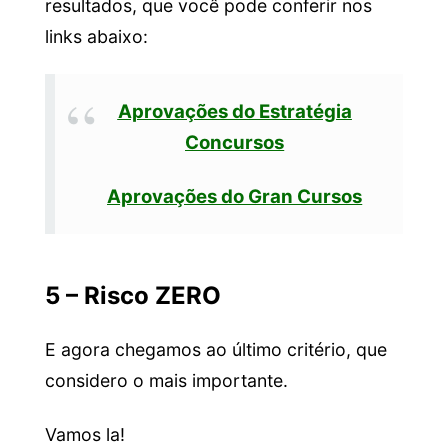
resultados, que você pode conferir nos
links abaixo:
Aprovações do Estratégia
Concursos
Aprovações do Gran Cursos
5 – Risco ZERO
E agora chegamos ao último critério, que
considero o mais importante.
Vamos la!