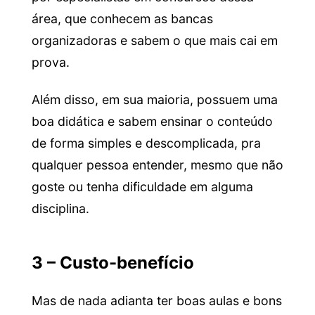
área, que conhecem as bancas
organizadoras e sabem o que mais cai em
prova.
Além disso, em sua maioria, possuem uma
boa didática e sabem ensinar o conteúdo
de forma simples e descomplicada, pra
qualquer pessoa entender, mesmo que não
goste ou tenha dificuldade em alguma
disciplina.
3 – Custo-benefício
Mas de nada adianta ter boas aulas e bons