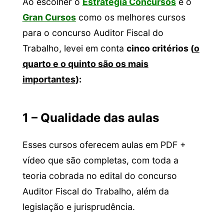
Ao escolher o
Estratégia Concursos
e o
Gran Cursos
como os melhores cursos
para o concurso Auditor Fiscal do
Trabalho, levei em conta
cinco critérios (
o
quarto e o quinto são os mais
importantes
):
1 – Qualidade das aulas
Esses cursos oferecem aulas em PDF +
vídeo que são completas, com toda a
teoria cobrada no edital do concurso
Auditor Fiscal do Trabalho, além da
legislação e jurisprudência.