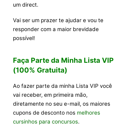
um direct.
Vai ser um prazer te ajudar e vou te
responder com a maior brevidade
possível!
Faça Parte da Minha Lista VIP
(100% Gratuita)
Ao fazer parte da minha Lista VIP você
vai receber, em primeira mão,
diretamente no seu e-mail, os maiores
cupons de desconto nos
melhores
cursinhos para concursos
.