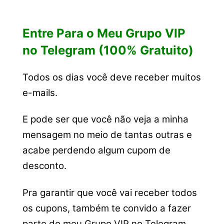
Entre Para o Meu Grupo VIP
no Telegram (100% Gratuito)
Todos os dias você deve receber muitos
e-mails.
E pode ser que você não veja a minha
mensagem no meio de tantas outras e
acabe perdendo algum cupom de
desconto.
Pra garantir que você vai receber todos
os cupons, também te convido a fazer
parte do meu Grupo VIP no Telegram