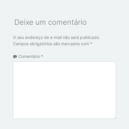
Deixe um comentário
O seu endereço de e-mail não será publicado.
Campos obrigatórios são marcados com
*
Comentário
*