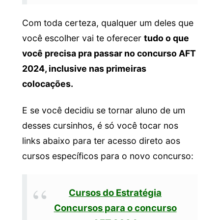
Com toda certeza, qualquer um deles que
você escolher vai te oferecer
tudo o que
você precisa pra passar no concurso AFT
2024, inclusive nas primeiras
colocações.
E se você decidiu se tornar aluno de um
desses cursinhos, é só você tocar nos
links abaixo para ter acesso direto aos
cursos específicos para o novo concurso:
Cursos do Estratégia
Concursos para o concurso