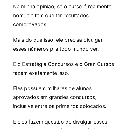
Na minha opinião, se o curso é realmente
bom, ele tem que ter resultados
comprovados.
Mais do que isso, ele precisa divulgar
esses números pra todo mundo ver.
E o Estratégia Concursos e o Gran Cursos
fazem exatamente isso.
Eles possuem milhares de alunos
aprovados em grandes concursos,
inclusive entre os primeiros colocados.
E eles fazem questão de divulgar esses