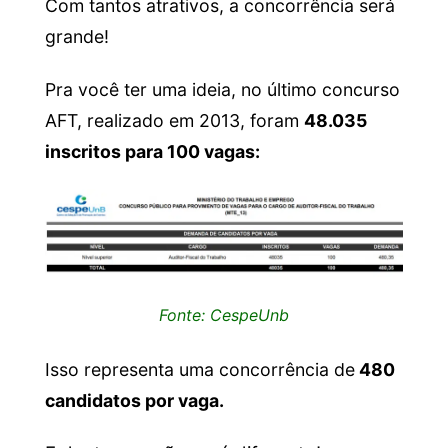
Com tantos atrativos, a concorrência será
grande!
Pra você ter uma ideia, no último concurso
AFT, realizado em 2013, foram
48.035
inscritos para 100 vagas:
Fonte: CespeUnb
Isso representa uma concorrência de
480
candidatos por vaga.