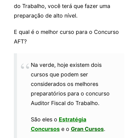
do Trabalho, você terá que fazer uma
preparação de alto nível.
E qual é o melhor curso para o Concurso
AFT?
Na verde, hoje existem dois
cursos que podem ser
considerados os melhores
preparatórios para o concurso
Auditor Fiscal do Trabalho.
São eles o
Estratégia
Concursos
e o
Gran Cursos
.