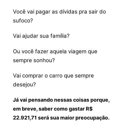
Você vai pagar as dívidas pra sair do
sufoco?
Vai ajudar sua família?
Ou você fazer aquela viagem que
sempre sonhou?
Vai comprar o carro que sempre
desejou?
Já vai pensando nessas coisas porque,
em breve, saber como gastar R$
22.921,71 será sua maior preocupação.