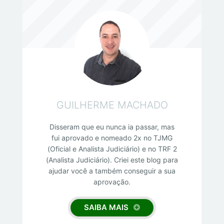
GUILHERME MACHADO
Disseram que eu nunca ia passar, mas
fui aprovado e nomeado 2x no TJMG
(Oficial e Analista Judiciário) e no TRF 2
(Analista Judiciário). Criei este blog para
ajudar você a também conseguir a sua
aprovação.
SAIBA MAIS