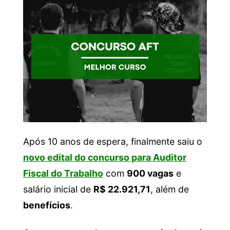
Após 10 anos de espera, finalmente saiu o
novo edital do concurso para Auditor
Fiscal do Trabalho
com
900 vagas
e
salário inicial de
R$ 22.921,71
, além de
benefícios
.