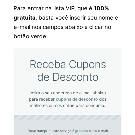
Para entrar na lista VIP, que é
100%
gratuita
, basta você inserir seu nome e
e-mail nos campos abaixo e clicar no
botão verde:
Receba Cupons
de Desconto
Insira o seu endereço de e-mail abaixo
para receber
cupons de desconto
dos
melhores cursos online para concurso.
Fique tranquilo, este serviço é
gratuito
e seu e-mail