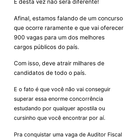
E desta vez não será diferente!
Afinal, estamos falando de um concurso
que ocorre raramente e que vai oferecer
900 vagas para um dos melhores
cargos públicos do país.
Com isso, deve atrair milhares de
candidatos de todo o país.
E o fato é que você não vai conseguir
superar essa enorme concorrência
estudando por qualquer apostila ou
cursinho que você encontrar por aí.
Pra conquistar uma vaga de Auditor Fiscal