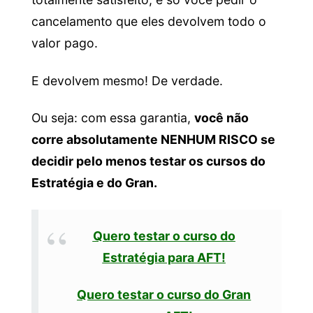
cancelamento que eles devolvem todo o
valor pago.
E devolvem mesmo! De verdade.
Ou seja: com essa garantia,
você não
corre absolutamente NENHUM RISCO se
decidir pelo menos testar os cursos do
Estratégia e do Gran.
Quero testar o curso do
Estratégia para AFT!
Quero testar o curso do Gran