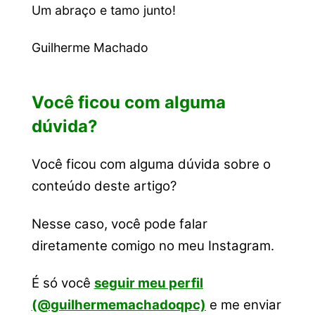
Um abraço e tamo junto!
Guilherme Machado
Você ficou com alguma
dúvida?
Você ficou com alguma dúvida sobre o
conteúdo deste artigo?
Nesse caso, você pode falar
diretamente comigo no meu Instagram.
É só você
seguir meu perfil
(@guilhermemachadoqpc)
e me enviar