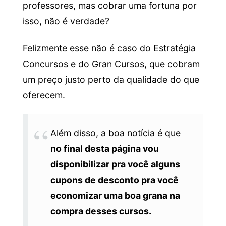
professores, mas cobrar uma fortuna por
isso, não é verdade?
Felizmente esse não é caso do Estratégia
Concursos e do Gran Cursos, que cobram
um preço justo perto da qualidade do que
oferecem.
Além disso, a boa notícia é que
no final desta página vou
disponibilizar pra você alguns
cupons de desconto pra você
economizar uma boa grana na
compra desses cursos.