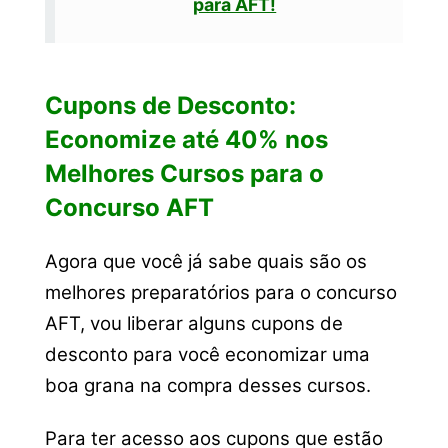
para AFT!
Cupons de Desconto:
Economize até 40% nos
Melhores Cursos para o
Concurso AFT
Agora que você já sabe quais são os
melhores preparatórios para o concurso
AFT, vou liberar alguns cupons de
desconto para você economizar uma
boa grana na compra desses cursos.
Para ter acesso aos cupons que estão