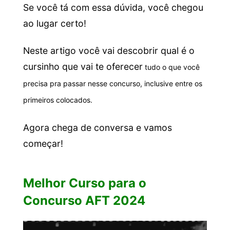
Se você tá com essa dúvida, você chegou
ao lugar certo!
Neste artigo você vai descobrir qual é o
cursinho que vai te oferecer
tudo o que você
precisa pra passar nesse concurso, inclusive entre os
primeiros colocados.
Agora chega de conversa e vamos
começar!
Melhor Curso para o
Concurso AFT 2024