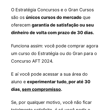
O Estratégia Concursos e o Gran Cursos
são os
únicos cursos do mercado
que
oferecem
garantia de satisfação ou seu
dinheiro de volta com prazo de 30 dias.
Funciona assim: você pode comprar agora
um curso do Estratégia ou do Gran para o
Concurso AFT 2024.
E aí você pode acessar a sua área do
aluno e
experimentar tudo, por até 30
dias,
sem compromisso
.
Se, por qualquer motivo, você não ficar
totalmente satisfeito, é só você pedir o