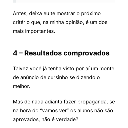
Antes, deixa eu te mostrar o próximo
critério que, na minha opinião, é um dos
mais importantes.
4 – Resultados comprovados
Talvez você já tenha visto por aí um monte
de anúncio de cursinho se dizendo o
melhor.
Mas de nada adianta fazer propaganda, se
na hora do “vamos ver” os alunos não são
aprovados, não é verdade?