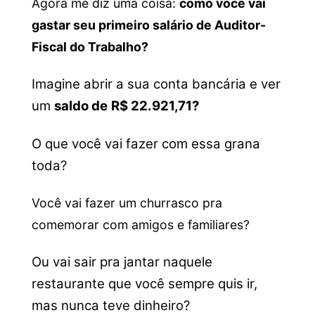
Agora me diz uma coisa:
como você vai
gastar seu primeiro salário de Auditor-
Fiscal do Trabalho?
Imagine abrir a sua conta bancária e ver
um
saldo de
R$ 22.921,71?
O que você vai fazer com essa grana
toda?
Você vai fazer um churrasco pra
comemorar com amigos e familiares?
Ou vai sair pra jantar naquele
restaurante que você sempre quis ir,
mas nunca teve dinheiro?