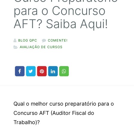
para o Concurso
AFT? Saiba Aqui!
BLOG QPC
COMENTE!
AVALIAÇÃO DE CURSOS
Qual o melhor curso preparatório para o
Concurso AFT (Auditor Fiscal do
Trabalho)?