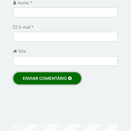
Nome
*
E-mail
*
Site