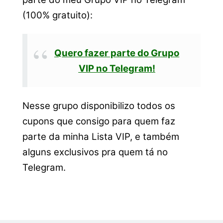
(100% gratuito):
Quero fazer parte do Grupo
VIP no Telegram!
Nesse grupo disponibilizo todos os
cupons que consigo para quem faz
parte da minha Lista VIP, e também
alguns exclusivos pra quem tá no
Telegram.