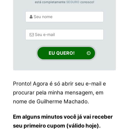
está completamente
SEGURO
conosco!
Pronto! Agora é só abrir seu e-mail e
procurar pela minha mensagem, em
nome de Guilherme Machado.
Em alguns minutos você já vai receber
seu primeiro cupom (válido hoje).