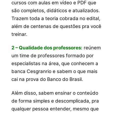
cursos com aulas em vídeo e PDF que
são completos, didáticos e atualizados.
Trazem toda a teoria cobrada no edital,
além de centenas de questões pra você
treinar.
2 – Qualidade dos professores:
reúnem
um time de professores formado por
especialistas na área, que conhecem a
banca Cesgranrio e sabem o que mais
cai na prova do Banco do Brasil.
Além disso, sabem ensinar o conteúdo
de forma simples e descomplicada, pra
qualquer pessoa entender, mesmo que