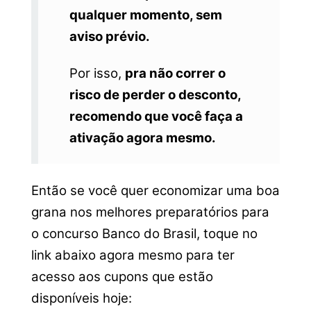
qualquer momento, sem
aviso prévio.
Por isso,
pra não correr o
risco de perder o desconto,
recomendo que você faça a
ativação agora mesmo.
Então se você quer economizar uma boa
grana nos melhores preparatórios para
o concurso Banco do Brasil, toque no
link abaixo agora mesmo para ter
acesso aos cupons que estão
disponíveis hoje: