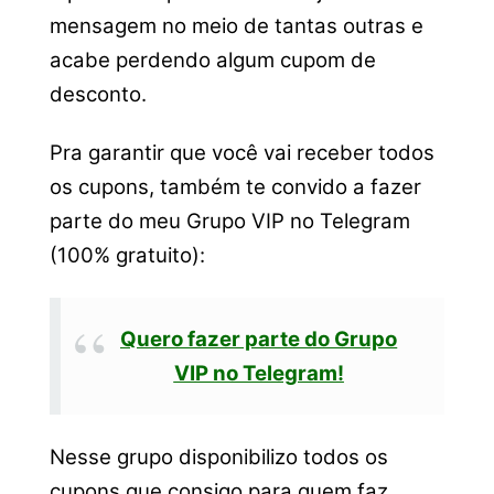
mensagem no meio de tantas outras e
acabe perdendo algum cupom de
desconto.
Pra garantir que você vai receber todos
os cupons, também te convido a fazer
parte do meu Grupo VIP no Telegram
(100% gratuito):
Quero fazer parte do Grupo
VIP no Telegram!
Nesse grupo disponibilizo todos os
cupons que consigo para quem faz