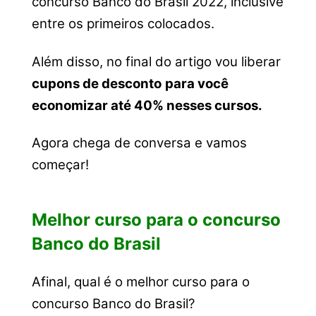
concurso Banco do Brasil 2022, inclusive
entre os primeiros colocados.
Além disso, no final do artigo vou liberar
cupons de desconto
para você
economizar até 40% nesses cursos.
Agora chega de conversa e vamos
começar!
Melhor curso para o concurso
Banco do Brasil
Afinal, qual é o melhor curso para o
concurso Banco do Brasil?