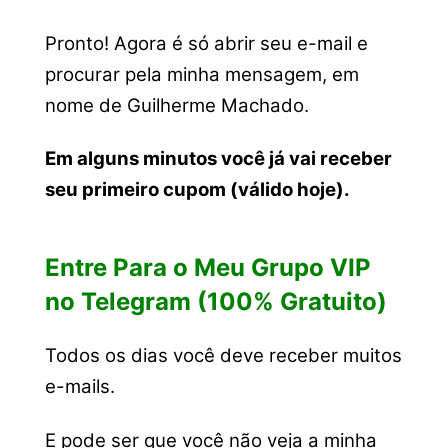
Pronto! Agora é só abrir seu e-mail e
procurar pela minha mensagem, em
nome de Guilherme Machado.
Em alguns minutos você já vai receber
seu primeiro cupom (válido hoje).
Entre Para o Meu Grupo VIP
no Telegram (100% Gratuito)
Todos os dias você deve receber muitos
e-mails.
E pode ser que você não veja a minha