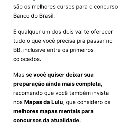
são os melhores cursos para o concurso
Banco do Brasil.
E qualquer um dos dois vai te oferecer
tudo o que você precisa pra passar no
BB, inclusive entre os primeiros
colocados.
Mas
se você quiser deixar sua
preparação ainda mais completa
,
recomendo que você também invista
nos
Mapas da Lulu
, que considero os
melhores mapas mentais para
concursos da atualidade.