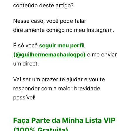
conteúdo deste artigo?
Nesse caso, você pode falar
diretamente comigo no meu Instagram.
É só você
seguir meu perfil
(@guilhermemachadoqpc)
e me enviar
um direct.
Vai ser um prazer te ajudar e vou te
responder com a maior brevidade
possível!
Faça Parte da Minha Lista VIP
(100% Gratuita)