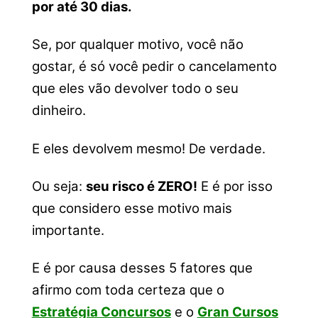
por até 30 dias.
Se, por qualquer motivo, você não
gostar, é só você pedir o cancelamento
que eles vão devolver todo o seu
dinheiro.
E eles devolvem mesmo! De verdade.
Ou seja:
seu risco é ZERO!
E é por isso
que considero esse motivo mais
importante.
E é por causa desses 5 fatores que
afirmo com toda certeza que o
Estratégia Concursos
e o
Gran Cursos