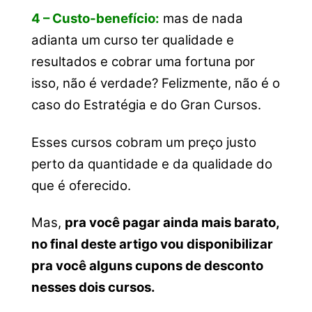
4 – Custo-benefício:
mas de nada
adianta um curso ter qualidade e
resultados e cobrar uma fortuna por
isso, não é verdade? Felizmente, não é o
caso do Estratégia e do Gran Cursos.
Esses cursos cobram um preço justo
perto da quantidade e da qualidade do
que é oferecido.
Mas,
pra você pagar ainda mais barato,
no final deste artigo vou disponibilizar
pra você alguns cupons de desconto
nesses dois cursos.