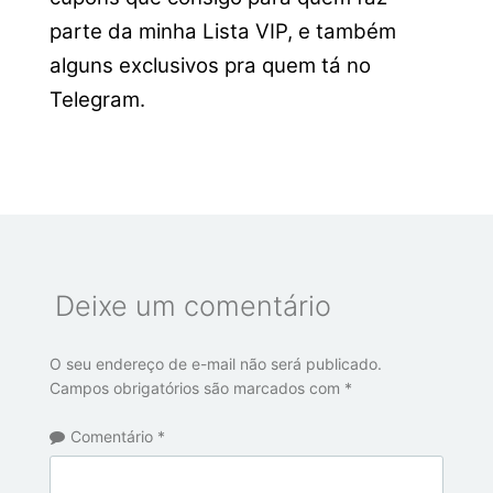
parte da minha Lista VIP, e também
alguns exclusivos pra quem tá no
Telegram.
Deixe um comentário
O seu endereço de e-mail não será publicado.
Campos obrigatórios são marcados com
*
Comentário
*