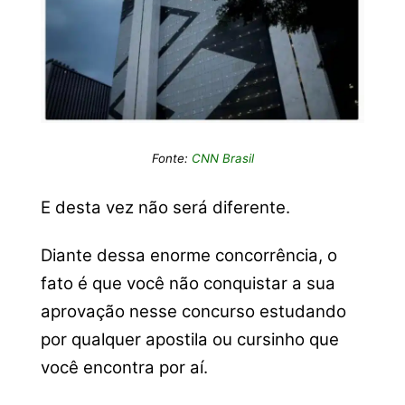
Fonte:
CNN Brasil
E desta vez não será diferente.
Diante dessa enorme concorrência, o
fato é que você não conquistar a sua
aprovação nesse concurso estudando
por qualquer apostila ou cursinho que
você encontra por aí.