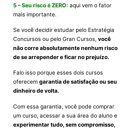
5 – Seu risco é ZERO:
aqui vem o fator
mais importante.
Se você decidir estudar pelo Estratégia
Concursos ou pelo Gran Cursos,
você
não corre absolutamente nenhum risco
de se arrepender e ficar no prejuízo.
Falo isso porque esses dois cursos
oferecem
garantia de satisfação ou seu
dinheiro de volta.
Com essa garantia, você pode comprar
um curso, acessar a sua área do aluno e
experimentar tudo, sem compromisso,