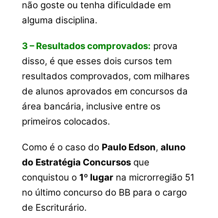
não goste ou tenha dificuldade em
alguma disciplina.
3 – Resultados comprovados:
prova
disso, é que esses dois cursos tem
resultados comprovados, com milhares
de alunos aprovados em concursos da
área bancária, inclusive entre os
primeiros colocados.
Como é o caso do
Paulo Edson
,
aluno
do
Estratégia Concursos
que
conquistou o
1º lugar
na microrregião 51
no último concurso do BB para o cargo
de Escriturário.