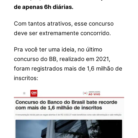
de apenas 6h diárias.
Com tantos atrativos, esse concurso
deve ser extremamente concorrido.
Pra você ter uma ideia, no último
concurso do BB, realizado em 2021,
foram registrados mais de 1,6 milhão de
inscritos: