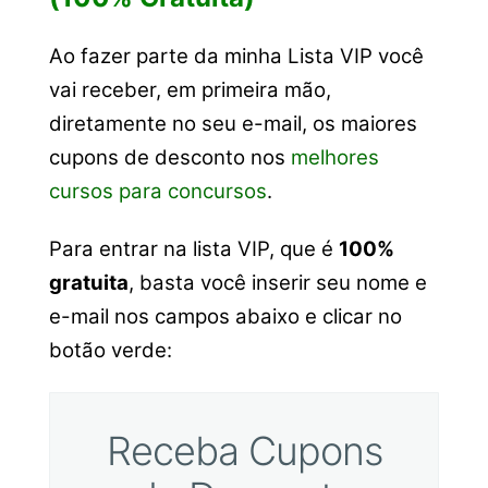
Ao fazer parte da minha Lista VIP você
vai receber, em primeira mão,
diretamente no seu e-mail, os maiores
cupons de desconto nos
melhores
cursos para concursos
.
Para entrar na lista VIP, que é
100%
gratuita
, basta você inserir seu nome e
e-mail nos campos abaixo e clicar no
botão verde:
Receba Cupons