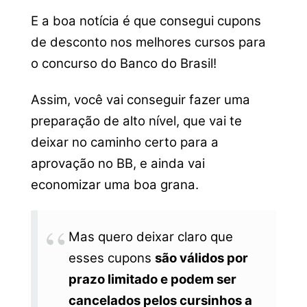
E a boa notícia é que consegui cupons
de desconto nos melhores cursos para
o concurso do Banco do Brasil!
Assim, você vai conseguir fazer uma
preparação de alto nível, que vai te
deixar no caminho certo para a
aprovação no BB, e ainda vai
economizar uma boa grana.
Mas quero deixar claro que
esses cupons
são válidos por
prazo limitado e podem ser
cancelados pelos cursinhos a