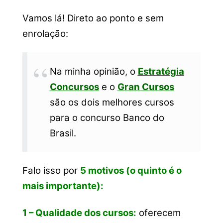
Vamos lá! Direto ao ponto e sem
enrolação:
Na minha opinião, o
Estratégia
Concursos
e o
Gran Cursos
são os dois melhores cursos
para o concurso Banco do
Brasil.
Falo isso por
5 motivos (o quinto é o
mais importante):
1 – Qualidade dos cursos:
oferecem