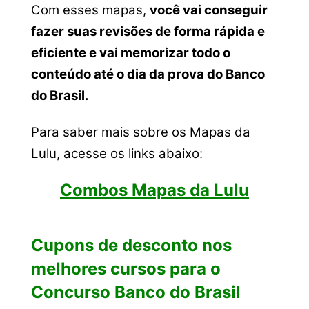
Com esses mapas,
você vai conseguir
fazer suas revisões de forma rápida e
eficiente e vai memorizar todo o
conteúdo até o dia da prova do Banco
do Brasil.
Para saber mais sobre os Mapas da
Lulu, acesse os links abaixo:
Combos Mapas da Lulu
Cupons de desconto nos
melhores cursos para o
Concurso Banco do Brasil