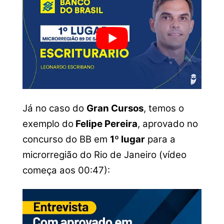
Já no caso do
Gran Cursos
, temos o
exemplo do
Felipe Pereira
, aprovado no
concurso do BB em
1º lugar
para a
microrregião do Rio de Janeiro (vídeo
começa aos 00:47):