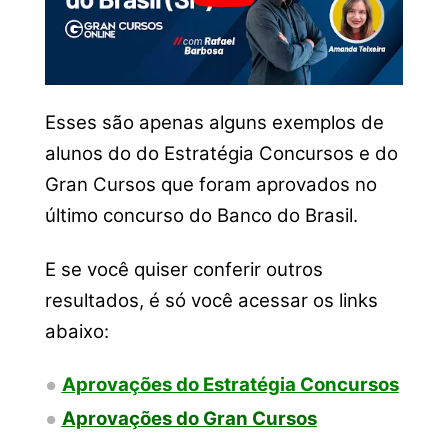
Esses são apenas alguns exemplos de
alunos do do Estratégia Concursos e do
Gran Cursos que foram aprovados no
último concurso do Banco do Brasil.
E se você quiser conferir outros
resultados, é só você acessar os links
abaixo:
Aprovações do Estratégia Concursos
Aprovações do Gran Cursos