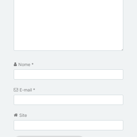
Nome
*
E-mail
*
Site