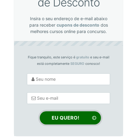
de Desconto
Insira o seu endereço de e-mail abaixo
para receber
cupons de desconto
dos
melhores cursos online para concurso.
Fique tranquilo, este serviço é
gratuito
e seu e-mail
está completamente
SEGURO
conosco!