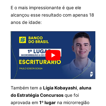
E o mais impressionante é que ele
alcançou esse resultado com apenas 18
anos de idade:
Também tem a
Lígia Kobayashi
,
aluna
do Estratégia Concursos
que foi
aprovada em
1º lugar
na microrregião