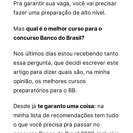
Pra garantir sua vaga, você vai precisar
fazer uma preparação de alto nível.
Mas
qual é o melhor curso para o
concurso Banco do Brasil?
Nos últimos dias estou recebendo tanto
essa pergunta, que decidi escrever este
artigo para dizer quais são, na minha
opinião, os melhores cursos
preparatórios para o BB.
Desde já
te garanto uma coisa:
na
minha lista de recomendações tem tudo
o que você precisa pra passar no