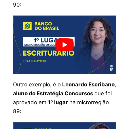
90:
Outro exemplo, é o
Leonardo Escribano
,
aluno do Estratégia Concursos
que foi
aprovado em
1º lugar
na microrregião
89: