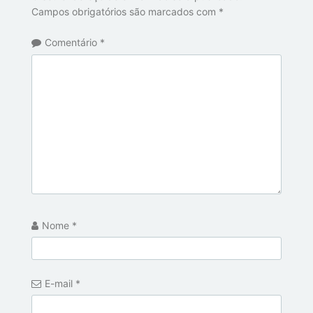
Campos obrigatórios são marcados com
*
Comentário
*
Nome
*
E-mail
*