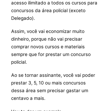
acesso ilimitado a todos os cursos para
concursos da área policial (exceto
Delegado).
Assim, você vai economizar muito
dinheiro, porque não vai precisar
comprar novos cursos e materiais
sempre que for prestar um concurso
policial.
Ao se tornar assinante, você vai poder
prestar 3, 5, 10 ou mais concursos
dessa área sem precisar gastar um
centavo a mais.