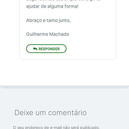
ajudar de alguma forma!
Abraço e tamo junto,
Guilherme Machado
RESPONDER
Deixe um comentário
O seu endereço de e-mail não será publicado.