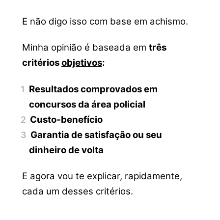
E não digo isso com base em achismo.
Minha opinião é baseada em
três
critérios
objetivos
:
Resultados comprovados em
concursos da área policial
Custo-benefício
Garantia de satisfação ou seu
dinheiro de volta
E agora vou te explicar, rapidamente,
cada um desses critérios.