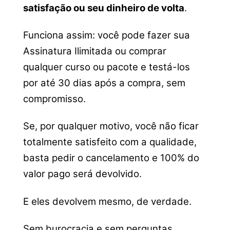
satisfação ou seu dinheiro de volta
.
Funciona assim: você pode fazer sua
Assinatura Ilimitada ou comprar
qualquer curso ou pacote e testá-los
por até 30 dias após a compra, sem
compromisso.
Se, por qualquer motivo, você não ficar
totalmente satisfeito com a qualidade,
basta pedir o cancelamento e 100% do
valor pago será devolvido.
E eles devolvem mesmo, de verdade.
Sem burocracia e sem perguntas.