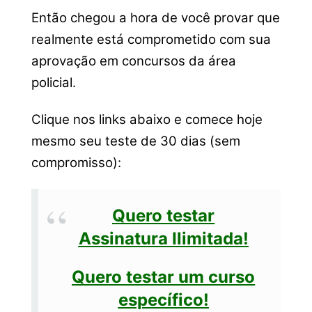
Então chegou a hora de você provar que
realmente está comprometido com sua
aprovação em concursos da área
policial.
Clique nos links abaixo e comece hoje
mesmo seu teste de 30 dias (sem
compromisso):
Quero testar
Assinatura Ilimitada!
Quero testar um curso
específico!