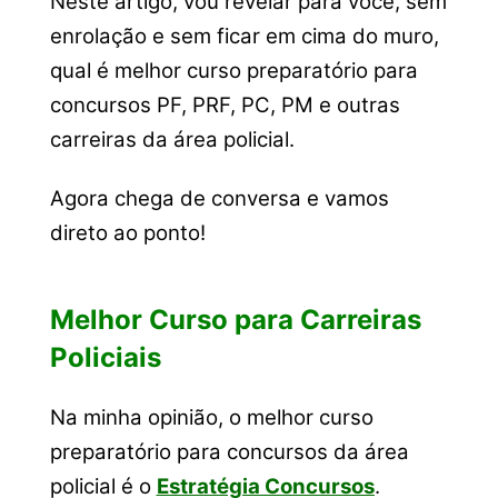
Neste artigo, vou revelar para você, sem
enrolação e sem ficar em cima do muro,
qual é melhor curso preparatório para
concursos PF, PRF, PC, PM e outras
carreiras da área policial.
Agora chega de conversa e vamos
direto ao ponto!
Melhor Curso para Carreiras
Policiais
Na minha opinião, o melhor curso
preparatório para concursos da área
policial é o
Estratégia Concursos
.