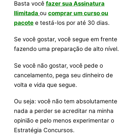
Basta você
fazer sua Assinatura
Ilimitada
ou
comprar um curso ou
pacote
e testá-los por até 30 dias.
Se você gostar, você segue em frente
fazendo uma preparação de alto nível.
Se você não gostar, você pede o
cancelamento, pega seu dinheiro de
volta e vida que segue.
Ou seja: você não tem absolutamente
nada a perder se acreditar na minha
opinião e pelo menos experimentar o
Estratégia Concursos.