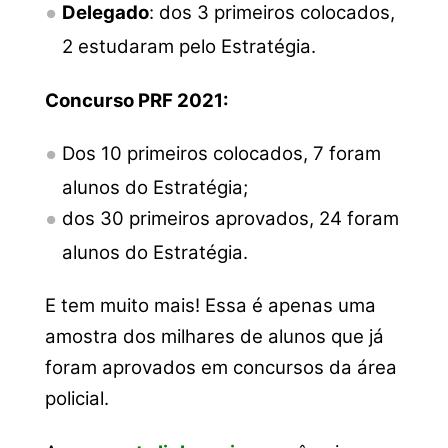
Delegado
: dos 3 primeiros colocados,
2 estudaram pelo Estratégia.
Concurso PRF 2021:
Dos 10 primeiros colocados, 7 foram
alunos do Estratégia;
dos 30 primeiros aprovados, 24 foram
alunos do Estratégia.
E tem muito mais! Essa é apenas uma
amostra dos milhares de alunos que já
foram aprovados em concursos da área
policial.