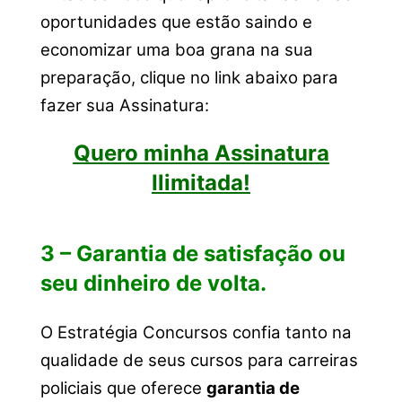
oportunidades que estão saindo e
economizar uma boa grana na sua
preparação, clique no link abaixo para
fazer sua Assinatura:
Quero minha Assinatura
Ilimitada!
3 – Garantia de satisfação ou
seu dinheiro de volta.
O Estratégia Concursos confia tanto na
qualidade de seus cursos para carreiras
policiais que oferece
garantia de