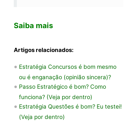
Saiba mais
Artigos relacionados:
Estratégia Concursos é bom mesmo
ou é enganação (opinião sincera)?
Passo Estratégico é bom? Como
funciona? (Veja por dentro)
Estratégia Questões é bom? Eu testei!
(Veja por dentro)