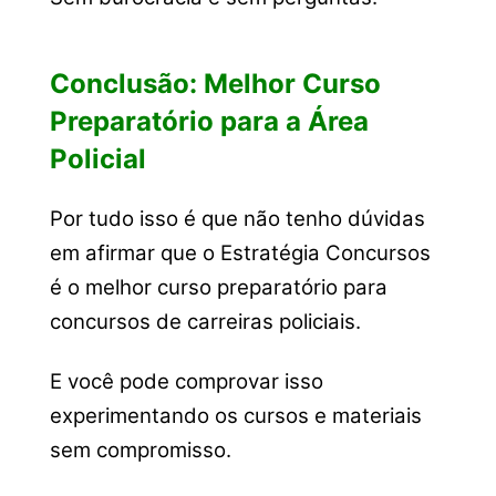
Conclusão: Melhor Curso
Preparatório para a Área
Policial
Por tudo isso é que não tenho dúvidas
em afirmar que o Estratégia Concursos
é o melhor curso preparatório para
concursos de carreiras policiais.
E você pode comprovar isso
experimentando os cursos e materiais
sem compromisso.