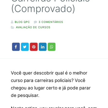
(Comprovado)
BLOG QPC
3 COMENTÁRIOS
AVALIAÇÃO DE CURSOS
Você quer descobrir qual é o melhor
curso para carreiras policiais? Você
chegou ao lugar certo e já pode parar
de pesquisar.