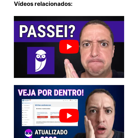
Vídeos relacionados: