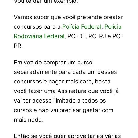
Vou te dar um exemplo.
Vamos supor que você pretende prestar
concursos para a
Polícia Federal
,
Polícia
Rodoviária Federal
, PC-DF, PC-RJ e PC-
PR.
Em vez de comprar um curso
separadamente para cada um desses
concursos e pagar mais caro, basta
você fazer uma Assinatura que você já
vai ter acesso ilimitado a todos os
cursos e não vai precisar gastar com
mais nada.
Então se você quer aproveitar as várias