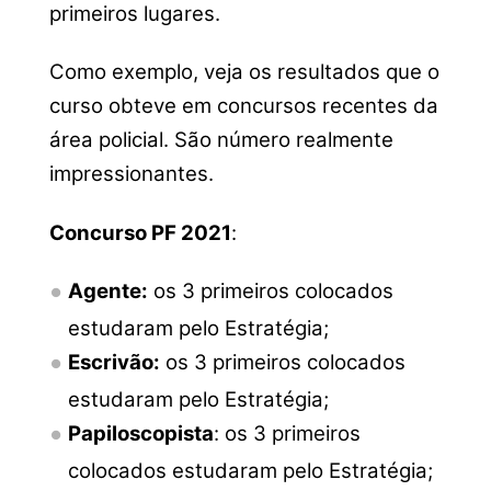
primeiros lugares.
Como exemplo, veja os resultados que o
curso obteve em concursos recentes da
área policial. São número realmente
impressionantes.
Concurso PF 2021
:
Agente:
os 3 primeiros colocados
estudaram pelo Estratégia;
Escrivão:
os 3 primeiros colocados
estudaram pelo Estratégia;
Papiloscopista
: os 3 primeiros
colocados estudaram pelo Estratégia;