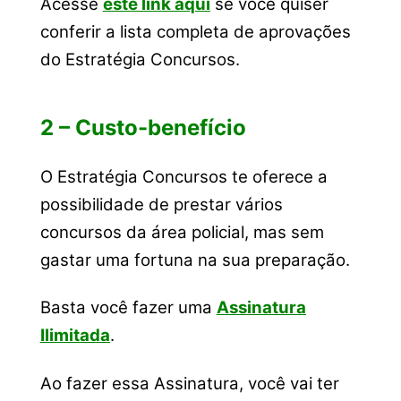
Acesse
este link aqui
se você quiser
conferir a lista completa de aprovações
do Estratégia Concursos.
2 – Custo-benefício
O Estratégia Concursos te oferece a
possibilidade de prestar vários
concursos da área policial, mas sem
gastar uma fortuna na sua preparação.
Basta você fazer uma
Assinatura
Ilimitada
.
Ao fazer essa Assinatura, você vai ter