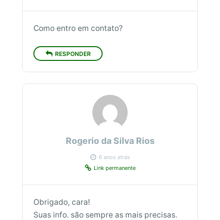
Como entro em contato?
RESPONDER
Rogerio da Silva Rios
6 anos atrás
Link permanente
Obrigado, cara!
Suas info. são sempre as mais precisas.