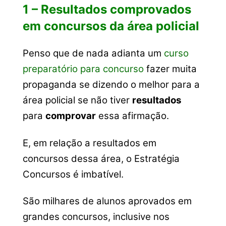
1 – Resultados comprovados
em concursos da área policial
Penso que de nada adianta um
curso
preparatório para concurso
fazer muita
propaganda se dizendo o melhor para a
área policial se não tiver
resultados
para
comprovar
essa afirmação.
E, em relação a resultados em
concursos dessa área, o Estratégia
Concursos é imbatível.
São milhares de alunos aprovados em
grandes concursos, inclusive nos