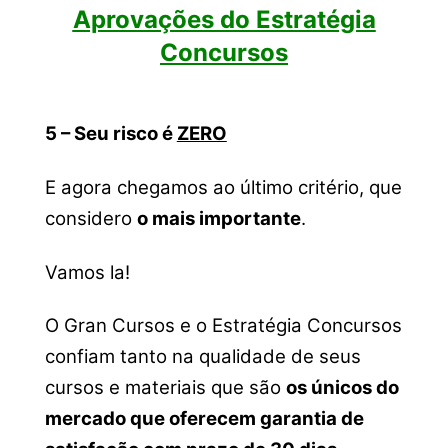
Aprovações do Estratégia
Concursos
5 – Seu risco é
ZERO
E agora chegamos ao último critério, que
considero
o mais importante
.
Vamos la!
O Gran Cursos e o Estratégia Concursos
confiam tanto na qualidade de seus
cursos e materiais que são
os únicos do
mercado que oferecem garantia de