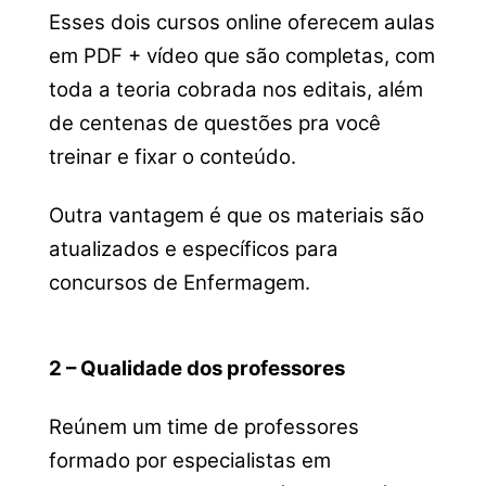
Esses dois cursos online oferecem aulas
em PDF + vídeo que são completas, com
toda a teoria cobrada nos editais, além
de
centenas de questões pra você
treinar e fixar o conteúdo.
Outra vantagem é que os materiais são
atualizados e específicos para
concursos de Enfermagem.
2 – Qualidade dos professores
Reúnem um time de professores
formado por especialistas em