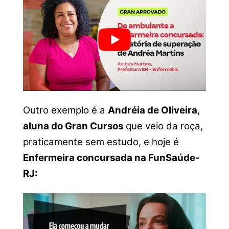
Outro exemplo é a
Andréia de Oliveira
,
aluna do Gran Cursos
que veio da roça,
praticamente sem estudo, e hoje é
Enfermeira concursada na FunSaúde-
RJ: