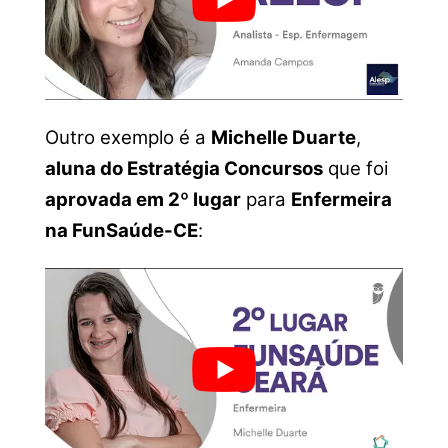
Outro exemplo é a
Michelle Duarte
,
aluna do Estratégia Concursos
que foi
aprovada em 2º lugar
para
Enfermeira
na FunSaúde-CE
: