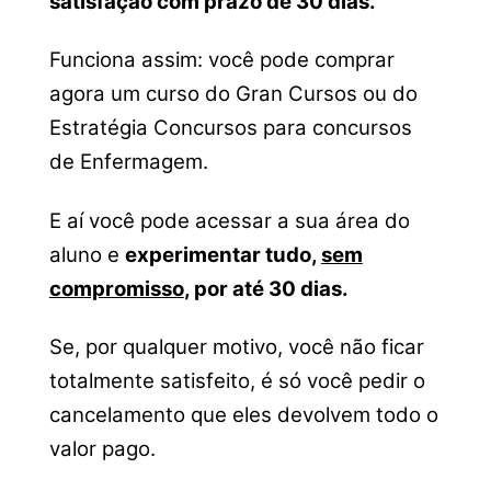
satisfação com prazo de 30 dias.
Funciona assim: você pode comprar
agora um curso do Gran Cursos ou do
Estratégia Concursos para concursos
de Enfermagem.
E aí você pode acessar a sua área do
aluno e
experimentar tudo,
sem
compromisso
, por até 30 dias.
Se, por qualquer motivo, você não ficar
totalmente satisfeito, é só você pedir o
cancelamento que eles devolvem todo o
valor pago.