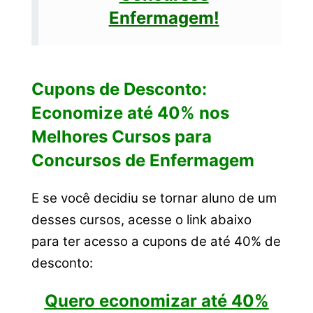
Enfermagem!
Cupons de Desconto:
Economize até 40% nos
Melhores Cursos para
Concursos de Enfermagem
E se você decidiu se tornar aluno de um
desses cursos, acesse o link abaixo
para ter acesso a cupons de até 40% de
desconto:
Quero economizar até 40%