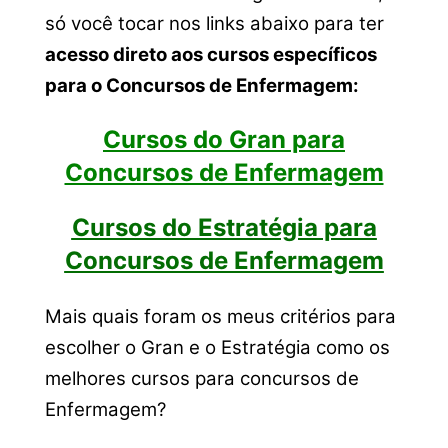
só você tocar nos links abaixo para ter
acesso direto aos cursos específicos
para o Concursos de Enfermagem:
Cursos do Gran para
Concursos de Enfermagem
Cursos do Estratégia para
Concursos de Enfermagem
Mais quais foram os meus critérios para
escolher o Gran e o Estratégia como os
melhores cursos para concursos de
Enfermagem?