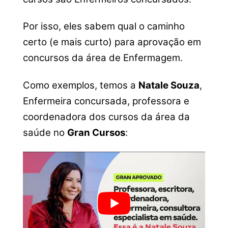
Por isso, eles sabem qual o caminho
certo (e mais curto) para aprovação em
concursos da área de Enfermagem.
Como exemplos, temos a
Natale Souza
,
Enfermeira concursada, professora e
coordenadora dos cursos da área da
saúde no
Gran Cursos
: