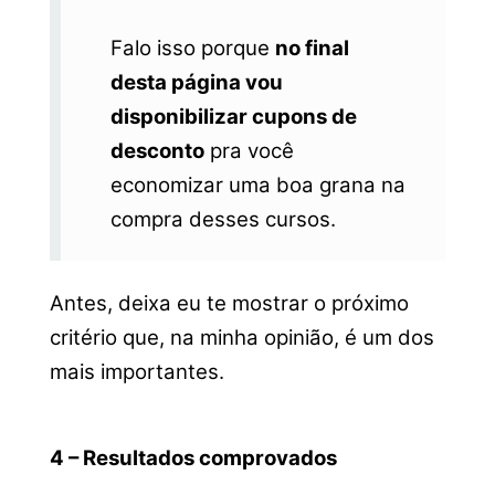
Falo isso porque
no final
desta página vou
disponibilizar cupons de
desconto
pra você
economizar uma boa grana na
compra desses cursos.
Antes, deixa eu te mostrar o próximo
critério que, na minha opinião, é um dos
mais importantes.
4 – Resultados comprovados