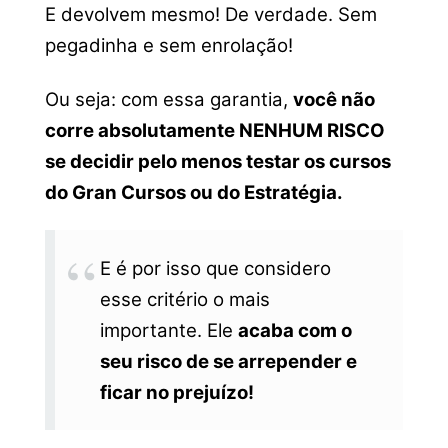
E devolvem mesmo! De verdade. Sem
pegadinha e s
em enrolação!
Ou seja: com essa garantia,
você não
corre absolutamente NENHUM RISCO
se decidir pelo menos testar os cursos
do Gran Cursos ou do Estratégia.
E é por isso que considero
esse critério o mais
importante. Ele
acaba com o
seu risco de se arrepender e
ficar no prejuízo!