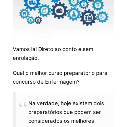
Vamos lá! Direto ao ponto e sem
enrolação.
Qual o melhor curso preparatório para
concurso de Enfermagem?
Na verdade, hoje existem dois
preparatórios que podem ser
considerados os melhores