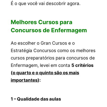
É o que você vai descobrir agora.
Melhores Cursos para
Concursos de Enfermagem
Ao escolher o Gran Cursos e o
Estratégia Concursos como os melhores
cursos preparatórios para concursos de
Enfermagem, levei em conta
5 critérios
(
o quarto e o quinto são os mais
importantes
):
1 – Qualidade das aulas