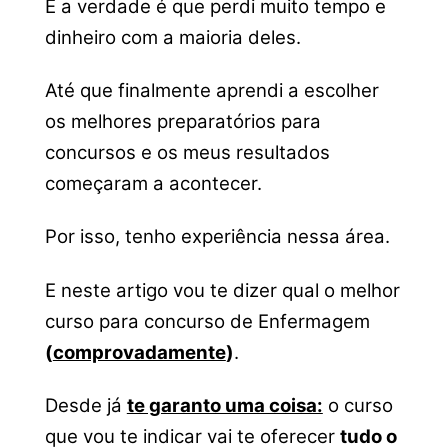
E a verdade é que perdi muito tempo e
dinheiro com a maioria deles.
Até que finalmente aprendi a escolher
os melhores preparatórios para
concursos e os meus resultados
começaram a acontecer.
Por isso, tenho experiência nessa área.
E neste artigo vou te dizer qual o melhor
curso para concurso de Enfermagem
(
comprovadamente
)
.
Desde já
te garanto uma coisa:
o curso
que vou te indicar vai te oferecer
tudo o