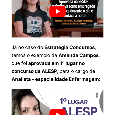
Já no caso do
Estratégia Concursos
,
temos o exemplo da
Amanda Campos
,
que foi
aprovada em 1º lugar no
concurso da ALESP
, para o cargo de
Analista – especialidade Enfermagem: