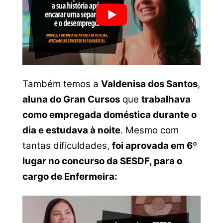
Também temos a
Valdenisa dos Santos
,
aluna do Gran Cursos
que
trabalhava
como empregada doméstica durante o
dia e estudava à noite
. Mesmo com
tantas dificuldades,
foi aprovada em 6º
lugar no concurso da SESDF, para o
cargo de Enfermeira: