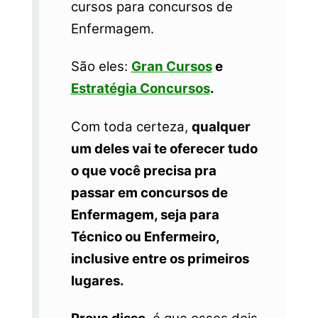
cursos para concursos de
Enfermagem.
São eles:
Gran Cursos
e
Estratégia Concursos
.
Com toda certeza,
qualquer
um deles vai te oferecer tudo
o que você precisa pra
passar em concursos de
Enfermagem, seja para
Técnico ou Enfermeiro,
inclusive entre os primeiros
lugares.