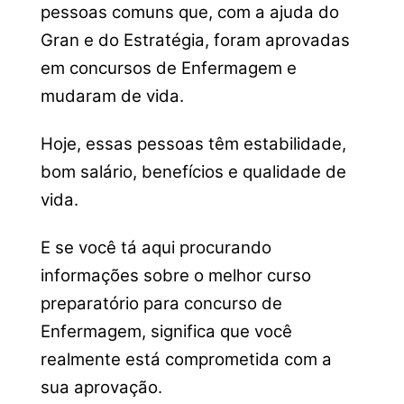
pessoas comuns que, com a ajuda do
Gran e do Estratégia, foram aprovadas
em concursos de Enfermagem e
mudaram de vida.
Hoje, essas pessoas têm estabilidade,
bom salário, benefícios e qualidade de
vida.
E se você tá aqui procurando
informações sobre o melhor curso
preparatório para concurso de
Enfermagem, significa que você
realmente está comprometida com a
sua aprovação.