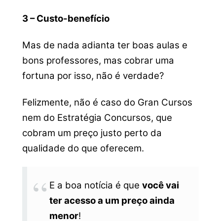
3 – Custo-benefício
Mas de nada adianta ter boas aulas e
bons professores, mas cobrar uma
fortuna por isso, não é verdade?
Felizmente, não é caso do Gran Cursos
nem do Estratégia Concursos, que
cobram um preço justo perto da
qualidade do que oferecem.
E a boa notícia é que
você vai
ter acesso a um preço ainda
menor
!