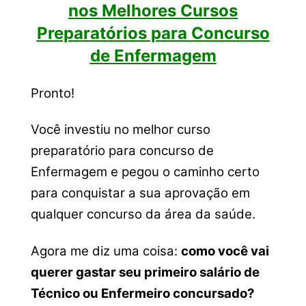
nos Melhores Cursos
Preparatórios para Concurso
de Enfermagem
Pronto!
Você investiu no melhor curso
preparatório para concurso de
Enfermagem e pegou o caminho certo
para conquistar a sua aprovação em
qualquer concurso da área da saúde.
Agora me diz uma coisa:
como você vai
querer gastar seu primeiro salário de
Técnico ou Enfermeiro concursado?