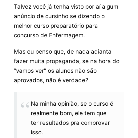
Talvez você já tenha visto por aí algum
anúncio de cursinho se dizendo o
melhor curso preparatório para
concurso de Enfermagem.
Mas eu penso que, de nada adianta
fazer muita propaganda, se na hora do
“vamos ver” os alunos não são
aprovados, não é verdade?
Na minha opinião, se o curso é
realmente bom, ele tem que
ter resultados pra comprovar
isso.