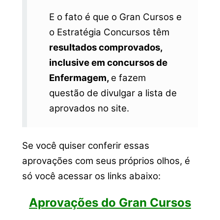
E o fato é que o Gran Cursos e
o Estratégia Concursos têm
resultados comprovados,
inclusive em concursos de
Enfermagem,
e fazem
questão de divulgar a lista de
aprovados no site.
Se você quiser conferir essas
aprovações com seus próprios olhos, é
só você acessar os links abaixo:
Aprovações do Gran Cursos