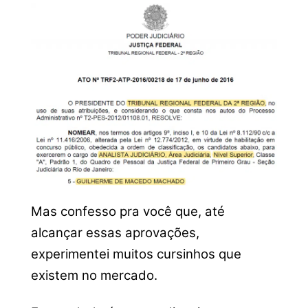
Mas confesso pra você que, até
alcançar essas aprovações,
experimentei muitos cursinhos que
existem no mercado.