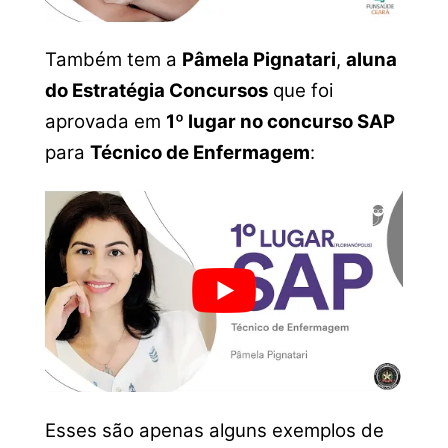
Também tem a
Pâmela Pignatari
,
aluna
do Estratégia Concursos
que foi
aprovada em
1º lugar no concurso SAP
para
Técnico de Enfermagem
:
Esses são apenas alguns exemplos de