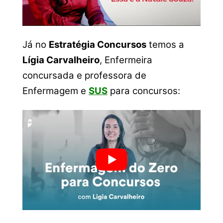
Já no
Estratégia Concursos
temos a
Lígia Carvalheiro
, Enfermeira
concursada e professora de
Enfermagem e
SUS
para concursos: