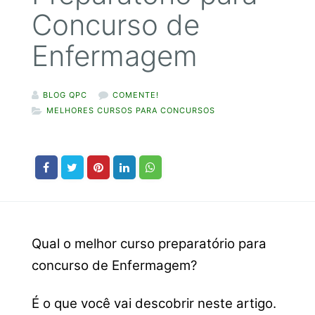
Concurso de
Enfermagem
BLOG QPC
COMENTE!
MELHORES CURSOS PARA CONCURSOS
Qual o melhor curso preparatório para
concurso de Enfermagem?
É o que você vai descobrir neste artigo.