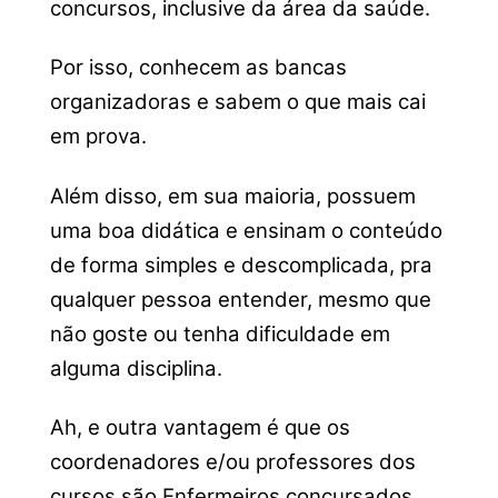
concursos, inclusive da área da saúde.
Por isso, conhecem as bancas
organizadoras e sabem o que mais cai
em prova.
Além disso, em sua maioria, possuem
uma boa didática e ensinam o conteúdo
de forma simples e descomplicada, pra
qualquer pessoa entender, mesmo que
não goste ou tenha dificuldade em
alguma disciplina.
Ah, e outra vantagem é que os
coordenadores e/ou professores dos
cursos são Enfermeiros concursados.