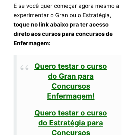
E se você quer começar agora mesmo a
experimentar o Gran ou o Estratégia,
toque no link abaixo pra ter acesso
direto aos cursos para concursos de
Enfermagem:
Quero testar o curso
do Gran para
Concursos
Enfermagem!
Quero testar o curso
do Estratégia para
Concursos