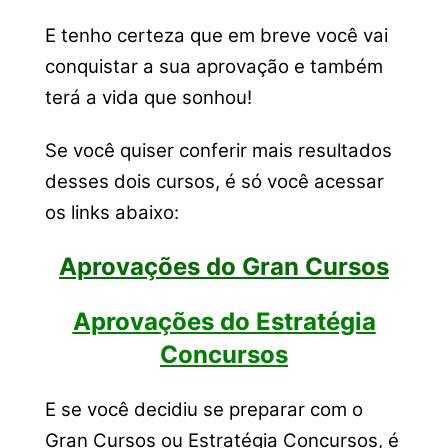
E tenho certeza que em breve você vai
conquistar a sua aprovação e também
terá a vida que sonhou!
Se você quiser conferir mais resultados
desses dois cursos, é só você acessar
os links abaixo:
Aprovações do Gran Cursos
Aprovações do Estratégia
Concursos
E se você decidiu se preparar com o
Gran Cursos ou Estratégia Concursos, é