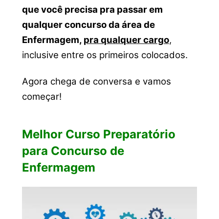
que você precisa pra passar em
qualquer concurso da área de
Enfermagem,
pra qualquer cargo
,
inclusive entre os primeiros colocados.
Agora chega de conversa e vamos
começar!
Melhor Curso Preparatório
para Concurso de
Enfermagem