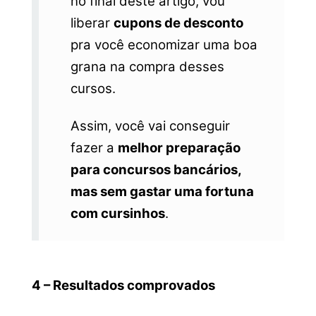
no final deste artigo, vou
liberar
cupons de desconto
pra você economizar uma boa
grana na compra desses
cursos.
Assim, você vai conseguir
fazer a
melhor preparação
para concursos bancários,
mas sem gastar uma fortuna
com cursinhos
.
4 – Resultados comprovados