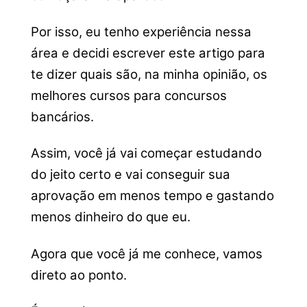
Por isso, eu tenho experiência nessa
área e decidi escrever este artigo para
te dizer quais são, na minha opinião, os
melhores cursos para concursos
bancários.
Assim, você já vai começar estudando
do jeito certo e vai conseguir sua
aprovação em menos tempo e gastando
menos dinheiro do que eu.
Agora que você já me conhece, vamos
direto ao ponto.