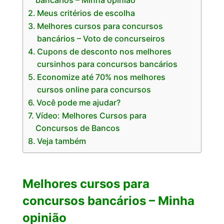
bancários – Minha opinião
Meus critérios de escolha
Melhores cursos para concursos
bancários – Voto de concurseiros
Cupons de desconto nos melhores
cursinhos para concursos bancários
Economize até 70% nos melhores
cursos online para concursos
Você pode me ajudar?
Vídeo: Melhores Cursos para
Concursos de Bancos
Veja também
Melhores cursos para
concursos bancários – Minha
opinião