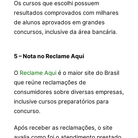
O
s cursos que escolhi possuem
resultados comprovados com milhares
de alunos aprovados em grandes
concursos, inclusive da área bancária.
5 – Nota no Reclame Aqui
O
Reclame Aqui
é o maior site do Brasil
que reúne reclamações de
consumidores sobre diversas empresas,
inclusive cursos preparatórios para
concurso.
Após receber as reclamações, o site
avalia como foi o atendimento prestado