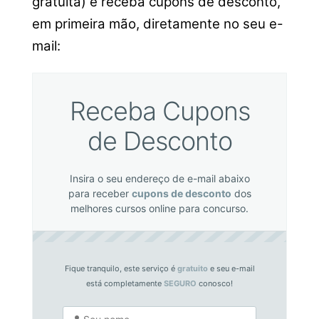
gratuita) e receba cupons de desconto,
em primeira mão, diretamente no seu e-
mail:
Receba Cupons
de Desconto
Insira o seu endereço de e-mail abaixo
para receber
cupons de desconto
dos
melhores cursos online para concurso.
Fique tranquilo, este serviço é
gratuito
e seu e-mail
está completamente
SEGURO
conosco!