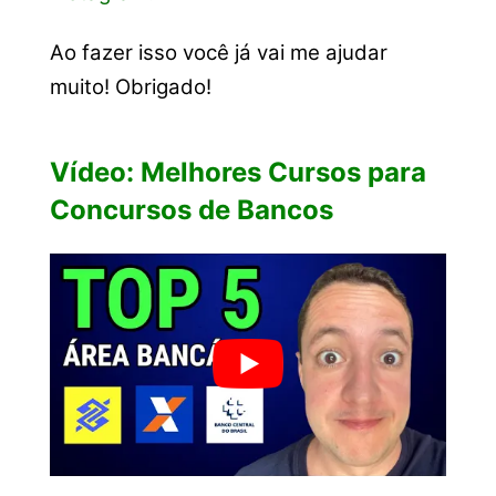
Ao fazer isso você já vai me ajudar
muito! Obrigado!
Vídeo: Melhores Cursos para
Concursos de Bancos