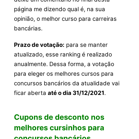
página me dizendo qual é, na sua
opinião, o melhor curso para carreiras
bancárias.
Prazo de votação:
para se manter
atualizado, esse ranking é realizado
anualmente. Dessa forma, a votação
para eleger os melhores cursos para
concursos bancários da atualidade vai
ficar aberta
até o dia 31/12/2021
.
Cupons de desconto nos
melhores cursinhos para
concursos bancários