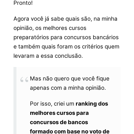
Pronto!
Agora você já sabe quais são, na minha
opinião, os melhores cursos
preparatórios para concursos bancários
e também quais foram os critérios quem
levaram a essa conclusão.
Mas não quero que você fique
apenas com a minha opinião.
Por isso, criei um
ranking dos
melhores cursos para
concursos de bancos
formado com base no voto de