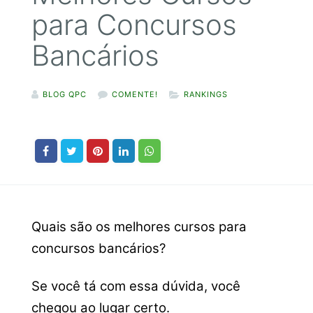
para Concursos
Bancários
BLOG QPC
COMENTE!
RANKINGS
Quais são os melhores cursos para
concursos bancários?
Se você tá com essa dúvida, você
chegou ao lugar certo.