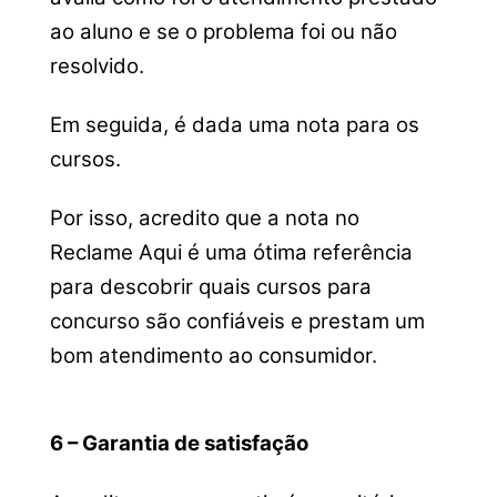
ao aluno e se o problema foi ou não
resolvido.
Em seguida, é dada uma nota para os
cursos.
Por isso, acredito que a nota no
Reclame Aqui é uma ótima referência
para descobrir quais cursos para
concurso são confiáveis e prestam um
bom atendimento ao consumidor.
6 – Garantia de satisfação