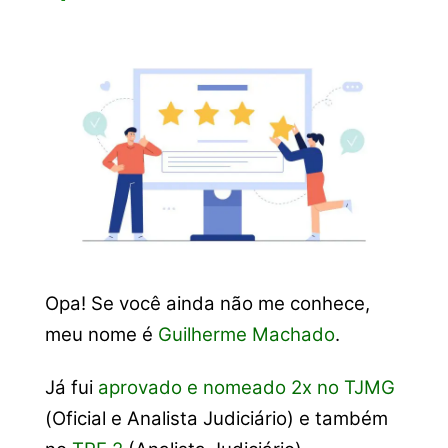
Opa! Se você ainda não me conhece,
meu nome é
Guilherme Machado
.
Já fui
aprovado e nomeado 2x no TJMG
(Oficial e Analista Judiciário) e também