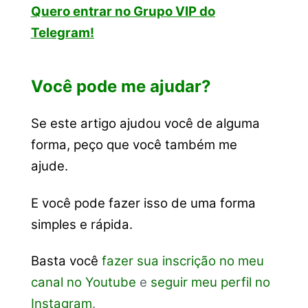
Quero entrar no Grupo VIP do
Telegram!
Você pode me ajudar?
Se este artigo ajudou você de alguma
forma, peço que você também me
ajude.
E você pode fazer isso de uma forma
simples e rápida.
Basta você
fazer sua inscrição no meu
canal no Youtube
e
seguir meu perfil no
Instagram
.