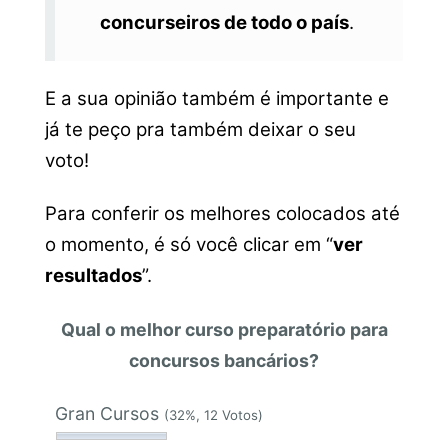
concurseiros de todo o país
.
E a sua opinião também é importante e
já te peço pra também deixar o seu
voto!
Para conferir os melhores colocados até
o momento, é só você clicar em “
ver
resultados
”.
Qual o melhor curso preparatório para
concursos bancários?
Gran Cursos
(32%, 12 Votos)