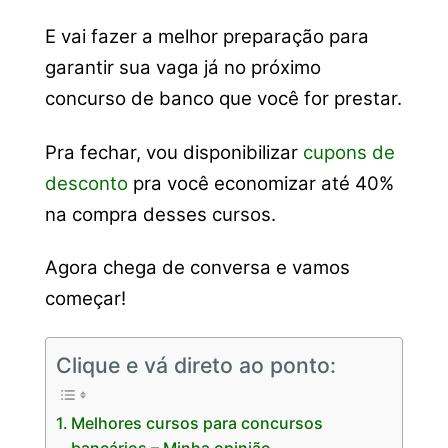
E vai fazer a melhor preparação para
garantir sua vaga já no próximo
concurso de banco que você for prestar.
Pra fechar, vou disponibilizar
cupons de
desconto
pra você economizar até 40%
na compra desses cursos.
Agora chega de conversa e vamos
começar!
Clique e vá direto ao ponto:
Melhores cursos para concursos