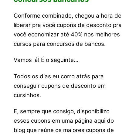
Conforme combinado, chegou a hora de
liberar pra você cupons de desconto pra
você economizar até 40% nos melhores
cursos para concursos de bancos.
Vamos lá! É o seguinte…
Todos os dias eu corro atrás para
conseguir cupons de desconto em
cursinhos.
E, sempre que consigo, disponibilizo
esses cupons em uma página aqui do
blog que reúne os maiores cupons de