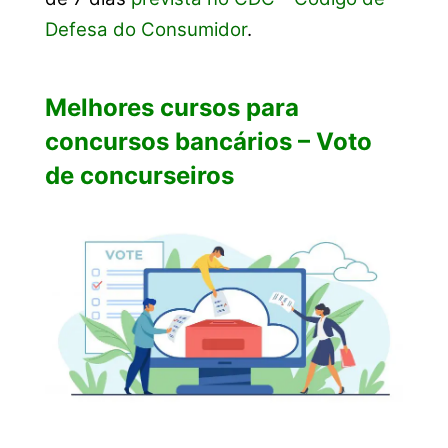
Defesa do Consumidor
.
Melhores cursos para
concursos bancários – Voto
de concurseiros