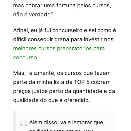
mas cobrar uma fortuna pelos cursos,
não é verdade?
Afinal, eu já fui concurseiro e sei como é
difícil conseguir grana para investir nos
melhores cursos preparatórios para
concurso
.
Mas, felizmente, os cursos que fazem
parte da minha lista de TOP 5 cobram
preços justos perto da quantidade e da
qualidade do que é oferecido.
Além disso, vale lembrar que,