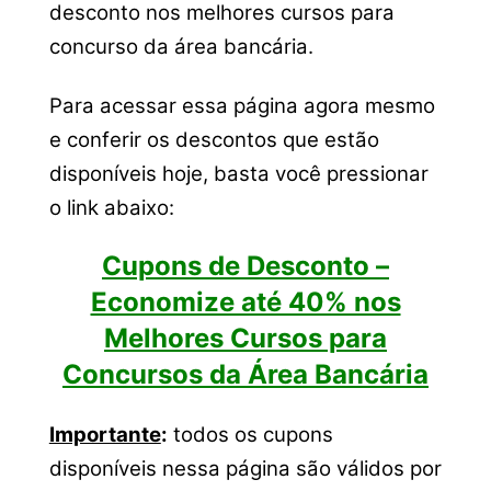
desconto nos melhores cursos para
concurso da área bancária.
Para acessar essa página agora mesmo
e conferir os descontos que estão
disponíveis hoje, basta você pressionar
o link abaixo:
Cupons de Desconto –
Economize até 40% nos
Melhores Cursos para
Concursos da Área Bancária
Importante
:
todos os cupons
disponíveis nessa página são válidos por