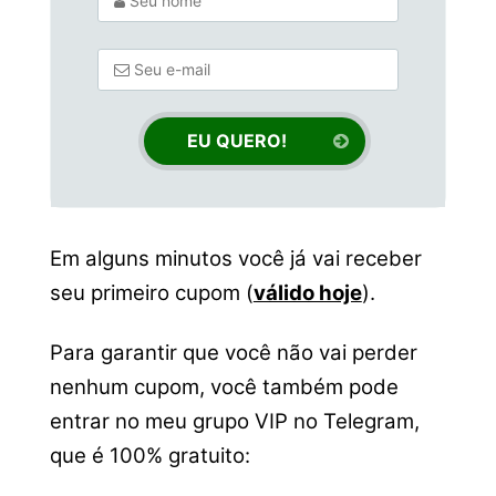
Em alguns minutos você já vai receber
seu primeiro cupom (
válido hoje
).
Para garantir que você não vai perder
nenhum cupom, você também pode
entrar no meu grupo VIP no Telegram,
que é 100% gratuito: