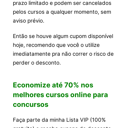
prazo limitado e podem ser cancelados
pelos cursos a qualquer momento, sem
aviso prévio.
Então se houve algum cupom disponível
hoje, recomendo que você o utilize
imediatamente pra não correr o risco de
perder o desconto.
Economize até 70% nos
melhores cursos online para
concursos
Faça parte da minha Lista VIP (100%