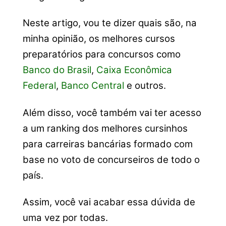
Neste artigo, vou te dizer quais são, na
minha opinião, os melhores cursos
preparatórios para concursos como
Banco do Brasil
,
Caixa Econômica
Federal
,
Banco Central
e outros.
Além disso, você também vai ter acesso
a um ranking dos melhores cursinhos
para carreiras bancárias formado com
base no voto de concurseiros de todo o
país.
Assim, você vai acabar essa dúvida de
uma vez por todas.