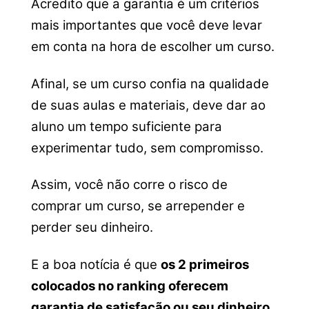
Acredito que a garantia é um critérios
mais importantes que você deve levar
em conta na hora de escolher um curso.
Afinal, se um curso confia na qualidade
de suas aulas e materiais, deve dar ao
aluno um tempo suficiente para
experimentar tudo, sem compromisso.
Assim, você não corre o risco de
comprar um curso, se arrepender e
perder seu dinheiro.
E a boa notícia é que
os 2 primeiros
colocados no ranking oferecem
garantia de satisfação ou seu dinheiro