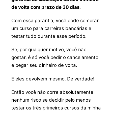
de volta com prazo de 30 dias
.
Com essa garantia, você pode comprar
um curso para carreiras bancárias e
testar tudo durante esse período.
Se, por qualquer motivo, você não
gostar, é só você pedir o cancelamento
e pegar seu dinheiro de volta.
E eles devolvem mesmo. De verdade!
Então você não corre absolutamente
nenhum risco se decidir pelo menos
testar os três primeiros cursos da minha