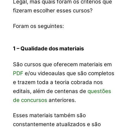
Legal, mas quais foram os critérios que
fizeram escolher esses cursos?
Foram os seguintes:
1 – Qualidade dos materiais
São cursos que oferecem materiais em
PDF
e/ou videoaulas que são completos
e trazem toda a teoria cobrada nos
editais, além de centenas de
questões
de concursos
anteriores.
Esses materiais também são
constantemente atualizados e são