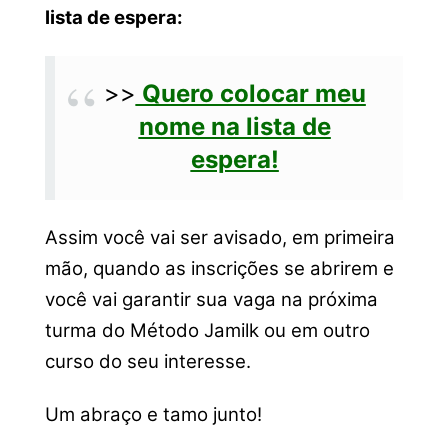
lista de espera:
>>
Quero colocar meu
nome na lista de
espera!
Assim você vai ser avisado, em primeira
mão, quando as inscrições se abrirem e
você vai garantir sua vaga na próxima
turma do Método Jamilk ou em outro
curso do seu interesse.
Um abraço e tamo junto!