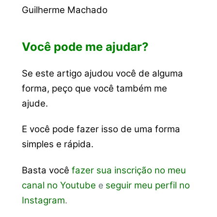
Guilherme Machado
Você pode me ajudar?
Se este artigo ajudou você de alguma
forma, peço que você também me
ajude.
E você pode fazer isso de uma forma
simples e rápida.
Basta você
fazer sua inscrição no meu
canal no Youtube
seguir meu perfil no
e
Instagram
.