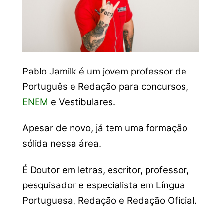
Pablo Jamilk é um jovem professor de
Português e Redação para concursos,
ENEM
e Vestibulares.
Apesar de novo, já tem uma formação
sólida nessa área.
É Doutor em letras, escritor, professor,
pesquisador e especialista em Língua
Portuguesa, Redação e Redação Oficial.