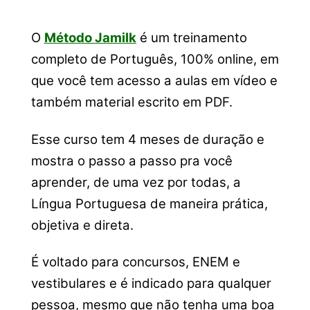
O
Método Jamilk
é um treinamento
completo de Português, 100% online, em
que você tem acesso a aulas em vídeo e
também material escrito em PDF.
Esse curso tem 4 meses de duração e
mostra o passo a passo pra você
aprender, de uma vez por todas, a
Língua Portuguesa de maneira prática,
objetiva e direta.
É voltado para concursos, ENEM e
vestibulares e é indicado para qualquer
pessoa, mesmo que não tenha uma boa