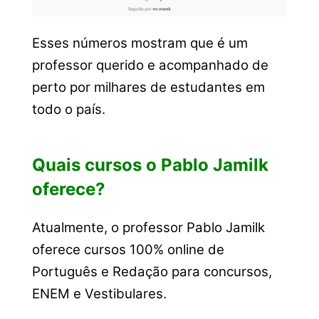
Esses números mostram que é um
professor querido e acompanhado de
perto por milhares de estudantes em
todo o país.
Quais cursos o Pablo Jamilk
oferece?
Atualmente, o professor Pablo Jamilk
oferece cursos 100% online de
Português e Redação para concursos,
ENEM e Vestibulares.