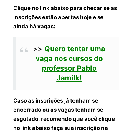
Clique no link abaixo para checar se as
inscrições estão abertas hoje e se
ainda há vagas:
>>
Quero tentar uma
vaga nos cursos do
professor Pablo
Jamilk!
Caso as inscrições já tenham se
encerrado ou as vagas tenham se
esgotado, recomendo que você clique
no link abaixo faça sua inscrição na