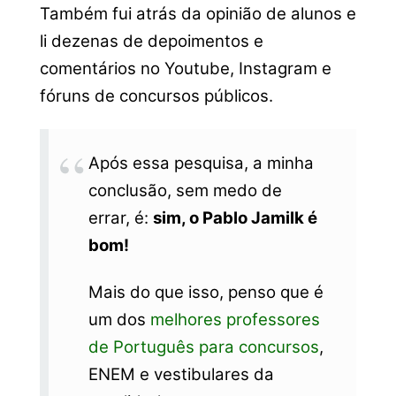
Também fui atrás da opinião de alunos e
li dezenas de depoimentos e
comentários no Youtube, Instagram e
fóruns de concursos públicos.
Após essa pesquisa, a minha
conclusão, sem medo de
errar, é:
sim, o Pablo Jamilk é
bom!
Mais do que isso, penso que é
um dos
melhores professores
de Português para concursos
,
ENEM e vestibulares da