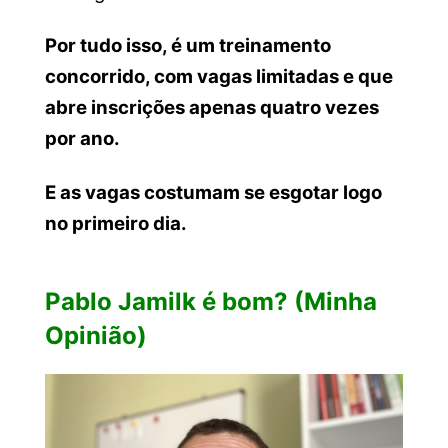
Por tudo isso, é um treinamento
concorrido, com vagas limitadas e que
abre inscrições apenas quatro vezes
por ano.
E as vagas costumam se esgotar logo
no primeiro dia.
Pablo Jamilk é bom? (Minha
Opinião)