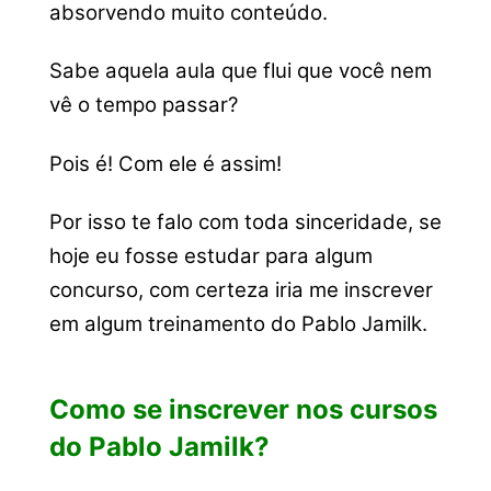
absorvendo muito conteúdo.
Sabe aquela aula que flui que você nem
vê o tempo passar?
Pois é! Com ele é assim!
Por isso te falo com toda sinceridade, se
hoje eu fosse estudar para algum
concurso, com certeza iria me inscrever
em algum treinamento do Pablo Jamilk.
Como se inscrever nos cursos
do Pablo Jamilk?