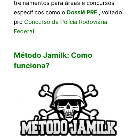
treinamentos para áreas e concursos
específicos como o
Dossiê PRF
, voltado
pro
Concurso da Polícia Rodoviária
Federal
.
Método Jamilk: Como
funciona?