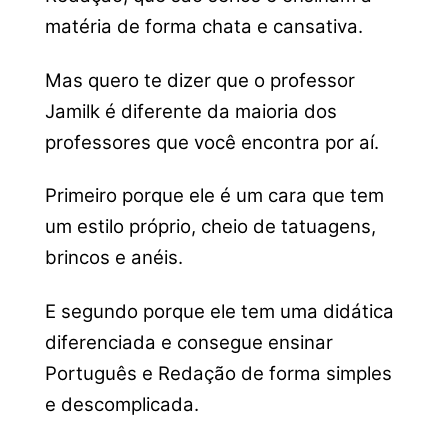
matéria de forma chata e cansativa.
Mas quero te dizer que o professor
Jamilk é diferente da maioria dos
professores que você encontra por aí.
Primeiro porque ele é um cara que tem
um estilo próprio, cheio de tatuagens,
brincos e anéis.
E segundo porque ele tem uma didática
diferenciada e consegue ensinar
Português e Redação de forma simples
e descomplicada.