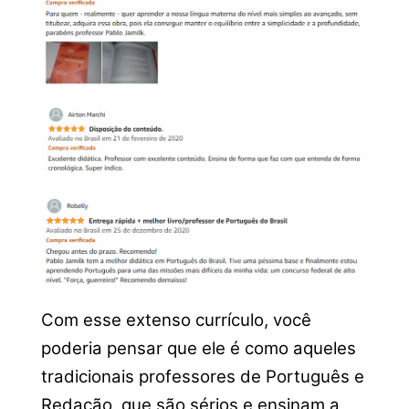
Com esse extenso currículo, você
poderia pensar que ele é como aqueles
tradicionais professores de Português e
Redação, que são sérios e ensinam a