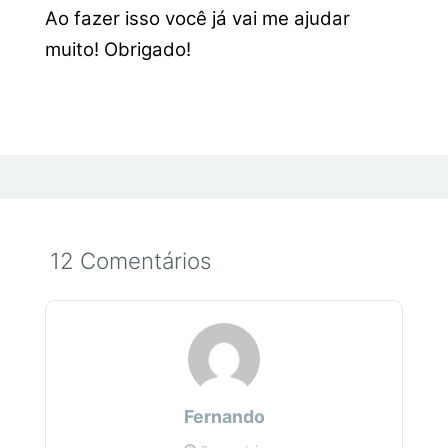
Ao fazer isso você já vai me ajudar
muito! Obrigado!
12 Comentários
Fernando