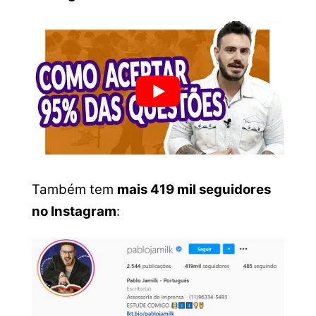
Também tem
mais 419 mil seguidores
no Instagram
: