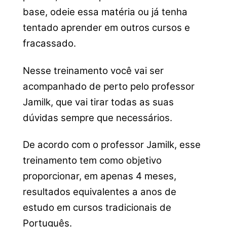
base, odeie essa matéria ou já tenha
tentado aprender em outros cursos e
fracassado.
Nesse treinamento você vai ser
acompanhado de perto pelo professor
Jamilk, que vai tirar todas as suas
dúvidas sempre que necessários.
De acordo com o professor Jamilk, esse
treinamento tem como objetivo
proporcionar, em apenas 4 meses,
resultados equivalentes a anos de
estudo em cursos tradicionais de
Português.