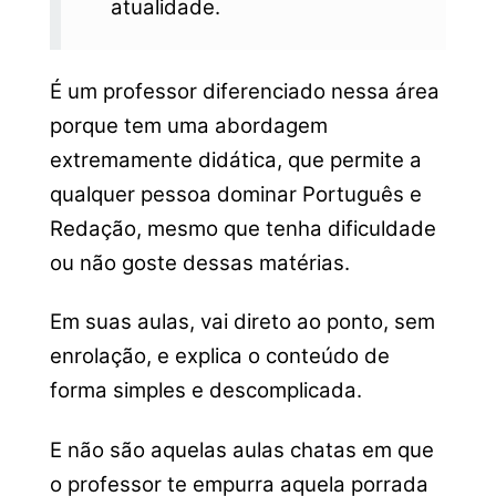
atualidade.
É um professor diferenciado nessa área
porque tem uma abordagem
extremamente didática, que permite a
qualquer pessoa dominar Português e
Redação, mesmo que tenha dificuldade
ou não goste dessas matérias.
Em suas aulas, vai direto ao ponto, sem
enrolação, e explica o conteúdo de
forma simples e descomplicada.
E não são aquelas aulas chatas em que
o professor te empurra aquela porrada