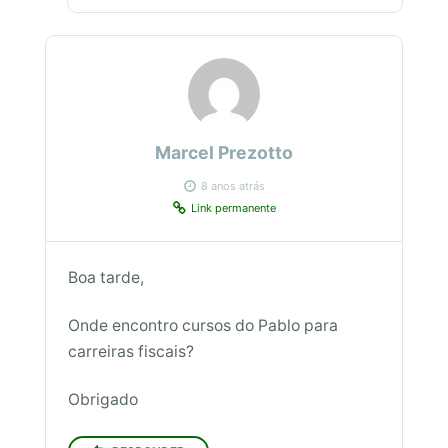
Marcel Prezotto
8 anos atrás
Link permanente
Boa tarde,
Onde encontro cursos do Pablo para
carreiras fiscais?
Obrigado