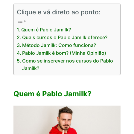
Clique e vá direto ao ponto:
Quem é Pablo Jamilk?
Quais cursos o Pablo Jamilk oferece?
Método Jamilk: Como funciona?
Pablo Jamilk é bom? (Minha Opinião)
Como se inscrever nos cursos do Pablo
Jamilk?
Quem é Pablo Jamilk?