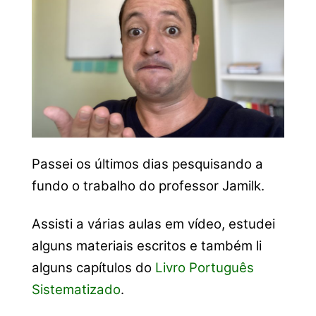
Passei os últimos dias pesquisando a
fundo o trabalho do professor Jamilk.
Assisti a várias aulas em vídeo, estudei
alguns materiais escritos e também li
alguns capítulos do
Livro Português
Sistematizado
.