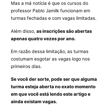
Mas a má notícia é que os cursos do
professor Pablo Jamilk funcionam em
turmas fechadas e com vagas limitadas.
Além disso,
as inscrições são abertas
apenas quatro vezes por ano.
Em razão dessa limitação, as turmas
costumam esgotar as vagas logo nos
primeiros dias.
Se você der sorte, pode ser que alguma
turma esteja aberta no exato momento
em que você está lendo este artigo e
ainda existam vagas.