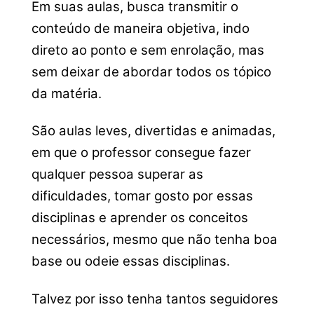
Em suas aulas, busca transmitir o
conteúdo de maneira objetiva, indo
direto ao ponto e sem enrolação
, mas
sem deixar de abordar todos os tópico
da matéria.
São aulas leves, divertidas e animadas,
em que o professor consegue fazer
qualquer pessoa superar as
dificuldades, tomar gosto por essas
disciplinas e aprender os conceitos
necessários, mesmo que não tenha boa
base ou odeie essas disciplinas.
Talvez por isso tenha tantos seguidores