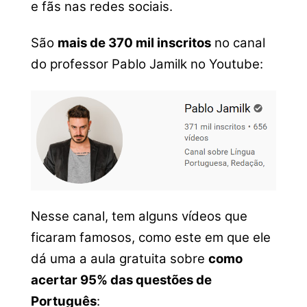
e fãs nas redes sociais.
São
mais de 370 mil inscritos
no canal
do professor Pablo Jamilk no Youtube:
Nesse canal, tem alguns vídeos que
ficaram famosos, como este em que ele
dá uma a aula gratuita sobre
como
acertar 95% das questões de
Português
: