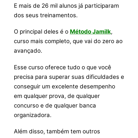
E mais de 26 mil alunos já participaram
dos seus treinamentos.
O principal deles é o
Método Jamilk
,
curso mais completo, que vai do zero ao
avançado.
Esse curso oferece tudo o que você
precisa para superar suas dificuldades e
conseguir um excelente desempenho
em qualquer prova, de qualquer
concurso e de qualquer banca
organizadora.
Além disso, também tem outros