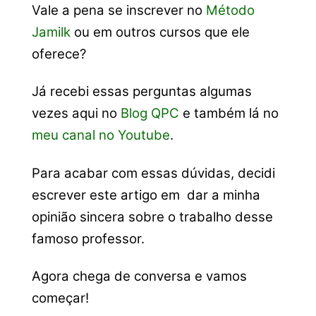
Vale a pena se inscrever no
Método
Jamilk
ou em outros cursos que ele
oferece?
Já recebi essas perguntas algumas
vezes aqui no
Blog QPC
e também lá no
meu canal no Youtube
.
Para acabar com essas dúvidas, decidi
escrever este artigo em dar a minha
opinião sincera sobre o trabalho desse
famoso professor.
Agora chega de conversa e vamos
começar!