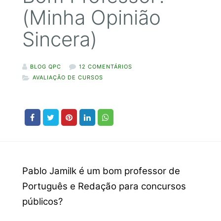
(Minha Opinião
Sincera)
BLOG QPC
12 COMENTÁRIOS
AVALIAÇÃO DE CURSOS
Pablo Jamilk é um bom professor de
Português e Redação para concursos
públicos?