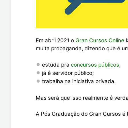
Em abril 2021 o
Gran Cursos Online
l
muita propaganda, dizendo que é um
estuda pra
concursos públicos
;
já é servidor público;
trabalha na iniciativa privada.
Mas será que isso realmente é verd
A Pós Graduação do Gran Cursos é