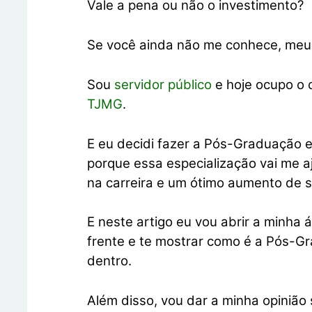
Vale a pena ou não o investimento?
Se você ainda não me conhece, me
Sou
servidor público
e hoje ocupo o
TJMG
.
E eu decidi fazer a Pós-Graduação e
porque essa especialização vai me 
na carreira e um ótimo aumento de sa
E neste artigo eu vou abrir a minha
frente e te mostrar como é a Pós-G
dentro.
Além disso, vou dar a minha opinião