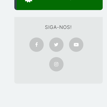
SIGA-NOS!