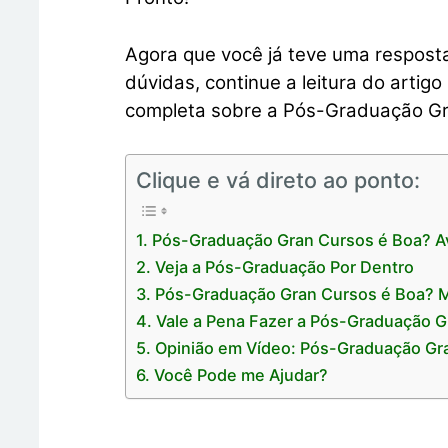
Agora que você já teve uma resposta
dúvidas, continue a leitura do artig
completa sobre a Pós-Graduação Gr
Clique e vá direto ao ponto:
Pós-Graduação Gran Cursos é Boa? A
Veja a Pós-Graduação Por Dentro
Pós-Graduação Gran Cursos é Boa? M
Vale a Pena Fazer a Pós-Graduação 
Opinião em Vídeo: Pós-Graduação Gr
Você Pode me Ajudar?