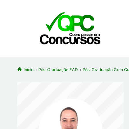
Início
Pós-Graduação EAD
Pós-Graduação Gran Cur