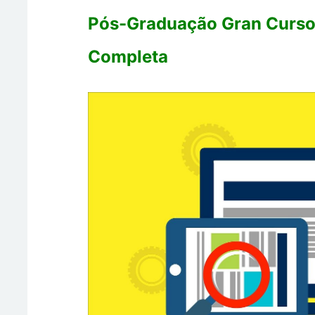
Pós-Graduação Gran Curso
Completa