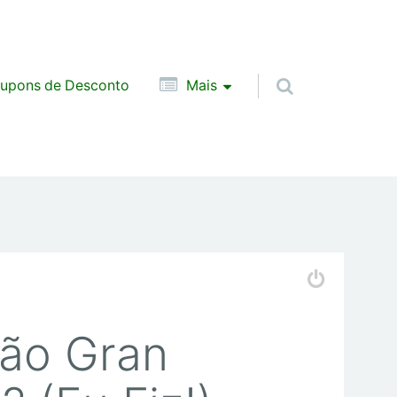
upons de Desconto
Mais
ão Gran