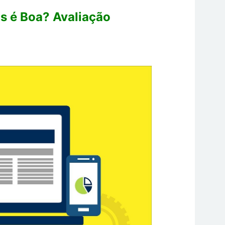
s é Boa? Avaliação