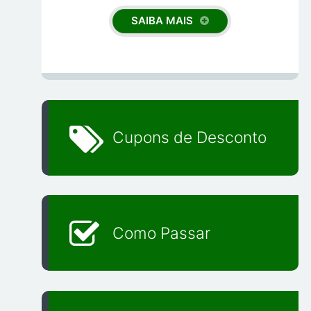
SAIBA MAIS
Cupons de Desconto
Como Passar