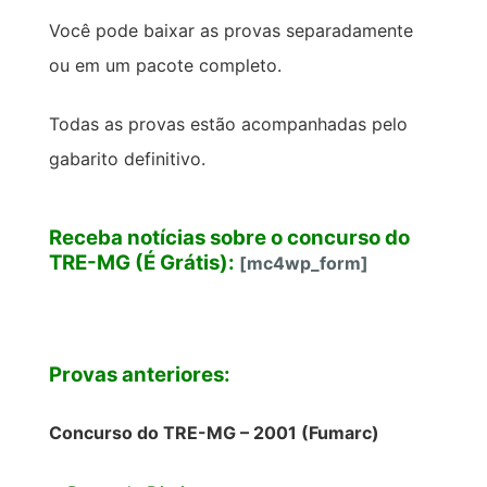
Você pode baixar as provas separadamente
ou em um pacote completo.
Todas as provas estão acompanhadas pelo
gabarito definitivo.
Receba notícias sobre o concurso do
TRE-MG (É Grátis):
[mc4wp_form]
Provas anteriores:
Concurso do TRE-MG – 2001 (Fumarc)