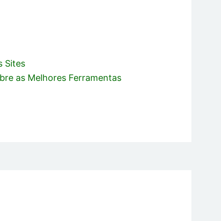
 Sites
obre as Melhores Ferramentas