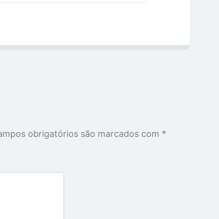
ampos obrigatórios são marcados com
*