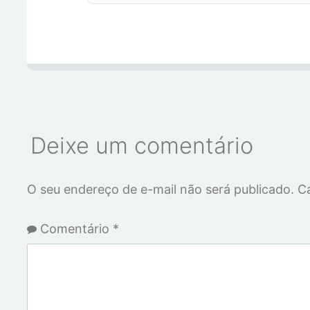
Deixe um comentário
O seu endereço de e-mail não será publicado.
C
Comentário
*