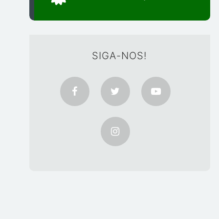
SIGA-NOS!