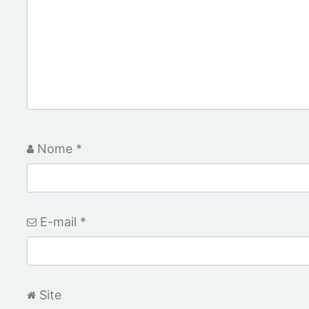
Nome
*
E-mail
*
Site