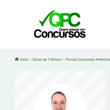
Início
Dicas de 1 Minuto
Provas Concursos Anterio