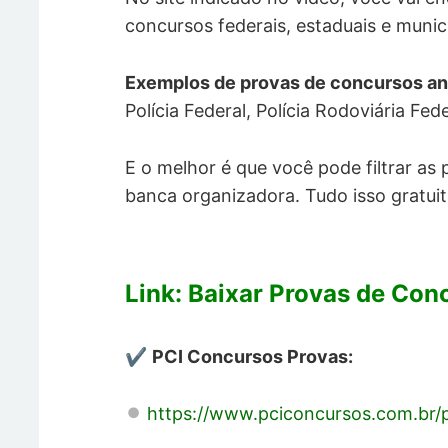
concursos federais, estaduais e munici
Exemplos de provas de concursos an
Polícia Federal, Polícia Rodoviária Fede
E o melhor é que você pode filtrar as
banca organizadora. Tudo isso gratui
Link: Baixar Provas de Con
✔️
PCI Concursos Provas:
https://www.pciconcursos.com.br/