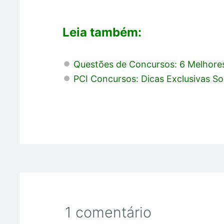
Leia também:
Questões de Concursos: 6 Melhores
PCI Concursos: Dicas Exclusivas S
1 comentário