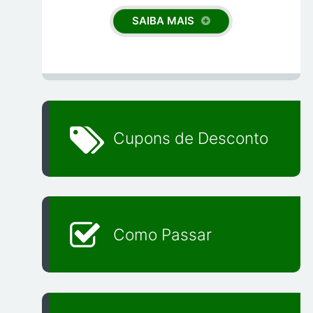
SAIBA MAIS
Cupons de Desconto
Como Passar