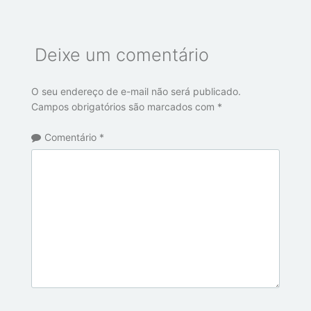
Deixe um comentário
O seu endereço de e-mail não será publicado.
Campos obrigatórios são marcados com
*
Comentário
*