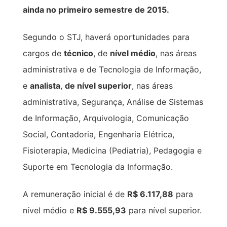
ainda no primeiro semestre de 2015.
Segundo o STJ, haverá oportunidades para
cargos de
técnico
, de
nível médio
, nas áreas
administrativa e de Tecnologia de Informação,
e
analista
,
de nível superior
, nas áreas
administrativa, Segurança, Análise de Sistemas
de Informação, Arquivologia, Comunicação
Social, Contadoria, Engenharia Elétrica,
Fisioterapia, Medicina (Pediatria), Pedagogia e
Suporte em Tecnologia da Informação.
A remuneração inicial é de
R$ 6.117,88
para
nível médio e
R$ 9.555,93
para nível superior.