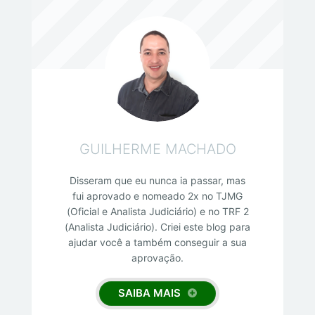
GUILHERME MACHADO
Disseram que eu nunca ia passar, mas
fui aprovado e nomeado 2x no TJMG
(Oficial e Analista Judiciário) e no TRF 2
(Analista Judiciário). Criei este blog para
ajudar você a também conseguir a sua
aprovação.
SAIBA MAIS