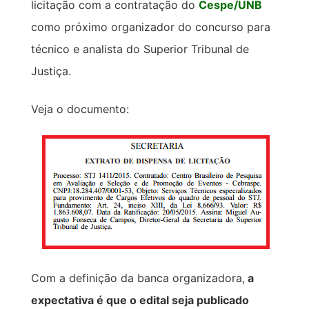
licitação com a contratação do
Cespe/UNB
como próximo organizador do concurso para
técnico e analista do Superior Tribunal de
Justiça.
Veja o documento:
Com a definição da banca organizadora,
a
expectativa é que o edital seja publicado