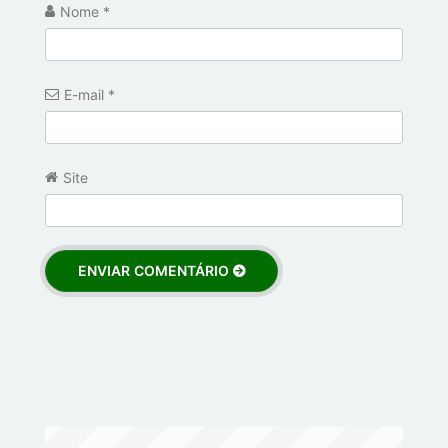
Nome
*
E-mail
*
Site