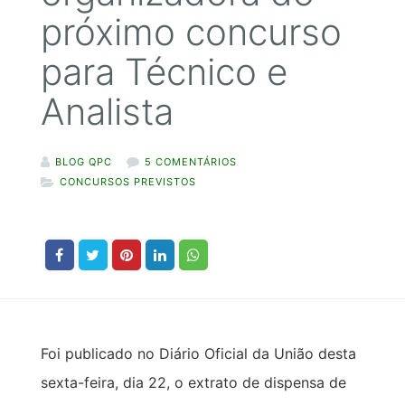
próximo concurso
para Técnico e
Analista
BLOG QPC
5 COMENTÁRIOS
CONCURSOS PREVISTOS
Foi publicado no Diário Oficial da União desta
sexta-feira, dia 22, o extrato de dispensa de