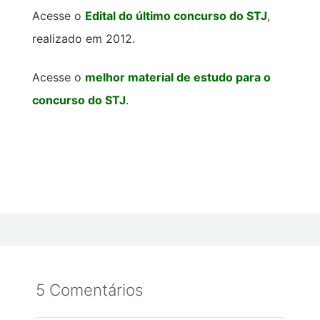
Acesse o
Edital do último concurso do STJ
,
realizado em 2012.
Acesse o
melhor material de estudo para o
concurso do STJ
.
5 Comentários