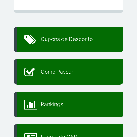
Cupons de Desconto
Como Passar
Rankings