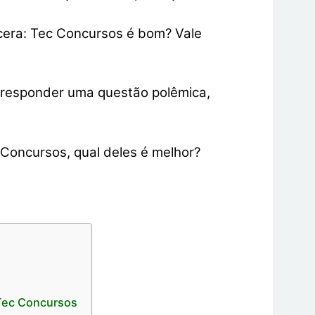
cera: Tec Concursos é bom? Vale
 responder uma questão polêmica,
Concursos, qual deles é melhor?
Tec Concursos