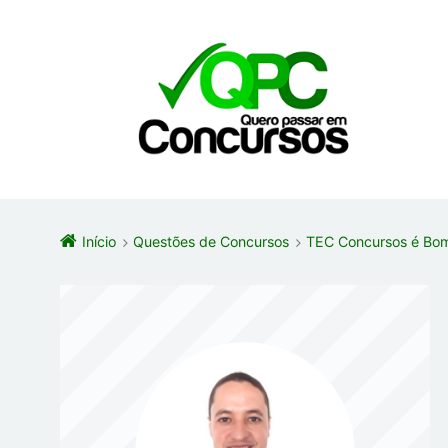
Início
Questões de Concursos
TEC Concursos é Bom