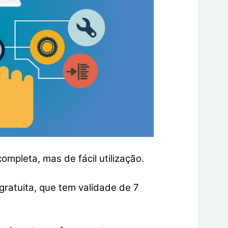
mpleta, mas de fácil utilização.
gratuita, que tem validade de 7