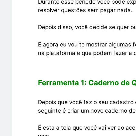
Durante esse período você pode exp
resolver questões sem pagar nada.
Depois disso, você decide se quer o
E agora eu vou te mostrar algumas f
na plataforma e que podem fazer a 
Ferramenta 1: Caderno de 
Depois que você faz o seu cadastro 
seguinte é criar um novo caderno de
É esta a tela que você vai ver ao ac