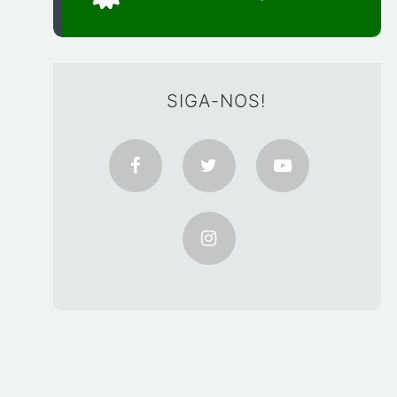
SIGA-NOS!