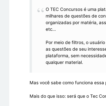
O TEC Concursos é uma plat
milhares de questões de co
organizadas por matéria, ass
etc…
Por meio de filtros, o usuár
as questões de seu interesse
plataforma, sem necessidade
qualquer material.
Mas você sabe como funciona essa 
Mais do que isso: será que o Tec 