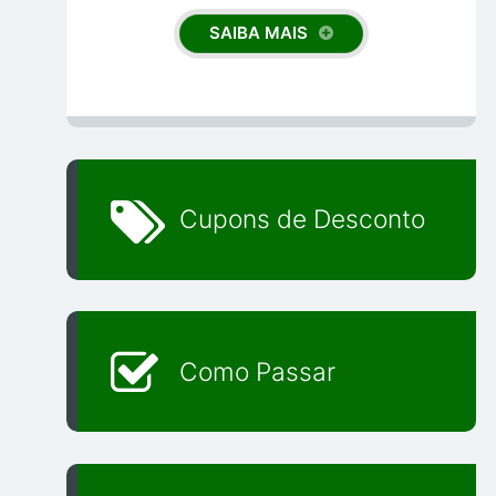
SAIBA MAIS
Cupons de Desconto
Como Passar