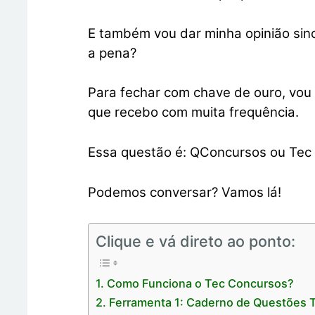
E também vou dar minha opinião sin
a pena?
Para fechar com chave de ouro, vou
que recebo com muita frequência.
Essa questão é: QConcursos ou Tec 
Podemos conversar? Vamos lá!
Clique e vá direto ao ponto:
Como Funciona o Tec Concursos?
Ferramenta 1: Caderno de Questões 