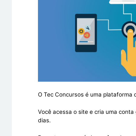
O Tec Concursos é uma plataforma co
Você acessa o site e cria uma conta 
dias.