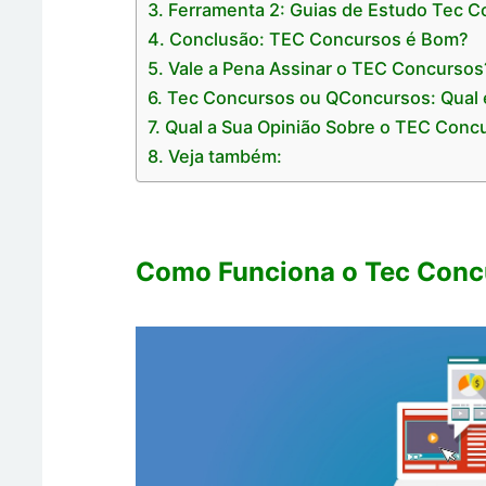
Ferramenta 2: Guias de Estudo Tec 
Conclusão: TEC Concursos é Bom?
Vale a Pena Assinar o TEC Concursos
Tec Concursos ou QConcursos: Qual 
Qual a Sua Opinião Sobre o TEC Conc
Veja também:
Como Funciona o Tec Conc