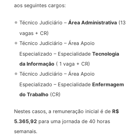
aos seguintes cargos:
Técnico Judiciário –
Área Administrativa
(13
vagas + CR)
Técnico Judiciário – Área Apoio
Especializado – Especialidade
Tecnologia
da Informação
( 1 vaga + CR)
Técnico Judiciário – Área Apoio
Especializado – Especialidade
Enfermagem
do Trabalho
(CR)
Nestes casos, a remuneração inicial é de
R$
5.365,92
para uma jornada de 40 horas
semanais.