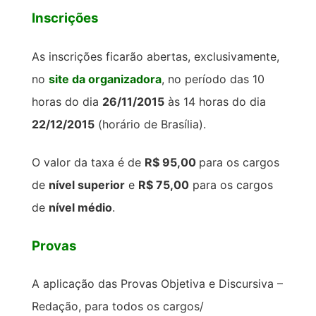
Inscrições
As inscrições ficarão abertas, exclusivamente,
no
site da organizadora
, no período das 10
horas do dia
26/11/2015
às 14 horas do dia
22/12/2015
(horário de Brasília).
O valor da taxa é de
R$ 95,00
para os cargos
de
nível superior
e
R$ 75,00
para os cargos
de
nível médio
.
Provas
A aplicação das Provas Objetiva e Discursiva –
Redação, para todos os cargos/