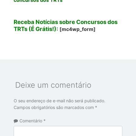
concursos dos TRTs
Receba Notícias sobre Concursos dos
TRTs (É Grátis!):
[mc4wp_form]
Deixe um comentário
O seu endereço de e-mail não será publicado.
Campos obrigatórios são marcados com
*
Comentário
*