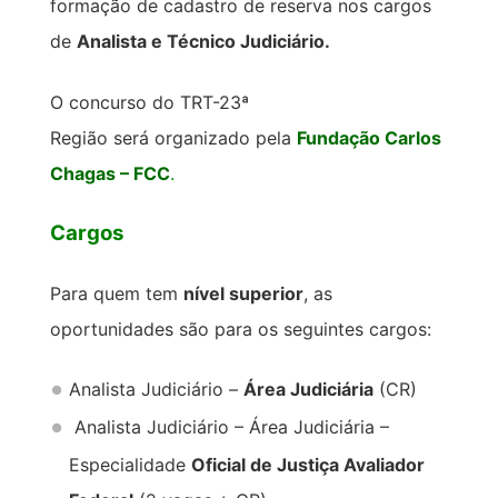
formação de cadastro de reserva nos cargos
de
Analista e Técnico Judiciário.
O concurso do TRT-23ª
Região será organizado pela
Fundação Carlos
Chagas – FCC
.
Cargos
Para quem tem
nível superior
, as
oportunidades são para os seguintes cargos:
Analista Judiciário –
Área Judiciária
(CR)
Analista Judiciário – Área Judiciária –
Especialidade
Oficial de Justiça Avaliador