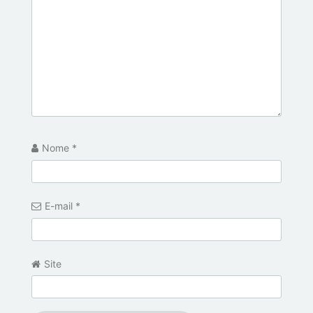
Nome
*
E-mail
*
Site