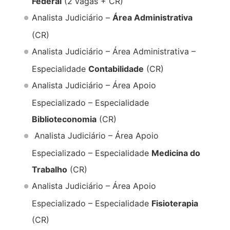
Federal
(2 vagas + CR)
Analista Judiciário –
Área Administrativa
(CR)
Analista Judiciário – Área Administrativa –
Especialidade
Contabilidade
(CR)
Analista Judiciário – Área Apoio
Especializado – Especialidade
Biblioteconomia
(CR)
Analista Judiciário – Área Apoio
Especializado – Especialidade
Medicina do
Trabalho
(CR)
Analista Judiciário – Área Apoio
Especializado – Especialidade
Fisioterapia
(CR)