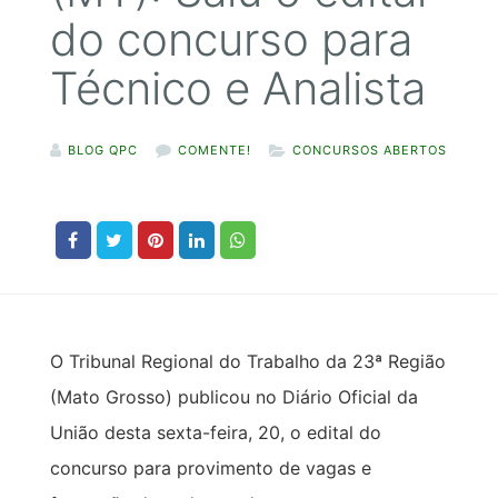
do concurso para
Técnico e Analista
BLOG QPC
COMENTE!
CONCURSOS ABERTOS
O Tribunal Regional do Trabalho da 23ª Região
(Mato Grosso) publicou no Diário Oficial da
União desta sexta-feira, 20, o edital do
concurso para provimento de vagas e