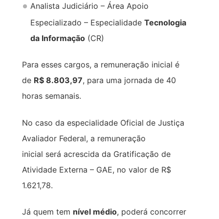
Analista Judiciário – Área Apoio
Especializado – Especialidade
Tecnologia
da Informação
(CR)
Para esses cargos, a remuneração inicial é
de
R$ 8.803,97
, para uma jornada de 40
horas semanais.
No caso da especialidade Oficial de Justiça
Avaliador Federal, a remuneração
inicial será acrescida da Gratificação de
Atividade Externa – GAE, no valor de R$
1.621,78.
Já quem tem
nível médio
, poderá concorrer