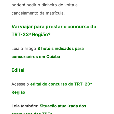
poderá pedir o dinheiro de volta e
cancelamento da matrícula.
Vai viajar para prestar o concurso do
TRT-23ª Região?
Leia o artigo
8 hotéis indicados para
concurseiros em Cuiabá
Edital
Acesse o
edital do concurso do TRT-23ª
Região
Leia também:
Situação atualizada dos