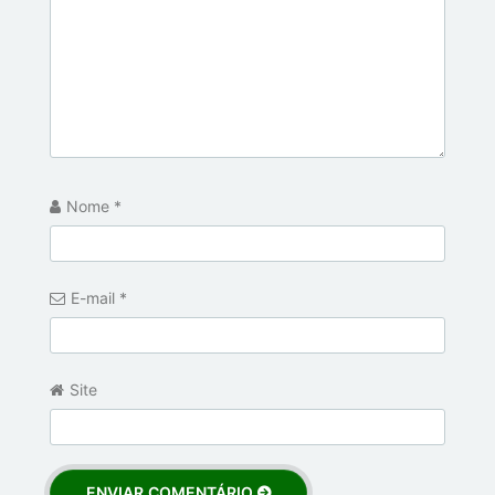
Nome
*
E-mail
*
Site