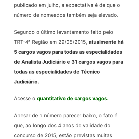
publicado em julho, a expectativa é de que o
número de nomeados também seja elevado.
Segundo o último levantamento feito pelo
TRT-4ª Região em 29/05/2015,
atualmente há
5 cargos vagos para todas as especialidades
de Analista Judiciário e 31 cargos vagos para
todas as especialidades de Técnico
Judiciário.
Acesse o
quantitativo de cargos vagos.
Apesar de o número parecer baixo, o fato é
que, ao longo dos 4 anos de validade do
concurso de 2015, estão previstas muitas