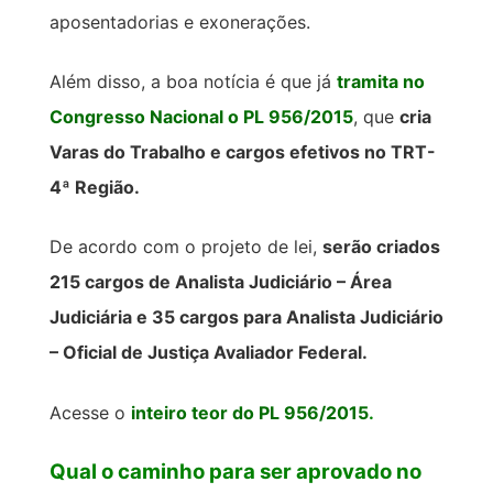
aposentadorias e exonerações.
Além disso, a boa notícia é que já
tramita no
Congresso Nacional o PL 956/2015
, que
cria
Varas do Trabalho e cargos efetivos no TRT-
4ª Região.
De acordo com o projeto de lei,
serão criados
215 cargos de Analista Judiciário – Área
Judiciária e 35 cargos para Analista Judiciário
– Oficial de Justiça Avaliador Federal.
Acesse o
inteiro teor do PL 956/2015
.
Qual o caminho para ser aprovado no