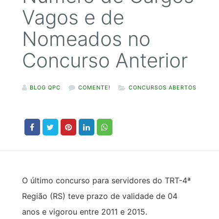
Vagos e de
Nomeados no
Concurso Anterior
BLOG QPC
COMENTE!
CONCURSOS ABERTOS
O último concurso para servidores do TRT-4ª
Região (RS) teve prazo de validade de 04
anos e vigorou entre 2011 e 2015.