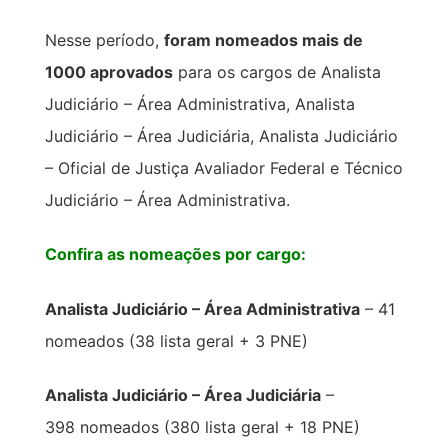
Nesse período,
foram nomeados mais de
1000 aprovados
para os cargos de Analista
Judiciário – Área Administrativa, Analista
Judiciário – Área Judiciária, Analista Judiciário
– Oficial de Justiça Avaliador Federal e Técnico
Judiciário – Área Administrativa.
Confira as nomeações por cargo:
Analista Judiciário – Área Administrativa
– 41
nomeados (38 lista geral + 3 PNE)
Analista Judiciário – Área Judiciária
–
398 nomeados (380 lista geral + 18 PNE)