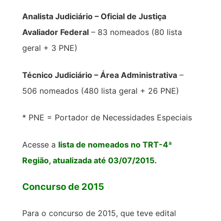
Analista Judiciário – Oficial de Justiça
Avaliador Federal
– 83 nomeados (80 lista
geral + 3 PNE)
Técnico Judiciário – Área Administrativa
–
506 nomeados (480 lista geral + 26 PNE)
* PNE = Portador de Necessidades Especiais
Acesse a
lista de nomeados no TRT-4ª
Região, atualizada até 03/07/2015.
Concurso de 2015
Para o concurso de 2015, que teve edital