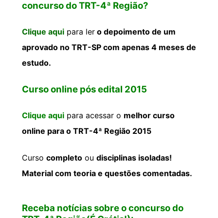
concurso do TRT-4ª Região?
Clique aqui
para ler
o depoimento de um
aprovado no TRT-SP com apenas 4 meses de
estudo.
Curso online pós edital 2015
Clique aqui
para acessar o
melhor curso
online para o TRT-4ª Região 2015
Curso
completo
ou
disciplinas isoladas!
Material com teoria e questões comentadas.
Receba notícias sobre o concurso do