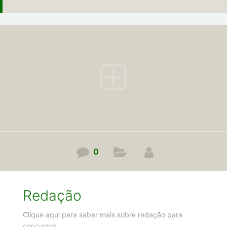
0
Redação
Clique aqui para saber mais sobre redação para
concursos.