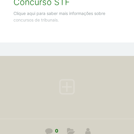
Concurso STF
Clique aqui para saber mais informações sobre
concursos de tribunais.
0