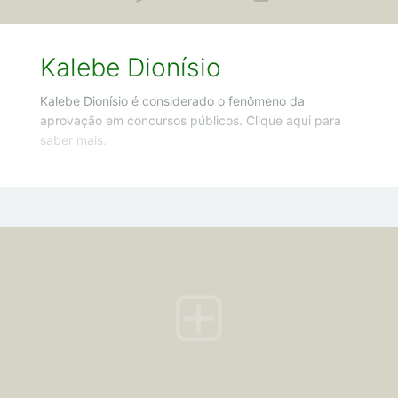
Kalebe Dionísio
Kalebe Dionísio é considerado o fenômeno da
aprovação em concursos públicos. Clique aqui para
saber mais.