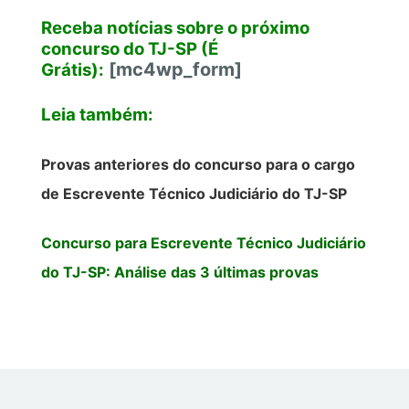
Receba notícias sobre o próximo
concurso do TJ-SP (É
[mc4wp_form]
Grátis):
Leia também:
Provas anteriores do concurso para o cargo
de Escrevente Técnico Judiciário do TJ-SP
Concurso para Escrevente Técnico Judiciário
do TJ-SP: Análise das 3 últimas provas