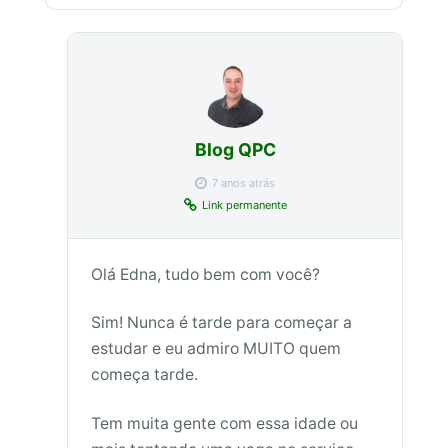
Blog QPC
7 anos atrás
Link permanente
Olá Edna, tudo bem com você?
Sim! Nunca é tarde para começar a
estudar e eu admiro MUITO quem
começa tarde.
Tem muita gente com essa idade ou