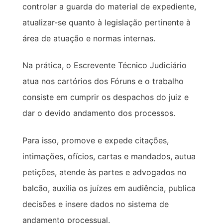
controlar a guarda do material de expediente,
atualizar-se quanto à legislação pertinente à
área de atuação e normas internas.
Na prática, o Escrevente Técnico Judiciário
atua nos cartórios dos Fóruns e o trabalho
consiste em cumprir os despachos do juiz e
dar o devido andamento dos processos.
Para isso, promove e expede citações,
intimações, ofícios, cartas e mandados, autua
petições, atende às partes e advogados no
balcão, auxilia os juízes em audiência, publica
decisões e insere dados no sistema de
andamento processual.