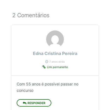
2 Comentários
Edna Cristina Pereira
7 anos atrás
Link permanente
Com 55 anos é possível passar no
concurso
RESPONDER