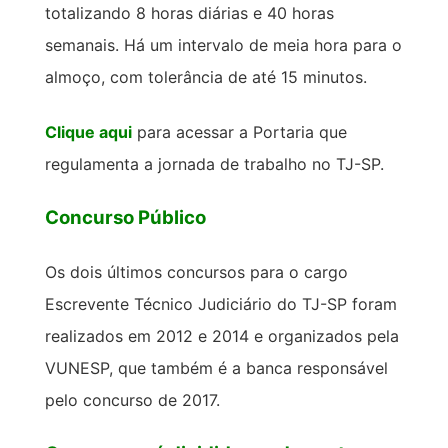
totalizando 8 horas diárias e 40 horas
semanais. Há um intervalo de meia hora para o
almoço, com tolerância de até 15 minutos.
Clique aqui
para acessar a Portaria que
regulamenta a jornada de trabalho no TJ-SP.
Concurso Público
Os dois últimos concursos para o cargo
Escrevente Técnico Judiciário do TJ-SP foram
realizados em 2012 e 2014 e organizados pela
VUNESP, que também é a banca responsável
pelo concurso de 2017.