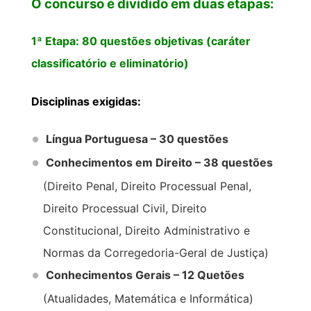
O concurso é dividido em duas etapas:
1ª Etapa: 80 questões objetivas (caráter
classificatório e eliminatório)
Disciplinas exigidas:
Língua Portuguesa – 30 questões
Conhecimentos em Direito – 38 questões
(Direito Penal, Direito Processual Penal,
Direito Processual Civil, Direito
Constitucional, Direito Administrativo e
Normas da Corregedoria-Geral de Justiça)
Conhecimentos Gerais – 12 Quetões
(Atualidades, Matemática e Informática)