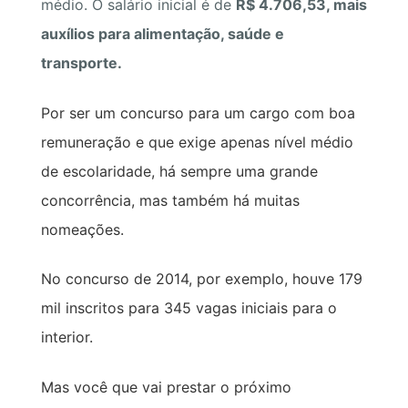
médio. O salário inicial é de
R$ 4.706,53, mais
auxílios para alimentação, saúde e
transporte.
Por ser um concurso para um cargo com boa
remuneração e que exige apenas nível médio
de escolaridade, há sempre uma grande
concorrência, mas também há muitas
nomeações.
No concurso de 2014, por exemplo, houve 179
mil inscritos para 345 vagas iniciais para o
interior.
Mas você que vai prestar o próximo