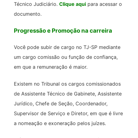
Técnico Judiciário.
Clique aqui
para acessar o
documento.
Progressão e Promoção na carreira
Você pode subir de cargo no TJ-SP mediante
um cargo comissão ou função de confiança,
em que a remuneração é maior.
Existem no Tribunal os cargos comissionados
de Assistente Técnico de Gabinete, Assistente
Jurídico, Chefe de Seção, Coordenador,
Supervisor de Serviço e Diretor, em que é livre
a nomeação e exoneração pelos juízes.