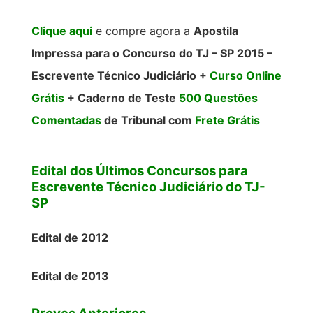
Clique aqui
e compre agora a
Apostila
Impressa para o Concurso do TJ – SP 2015 –
Escrevente Técnico Judiciário
+
Curso Online
Grátis
+ Caderno de Teste
500 Questões
Comentadas
de Tribunal com
Frete Grátis
Edital dos Últimos Concursos para
Escrevente Técnico Judiciário do TJ-
SP
Edital de 2012
Edital de 2013