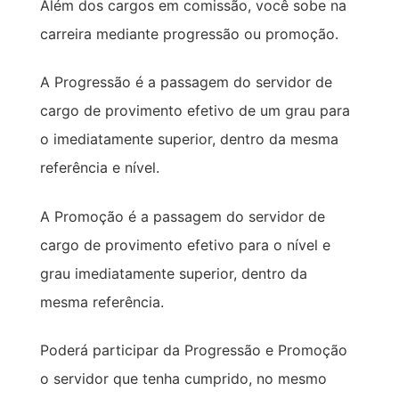
Além dos cargos em comissão, você sobe na
carreira mediante progressão ou promoção.
A Progressão é a passagem do servidor de
cargo de provimento efetivo de um grau para
o imediatamente superior, dentro da mesma
referência e nível.
A Promoção é a passagem do servidor de
cargo de provimento efetivo para o nível e
grau imediatamente superior, dentro da
mesma referência.
Poderá participar da Progressão e Promoção
o servidor que tenha cumprido, no mesmo