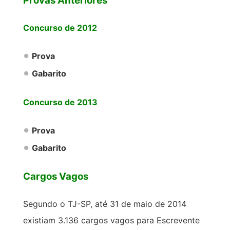
Provas Anteriores
Concurso de 2012
Prova
Gabarito
Concurso de 2013
Prova
Gabarito
Cargos Vagos
Segundo o TJ-SP, até 31 de maio de 2014
existiam 3.136 cargos vagos para Escrevente