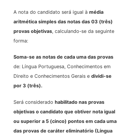
A nota do candidato será igual à
média
aritmética simples das notas das 03 (três)
provas objetivas
, calculando-se da seguinte
forma:
Soma-se as notas de cada uma das provas
de: Língua Portuguesa, Conhecimentos em
Direito e Conhecimentos Gerais e
dividi-se
por 3 (três).
Será considerado
habilitado nas provas
objetivas o candidato que obtiver nota igual
ou superior a 5 (cinco) pontos em cada uma
das provas de caráter eliminatório (Língua