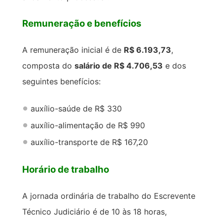
Remuneração e benefícios
A remuneração inicial é de
R$ 6.193,73
,
composta do
salário de R$ 4.706,53
e dos
seguintes benefícios:
auxílio-saúde de R$ 330
auxílio-alimentação de R$ 990
auxílio-transporte de R$ 167,20
Horário de trabalho
A jornada ordinária de trabalho do Escrevente
Técnico Judiciário é de 10 às 18 horas,