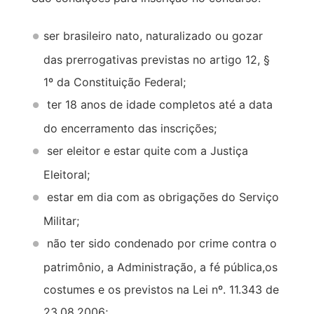
ser brasileiro nato, naturalizado ou gozar
das prerrogativas previstas no artigo 12, §
1º da Constituição Federal;
ter 18 anos de idade completos até a data
do encerramento das inscrições;
ser eleitor e estar quite com a Justiça
Eleitoral;
estar em dia com as obrigações do Serviço
Militar;
não ter sido condenado por crime contra o
patrimônio, a Administração, a fé pública,os
costumes e os previstos na Lei nº. 11.343 de
23.08.2006;