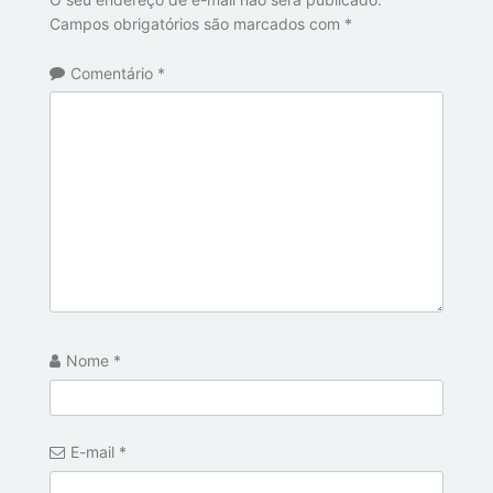
Campos obrigatórios são marcados com
*
Comentário
*
Nome
*
E-mail
*