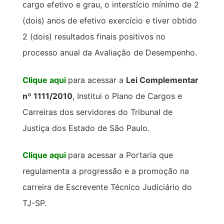
cargo efetivo e grau, o interstício mínimo de 2
(dois) anos de efetivo exercício e tiver obtido
2 (dois) resultados finais positivos no
processo anual da Avaliação de Desempenho.
Clique aqui
para acessar a
Lei Complementar
nº 1111/2010
, Institui o Plano de Cargos e
Carreiras dos servidores do Tribunal de
Justiça dos Estado de São Paulo.
Clique aqui
para acessar a Portaria que
regulamenta a progressão e a promoção na
carreira de Escrevente Técnico Judiciário do
TJ-SP.