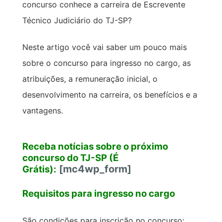
concurso conhece a carreira de Escrevente
Técnico Judiciário do TJ-SP?
Neste artigo você vai saber um pouco mais
sobre o concurso para ingresso no cargo, as
atribuições, a remuneração inicial, o
desenvolvimento na carreira, os benefícios e a
vantagens.
Receba notícias sobre o próximo
concurso do TJ-SP (É
[mc4wp_form]
Grátis):
Requisitos para ingresso no cargo
São condições para inscrição no concurso: