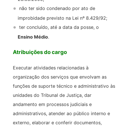
não ter sido condenado por ato de
improbidade previsto na Lei nº 8.429/92;
ter concluído, até a data da posse, o
Ensino Médio
.
Atribuições do cargo
Executar atividades relacionadas à
organização dos serviços que envolvam as
funções de suporte técnico e administrativo às
unidades do Tribunal de Justiça, dar
andamento em processos judiciais e
administrativos, atender ao público interno e
externo, elaborar e conferir documentos,