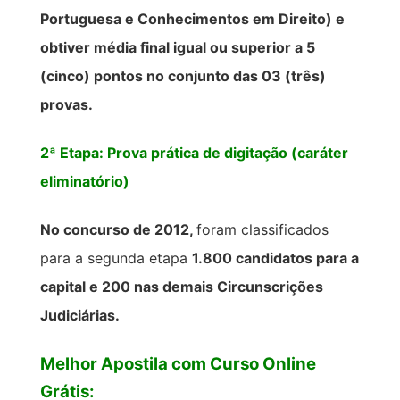
Portuguesa e Conhecimentos em Direito) e
obtiver média final igual ou superior a 5
(cinco) pontos no conjunto das 03 (três)
provas.
2ª Etapa: Prova prática de digitação (caráter
eliminatório)
No concurso de 2012,
foram classificados
para a segunda etapa
1.800 candidatos para a
capital e 200 nas demais Circunscrições
Judiciárias.
Melhor Apostila com Curso Online
Grátis: