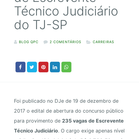
Técnico Judiciário
do TJ-SP
BLOG QPC
2 COMENTÁRIOS
CARREIRAS
Foi publicado no DJe de 19 de dezembro de
2017 o edital de abertura do concurso público
para provimento de
235 vagas de Escrevente
Técnico Judiciário
.
O cargo exige apenas nível