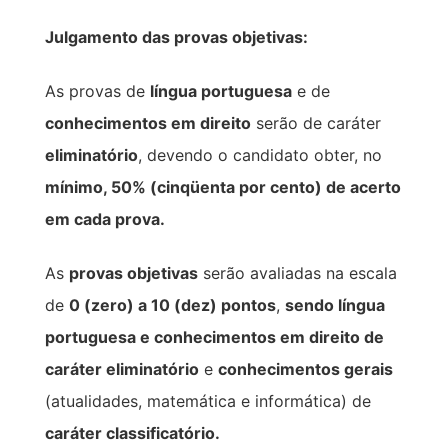
Julgamento das provas objetivas:
As provas de
língua portuguesa
e de
conhecimentos em direito
serão de caráter
eliminatório
, devendo o candidato obter, no
mínimo, 50% (cinqüenta por cento) de acerto
em cada prova.
As
provas objetivas
serão avaliadas na escala
de
0 (zero) a 10 (dez) pontos
,
sendo língua
portuguesa e conhecimentos em direito de
caráter eliminatório
e
conhecimentos gerais
(atualidades, matemática e informática) de
caráter classificatório.