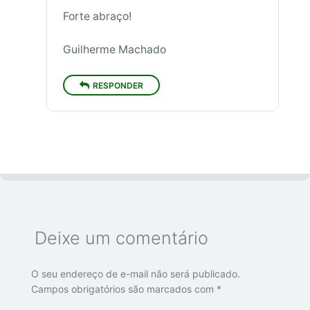
Forte abraço!
Guilherme Machado
RESPONDER
Deixe um comentário
O seu endereço de e-mail não será publicado.
Campos obrigatórios são marcados com
*