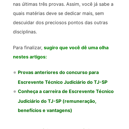
nas últimas três provas. Assim, você já sabe a
quais matérias deve se dedicar mais, sem
descuidar dos preciosos pontos das outras
disciplinas.
Para finalizar,
sugiro que você dê uma olha
nestes artigos:
Provas anteriores do concurso para
Escrevente Técnico Judiciário do TJ-SP
Conheça a carreira de Escrevente Técnico
Judiciário do TJ-SP (remuneração,
benefícios e vantagens)