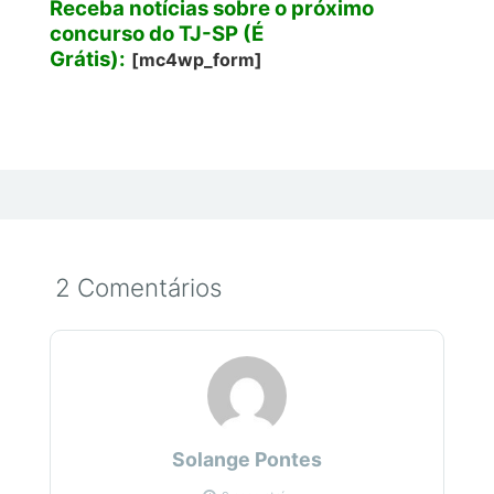
Receba notícias sobre o próximo
concurso do TJ-SP (É
Grátis):
[mc4wp_form]
2 Comentários
Solange Pontes