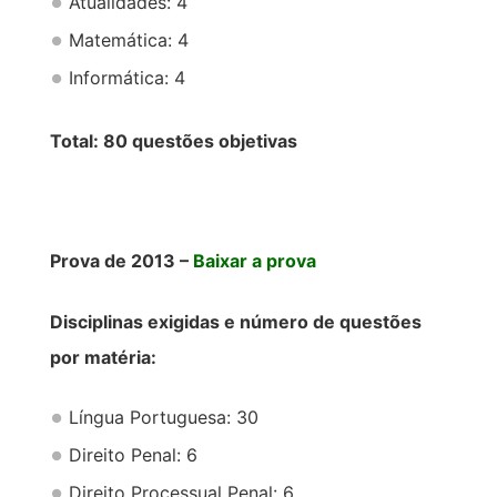
Atualidades: 4
Matemática: 4
Informática: 4
Total: 80 questões objetivas
Prova de 2013 –
Baixar a prova
Disciplinas exigidas e número de questões
por matéria:
Língua Portuguesa: 30
Direito Penal: 6
Direito Processual Penal: 6