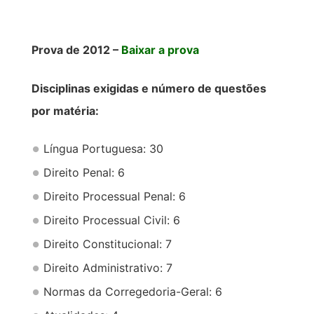
Prova de 2012 –
Baixar a prova
Disciplinas exigidas e número de questões
por matéria:
Língua Portuguesa: 30
Direito Penal: 6
Direito Processual Penal: 6
Direito Processual Civil: 6
Direito Constitucional: 7
Direito Administrativo: 7
Normas da Corregedoria-Geral: 6