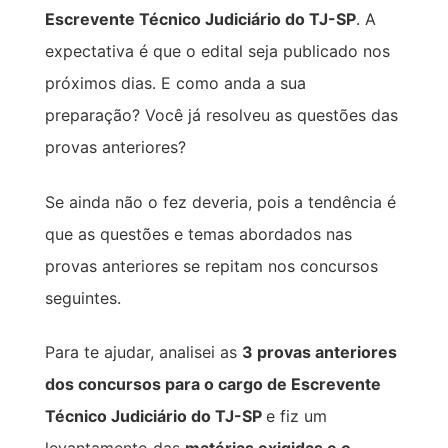
Escrevente Técnico Judiciário do TJ-SP
. A
expectativa é que o edital seja publicado nos
próximos dias. E como anda a sua
preparação? Você já resolveu as questões das
provas anteriores?
Se ainda não o fez deveria, pois a tendência é
que as questões e temas abordados nas
provas anteriores se repitam nos concursos
seguintes.
Para te ajudar, analisei as
3 provas anteriores
dos concursos para o cargo de Escrevente
Técnico Judiciário do TJ-SP
e fiz um