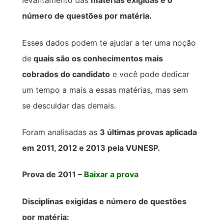
levantamento das
matérias exigidas e o
número de questões por matéria.
Esses dados podem te ajudar a ter uma noção
de
quais são os conhecimentos mais
cobrados do candidato
e você pode dedicar
um tempo a mais a essas matérias, mas sem
se descuidar das demais.
Foram analisadas as
3 últimas provas aplicada
em 2011, 2012 e 2013 pela VUNESP.
Prova de 2011 –
Baixar a prova
Disciplinas exigidas e número de questões
por matéria: