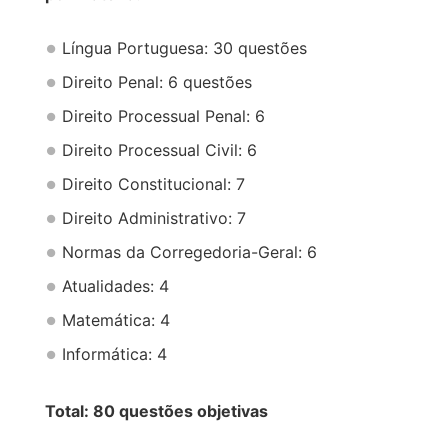
Língua Portuguesa: 30 questões
Direito Penal: 6 questões
Direito Processual Penal: 6
Direito Processual Civil: 6
Direito Constitucional: 7
Direito Administrativo: 7
Normas da Corregedoria-Geral: 6
Atualidades: 4
Matemática: 4
Informática: 4
Total: 80 questões objetivas