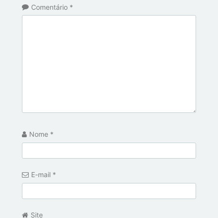
Comentário
*
Nome
*
E-mail
*
Site