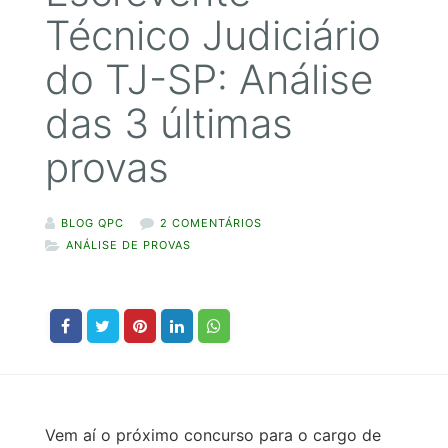
Técnico Judiciário
do TJ-SP: Análise
das 3 últimas
provas
BLOG QPC
2 COMENTÁRIOS
ANÁLISE DE PROVAS
Vem aí o próximo concurso para o cargo de