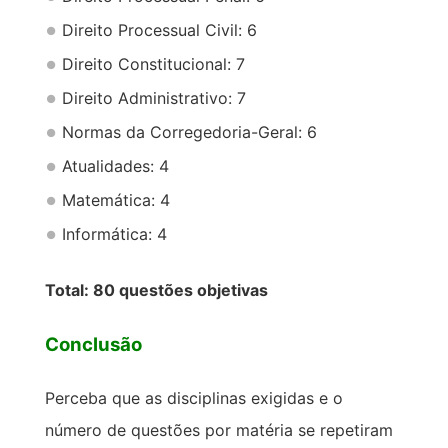
Direito Processual Civil: 6
Direito Constitucional: 7
Direito Administrativo: 7
Normas da Corregedoria-Geral: 6
Atualidades: 4
Matemática: 4
Informática: 4
Total: 80 questões objetivas
Conclusão
Perceba que as disciplinas exigidas e o
número de questões por matéria se repetiram