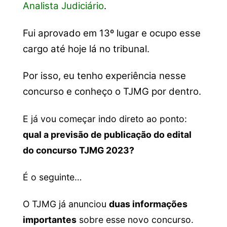
Analista Judiciário
.
Fui aprovado em 13º lugar e ocupo esse
cargo até hoje lá no tribunal.
Por isso, eu tenho experiência nesse
concurso e conheço o TJMG por dentro.
E já vou começar indo direto ao ponto:
qual a previsão de publicação do edital
do concurso TJMG 2023?
É o seguinte…
O TJMG já anunciou
duas informações
importantes
sobre esse novo concurso.