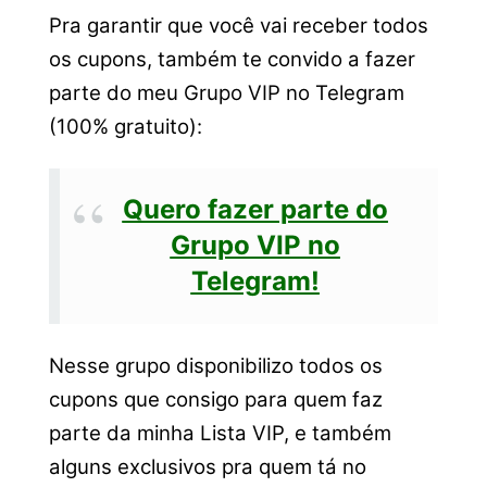
Pra garantir que você vai receber todos
os cupons, também te convido a fazer
parte do meu Grupo VIP no Telegram
(100% gratuito):
Quero fazer parte do
Grupo VIP no
Telegram!
Nesse grupo disponibilizo todos os
cupons que consigo para quem faz
parte da minha Lista VIP, e também
alguns exclusivos pra quem tá no