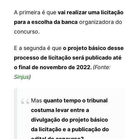
A primeira é que
vai realizar uma licitação
para a escolha da banca
organizadora do
concurso.
E a segunda é que
o projeto básico desse
processo de licitação será publicado até
o final de novembro de 2022.
(Fonte:
Sinjus
)
Mas
quanto tempo o tribunal
costuma levar entre a
divulgação do projeto básico
da licitação e a publicação do
edital do concurso?