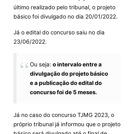
último realizado pelo tribunal, o projeto
básico foi divulgado no dia 20/01/2022.
Já o edital do concurso saiu no dia
23/06/2022.
Ou seja:
o intervalo entre a
divulgação do projeto básico
e a publicação do edital do
concurso foi de 5 meses.
Já no caso do concurso TJMG 2023, o
próprio tribunal já informou que o projeto
básico será divulgado até o final de