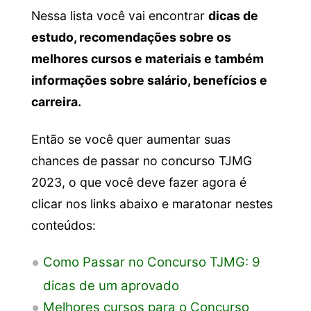
Nessa lista você vai encontrar
dicas de
estudo, recomendações sobre os
melhores cursos e materiais e também
informações sobre salário, benefícios e
carreira.
Então se você quer aumentar suas
chances de passar no concurso TJMG
2023, o que você deve fazer agora é
clicar nos links abaixo e maratonar nestes
conteúdos:
Como Passar no Concurso TJMG: 9
dicas de um aprovado
Melhores cursos para o Concurso