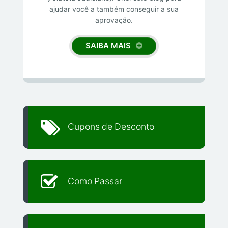
ajudar você a também conseguir a sua
aprovação.
SAIBA MAIS
Cupons de Desconto
Como Passar