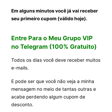
Em alguns minutos você já vai receber
seu primeiro cupom (válido hoje).
Entre Para o Meu Grupo VIP
no Telegram (100% Gratuito)
Todos os dias você deve receber muitos
e-mails.
E pode ser que você não veja a minha
mensagem no meio de tantas outras e
acabe perdendo algum cupom de
desconto.