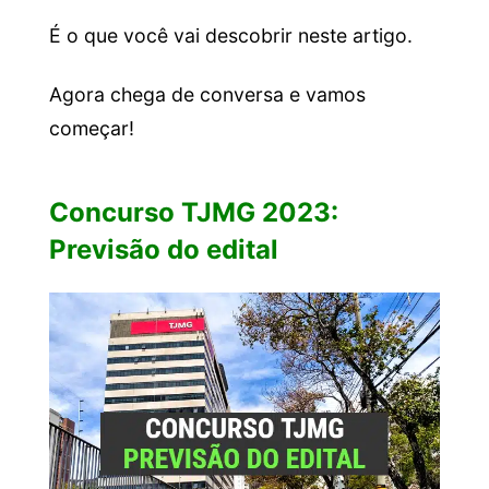
É o que você vai descobrir neste artigo.
Agora chega de conversa e vamos
começar!
Concurso TJMG 2023:
Previsão do edital