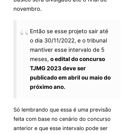
novembro.
Então se esse projeto sair até
o dia 30/11/2022, e o tribunal
mantiver esse intervalo de 5
meses,
o edital do concurso
TJMG 2023 deve ser
publicado em abril ou maio do
próximo ano.
Só lembrando que essa é uma previsão
feita com base no cenário do concurso
anterior e que esse intervalo pode ser