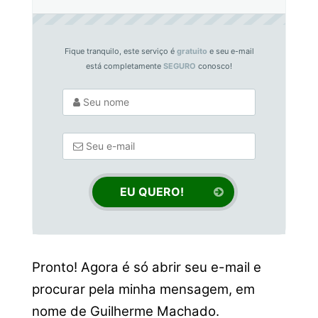
Fique tranquilo, este serviço é
gratuito
e seu e-mail
está completamente
SEGURO
conosco!
Pronto! Agora é só abrir seu e-mail e
procurar pela minha mensagem, em
nome de Guilherme Machado.