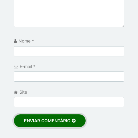
Nome
*
E-mail
*
Site