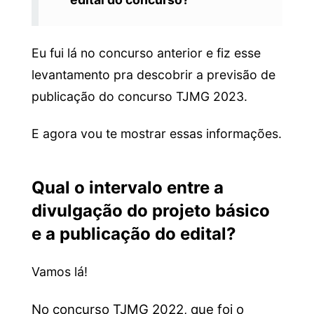
Eu fui lá no concurso anterior e fiz esse
levantamento pra descobrir a previsão de
publicação do concurso TJMG 2023.
E
agora vou te mostrar essas informações.
Qual o intervalo entre a
divulgação do projeto básico
e a publicação do edital?
Vamos lá!
No concurso TJMG 2022, que foi o