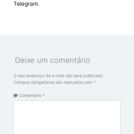
Telegram.
Deixe um comentário
O seu endereço de e-mail não será publicado.
Campos obrigatórios são marcados com
*
Comentário
*