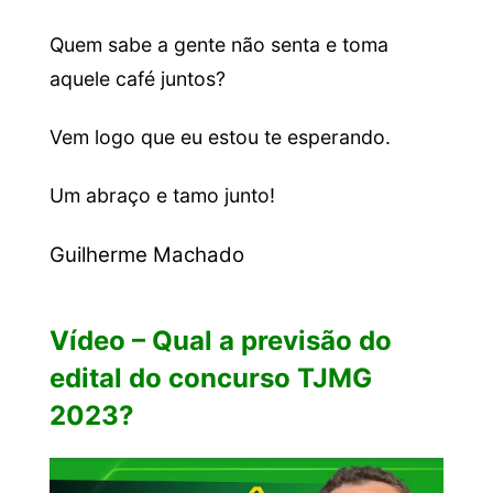
Quem sabe a gente não senta e toma
aquele café juntos?
Vem logo que eu estou te esperando.
Um abraço e tamo junto!
Guilherme Machado
Vídeo – Qual a previsão do
edital do concurso TJMG
2023?