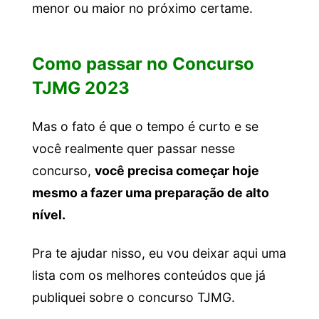
menor ou maior no próximo certame.
Como passar no Concurso
TJMG 2023
Mas o fato é que o tempo é curto e se
você realmente quer passar nesse
concurso,
você precisa começar hoje
mesmo a fazer uma preparação de alto
nível.
Pra te ajudar nisso, eu vou deixar aqui uma
lista com os melhores conteúdos que já
publiquei sobre o concurso TJMG.