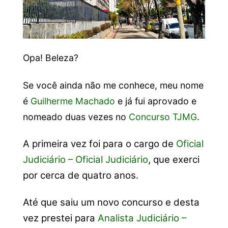
Opa! Beleza?
Se você ainda não me conhece, meu nome
é
Guilherme Machado
e já fui aprovado e
nomeado duas vezes no
Concurso TJMG
.
A primeira vez foi para o cargo de
Oficial
Judiciário – Oficial Judiciário
, que exerci
por cerca de quatro anos.
Até que saiu um novo concurso e desta
vez prestei para
Analista Judiciário –