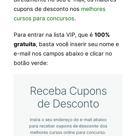
cupons de desconto nos
melhores
cursos para concursos
.
Para entrar na lista VIP, que é
100%
gratuita
, basta você inserir seu nome e
e-mail nos campos abaixo e clicar no
botão verde:
Receba Cupons
de Desconto
Insira o seu endereço de e-mail abaixo
para receber
cupons de desconto
dos
melhores cursos online para concurso.