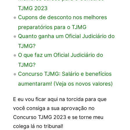
TJMG 2023
Cupons de desconto nos melhores
preparatórios para o TJMG
Quanto ganha um Oficial Judiciário do
TJMG?
O que faz um Oficial Judiciário do
TJMG?
Concurso TJMG: Salário e benefícios
aumentaram! (Veja os novos valores)
E eu vou ficar aqui na torcida para que
você consiga a sua aprovação no
Concurso TJMG 2023 e se torne meu
colega lá no tribunal!