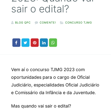
sair o edital?
BLOG QPC
COMENTE!
CONCURSO TJMG
Vem aí o concurso TJMG 2023 com
oportunidades para o cargo de Oficial
Judiciário, especialidades Oficial Judiciário
e Comissário da Infância e da Juventude.
Mas quando vai sair o edital?