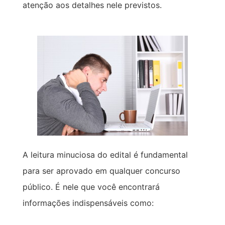
atenção aos detalhes nele previstos.
A leitura minuciosa do edital é fundamental
para ser aprovado em qualquer concurso
público. É nele que você encontrará
informações indispensáveis como: