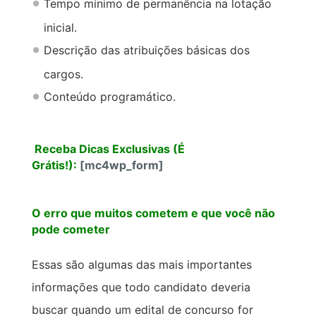
Tempo mínimo de permanência na lotação
inicial.
Descrição das atribuições básicas dos
cargos.
Conteúdo programático.
Receba Dicas Exclusivas (É
Grátis!):
[mc4wp_form]
O erro que muitos cometem e que você não
pode cometer
Essas são algumas das mais importantes
informações que todo candidato deveria
buscar quando um edital de concurso for