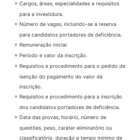
Cargos, áreas, especialidades e requisitos
para a investidura.
Número de vagas, incluindo-se a reserva
para candidatos portadores de deficiência.
Remuneração inicial.
Período e valor da inscrição.
Requisitos e procedimento para o pedido de
isenção do pagamento do valor da
inscrição.
Requisitos e procedimento para a inscrição
dos candidatos portadores de deficiência.
Data das provas, horário, número de
questões, peso, caráter eliminatório ou
classificatório, duração e tempo mínimo de