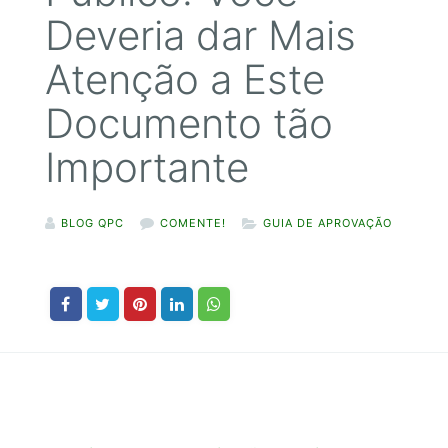
Deveria dar Mais
Atenção a Este
Documento tão
Importante
BLOG QPC
COMENTE!
GUIA DE APROVAÇÃO