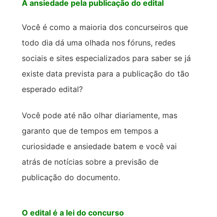
A ansiedade pela publicação do edital
Você é como a maioria dos concurseiros que
todo dia dá uma olhada nos fóruns, redes
sociais e sites especializados para saber se já
existe data prevista para a publicação do tão
esperado edital?
Você pode até não olhar diariamente, mas
garanto que de tempos em tempos a
curiosidade e ansiedade batem e você vai
atrás de notícias sobre a previsão de
publicação do documento.
O edital é a lei do concurso