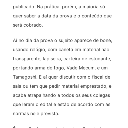
publicado. Na prática, porém, a maioria só
quer saber a data da prova e o conteúdo que
será cobrado.
Aí no dia da prova o sujeito aparece de boné,
usando relógio, com caneta em material não
transparente, lapiseira, carteira de estudante,
portando arma de fogo, Vade Mecum, e um
Tamagoshi. E aí quer discutir com o fiscal de
sala ou tem que pedir material emprestado, e
acaba atrapalhando a todos os seus colegas
que leram o edital e estão de acordo com as
normas nele prevista.