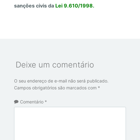
sanções civis da
Lei 9.610/1998
.
Deixe um comentário
O seu endereço de e-mail não será publicado.
Campos obrigatórios são marcados com
*
Comentário
*