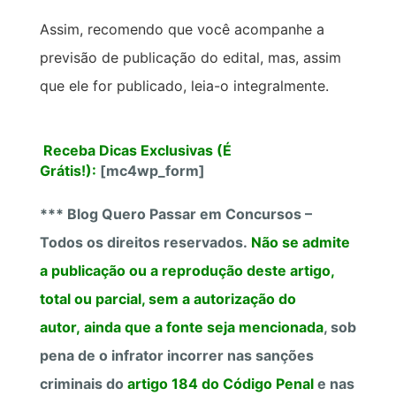
Assim, recomendo que você acompanhe a
previsão de publicação do edital, mas, assim
que ele for publicado, leia-o integralmente.
Receba Dicas Exclusivas (É
Grátis!):
[mc4wp_form]
*** Blog Quero Passar em Concursos –
Todos os direitos reservados.
Não se admite
a publicação ou a reprodução deste artigo,
total ou parcial, sem a autorização do
autor, ainda que a fonte seja mencionada
, sob
pena de o infrator incorrer nas sanções
criminais do
artigo 184 do Código Penal
e nas