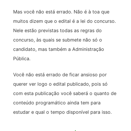
Mas você não está errado. Não é à toa que
muitos dizem que o edital é a lei do concurso.
Nele estão previstas todas as regras do
concurso, às quais se submete não só o
candidato, mas também a Administração
Pública.
Você não está errado de ficar ansioso por
querer ver logo o edital publicado, pois só
com esta publicação você saberá o quanto de
conteúdo programático ainda tem para
estudar e qual o tempo disponível para isso.