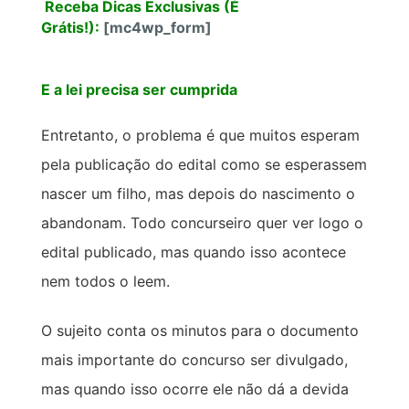
Receba Dicas Exclusivas (É
Grátis!):
[mc4wp_form]
E a lei precisa ser cumprida
Entretanto, o problema é que muitos esperam
pela publicação do edital como se esperassem
nascer um filho, mas depois do nascimento o
abandonam. Todo concurseiro quer ver logo o
edital publicado, mas quando isso acontece
nem todos o leem.
O sujeito conta os minutos para o documento
mais importante do concurso ser divulgado,
mas quando isso ocorre ele não dá a devida