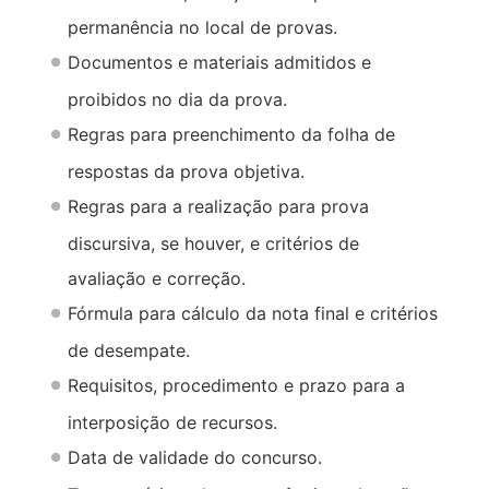
permanência no local de provas.
Documentos e materiais admitidos e
proibidos no dia da prova.
Regras para preenchimento da folha de
respostas da prova objetiva.
Regras para a realização para prova
discursiva, se houver, e critérios de
avaliação e correção.
Fórmula para cálculo da nota final e critérios
de desempate.
Requisitos, procedimento e prazo para a
interposição de recursos.
Data de validade do concurso.