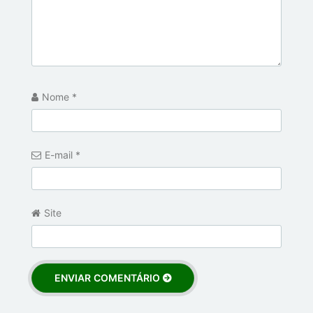
Nome
*
E-mail
*
Site