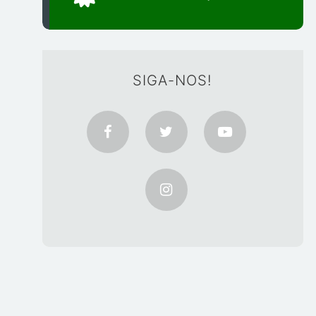
SIGA-NOS!