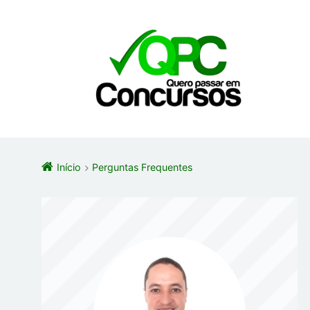
Início
Perguntas Frequentes