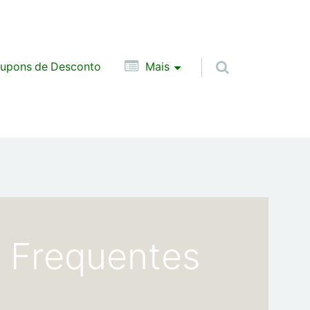
upons de Desconto
Mais
s Frequentes