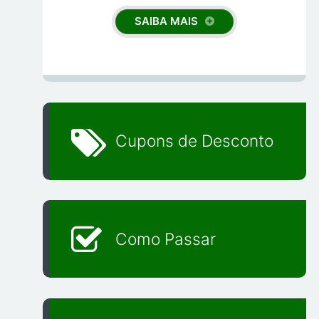
SAIBA MAIS
Cupons de Desconto
Como Passar