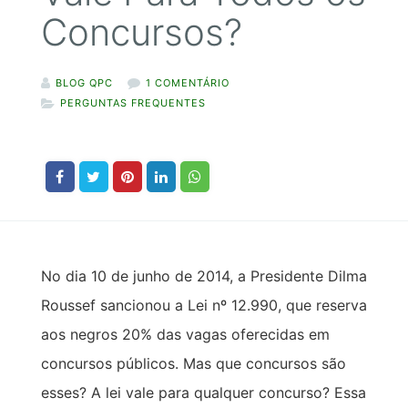
Concursos?
BLOG QPC
1 COMENTÁRIO
PERGUNTAS FREQUENTES
No dia 10 de junho de 2014, a Presidente Dilma
Roussef sancionou a Lei nº 12.990, que reserva
aos negros 20% das vagas oferecidas em
concursos públicos. Mas que concursos são
esses? A lei vale para qualquer concurso? Essa