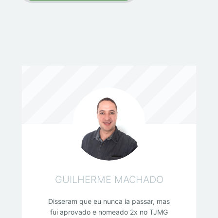
GUILHERME MACHADO
Disseram que eu nunca ia passar, mas
fui aprovado e nomeado 2x no TJMG