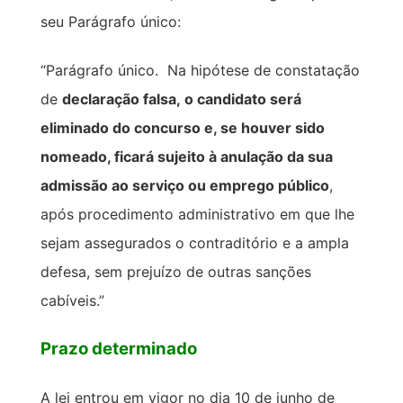
seu Parágrafo único:
“Parágrafo único. Na hipótese de constatação
de
declaração falsa,
o candidato será
eliminado do concurso e, se houver sido
nomeado, ficará sujeito à anulação da sua
admissão ao serviço ou emprego público
,
após procedimento administrativo em que lhe
sejam assegurados o contraditório e a ampla
defesa, sem prejuízo de outras sanções
cabíveis.”
Prazo determinado
A lei entrou em vigor no dia 10 de junho de