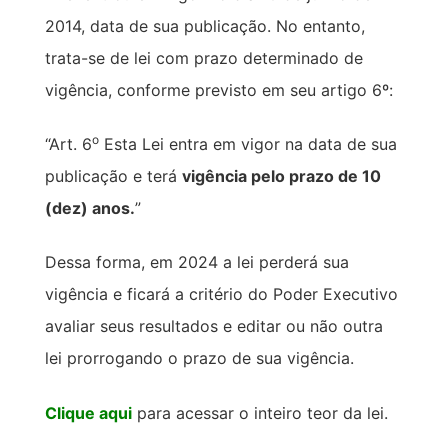
2014, data de sua publicação. No entanto,
trata-se de lei com prazo determinado de
vigência, conforme previsto em seu artigo 6º:
o
“Art. 6
Esta Lei entra em vigor na data de sua
publicação e terá
vigência pelo prazo de 10
(dez) anos.
”
Dessa forma, em 2024 a lei perderá sua
vigência e ficará a critério do Poder Executivo
avaliar seus resultados e editar ou não outra
lei prorrogando o prazo de sua vigência.
Clique aqui
para acessar o inteiro teor da lei.