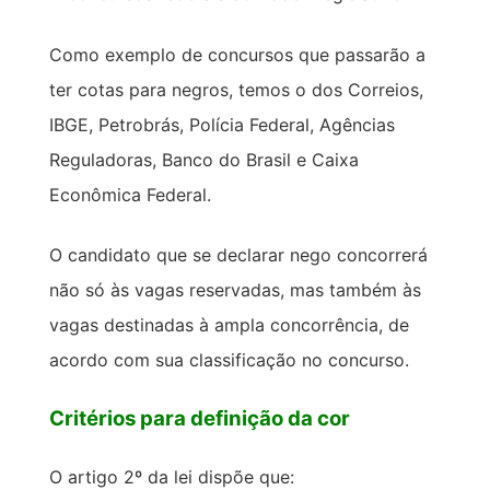
Como exemplo de concursos que passarão a
ter cotas para negros, temos o dos Correios,
IBGE, Petrobrás, Polícia Federal, Agências
Reguladoras, Banco do Brasil e Caixa
Econômica Federal.
O candidato que se declarar nego concorrerá
não só às vagas reservadas, mas também às
vagas destinadas à ampla concorrência, de
acordo com sua classificação no concurso.
Critérios para definição da cor
O artigo 2º da lei dispõe que: