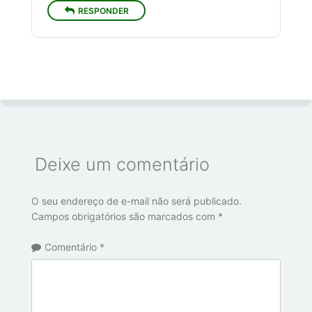
RESPONDER
Deixe um comentário
O seu endereço de e-mail não será publicado.
Campos obrigatórios são marcados com
*
Comentário
*