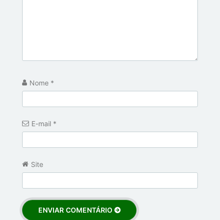
Nome
*
E-mail
*
Site