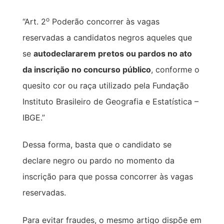
o
“Art. 2
Poderão concorrer às vagas
reservadas a candidatos negros aqueles que
se
autodeclararem pretos ou pardos no ato
da inscrição no concurso público
, conforme o
quesito cor ou raça utilizado pela Fundação
Instituto Brasileiro de Geografia e Estatística –
IBGE.”
Dessa forma, basta que o candidato se
declare negro ou pardo no momento da
inscrição para que possa concorrer às vagas
reservadas.
Para evitar fraudes, o mesmo artigo dispõe em