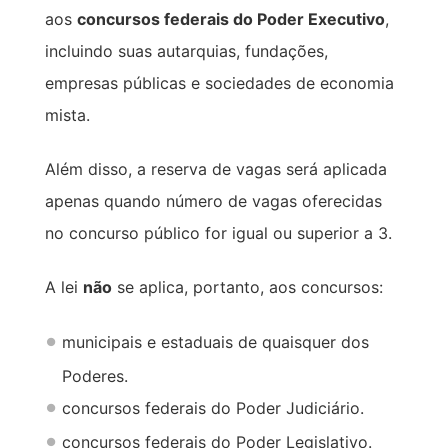
aos
concursos federais do Poder Executivo
,
incluindo suas autarquias, fundações,
empresas públicas e sociedades de economia
mista.
Além disso, a reserva de vagas será aplicada
apenas quando número de vagas oferecidas
no concurso público for igual ou superior a 3.
A lei
não
se aplica, portanto, aos concursos:
municipais e estaduais de quaisquer dos
Poderes.
concursos federais do Poder Judiciário.
concursos federais do Poder Legislativo.