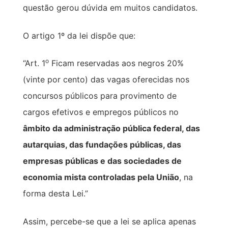
questão gerou dúvida em muitos candidatos.
O artigo 1º da lei dispõe que:
o
“Art. 1
Ficam reservadas aos negros 20%
(vinte por cento) das vagas oferecidas nos
concursos públicos para provimento de
cargos efetivos e empregos públicos no
âmbito
d
a administração pública federal, das
autarquias, das fundações públicas, das
empresas públicas e das sociedades de
economia mista controladas pela União
, na
forma desta Lei.”
Assim, percebe-se que a lei se aplica apenas